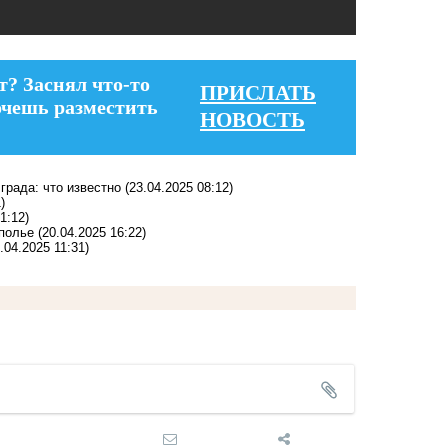
т? Заснял что-то
ПРИСЛАТЬ
очешь разместить
НОВОСТЬ
града: что известно
(23.04.2025 08:12)
)
1:12)
ополье
(20.04.2025 16:22)
.04.2025 11:31)