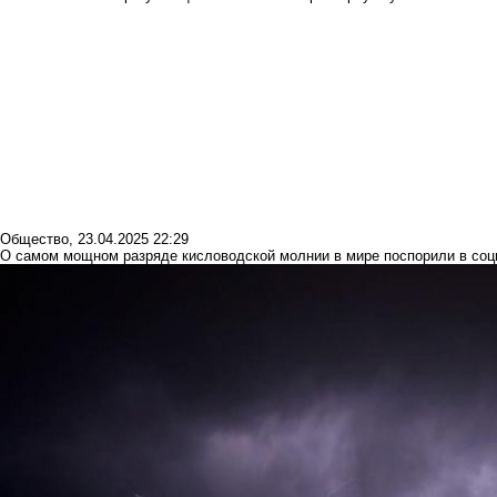
Общество
,
23.04.2025 22:29
О самом мощном разряде кисловодской молнии в мире поспорили в соц