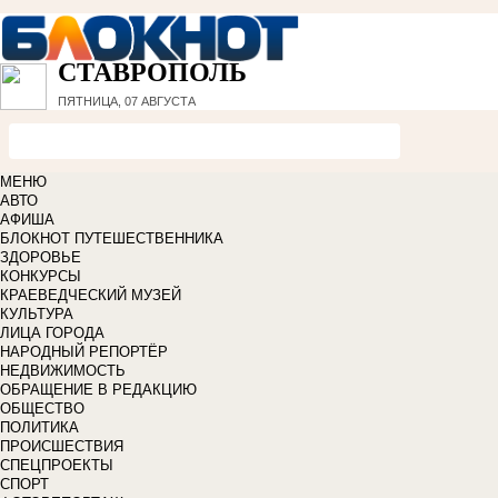
СТАВРОПОЛЬ
ПЯТНИЦА, 07 АВГУСТА
МЕНЮ
АВТО
АФИША
БЛОКНОТ ПУТЕШЕСТВЕННИКА
ЗДОРОВЬЕ
КОНКУРСЫ
КРАЕВЕДЧЕСКИЙ МУЗЕЙ
КУЛЬТУРА
ЛИЦА ГОРОДА
НАРОДНЫЙ РЕПОРТЁР
НЕДВИЖИМОСТЬ
ОБРАЩЕНИЕ В РЕДАКЦИЮ
ОБЩЕСТВО
ПОЛИТИКА
ПРОИСШЕСТВИЯ
СПЕЦПРОЕКТЫ
СПОРТ