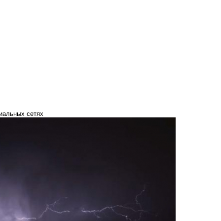
иальных сетях