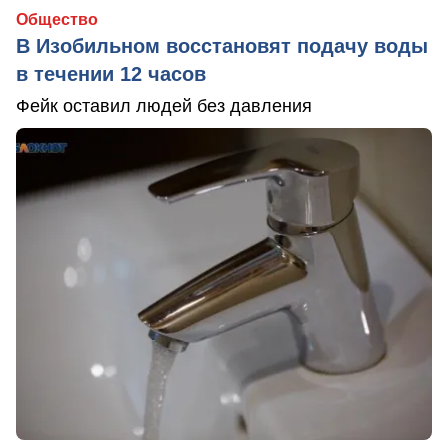
Общество
В Изобильном восстановят подачу воды
в течении 12 часов
Фейк оставил людей без давления