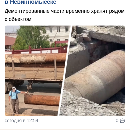
в Невинномысске
Демонтированные части временно хранят рядом
с объектом
сегодня в 12:54
0