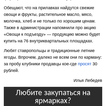
Обещают, что на прилавках найдутся свежие
овощи и фрукты, растительное масло, мясо,
молочка, хлеб и не только по хорошим ценам.
Также в администрации напомнили про акцию
«Овощи к подъезду» — продукцию можно будет
купить на 76 внутриквартальных площадках.
Любят ставропольцы и традиционные летние
ягоды. Впрочем, далеко не всем они по карману:
за пробу клубники продавцы кое-где
просят
30
рублей.
Илья Лебедев