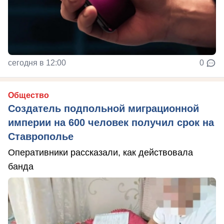
сегодня в 12:00
0
Общество
Создатель подпольной миграционной
империи на 600 человек получил срок на
Ставрополье
Оперативники рассказали, как действовала
банда