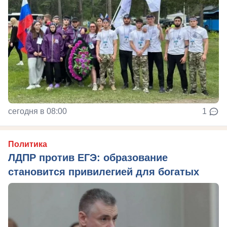
сегодня в 08:00
1
Политика
ЛДПР против ЕГЭ: образование
становится привилегией для богатых