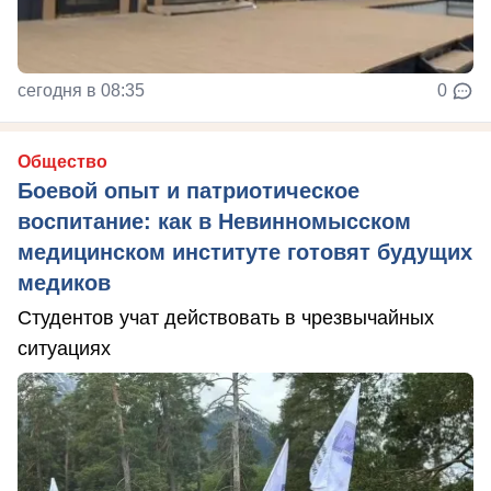
сегодня в 08:35
0
Общество
Боевой опыт и патриотическое
воспитание: как в Невинномысском
медицинском институте готовят будущих
медиков
Студентов учат действовать в чрезвычайных
ситуациях