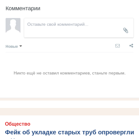
Комментарии
Новые
Никто ещё не оставил комментариев, станьте первым.
Общество
Фейк об укладке старых труб опровергли