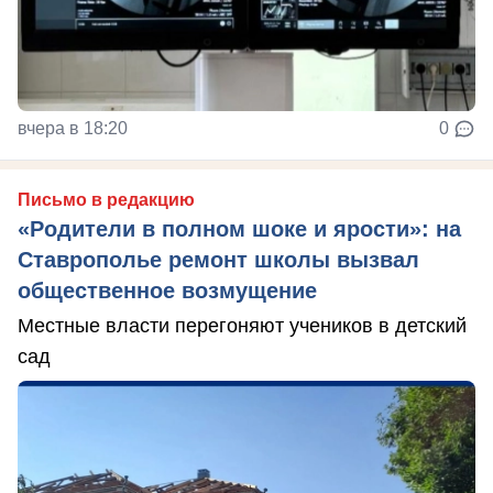
вчера в 18:20
0
Письмо в редакцию
«Родители в полном шоке и ярости»: на
Ставрополье ремонт школы вызвал
общественное возмущение
Местные власти перегоняют учеников в детский
сад