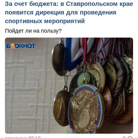
За счет бюджета: в Ставропольском крае
появится дирекция для проведения
спортивных мероприятий
Пойдет ли на пользу?