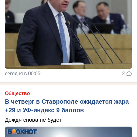
сегодня в 00:05
2
Общество
В четверг в Ставрополе ожидается жара
+29 и УФ-индекс 9 баллов
Дождя снова не будет