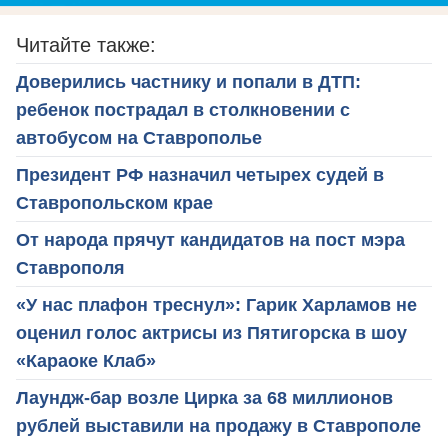
Читайте также:
Доверились частнику и попали в ДТП:
ребенок пострадал в столкновении с
автобусом на Ставрополье
Президент РФ назначил четырех судей в
Ставропольском крае
От народа прячут кандидатов на пост мэра
Ставрополя
«У нас плафон треснул»: Гарик Харламов не
оценил голос актрисы из Пятигорска в шоу
«Караоке Клаб»
Лаундж-бар возле Цирка за 68 миллионов
рублей выставили на продажу в Ставрополе