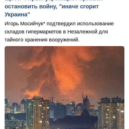
остановить войну, "иначе сгорит
Украина"
Игорь Мосийчук* подтвердил использование
складов гипермаркетов в Незалежной для
тайного хранения вооружений.