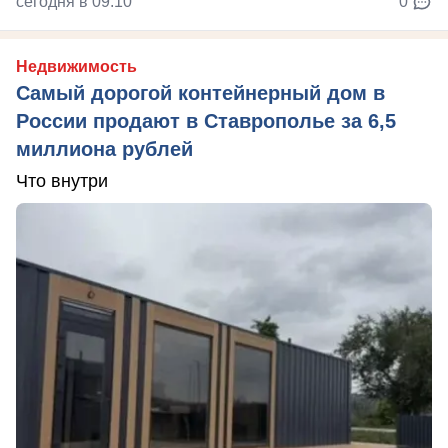
сегодня в 09:10
0
Недвижимость
Самый дорогой контейнерный дом в
России продают в Ставрополье за 6,5
миллиона рублей
Что внутри