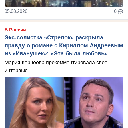
05.08.2026
0
В России
Экс-солистка «Стрелок» раскрыла
правду о романе с Кириллом Андреевым
из «Иванушек»: «Эта была любовь»
Мария Корнеева прокомментировала свое
интервью.