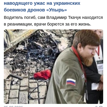
наводящего ужас на украинских
боевиков дронов «Упырь»
Водитель погиб, сам Владимир Ткачук находится
в реанимации, врачи борются за его жизнь.