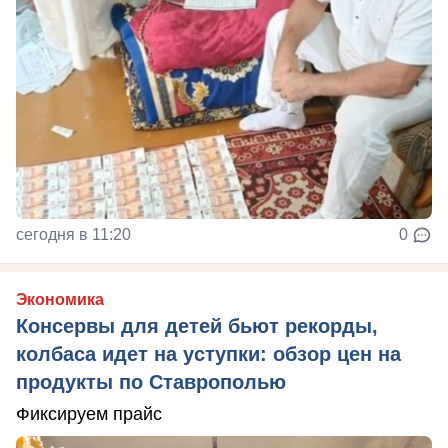
сегодня в 11:20
0
Экономика
Консервы для детей бьют рекорды,
колбаса идет на уступки: обзор цен на
продукты по Ставрополью
Фиксируем прайс