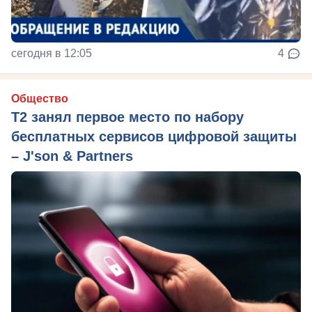
сегодня в 12:05
4
Общество
Т2 занял первое место по набору
бесплатных сервисов цифровой защиты
– J'son & Partners