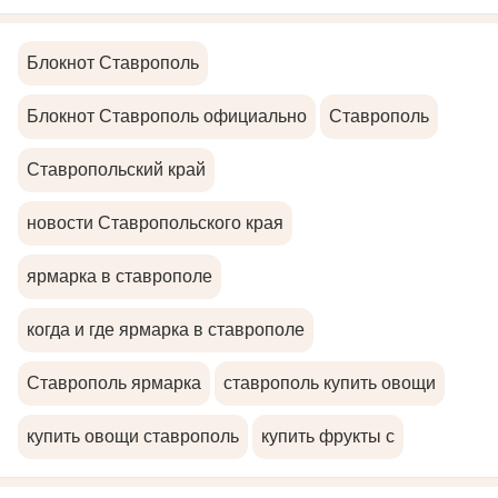
Блокнот Ставрополь
Блокнот Ставрополь официально
Ставрополь
Ставропольский край
новости Ставропольского края
ярмарка в ставрополе
когда и где ярмарка в ставрополе
Ставрополь ярмарка
ставрополь купить овощи
купить овощи ставрополь
купить фрукты с