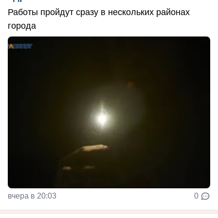
Работы пройдут сразу в нескольких районах
города
вчера в 20:03
0