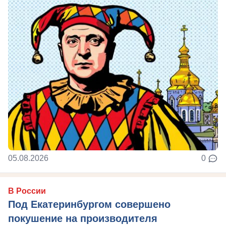
05.08.2026
0
В России
Под Екатеринбургом совершено
покушение на производителя