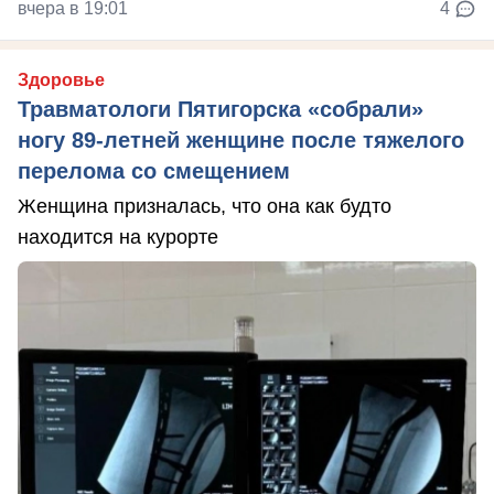
вчера в 19:01
4
Здоровье
Травматологи Пятигорска «собрали»
ногу 89-летней женщине после тяжелого
перелома со смещением
Женщина призналась, что она как будто
находится на курорте