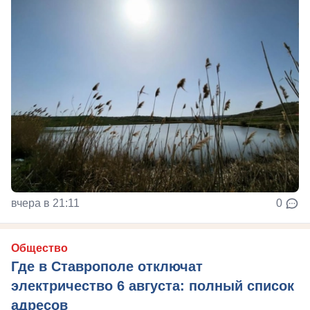
вчера в 21:11
0
Общество
Где в Ставрополе отключат
электричество 6 августа: полный список
адресов