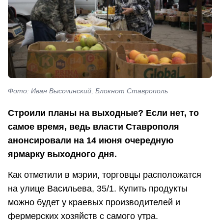
Фото: Иван Высочинский, Блокнот Ставрополь
Строили планы на выходные? Если нет, то
самое время, ведь власти Ставрополя
анонсировали на 14 июня очередную
ярмарку выходного дня.
Как отметили в мэрии, торговцы расположатся
на улице Васильева, 35/1. Купить продукты
можно будет у краевых производителей и
фермерских хозяйств с самого утра.