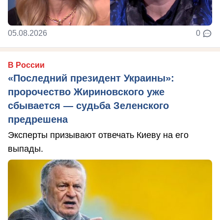
05.08.2026
0
В России
«Последний президент Украины»:
пророчество Жириновского уже
сбывается — судьба Зеленского
предрешена
Эксперты призывают отвечать Киеву на его
выпады.