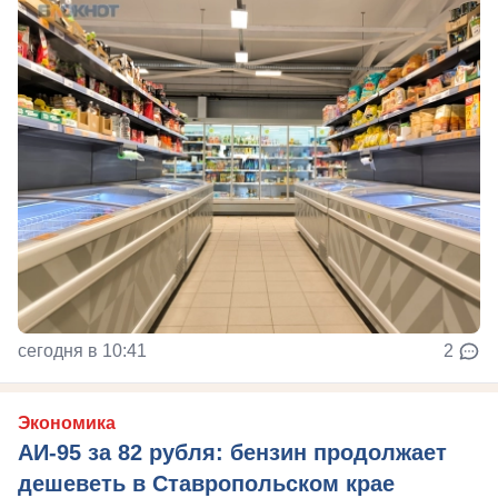
сегодня в 10:41
2
Экономика
АИ-95 за 82 рубля: бензин продолжает
дешеветь в Ставропольском крае