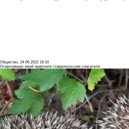
Общество
,
24.06.2022 19:10
Осиротевших ежей приютили ставропольские спасатели