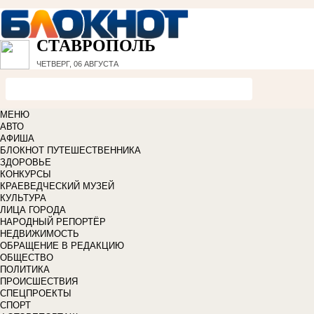
СТАВРОПОЛЬ
ЧЕТВЕРГ, 06 АВГУСТА
МЕНЮ
АВТО
АФИША
БЛОКНОТ ПУТЕШЕСТВЕННИКА
ЗДОРОВЬЕ
КОНКУРСЫ
КРАЕВЕДЧЕСКИЙ МУЗЕЙ
КУЛЬТУРА
ЛИЦА ГОРОДА
НАРОДНЫЙ РЕПОРТЁР
НЕДВИЖИМОСТЬ
ОБРАЩЕНИЕ В РЕДАКЦИЮ
ОБЩЕСТВО
ПОЛИТИКА
ПРОИСШЕСТВИЯ
СПЕЦПРОЕКТЫ
СПОРТ