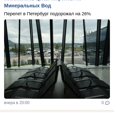
Минеральных Вод
Перелет в Петербург подорожал на 26%
вчера в 20:00
0