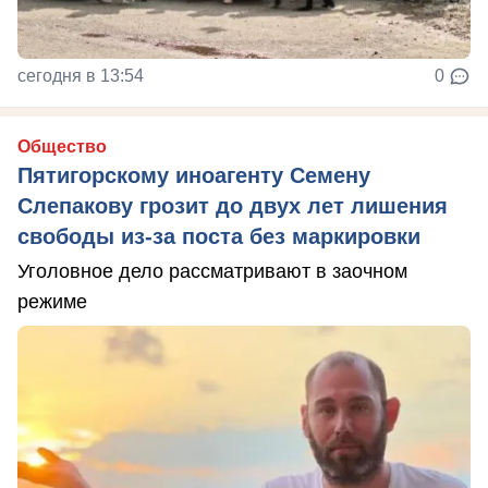
сегодня в 13:54
0
Общество
Пятигорскому иноагенту Семену
Слепакову грозит до двух лет лишения
свободы из-за поста без маркировки
Уголовное дело рассматривают в заочном
режиме