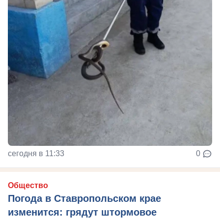
сегодня в 11:33
0
Общество
Погода в Ставропольском крае
изменится: грядут штормовое