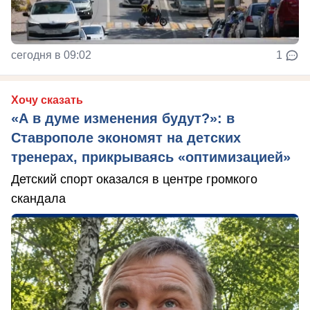
сегодня в 09:02
1
Хочу сказать
«А в думе изменения будут?»: в
Ставрополе экономят на детских
тренерах, прикрываясь «оптимизацией»
Детский спорт оказался в центре громкого
скандала