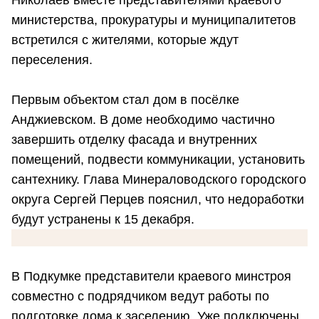
Николаев вместе представителями краевого
министерства, прокуратуры и муниципалитетов
встретился с жителями, которые ждут
переселения.
Первым объектом стал дом в посёлке
Анджиевском. В доме необходимо частично
завершить отделку фасада и внутренних
помещений, подвести коммуникации, установить
сантехнику. Глава Минераловодского городского
округа Сергей Перцев пояснил, что недоработки
будут устранены к 15 декабря.
В Подкумке представители краевого минстроя
совместно с подрядчиком ведут работы по
подготовке дома к заселению. Уже подключены