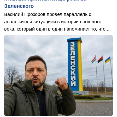
Зеленского
Василий Прозоров провел параллель с
аналогичной ситуацией в истории прошлого
века, который один в один напоминает то, что ...