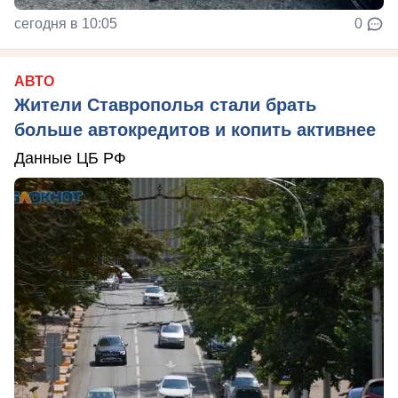
сегодня в 10:05
0
АВТО
Жители Ставрополья стали брать
больше автокредитов и копить активнее
Данные ЦБ РФ