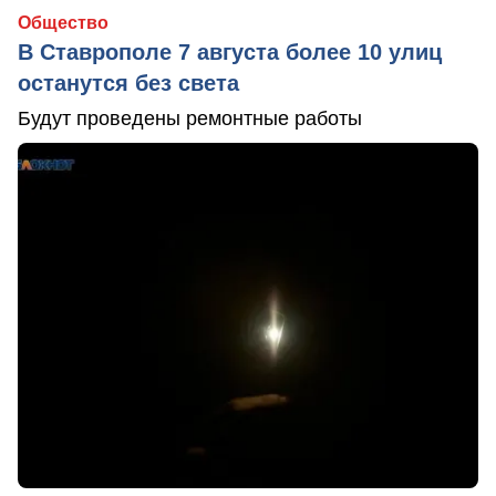
Общество
В Ставрополе 7 августа более 10 улиц
останутся без света
Будут проведены ремонтные работы