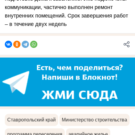
коммуникации, частично выполнен ремонт
внутренних помещений. Срок завершения работ
– в течение двух недель
Ставропольский край
Министерство строительства
программа переселения
аварийное жилье