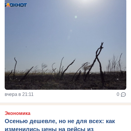
вчера в 21:11
0
Экономика
Осенью дешевле, но не для всех: как
изменились цены на рейсы из