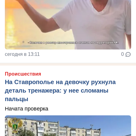
сегодня в 13:11
0
Происшествия
На Ставрополье на девочку рухнула
деталь тренажера: у нее сломаны
пальцы
Начата проверка