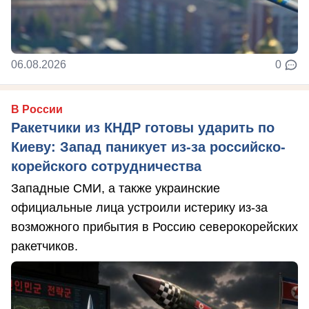
06.08.2026
0
В России
Ракетчики из КНДР готовы ударить по
Киеву: Запад паникует из-за российско-
корейского сотрудничества
Западные СМИ, а также украинские
официальные лица устроили истерику из-за
возможного прибытия в Россию северокорейских
ракетчиков.