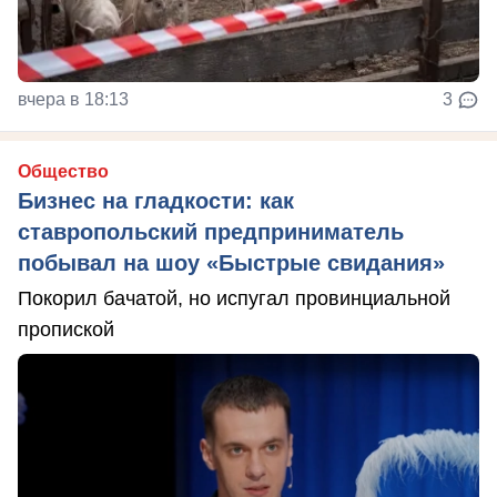
вчера в 18:13
3
Общество
Бизнес на гладкости: как
ставропольский предприниматель
побывал на шоу «Быстрые свидания»
Покорил бачатой, но испугал провинциальной
пропиской