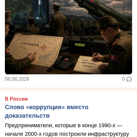
06.08.2026
0
В России
Слово «коррупция» вместо
доказательств
Предприниматели, которые в конце 1990-х —
начале 2000-х годов построили инфраструктуру