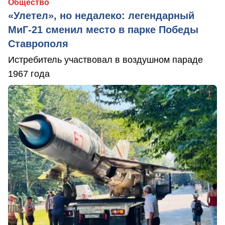
Общество
«Улетел», но недалеко: легендарный
МиГ-21 сменил место в парке Победы
Ставрополя
Истребитель участвовал в воздушном параде
1967 года