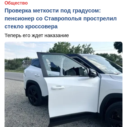
Общество
Проверка меткости под градусом:
пенсионер со Ставрополья прострелил
стекло кроссовера
Теперь его ждет наказание