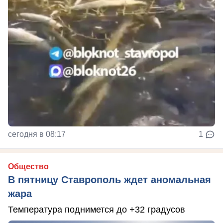
сегодня в 08:17
1
Общество
В пятницу Ставрополь ждет аномальная
жара
Температура поднимется до +32 градусов