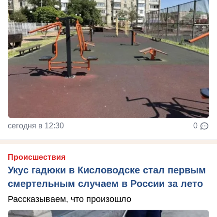
сегодня в 12:30
0
Происшествия
Укус гадюки в Кисловодске стал первым
смертельным случаем в России за лето
Рассказываем, что произошло