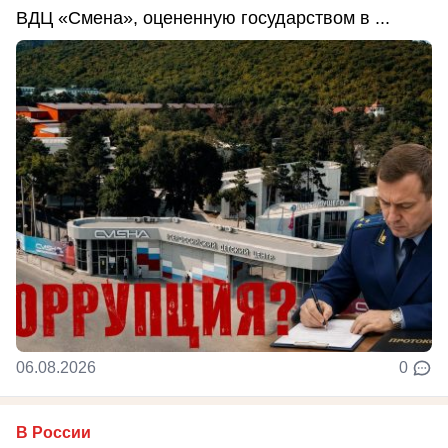
ВДЦ «Смена», оцененную государством в ...
06.08.2026
0
В России