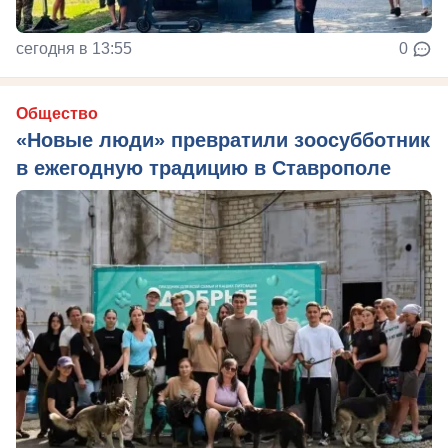
сегодня в 13:55
0
Общество
«Новые люди» превратили зоосубботник
в ежегодную традицию в Ставрополе