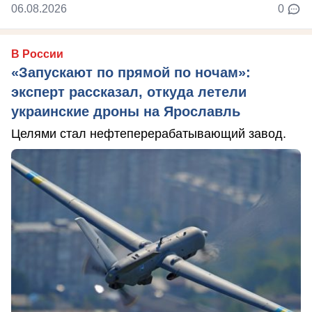
06.08.2026
0
В России
«Запускают по прямой по ночам»:
эксперт рассказал, откуда летели
украинские дроны на Ярославль
Целями стал нефтеперерабатывающий завод.