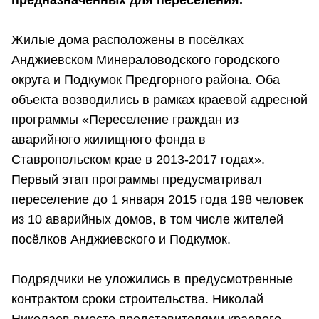
предназначенных для переселения.
Жилые дома расположены в посёлках
Анджиевском Минераловодского городского
округа и Подкумок Предгорного района. Оба
объекта возводились в рамках краевой адресной
программы «Переселение граждан из
аварийного жилищного фонда в
Ставропольском крае в 2013-2017 годах».
Первый этап программы предусматривал
переселение до 1 января 2015 года 198 человек
из 10 аварийных домов, в том числе жителей
посёлков Анджиевского и Подкумок.
Подрядчики не уложились в предусмотренные
контрактом сроки строительства. Николай