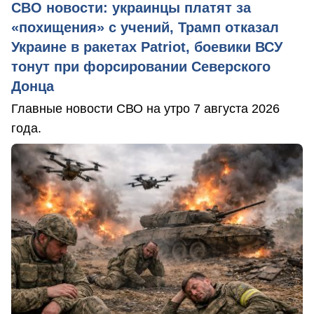
СВО новости: украинцы платят за
«похищения» с учений, Трамп отказал
Украине в ракетах Patriot, боевики ВСУ
тонут при форсировании Северского
Донца
Главные новости СВО на утро 7 августа 2026
года.