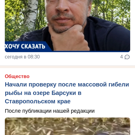
сегодня в 08:30
4
Общество
Начали проверку после массовой гибели
рыбы на озере Барсуки в
Ставропольском крае
После публикации нашей редакции