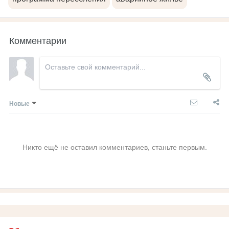
Комментарии
Новые
Никто ещё не оставил комментариев, станьте первым.