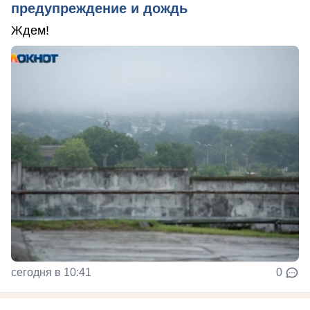
предупреждение и дождь
Ждем!
сегодня в 10:41
0