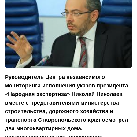
Руководитель Центра независимого
мониторинга исполнения указов президента
«Народная экспертиза» Николай Николаев
вместе с представителями министерства
строительства, дорожного хозяйства и
транспорта Ставропольского края осмотрел
два многоквартирных дома,