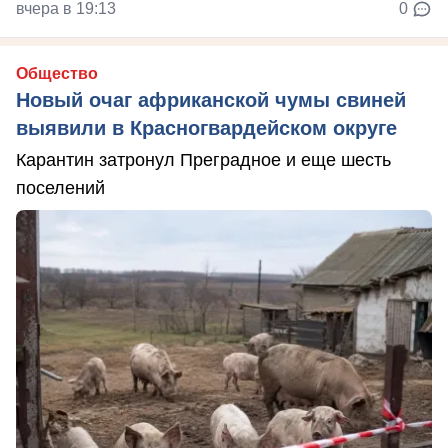
вчера в 19:13
0
Общество
Новый очаг африканской чумы свиней
выявили в Красногвардейском округе
Карантин затронул Преградное и еще шесть
поселений