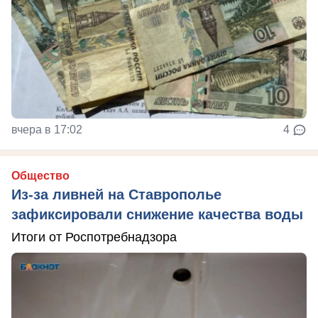
вчера в 17:02
4
Общество
Из-за ливней на Ставрополье
зафиксировали снижение качества воды
Итоги от Роспотребнадзора