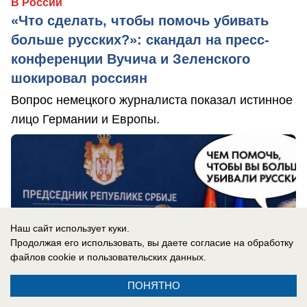
В России
«Что сделать, чтобы помочь убивать
больше русских?»: скандал на пресс-
конференции Вучича и Зеленского
шокировал россиян
Вопрос немецкого журналиста показал истинное
лицо Германии и Европы.
Наш сайт использует куки.
Продолжая его использовать, вы даете согласие на обработку
файлов cookie
и пользовательских данных.
ПОНЯТНО