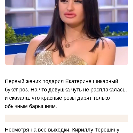
Первый жених подарил Екатерине шикарный
букет роз. На что девушка чуть не расплакалась,
и сказала, что красные розы дарят только
обычным барышням.
Несмотря на все выходки, Кириллу Терешину