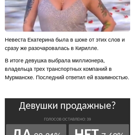
Невеста Екатерина была в шоке от этих слов и
сразу же разочаровалась в Кирилле.
В итоге девушка выбрала миллионера,
владельца трех транспортных компаний в
Мурманске. Последний ответил ей взаимностью.