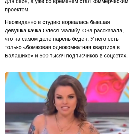
для себя, а уже со временем стал коммерческим
проектом.
Неожиданно в студию ворвалась бывшая
девушка качка Олеся Малибу. Она рассказала,
что на самом деле парень беден. У него есть
только «бомжовая однокомнатная квартира в
Балашихе» и 500 тысяч подписчиков в соцсетях.