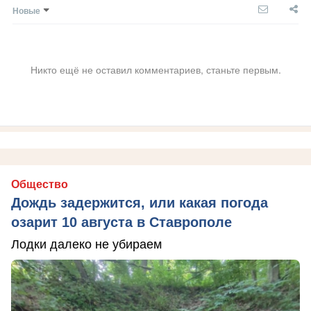
Новые
Никто ещё не оставил комментариев, станьте первым.
Общество
Дождь задержится, или какая погода
озарит 10 августа в Ставрополе
Лодки далеко не убираем