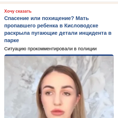
Хочу сказать
Спасение или похищение? Мать
пропавшего ребенка в Кисловодске
раскрыла пугающие детали инцидента в
парке
Ситуацию прокомментировали в полиции