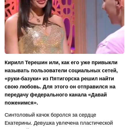
Кирилл Терешин или, как его уже привыкли
называть пользователи социальных сетей,
«руки-базуки» из Пятигорска решил найти
свою любовь. Для этого он отправился на
передачу федерального канала «Давай
поженимся».
Синтоловый качок боролся за сердце
Екатерины. Девушка увлечена пластической