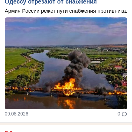
Одессу отрезают от снабжения
Армия России режет пути снабжения противника.
09.08.2026
0