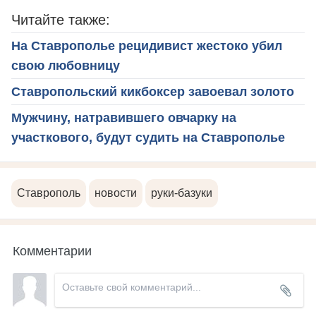
Читайте также:
На Ставрополье рецидивист жестоко убил
свою любовницу
Ставропольский кикбоксер завоевал золото
Мужчину, натравившего овчарку на
участкового, будут судить на Ставрополье
Ставрополь
новости
руки-базуки
Комментарии