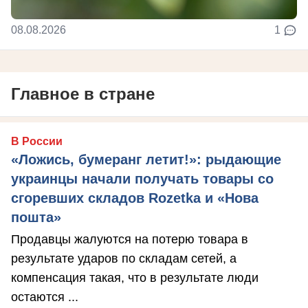
08.08.2026
1
Главное в стране
В России
«Ложись, бумеранг летит!»: рыдающие
украинцы начали получать товары со
сгоревших складов Rozetka и «Нова
пошта»
Продавцы жалуются на потерю товара в
результате ударов по складам сетей, а
компенсация такая, что в результате люди
остаются ...