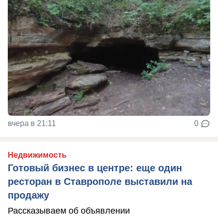
вчера в 21:11
0
Недвижимость
Готовый бизнес в центре: еще один
ресторан в Ставрополе выставили на
продажу
Рассказываем об объявлении