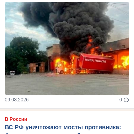
09.08.2026
0
В России
ВС РФ уничтожают мосты противника: