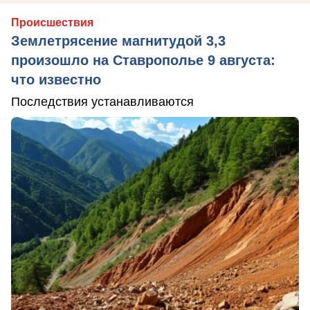
Происшествия
Землетрясение магнитудой 3,3
произошло на Ставрополье 9 августа:
что известно
Последствия устанавливаются