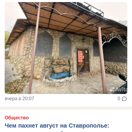
вчера в 20:07
0
Общество
Чем пахнет август на Ставрополье: