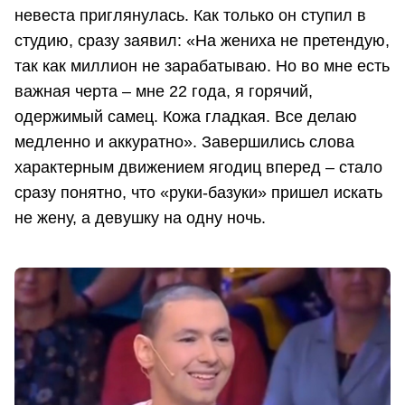
невеста приглянулась. Как только он ступил в
студию, сразу заявил: «На жениха не претендую,
так как миллион не зарабатываю. Но во мне есть
важная черта – мне 22 года, я горячий,
одержимый самец. Кожа гладкая. Все делаю
медленно и аккуратно». Завершились слова
характерным движением ягодиц вперед – стало
сразу понятно, что «руки-базуки» пришел искать
не жену, а девушку на одну ночь.