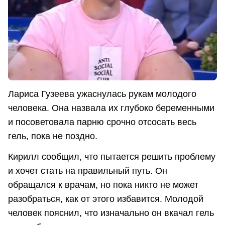
Лариса Гузеева ужаснулась рукам молодого
человека. Она назвала их глубоко беременными
и посоветовала парню срочно отсосать весь
гель, пока не поздно.
Кирилл сообщил, что пытается решить проблему
и хочет стать на правильный путь. Он
обращался к врачам, но пока никто не может
разобраться, как от этого избавится. Молодой
человек пояснил, что изначально он вкачал гель