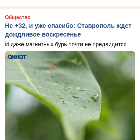
Общество
Не +32, и уже спасибо: Ставрополь ждет
дождливое воскресенье
И даже магнитных бурь почти не предвидится