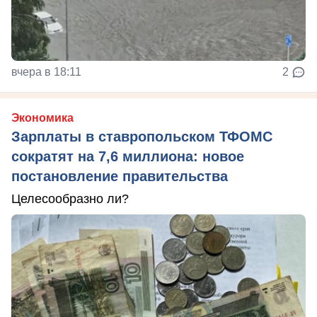
вчера в 18:11
2
Экономика
Зарплаты в ставропольском ТФОМС
сократят на 7,6 миллиона: новое
постановление правительства
Целесообразно ли?