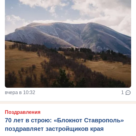
вчера в 10:32
1
Поздравления
70 лет в строю: «Блокнот Ставрополь»
поздравляет застройщиков края