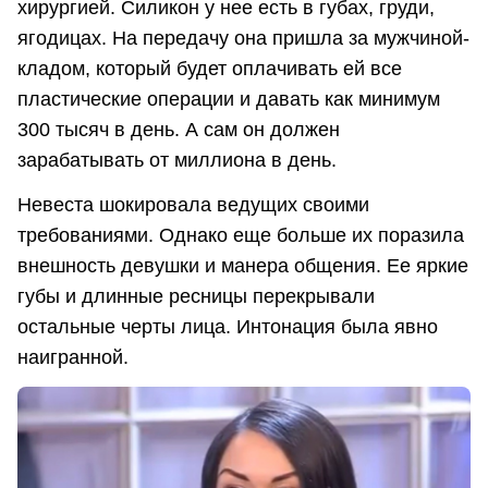
хирургией. Силикон у нее есть в губах, груди,
ягодицах. На передачу она пришла за мужчиной-
кладом, который будет оплачивать ей все
пластические операции и давать как минимум
300 тысяч в день. А сам он должен
зарабатывать от миллиона в день.
Невеста шокировала ведущих своими
требованиями. Однако еще больше их поразила
внешность девушки и манера общения. Ее яркие
губы и длинные ресницы перекрывали
остальные черты лица. Интонация была явно
наигранной.