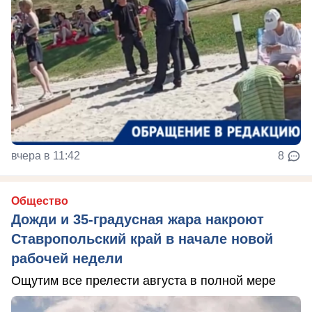
вчера в 11:42
8
Общество
Дожди и 35-градусная жара накроют
Ставропольский край в начале новой
рабочей недели
Ощутим все прелести августа в полной мере