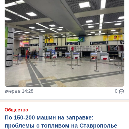
вчера в 14:28
0
Общество
По 150-200 машин на заправке:
проблемы с топливом на Ставрополье