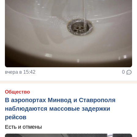
вчера в 15:42
0
Общество
В аэропортах Минвод и Ставрополя
наблюдаются массовые задержки
рейсов
Есть и отмены