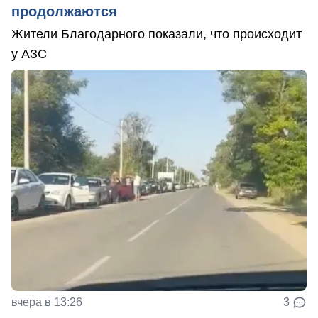
продолжаются
Жители Благодарного показали, что происходит
у АЗС
вчера в 13:26
3