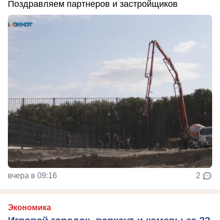
Поздравляем партнеров и застройщиков
вчера в 09:16
2
Экономика