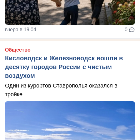
вчера в 19:04
0
Общество
Кисловодск и Железноводск вошли в
десятку городов России с чистым
воздухом
Один из курортов Ставрополья оказался в
тройке