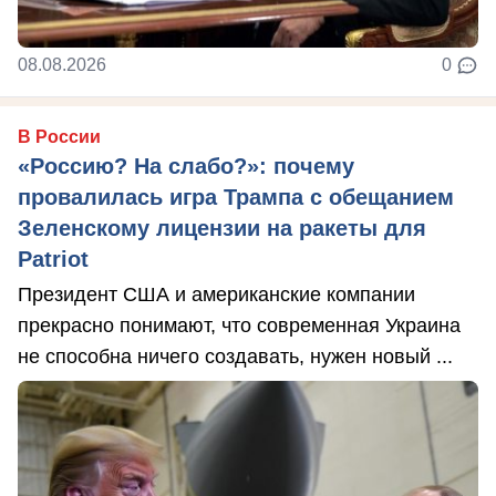
08.08.2026
0
В России
«Россию? На слабо?»: почему
провалилась игра Трампа с обещанием
Зеленскому лицензии на ракеты для
Patriot
Президент США и американские компании
прекрасно понимают, что современная Украина
не способна ничего создавать, нужен новый ...