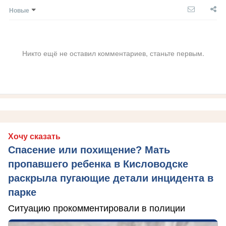
Новые
Никто ещё не оставил комментариев, станьте первым.
Хочу сказать
Спасение или похищение? Мать
пропавшего ребенка в Кисловодске
раскрыла пугающие детали инцидента в
парке
Ситуацию прокомментировали в полиции