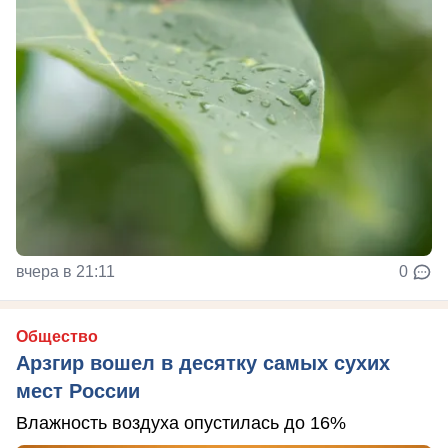
вчера в 21:11
0
Общество
Арзгир вошел в десятку самых сухих
мест России
Влажность воздуха опустилась до 16%