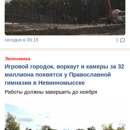
сегодня в 09:16
1
Экономика
Игровой городок, воркаут и камеры за 32
миллиона появятся у Православной
гимназии в Невинномысске
Работы должны завершить до ноября