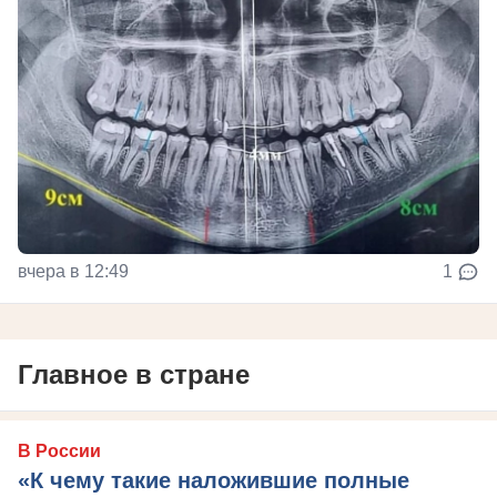
вчера в 12:49
1
Главное в стране
В России
«К чему такие наложившие полные