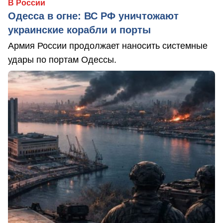
В России
Одесса в огне: ВС РФ уничтожают
украинские корабли и порты
Армия России продолжает наносить системные
удары по портам Одессы.