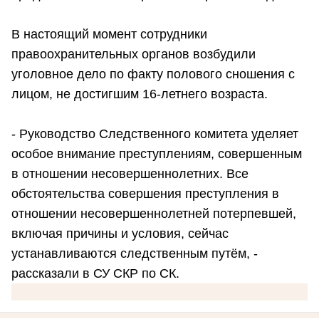
В настоящий момент сотрудники
правоохранительных органов возбудили
уголовное дело по факту полового сношения с
лицом, не достигшим 16-летнего возраста.
- Руководство Следственного комитета уделяет
особое внимание преступлениям, совершенным
в отношении несовершеннолетних. Все
обстоятельства совершения преступления в
отношении несовершеннолетней потерпевшей,
включая причины и условия, сейчас
устанавливаются следственным путём, -
рассказали в СУ СКР по СК.