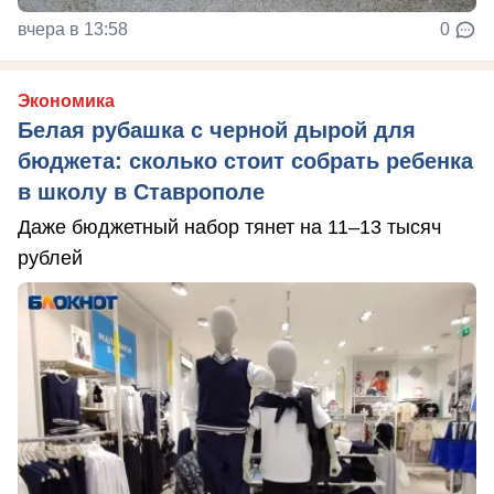
вчера в 13:58
0
Экономика
Белая рубашка с черной дырой для
бюджета: сколько стоит собрать ребенка
в школу в Ставрополе
Даже бюджетный набор тянет на 11–13 тысяч
рублей