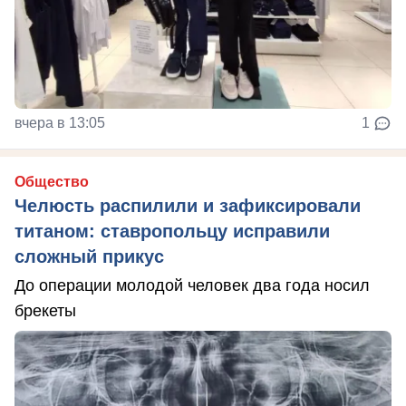
вчера в 13:05
1
Общество
Челюсть распилили и зафиксировали
титаном: ставропольцу исправили
сложный прикус
До операции молодой человек два года носил
брекеты