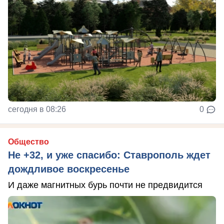
сегодня в 08:26
0
Общество
Не +32, и уже спасибо: Ставрополь ждет
дождливое воскресенье
И даже магнитных бурь почти не предвидится