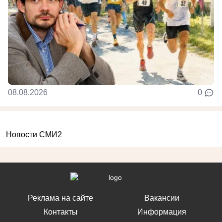
08.08.2026
0
Новости СМИ2
Реклама на сайте
Вакансии
Контакты
Информация