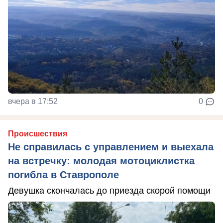
вчера в 17:52
0
Происшествия
Не справилась с управлением и выехала
на встречку: молодая мотоциклистка
погибла в Ставрополе
Девушка скончалась до приезда скорой помощи