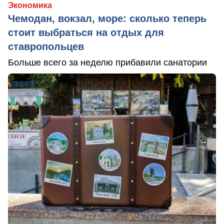
Экономика
Чемодан, вокзал, море: сколько теперь
стоит выбраться на отдых для
ставропольцев
Больше всего за неделю прибавили санатории