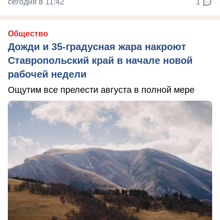
сегодня в 11:42
1
Общество
Дожди и 35-градусная жара накроют
Ставропольский край в начале новой
рабочей недели
Ощутим все прелести августа в полной мере