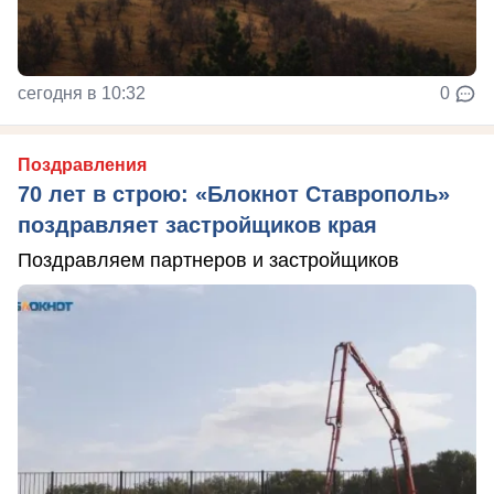
сегодня в 10:32
0
Поздравления
70 лет в строю: «Блокнот Ставрополь»
поздравляет застройщиков края
Поздравляем партнеров и застройщиков