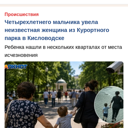
Происшествия
Четырехлетнего мальчика увела
неизвестная женщина из Курортного
парка в Кисловодске
Ребенка нашли в нескольких кварталах от места
исчезновения