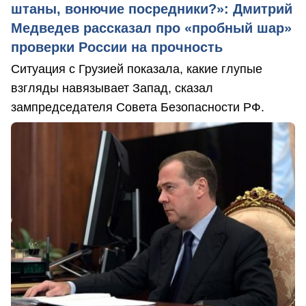
штаны, вонючие посредники?»: Дмитрий
Медведев рассказал про «пробный шар»
проверки России на прочность
Ситуация с Грузией показала, какие глупые
взгляды навязывает Запад, сказал
зампредседателя Совета Безопасности РФ.