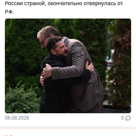
России страной, окончательно отвернулась от
РФ.
08.08.2026
0