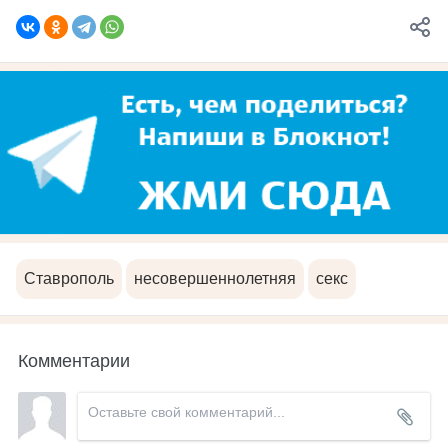
Ставрополь
несовершеннолетняя
секс
Комментарии