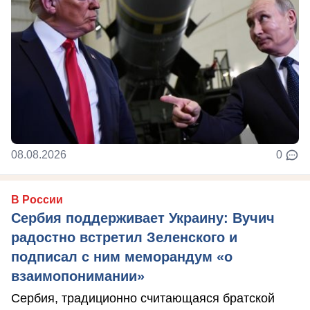
08.08.2026
0
В России
Сербия поддерживает Украину: Вучич
радостно встретил Зеленского и
подписал с ним меморандум «о
взаимопонимании»
Сербия, традиционно считающаяся братской