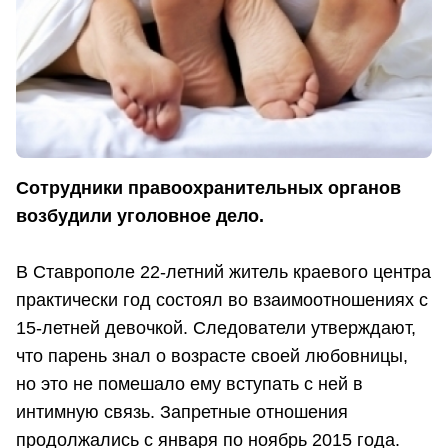
Сотрудники правоохранительных органов
возбудили уголовное дело.
В Ставрополе 22-летний житель краевого центра
практически год состоял во взаимоотношениях с
15-летней девочкой. Следователи утверждают,
что парень знал о возрасте своей любовницы,
но это не помешало ему вступать с ней в
интимную связь. Запретные отношения
продолжались с января по ноябрь 2015 года.