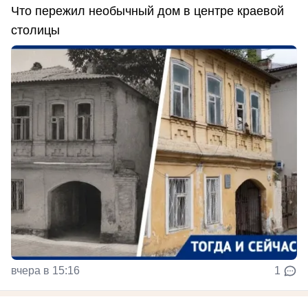
Что пережил необычный дом в центре краевой
столицы
вчера в 15:16
1