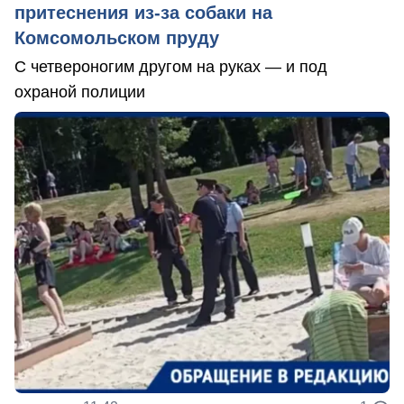
притеснения из-за собаки на
Комсомольском пруду
С четвероногим другом на руках — и под
охраной полиции