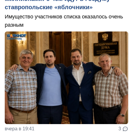
ставропольские «яблочники»
Имущество участников списка оказалось очень
разным
вчера в 19:41
3