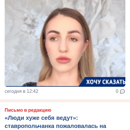
сегодня в 12:42
0
Письмо в редакцию
«Люди хуже себя ведут»:
ставропольчанка пожаловалась на