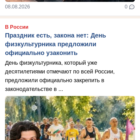
08.08.2026
0
В России
Праздник есть, закона нет: День
физкультурника предложили
официально узаконить
День физкультурника, который уже
десятилетиями отмечают по всей России,
предложили официально закрепить в
законодательстве в ...