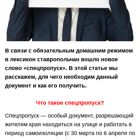
В связи с обязательным домашним режимом
в лексикон ставропольчан вошло новое
слово «спецпропуск».
В этой статье мы
расскажем, для чего необходим данный
документ и как его получить.
Что такое спецпропуск?
Спецпропуск — особый документ, разрешающий
жителям края находиться на улице и работать в
период самоизоляции (с 30 марта по 6 апреля по