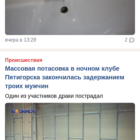
вчера в 13:28
2
Происшествия
Массовая потасовка в ночном клубе
Пятигорска закончилась задержанием
троих мужчин
Один из участников драки пострадал