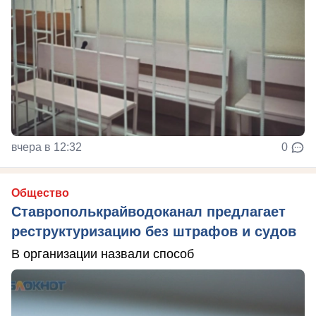
вчера в 12:32
0
Общество
Ставрополькрайводоканал предлагает
реструктуризацию без штрафов и судов
В организации назвали способ