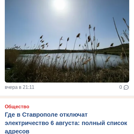
вчера в 21:11
0
Общество
Где в Ставрополе отключат
электричество 6 августа: полный список
адресов