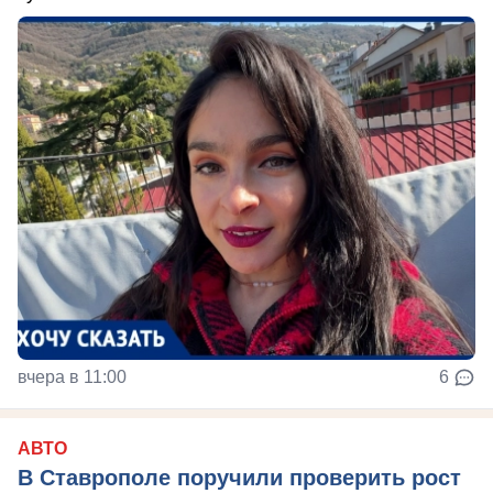
вчера в 11:00
6
АВТО
В Ставрополе поручили проверить рост