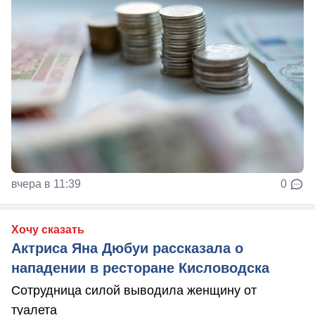
вчера в 11:39
0
Хочу сказать
Актриса Яна Дюбуи рассказала о
нападении в ресторане Кисловодска
Сотрудница силой выводила женщину от
туалета