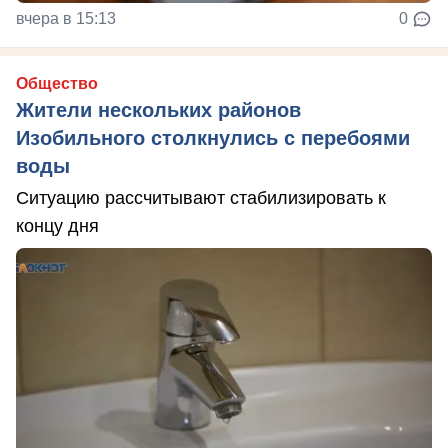
вчера в 15:13
0
Общество
Жители нескольких районов
Изобильного столкнулись с перебоями
воды
Ситуацию рассчитывают стабилизировать к
концу дня