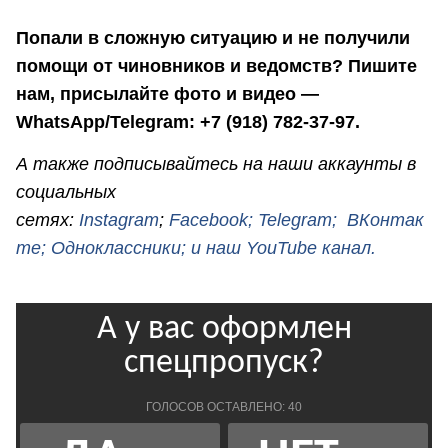
Попали в сложную ситуацию и не получили
помощи от чиновников и ведомств? Пишите
нам, присылайте фото и видео —
WhatsApp/Telegram: +7 (918) 782-37-97.
А также подписывайтесь на наши аккаунты в
социальных
сетях:
Instagram
;
Facebook;
Telegram;
ВКонтак
те;
Одноклассники;
и наш YouTube канал.