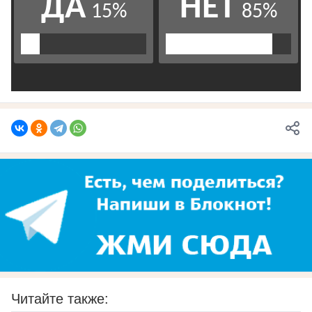
Читайте также: