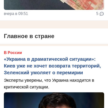
вчера в 09:51
5
Главное в стране
В России
«Украина в драматической ситуации»:
Киев уже не хочет возврата территорий,
Зеленский умоляет о перемирии
Эксперты уверены, что Украина находится в
критической ситуации.