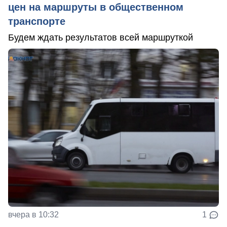
цен на маршруты в общественном
транспорте
Будем ждать результатов всей маршруткой
вчера в 10:32
1