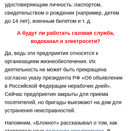
удостоверяющим личность: паспортом,
свидетельством о рождении (например, детям
до 14 лет), военным билетом и т. д.
А будут ли работать газовая служба,
водоканал и электросети?
Да, ведь эти предприятия относятся к
организациям жизнеобеспечения. Их
деятельность не может быть прекращена
согласно указу президента РФ «Об объявлении
в Российской Федерации нерабочих дней».
Сейчас предприятия закрыты для приема
посетителей, но бригады выезжают на дом для
устранения неисправностей.
Напомним, «Блокнот» рассказывал о том, как
ставропольчане
получали спецпропуска
. В