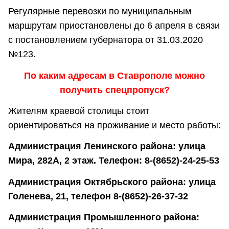
Регулярные перевозки по муниципальным
маршрутам приостановлены до 6 апреля в связи
с постановлением губернатора от 31.03.2020
№123.
По каким адресам в Ставрополе можно
получить спецпропуск?
Жителям краевой столицы стоит
ориентироваться на проживание и место работы:
Администрация Ленинского района: улица
Мира, 282А, 2 этаж. Телефон: 8-(8652)-24-25-53
Администрация Октябрьского района: улица
Голенева, 21, телефон 8-(8652)-26-37-32
Администрация Промышленного района: