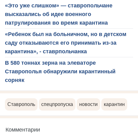
«Это уже слишком» — ставропольчане
высказались об идее военного
патрулирования во время карантина
«Ребенок был на больничном, но в детском
саду отказываются его принимать из-за
карантина», - ставрпольчанка
В 580 тоннах зерна на элеваторе
Ставрополья обнаружили карантинный
сорняк
Ставрополь
спецпропуска
новости
карантин
Комментарии