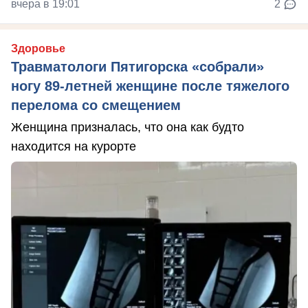
вчера в 19:01
2
Здоровье
Травматологи Пятигорска «собрали»
ногу 89-летней женщине после тяжелого
перелома со смещением
Женщина призналась, что она как будто
находится на курорте