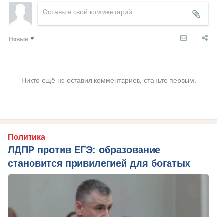
Новые
Никто ещё не оставил комментариев, станьте первым.
Политика
ЛДПР против ЕГЭ: образование
становится привилегией для богатых