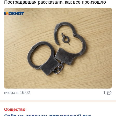
Пострадавшая рассказала, как все произошло
вчера в 16:02
1
Общество