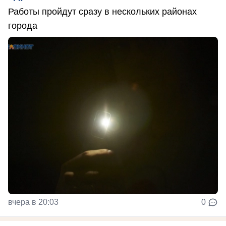
Работы пройдут сразу в нескольких районах
города
вчера в 20:03
0