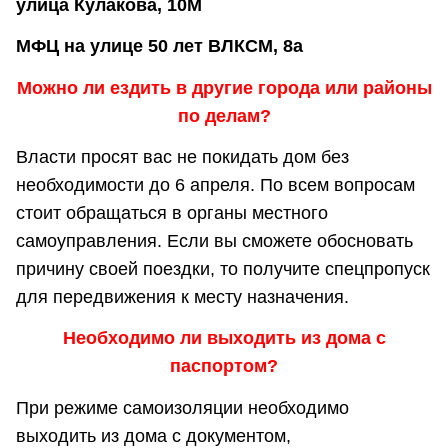
улица Кулакова, 10М
МФЦ на улице 50 лет ВЛКСМ, 8а
Можно ли ездить в другие города или районы
по делам?
Власти просят вас не покидать дом без
необходимости до 6 апреля. По всем вопросам
стоит обращаться в органы местного
самоуправления. Если вы сможете обосновать
причину своей поездки, то получите спецпропуск
для передвижения к месту назначения.
Необходимо ли выходить из дома с
паспортом?
При режиме самоизоляции необходимо
выходить из дома с документом,