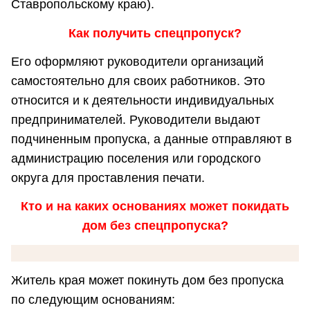
Ставропольскому краю).
Как получить спецпропуск?
Его оформляют руководители организаций
самостоятельно для своих работников. Это
относится и к деятельности индивидуальных
предпринимателей. Руководители выдают
подчиненным пропуска, а данные отправляют в
администрацию поселения или городского
округа для проставления печати.
Кто и на каких основаниях может покидать
дом без спецпропуска?
Житель края может покинуть дом без пропуска
по следующим основаниям: