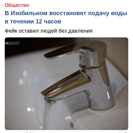
Общество
В Изобильном восстановят подачу воды
в течении 12 часов
Фейк оставил людей без давления