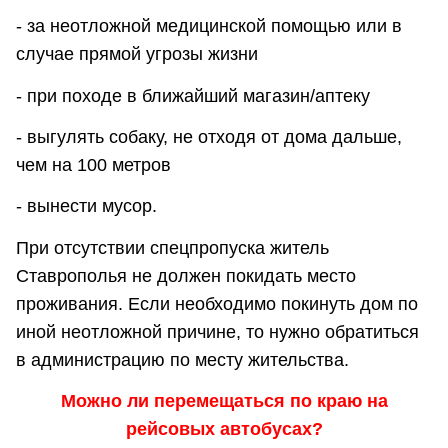
- за неотложной медицинской помощью или в
случае прямой угрозы жизни
- при походе в ближайший магазин/аптеку
- выгулять собаку, не отходя от дома дальше,
чем на 100 метров
- вынести мусор.
При отсутствии спецпропуска житель
Ставрополья не должен покидать место
проживания. Если необходимо покинуть дом по
иной неотложной причине, то нужно обратиться
в администрацию по месту жительства.
Можно ли перемещаться по краю на
рейсовых автобусах?