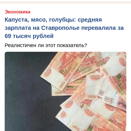
Экономика
Капуста, мясо, голубцы: средняя
зарплата на Ставрополье перевалила за
69 тысяч рублей
Реалистичен ли этот показатель?