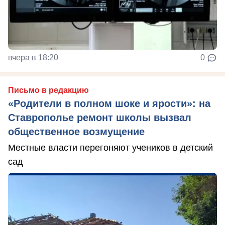
вчера в 18:20
0
Письмо в редакцию
«Родители в полном шоке и ярости»: на
Ставрополье ремонт школы вызвал
общественное возмущение
Местные власти перегоняют учеников в детский
сад