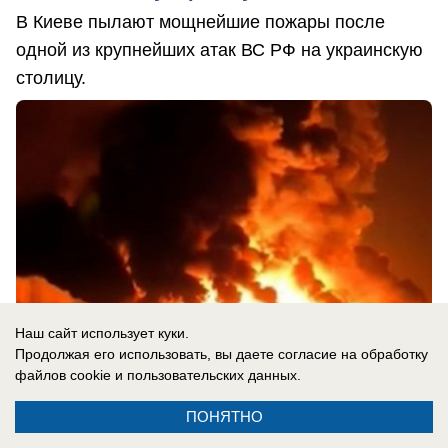
В Киеве пылают мощнейшие пожары после
одной из крупнейших атак ВС РФ на украинскую
столицу.
Наш сайт использует куки.
Продолжая его использовать, вы даете согласие на обработку
файлов cookie
и пользовательских данных.
ПОНЯТНО
05.08.2026
0