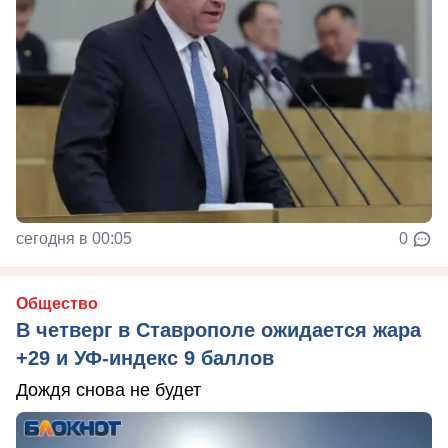
сегодня в 00:05
0
Общество
В четверг в Ставрополе ожидается жара
+29 и УФ-индекс 9 баллов
Дождя снова не будет