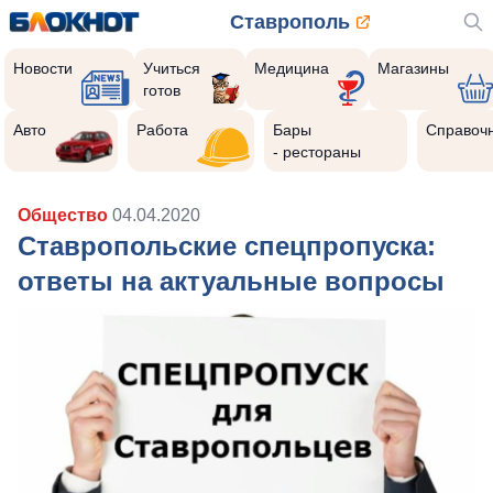
Ставрополь
Новости
Учиться
Медицина
Магазины
готов
Авто
Работа
Бары
Справоч
- рестораны
Общество
04.04.2020
Ставропольские спецпропуска:
ответы на актуальные вопросы