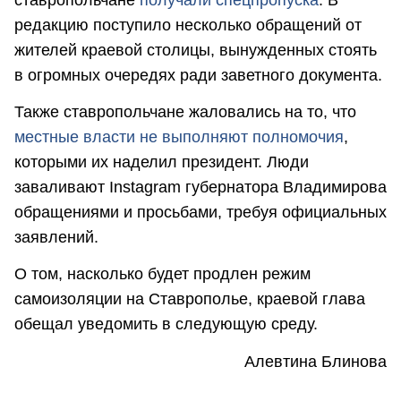
редакцию поступило несколько обращений от
жителей краевой столицы, вынужденных стоять
в огромных очередях ради заветного документа.
Также ставропольчане жаловались на то, что
местные власти не выполняют полномочия
,
которыми их наделил президент. Люди
заваливают Instagram губернатора Владимирова
обращениями и просьбами, требуя официальных
заявлений.
О том, насколько будет продлен режим
самоизоляции на Ставрополье, краевой глава
обещал уведомить в следующую среду.
Алевтина Блинова