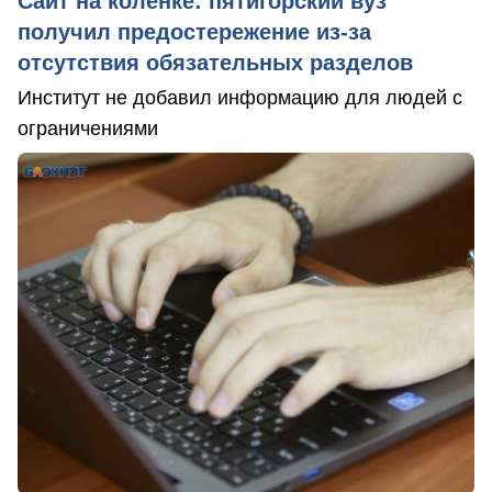
Сайт на коленке: пятигорский вуз
получил предостережение из-за
отсутствия обязательных разделов
Институт не добавил информацию для людей с
ограничениями