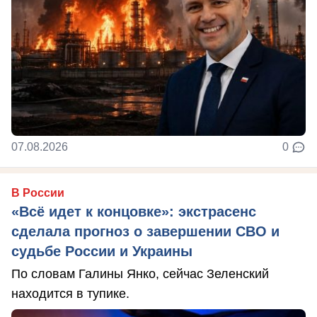
07.08.2026
0
В России
«Всё идет к концовке»: экстрасенс
сделала прогноз о завершении СВО и
судьбе России и Украины
По словам Галины Янко, сейчас Зеленский
находится в тупике.