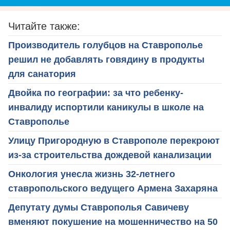
Читайте также:
Производитель голубцов на Ставрополье
решил не добавлять говядину в продукты
для санатория
Двойка по географии: за что ребенку-
инвалиду испортили каникулы в школе на
Ставрополье
Улицу Пригородную в Ставрополе перекроют
из-за строительства дождевой канализации
Онкология унесла жизнь 32-летнего
ставропольского ведущего Армена Захаряна
Депутату думы Ставрополья Савичеву
вменяют покушение на мошенничество на 50