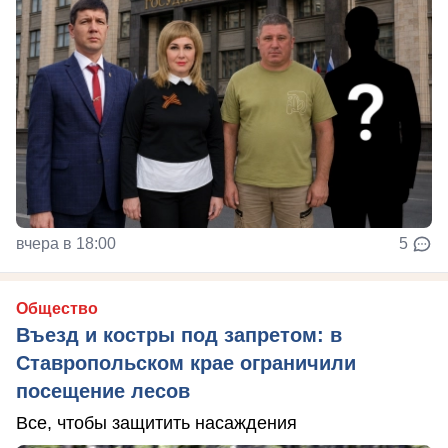
вчера в 18:00
5
Общество
Въезд и костры под запретом: в
Ставропольском крае ограничили
посещение лесов
Все, чтобы защитить насаждения