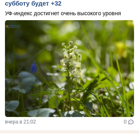
субботу будет +32
УФ-индекс достигнет очень высокого уровня
вчера в 21:02
0