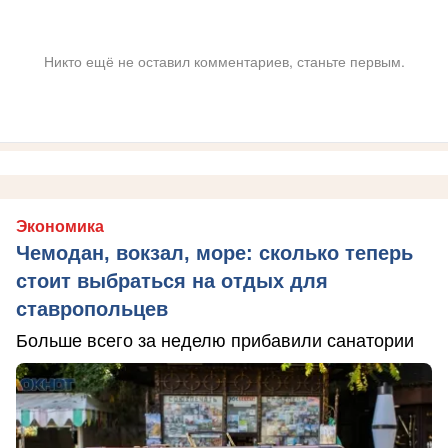
Никто ещё не оставил комментариев, станьте первым.
Экономика
Чемодан, вокзал, море: сколько теперь
стоит выбраться на отдых для
ставропольцев
Больше всего за неделю прибавили санатории