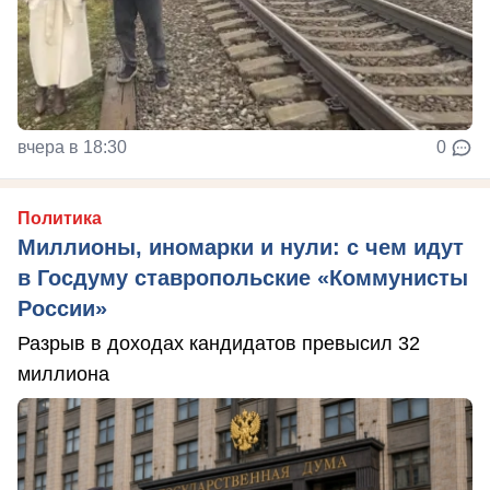
вчера в 18:30
0
Политика
Миллионы, иномарки и нули: с чем идут
в Госдуму ставропольские «Коммунисты
России»
Разрыв в доходах кандидатов превысил 32
миллиона