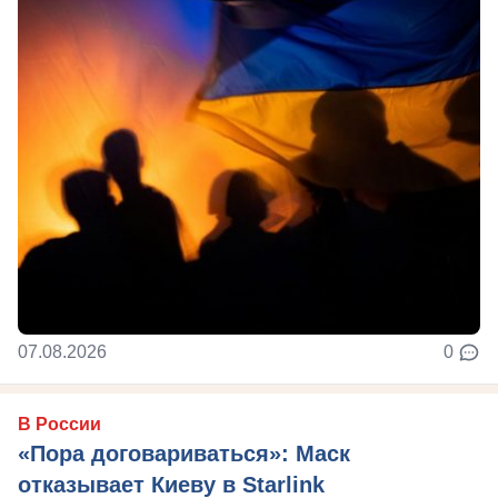
07.08.2026
0
В России
«Пора договариваться»: Маск
отказывает Киеву в Starlink