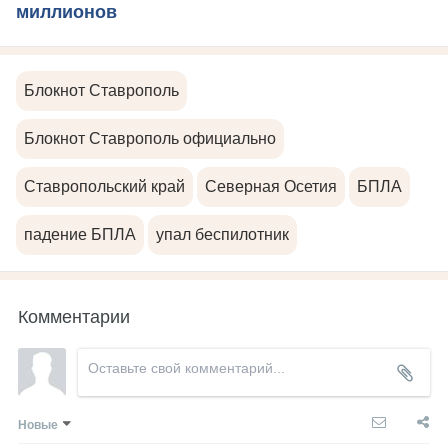
миллионов
Блокнот Ставрополь
Блокнот Ставрополь официально
Ставропольский край
Северная Осетия
БПЛА
падение БПЛА
упал беспилотник
Комментарии
Новые