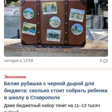
сегодня в 13:58
0
Экономика
Белая рубашка с черной дырой для
бюджета: сколько стоит собрать ребенка
в школу в Ставрополе
Даже бюджетный набор тянет на 11–13 тысяч