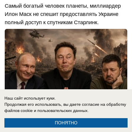
Самый богатый человек планеты, миллиардер
Илон Маск не спешит предоставлять Украине
полный доступ к спутникам Старлинк.
Наш сайт использует куки.
Продолжая его использовать, вы даете согласие на обработку
файлов cookie
и пользовательских данных.
ПОНЯТНО
07.08.2026
0