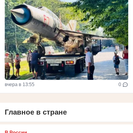
вчера в 13:55
0
Главное в стране
В России