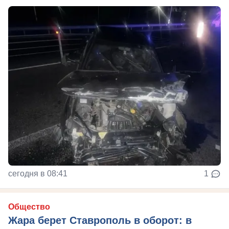
сегодня в 08:41
1
Общество
Жара берет Ставрополь в оборот: в