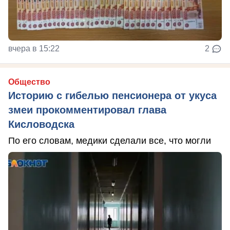
вчера в 15:22
2
Общество
Историю с гибелью пенсионера от укуса
змеи прокомментировал глава
Кисловодска
По его словам, медики сделали все, что могли