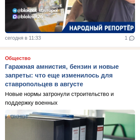
сегодня в 11:33
1
Общество
Гаражная амнистия, бензин и новые
запреты: что еще изменилось для
ставропольцев в августе
Новые нормы затронули строительство и
поддержку военных