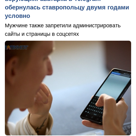
обернулась ставропольцу двумя годами
условно
Мужчине также запретили администрировать
сайты и страницы в соцсетях