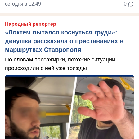
сегодня в 12:49
0
Народный репортер
«Локтем пытался коснуться груди»:
девушка рассказала о приставаниях в
маршрутках Ставрополя
По словам пассажирки, похожие ситуации
происходили с ней уже трижды