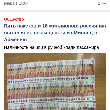
вчера в 16:04
2
Общество
Пять пакетов и 16 миллионов: россиянин
пытался вывезти деньги из Минвод в
Армению
Наличность нашли в ручной клади пассажира