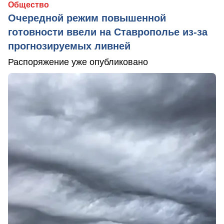
Общество
Очередной режим повышенной
готовности ввели на Ставрополье из-за
прогнозируемых ливней
Распоряжение уже опубликовано