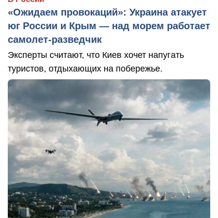
«Ожидаем провокаций»: Украина атакует
юг России и Крым — над морем работает
самолет-разведчик
Эксперты считают, что Киев хочет напугать
туристов, отдыхающих на побережье.