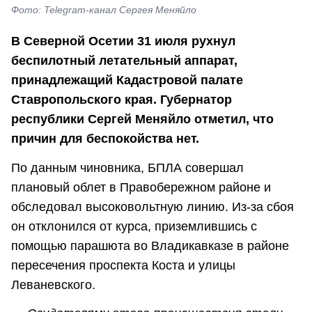
Фото: Telegram-канал Сергея Меняйло
В Северной Осетии 31 июля рухнул
беспилотный летательный аппарат,
принадлежащий Кадастровой палате
Ставропольского края. Губернатор
республики Сергей Меняйло отметил, что
причин для беспокойства нет.
По данным чиновника, БПЛА совершал
плановый облет в Правобережном районе и
обследовал высоковольтную линию. Из-за сбоя
он отклонился от курса, приземлившись с
помощью парашюта во Владикавказе в районе
пересечения проспекта Коста и улицы
Леваневского.