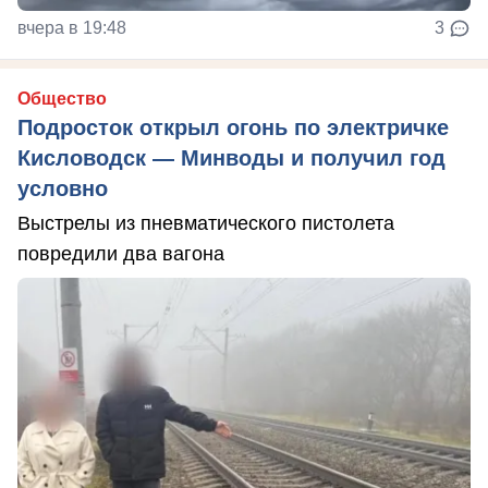
вчера в 19:48
3
Общество
Подросток открыл огонь по электричке
Кисловодск — Минводы и получил год
условно
Выстрелы из пневматического пистолета
повредили два вагона