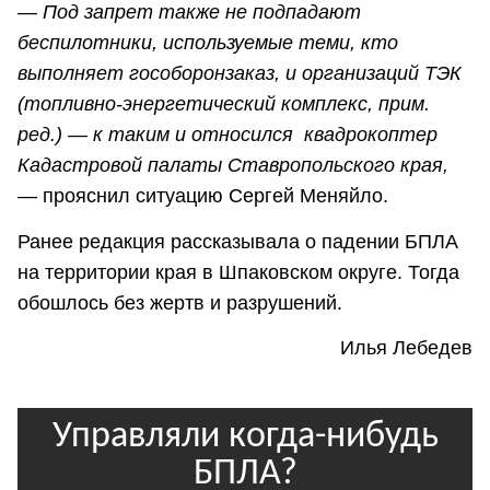
—
Под запрет также не подпадают
беспилотники, используемые теми, кто
выполняет гособоронзаказ, и организаций ТЭК
(топливно-энергетический комплекс, прим.
ред.) — к таким и относился квадрокоптер
Кадастровой палаты Ставропольского края,
— прояснил ситуацию Сергей Меняйло.
Ранее редакция рассказывала о падении БПЛА
на территории края в Шпаковском округе. Тогда
обошлось без жертв и разрушений.
Илья Лебедев