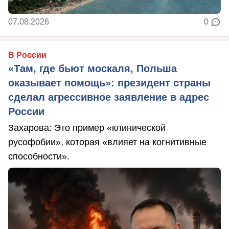
07.08.2026
0
В России
«Там, где бьют москаля, Польша
оказывает помощь»: президент страны
сделал агрессивное заявление в адрес
России
Захарова: Это пример «клинической
русофобии», которая «влияет на когнитивные
способности».