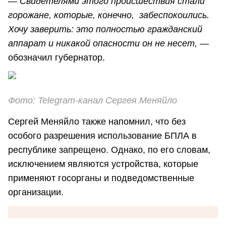
—
Свидетелями этого происшествия стали
горожане, которые, конечно, забеспокоились.
Хочу заверить: это полностью гражданский
аппарат и никакой опасности он не несет,
—
обозначил губернатор.
Фото: Telegram-канал Сергея Меняйло
Сергей Меняйло также напомнил, что без
особого разрешения использование БПЛА в
республике запрещено. Однако, по его словам,
исключением являются устройства, которые
применяют госорганы и подведомственные
организации.