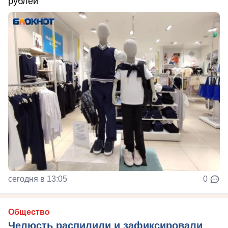
рублей
сегодня в 13:05
0
Общество
Челюсть распилили и зафиксировали