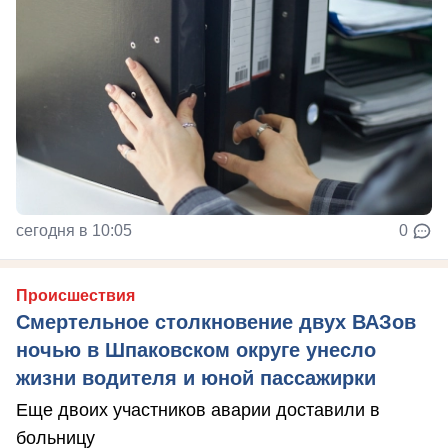
сегодня в 10:05
0
Происшествия
Смертельное столкновение двух ВАЗов
ночью в Шпаковском округе унесло
жизни водителя и юной пассажирки
Еще двоих участников аварии доставили в
больницу