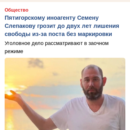
Общество
Пятигорскому иноагенту Семену
Слепакову грозит до двух лет лишения
свободы из-за поста без маркировки
Уголовное дело рассматривают в заочном
режиме