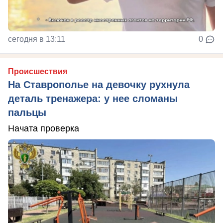
сегодня в 13:11
0
Происшествия
На Ставрополье на девочку рухнула
деталь тренажера: у нее сломаны
пальцы
Начата проверка