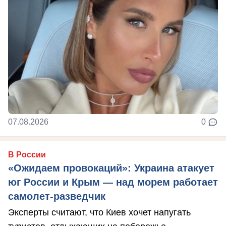
07.08.2026
0
В России
«Ожидаем провокаций»: Украина атакует
юг России и Крым — над морем работает
самолет-разведчик
Эксперты считают, что Киев хочет напугать