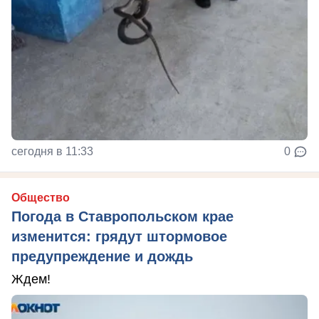
сегодня в 11:33
0
Общество
Погода в Ставропольском крае
изменится: грядут штормовое
предупреждение и дождь
Ждем!