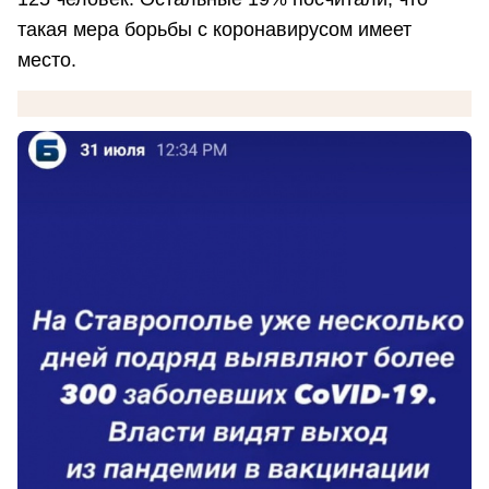
такая мера борьбы с коронавирусом имеет
место.