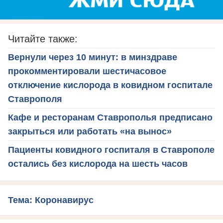
Читайте также:
Вернули через 10 минут: в минздраве
прокомментировали шестичасовое
отключение кислорода в ковидном госпитале
Ставрополя
Кафе и ресторанам Ставрополья предписано
закрыться или работать «на вынос»
Пациенты ковидного госпиталя в Ставрополе
остались без кислорода на шесть часов
Тема: Коронавирус