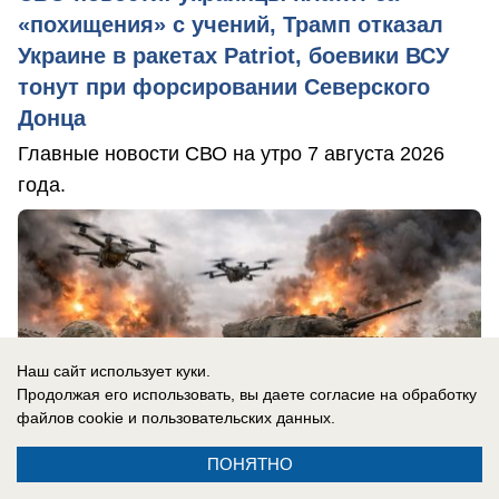
«похищения» с учений, Трамп отказал
Украине в ракетах Patriot, боевики ВСУ
тонут при форсировании Северского
Донца
Главные новости СВО на утро 7 августа 2026
года.
Наш сайт использует куки.
Продолжая его использовать, вы даете согласие на обработку
файлов cookie
и пользовательских данных.
ПОНЯТНО