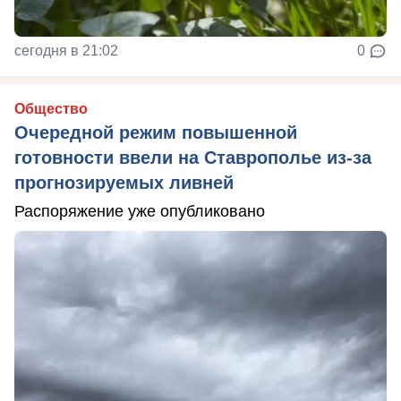
сегодня в 21:02
0
Общество
Очередной режим повышенной
готовности ввели на Ставрополье из-за
прогнозируемых ливней
Распоряжение уже опубликовано