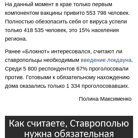
На данный момент в крае только первым
компонентом вакцины привито 553 798 человек.
Полностью обезопасить себя от вируса успели
только 418 535 человек, это 15% населения
региона.
Ранее «Блокнот» интересовался, считают ли
ставропольцы необходимым
введение локдауна
.
Среди 5 800 респондентов 67% проголосовали
против. Готовыми к обязательному нахождению
дома оказались только 1 334 проголосовавших.
Полина Максименко