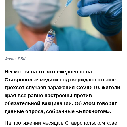
Фото: РБК
Несмотря на то, что ежедневно на
Ставрополье медики подтверждают свыше
трехсот случаев заражения CoVID-19, жители
края все равно настроены против
обязательной вакцинации. Об этом говорят
данные опроса, собранные «Блокнотом».
На протяжении месяца в Ставропольском крае