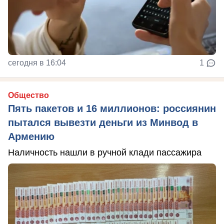
сегодня в 16:04
1
Общество
Пять пакетов и 16 миллионов: россиянин
пытался вывезти деньги из Минвод в
Армению
Наличность нашли в ручной клади пассажира