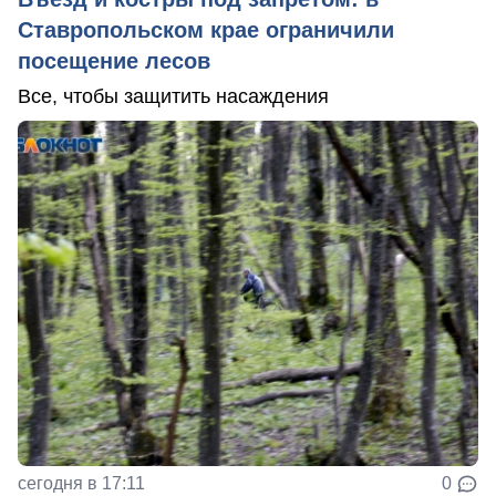
Ставропольском крае ограничили
посещение лесов
Все, чтобы защитить насаждения
сегодня в 17:11
0