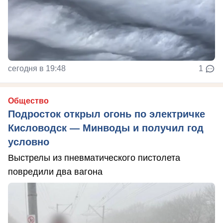
сегодня в 19:48
1
Общество
Подросток открыл огонь по электричке
Кисловодск — Минводы и получил год
условно
Выстрелы из пневматического пистолета
повредили два вагона