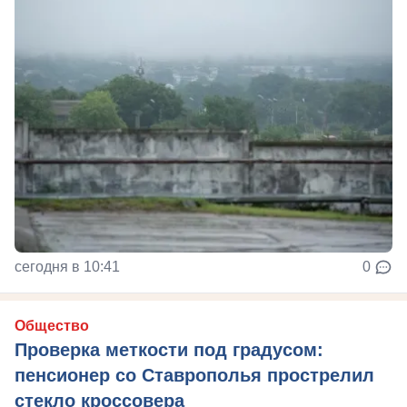
сегодня в 10:41
0
Общество
Проверка меткости под градусом:
пенсионер со Ставрополья прострелил
стекло кроссовера