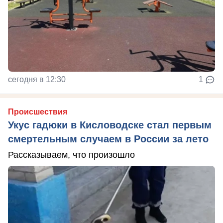
сегодня в 12:30
1
Происшествия
Укус гадюки в Кисловодске стал первым
смертельным случаем в России за лето
Рассказываем, что произошло