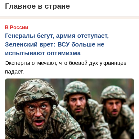
Главное в стране
В России
Генералы бегут, армия отступает,
Зеленский врет: ВСУ больше не
испытывают оптимизма
Эксперты отмечают, что боевой дух украинцев
падает.