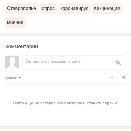
Ставрополье
опрос
коронавирус
вакцинация
мнение
Комментарии
Новые
Никто ещё не оставил комментариев, станьте первым.