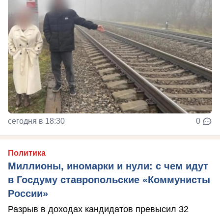
сегодня в 18:30
0
Политика
Миллионы, иномарки и нули: с чем идут
в Госдуму ставропольские «Коммунисты
России»
Разрыв в доходах кандидатов превысил 32