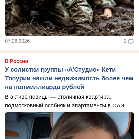
07.08.2026
0
В России
У солистки группы «А'Студио» Кети
Топурии нашли недвижимость более чем
на полмиллиарда рублей
В активе певицы — столичная квартира,
подмосковный особняк и апартаменты в ОАЭ.