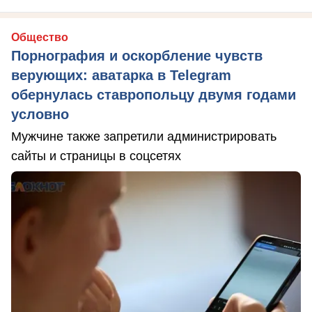
Общество
Порнография и оскорбление чувств
верующих: аватарка в Telegram
обернулась ставропольцу двумя годами
условно
Мужчине также запретили администрировать
сайты и страницы в соцсетях