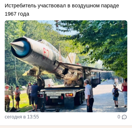
Истребитель участвовал в воздушном параде
1967 года
сегодня в 13:55
0