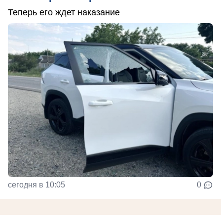
Теперь его ждет наказание
сегодня в 10:05
0