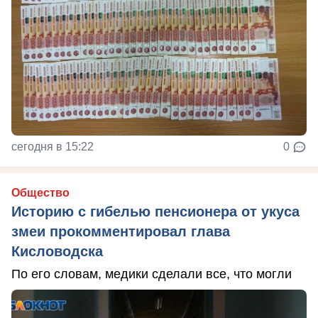
сегодня в 15:22
0
Общество
Историю с гибелью пенсионера от укуса
змеи прокомментировал глава
Кисловодска
По его словам, медики сделали все, что могли