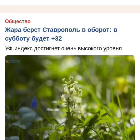
Общество
Жара берет Ставрополь в оборот: в
субботу будет +32
УФ-индекс достигнет очень высокого уровня