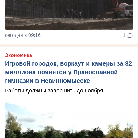
сегодня в 09:16
1
Экономика
Игровой городок, воркаут и камеры за 32
миллиона появятся у Православной
гимназии в Невинномысске
Работы должны завершить до ноября