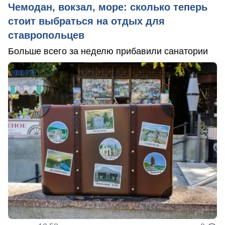
Чемодан, вокзал, море: сколько теперь
стоит выбраться на отдых для
ставропольцев
Больше всего за неделю прибавили санатории