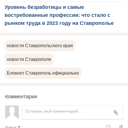
Уровень безработицы и самые
востребованные профессии: что стало с
рынком труда в 2023 году на Ставрополье
новости Ставропольского края
новости Ставрополя
Блокнот Ставрополь официально
Комментарии
Новые