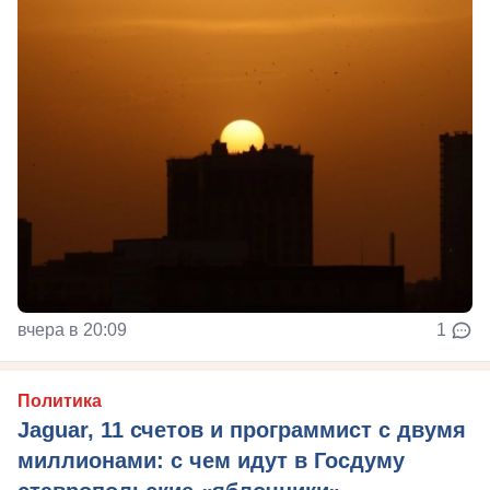
вчера в 20:09
1
Политика
Jaguar, 11 счетов и программист с двумя
миллионами: с чем идут в Госдуму