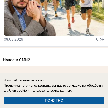
08.08.2026
0
Новости СМИ2
Наш сайт использует куки.
Продолжая его использовать, вы даете согласие на обработку
файлов cookie
и пользовательских данных.
Реклама на сайте
Вакансии
Контакты
Информация
ПОНЯТНО