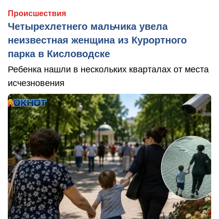
Происшествия
Четырехлетнего мальчика увела
неизвестная женщина из Курортного
парка в Кисловодске
Ребенка нашли в нескольких кварталах от места
исчезновения