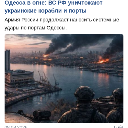
Одесса в огне: ВС РФ уничтожают
украинские корабли и порты
Армия России продолжает наносить системные
удары по портам Одессы.
08.08.2026
0