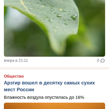
вчера в 21:11
0
Общество
Арзгир вошел в десятку самых сухих
мест России
Влажность воздуха опустилась до 16%