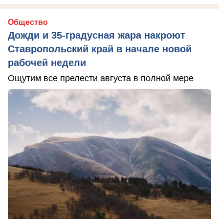
Общество
Дожди и 35-градусная жара накроют
Ставропольский край в начале новой
рабочей недели
Ощутим все прелести августа в полной мере