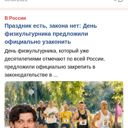
В России
Праздник есть, закона нет: День
физкультурника предложили
официально узаконить
День физкультурника, который уже
десятилетиями отмечают по всей России,
предложили официально закрепить в
законодательстве в ...