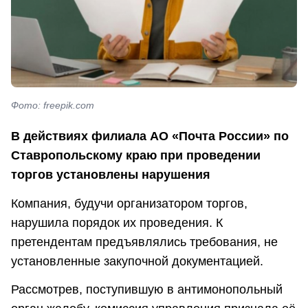
Фото: freepik.com
В действиях филиала АО «Почта России» по
Ставропольскому краю при проведении
торгов установлены нарушения
Компания, будучи организатором торгов,
нарушила порядок их проведения. К
претендентам предъявлялись требования, не
установленные закупочной документацией.
Рассмотрев, поступившую в антимонопольный