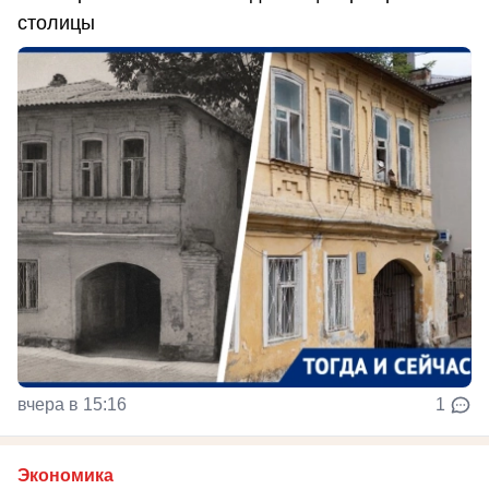
столицы
вчера в 15:16
1
Экономика