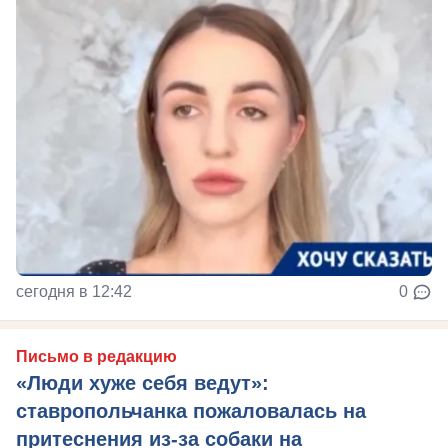
сегодня в 12:42
0
Письмо в редакцию
«Люди хуже себя ведут»:
ставропольчанка пожаловалась на
притеснения из-за собаки на