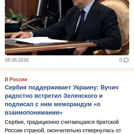
08.08.2026
0
В России
Сербия поддерживает Украину: Вучич
радостно встретил Зеленского и
подписал с ним меморандум «о
взаимопонимании»
Сербия, традиционно считающаяся братской
России страной, окончательно отвернулась от