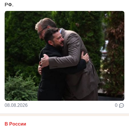
РФ.
08.08.2026
0
В России