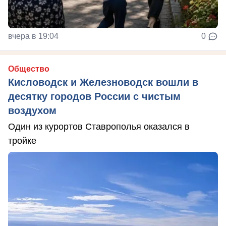
вчера в 19:04
0
Общество
Кисловодск и Железноводск вошли в
десятку городов России с чистым
воздухом
Один из курортов Ставрополья оказался в
тройке