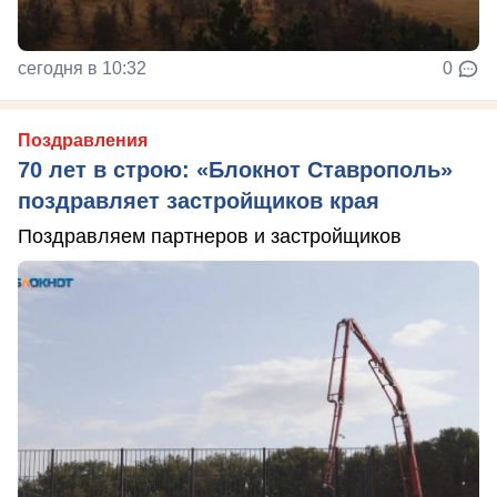
сегодня в 10:32
0
Поздравления
70 лет в строю: «Блокнот Ставрополь»
поздравляет застройщиков края
Поздравляем партнеров и застройщиков