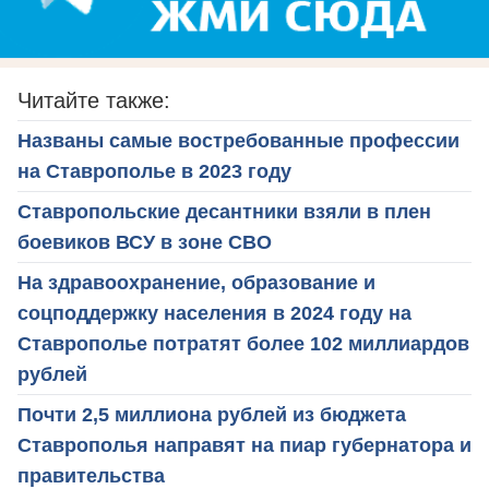
Читайте также:
Названы самые востребованные профессии
на Ставрополье в 2023 году
Ставропольские десантники взяли в плен
боевиков ВСУ в зоне СВО
На здравоохранение, образование и
соцподдержку населения в 2024 году на
Ставрополье потратят более 102 миллиардов
рублей
Почти 2,5 миллиона рублей из бюджета
Ставрополья направят на пиар губернатора и
правительства