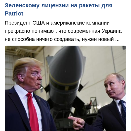
Зеленскому лицензии на ракеты для
Patriot
Президент США и американские компании
прекрасно понимают, что современная Украина
не способна ничего создавать, нужен новый ...