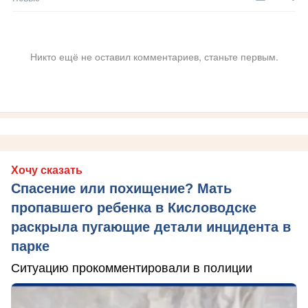
Никто ещё не оставил комментариев, станьте первым.
Хочу сказать
Спасение или похищение? Мать
пропавшего ребенка в Кисловодске
раскрыла пугающие детали инцидента в
парке
Ситуацию прокомментировали в полиции