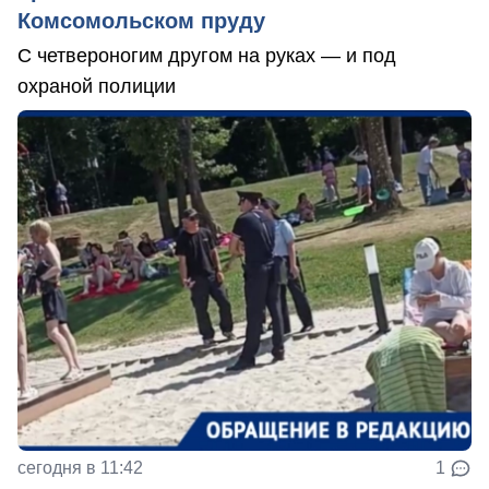
Комсомольском пруду
С четвероногим другом на руках — и под
охраной полиции
сегодня в 11:42
1