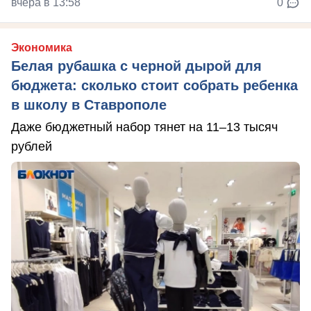
вчера в 13:58
0
Экономика
Белая рубашка с черной дырой для
бюджета: сколько стоит собрать ребенка
в школу в Ставрополе
Даже бюджетный набор тянет на 11–13 тысяч
рублей