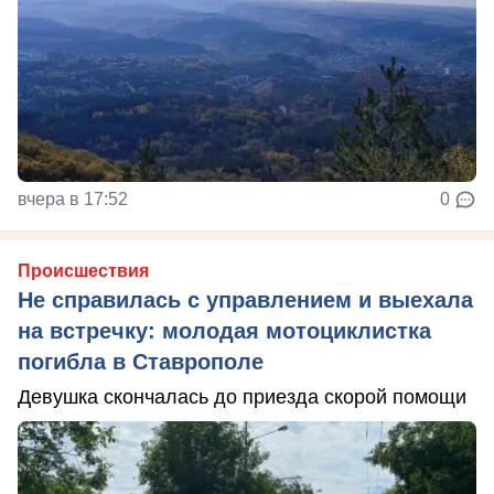
вчера в 17:52
0
Происшествия
Не справилась с управлением и выехала
на встречку: молодая мотоциклистка
погибла в Ставрополе
Девушка скончалась до приезда скорой помощи