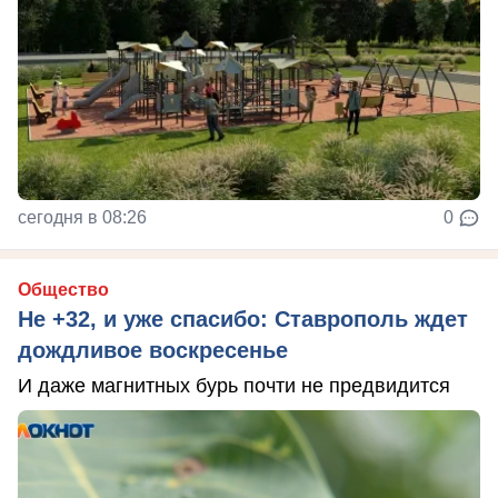
сегодня в 08:26
0
Общество
Не +32, и уже спасибо: Ставрополь ждет
дождливое воскресенье
И даже магнитных бурь почти не предвидится