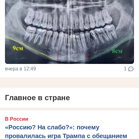
вчера в 12:49
1
Главное в стране
В России
«Россию? На слабо?»: почему
провалилась игра Трампа с обещанием