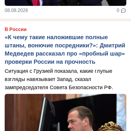
08.08.2026
0
В России
«К чему такие наложившие полные
штаны, вонючие посредники?»: Дмитрий
Медведев рассказал про «пробный шар»
проверки России на прочность
Ситуация с Грузией показала, какие глупые
взгляды навязывает Запад, сказал
зампредседателя Совета Безопасности РФ.