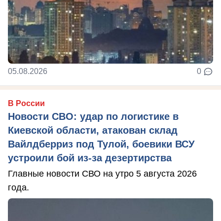
05.08.2026
0
В России
Новости СВО: удар по логистике в
Киевской области, атакован склад
Вайлдберриз под Тулой, боевики ВСУ
устроили бой из-за дезертирства
Главные новости СВО на утро 5 августа 2026
года.