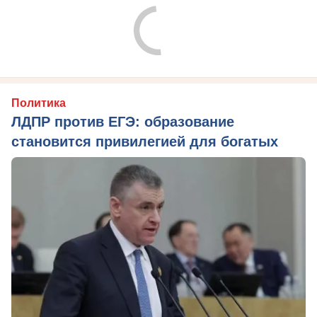
Политика
ЛДПР против ЕГЭ: образование
становится привилегией для богатых