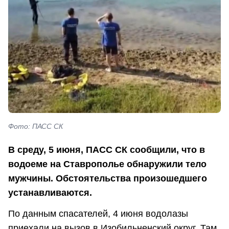
Фото: ПАСС СК
В среду, 5 июня, ПАСС СК сообщили, что в
водоеме на Ставрополье обнаружили тело
мужчины. Обстоятельства произошедшего
устанавливаются.
По данным спасателей, 4 июня водолазы
приехали на вызов в Изобильненский округ. Там