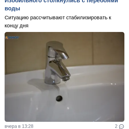
Изобильного столкнулись с перебоями
воды
Ситуацию рассчитывают стабилизировать к
концу дня
вчера в 13:28
2