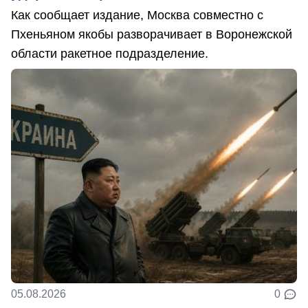
Как сообщает издание, Москва совместно с
Пхеньяном якобы разворачивает в Воронежской
области ракетное подразделение.
05.08.2026
0