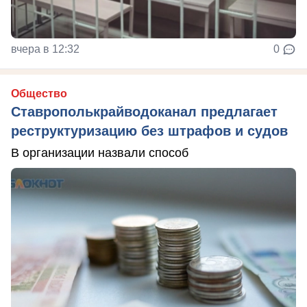
вчера в 12:32
0
Общество
Ставрополькрайводоканал предлагает
реструктуризацию без штрафов и судов
В организации назвали способ