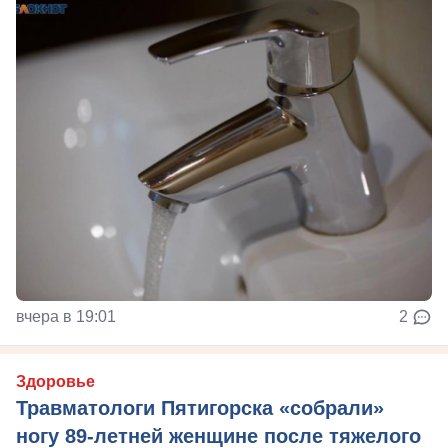
вчера в 19:01
2
Здоровье
Травматологи Пятигорска «собрали»
ногу 89-летней женщине после тяжелого