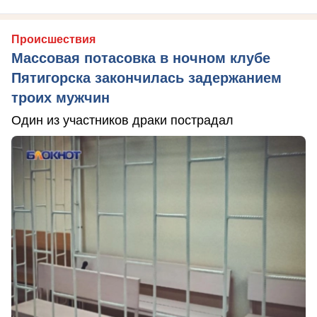
Происшествия
Массовая потасовка в ночном клубе
Пятигорска закончилась задержанием
троих мужчин
Один из участников драки пострадал