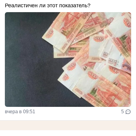
Реалистичен ли этот показатель?
вчера в 09:51
5