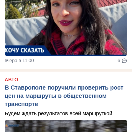
вчера в 11:00
6
АВТО
В Ставрополе поручили проверить рост
цен на маршруты в общественном
транспорте
Будем ждать результатов всей маршруткой