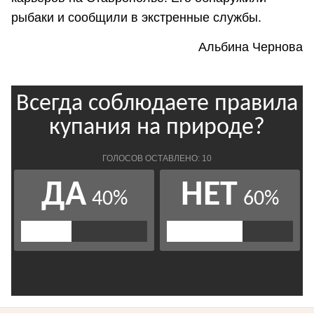
рыбаки и сообщили в экстренные службы.
Альбина Чернова