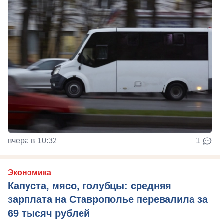
вчера в 10:32
1
Экономика
Капуста, мясо, голубцы: средняя
зарплата на Ставрополье перевалила за
69 тысяч рублей