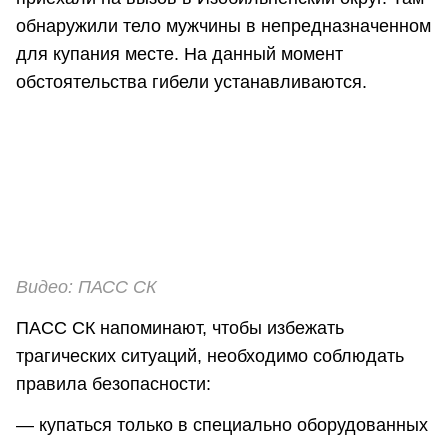
обнаружили тело мужчины в непредназначенном
для купания месте. На данный момент
обстоятельства гибели устанавливаются.
Видео: ПАСС СК
ПАСС СК напоминают, чтобы избежать
трагических ситуаций, необходимо соблюдать
правила безопасности:
— купаться только в специально оборудованных