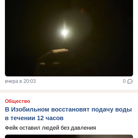
вчера в 20:03
0
Общество
В Изобильном восстановят подачу воды
в течении 12 часов
Фейк оставил людей без давления