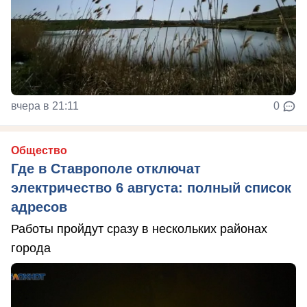
вчера в 21:11
0
Общество
Где в Ставрополе отключат
электричество 6 августа: полный список
адресов
Работы пройдут сразу в нескольких районах
города