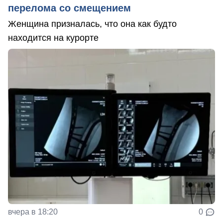
перелома со смещением
Женщина призналась, что она как будто
находится на курорте
вчера в 18:20
0