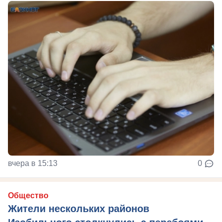
вчера в 15:13
0
Общество
Жители нескольких районов