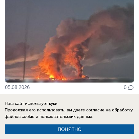
05.08.2026
0
Наш сайт использует куки.
Продолжая его использовать, вы даете согласие на обработку
файлов cookie
и пользовательских данных.
ПОНЯТНО
Реклама на сайте
Вакансии