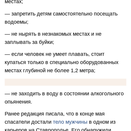
местах;
— запретить детям самостоятельно посещать
водоемы;
— не нырять в незнакомых местах и не
заплывать за буйки;
— если человек не умеет плавать, стоит
купаться только в специально оборудованных
местах глубиной не более 1,2 метра;
— не заходить в воду в состоянии алкогольного
опьянения.
Ранее редакция писала, что в конце мая
спасатели достали
тело мужчины
в одном из
карьеров на Ставрополье. Его обнаружили