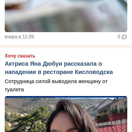
вчера в 11:39
0
Хочу сказать
Актриса Яна Дюбуи рассказала о
нападении в ресторане Кисловодска
Сотрудница силой выводила женщину от
туалета