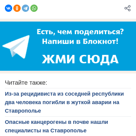
Читайте также:
Из-за рецидивиста из соседней республики
два человека погибли в жуткой аварии на
Ставрополье
Опасные канцерогены в почве нашли
специалисты на Ставрополье