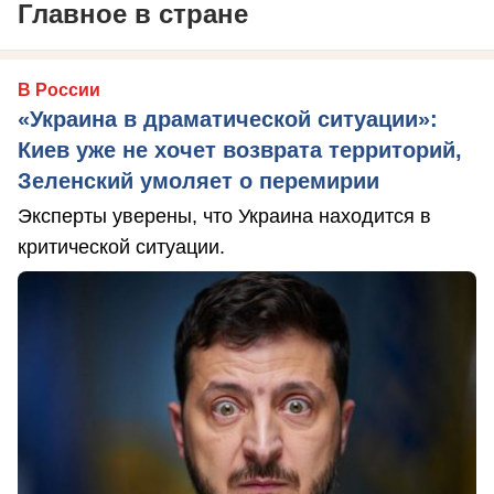
Главное в стране
В России
«Украина в драматической ситуации»:
Киев уже не хочет возврата территорий,
Зеленский умоляет о перемирии
Эксперты уверены, что Украина находится в
критической ситуации.