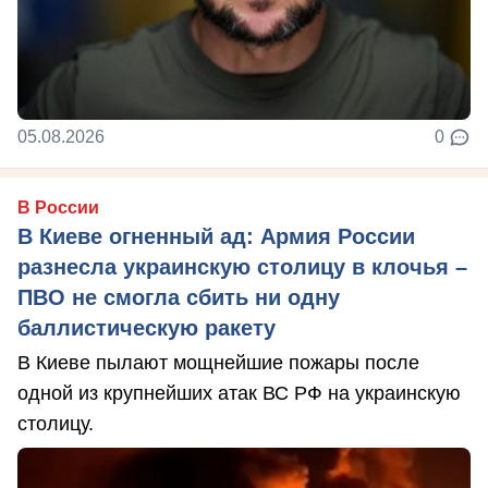
05.08.2026
0
В России
В Киеве огненный ад: Армия России
разнесла украинскую столицу в клочья –
ПВО не смогла сбить ни одну
баллистическую ракету
В Киеве пылают мощнейшие пожары после
одной из крупнейших атак ВС РФ на украинскую
столицу.