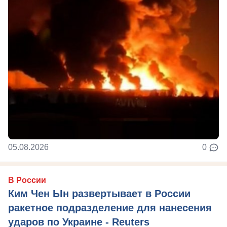
05.08.2026
0
В России
Ким Чен Ын развертывает в России
ракетное подразделение для нанесения
ударов по Украине - Reuters