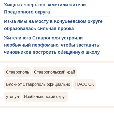
Хищных зверьков заметили жители
Предгорного округа
Из-за ямы на мосту в Кочубеевском округе
образовалась сильная пробка
Жители юга Ставрополя устроили
необычный перфоманс, чтобы заставить
чиновников построить обещанную школу
Ставрополь
Ставропольский край
Блокнот Ставрополь официально
ПАСС СК
утонул
Изобильненский округ