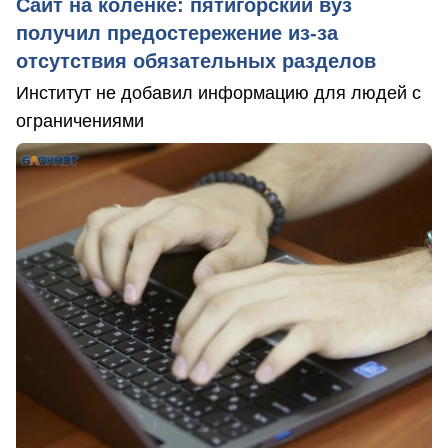
Сайт на коленке: пятигорский вуз
получил предостережение из-за
отсутствия обязательных разделов
Институт не добавил информацию для людей с
ограничениями