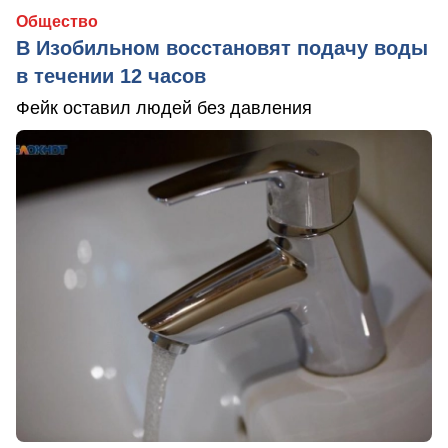
Общество
В Изобильном восстановят подачу воды
в течении 12 часов
Фейк оставил людей без давления