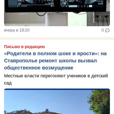
вчера в 18:20
0
Письмо в редакцию
«Родители в полном шоке и ярости»: на
Ставрополье ремонт школы вызвал
общественное возмущение
Местные власти перегоняют учеников в детский
сад