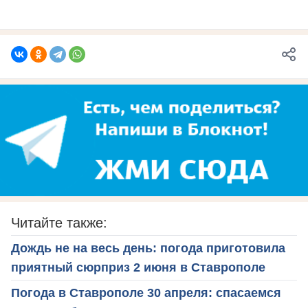
Читайте также:
Дождь не на весь день: погода приготовила
приятный сюрприз 2 июня в Ставрополе
Погода в Ставрополе 30 апреля: спасаемся