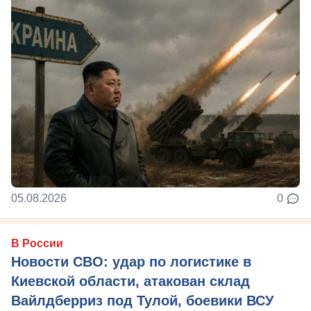
05.08.2026
0
В России
Новости СВО: удар по логистике в
Киевской области, атакован склад
Вайлдберриз под Тулой, боевики ВСУ