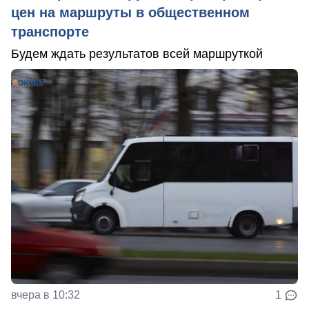
цен на маршруты в общественном
транспорте
Будем ждать результатов всей маршруткой
вчера в 10:32
1