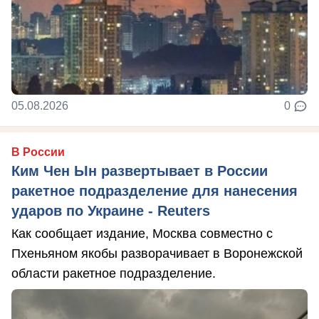
05.08.2026
0
В России
Ким Чен Ын развертывает в России
ракетное подразделение для нанесения
ударов по Украине - Reuters
Как сообщает издание, Москва совместно с
Пхеньяном якобы разворачивает в Воронежской
области ракетное подразделение.