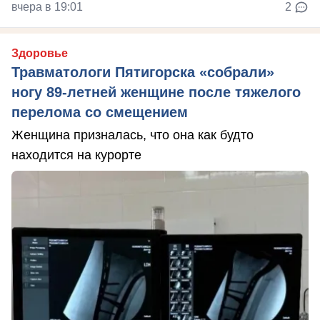
вчера в 19:01
2
Здоровье
Травматологи Пятигорска «собрали»
ногу 89-летней женщине после тяжелого
перелома со смещением
Женщина призналась, что она как будто
находится на курорте