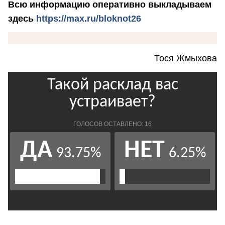
Всю информацию оперативно выкладываем
здесь
https://max.ru/bloknot26
Тося Жмыхова