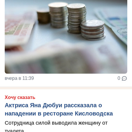
вчера в 11:39
0
Хочу сказать
Актриса Яна Дюбуи рассказала о
нападении в ресторане Кисловодска
Сотрудница силой выводила женщину от
туалета