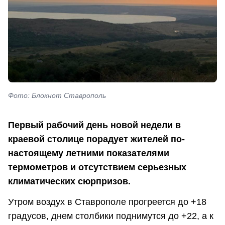
Фото: Блокнот Ставрополь
Первый рабочий день новой недели в
краевой столице порадует жителей по-
настоящему летними показателями
термометров и отсутствием серьезных
климатических сюрпризов.
Утром воздух в Ставрополе прогреется до +18
градусов, днем столбики поднимутся до +22, а к