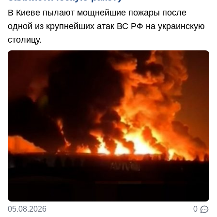
В Киеве пылают мощнейшие пожары после
одной из крупнейших атак ВС РФ на украинскую
столицу.
05.08.2026
0