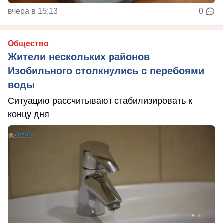
вчера в 15:13
0
Общество
Жители нескольких районов
Изобильного столкнулись с перебоями
воды
Ситуацию рассчитывают стабилизировать к
концу дня