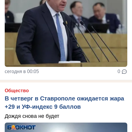
сегодня в 00:05
0
Общество
В четверг в Ставрополе ожидается жара
+29 и УФ-индекс 9 баллов
Дождя снова не будет