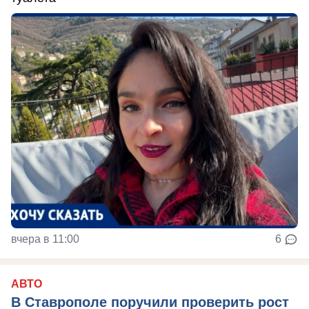
вчера в 11:00
6
АВТО
В Ставрополе поручили проверить рост