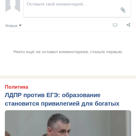
Новые
Никто ещё не оставил комментариев, станьте первым.
Политика
ЛДПР против ЕГЭ: образование
становится привилегией для богатых