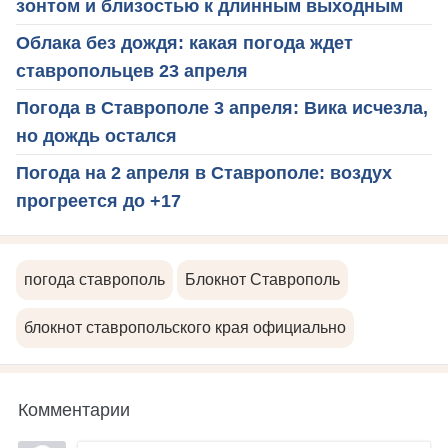
зонтом и близостью к длинным выходным
Облака без дождя: какая погода ждет
ставропольцев 23 апреля
Погода в Ставрополе 3 апреля: Вика исчезла,
но дождь остался
Погода на 2 апреля в Ставрополе: воздух
прогреется до +17
погода ставрополь
Блокнот Ставрополь
блокнот ставропольского края официально
Комментарии