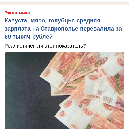
Экономика
Капуста, мясо, голубцы: средняя
зарплата на Ставрополье перевалила за
69 тысяч рублей
Реалистичен ли этот показатель?