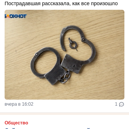
Пострадавшая рассказала, как все произошло
вчера в 16:02
1
Общество