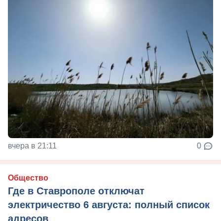
вчера в 21:11
0
Общество
Где в Ставрополе отключат
электричество 6 августа: полный список
адресов