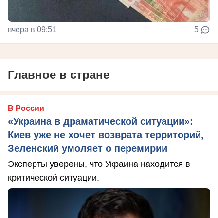
вчера в 09:51
5
Главное в стране
В России
«Украина в драматической ситуации»:
Киев уже не хочет возврата территорий,
Зеленский умоляет о перемирии
Эксперты уверены, что Украина находится в
критической ситуации.