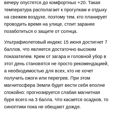
вечеру опустятся до комфортных +20. Такая
температура располагает к прогулкам и отдыху
на свежем воздухе, поэтому тем, кто планирует
проводить время на улице, стоит заранее
позаботиться о защите от солнца.
Ультрафиолетовый индекс 15 июня достигнет 7
баллов, что является достаточно высоким
показателем. Крем от загара и головной убор в
этот день становятся не просто рекомендацией,
а необходимостью для всех, кто не хочет
получить ожоги или перегрев. При этом
магнитосфера Земли будет вести себя вполне
спокойно: прогнозируется слабая магнитная
буря всего на 3 балла. Что касается осадков, то
синоптики пока не обещают дождя.