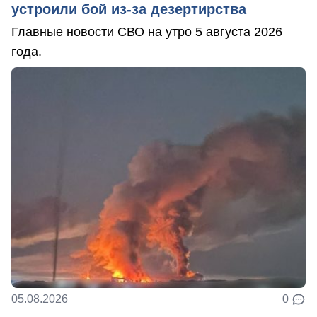
устроили бой из-за дезертирства
Главные новости СВО на утро 5 августа 2026
года.
05.08.2026
0