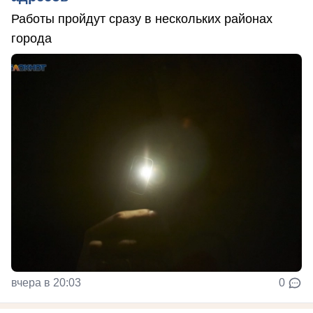
Работы пройдут сразу в нескольких районах
города
вчера в 20:03
0