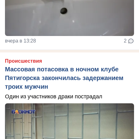
вчера в 13:28
2
Происшествия
Массовая потасовка в ночном клубе
Пятигорска закончилась задержанием
троих мужчин
Один из участников драки пострадал