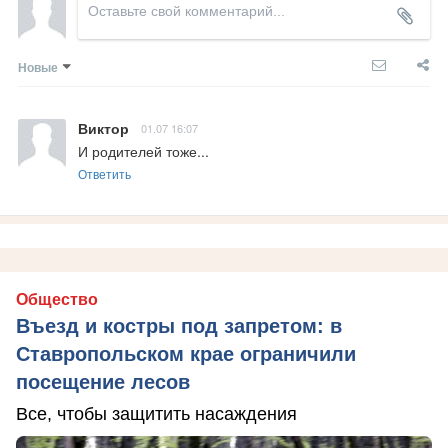
Новые
Виктор
01.07 16:07
И родителей тоже...
Ответить
Общество
Въезд и костры под запретом: в
Ставропольском крае ограничили
посещение лесов
Все, чтобы защитить насаждения