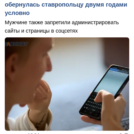
обернулась ставропольцу двумя годами
условно
Мужчине также запретили администрировать
сайты и страницы в соцсетях