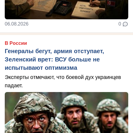
06.08.2026
0
В России
Генералы бегут, армия отступает,
Зеленский врет: ВСУ больше не
испытывают оптимизма
Эксперты отмечают, что боевой дух украинцев
падает.