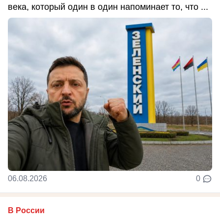
века, который один в один напоминает то, что ...
06.08.2026
0
В России