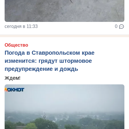
сегодня в 11:33
0
Общество
Погода в Ставропольском крае
изменится: грядут штормовое
предупреждение и дождь
Ждем!