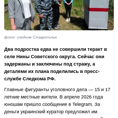
фото: следком Ставрополья
Два подростка едва не совершили теракт в
селе Нины Советского округа. Сейчас они
задержаны и заключены под стражу, а
деталями их плана поделились в пресс-
службе Следкома РФ.
Главные фигуранты уголовного дела — 15 и 17
летние местные жители. В апреле 2026 года
юношам пришло сообщение в Telegram. За
деньги украинский куратор предложил им