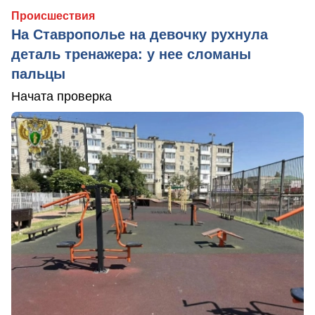
Происшествия
На Ставрополье на девочку рухнула
деталь тренажера: у нее сломаны
пальцы
Начата проверка