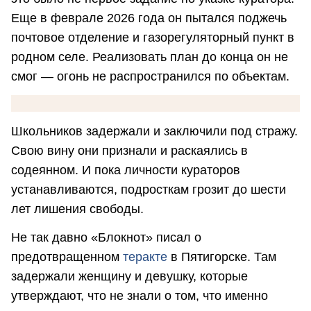
Еще в феврале 2026 года он пытался поджечь
почтовое отделение и газорегуляторный пункт в
родном селе. Реализовать план до конца он не
смог — огонь не распространился по объектам.
Школьников задержали и заключили под стражу.
Свою вину они признали и раскаялись в
содеянном. И пока личности кураторов
устанавливаются, подросткам грозит до шести
лет лишения свободы.
Не так давно «Блокнот» писал о
предотвращенном
теракте
в Пятигорске. Там
задержали женщину и девушку, которые
утверждают, что не знали о том, что именно