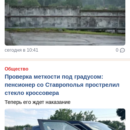
сегодня в 10:41
0
Общество
Проверка меткости под градусом:
пенсионер со Ставрополья прострелил
стекло кроссовера
Теперь его ждет наказание