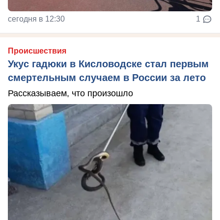
сегодня в 12:30
1
Происшествия
Укус гадюки в Кисловодске стал первым
смертельным случаем в России за лето
Рассказываем, что произошло