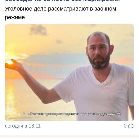
Уголовное дело рассматривают в заочном
режиме
сегодня в 13:11
0