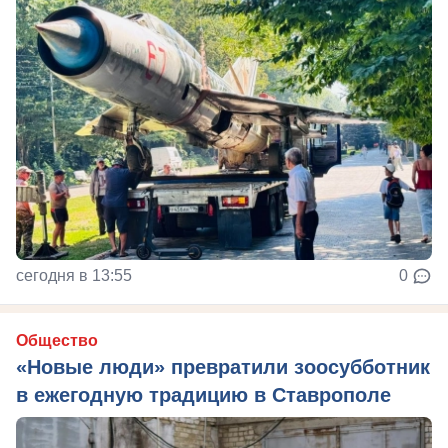
сегодня в 13:55
0
Общество
«Новые люди» превратили зоосубботник
в ежегодную традицию в Ставрополе