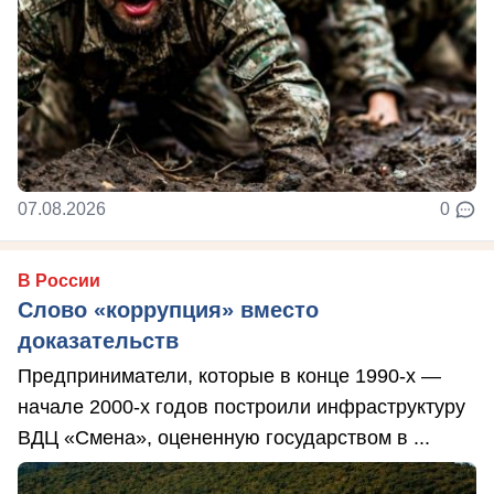
07.08.2026
0
В России
Слово «коррупция» вместо
доказательств
Предприниматели, которые в конце 1990-х —
начале 2000-х годов построили инфраструктуру
ВДЦ «Смена», оцененную государством в ...