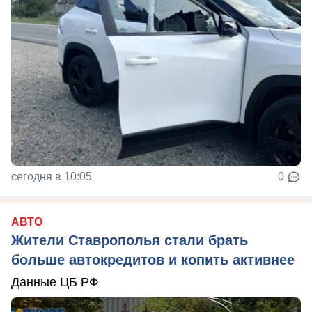
сегодня в 10:05
0
АВТО
Жители Ставрополья стали брать
больше автокредитов и копить активнее
Данные ЦБ РФ