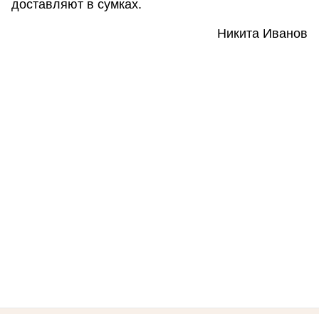
доставляют в сумках.
Никита Иванов