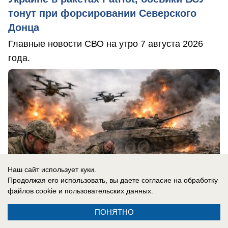
тонут при форсировании Северского
Донца
Главные новости СВО на утро 7 августа 2026
года.
Наш сайт использует куки.
Продолжая его использовать, вы даете согласие на обработку
файлов cookie
и пользовательских данных.
ПОНЯТНО