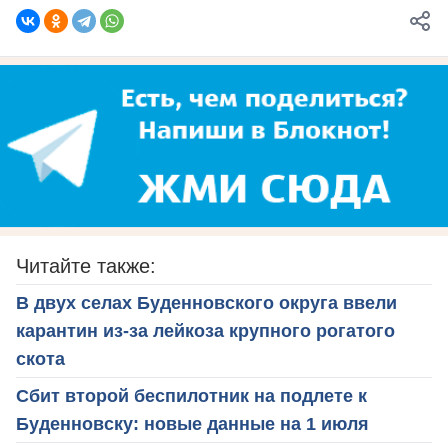
Читайте также:
В двух селах Буденновского округа ввели
карантин из-за лейкоза крупного рогатого
скота
Сбит второй беспилотник на подлете к
Буденновску: новые данные на 1 июля