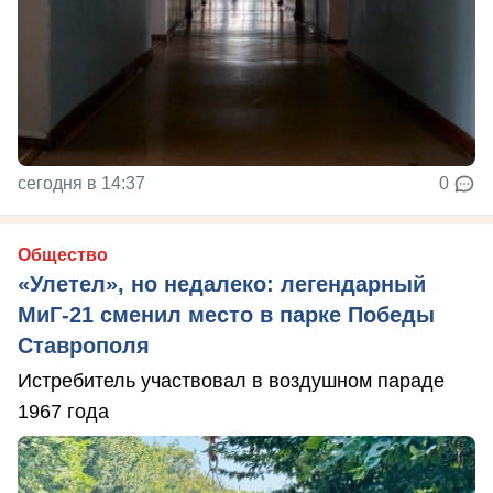
сегодня в 14:37
0
Общество
«Улетел», но недалеко: легендарный
МиГ-21 сменил место в парке Победы
Ставрополя
Истребитель участвовал в воздушном параде
1967 года