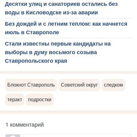
Десятки улиц и санаториев остались без
воды в Кисловодске из-за аварии
Без дождей и с летним теплом: как начнется
июль в Ставрополе
Стали известны первые кандидаты на
выборы в думу восьмого созыва
Ставропольского края
Блокнот Ставрополь
Советский округ
следком
теракт
подростки
1 комментарий