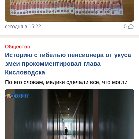
сегодня в 15:22
0
Общество
Историю с гибелью пенсионера от укуса
змеи прокомментировал глава
Кисловодска
По его словам, медики сделали все, что могли