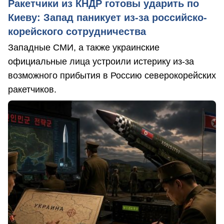
Ракетчики из КНДР готовы ударить по
Киеву: Запад паникует из-за российско-
корейского сотрудничества
Западные СМИ, а также украинские
официальные лица устроили истерику из-за
возможного прибытия в Россию северокорейских
ракетчиков.