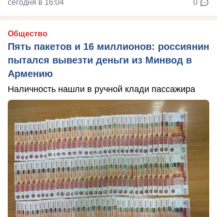
сегодня в 16:04
0
Общество
Пять пакетов и 16 миллионов: россиянин
пытался вывезти деньги из Минвод в
Армению
Наличность нашли в ручной клади пассажира