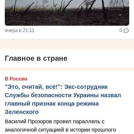
вчера в 21:11
0
Главное в стране
В России
"Это, считай, всё!": Экс-сотрудник
Службы безопасности Украины назвал
главный признак конца режима
Зеленского
Василий Прозоров провел параллель с
аналогичной ситуацией в истории прошлого