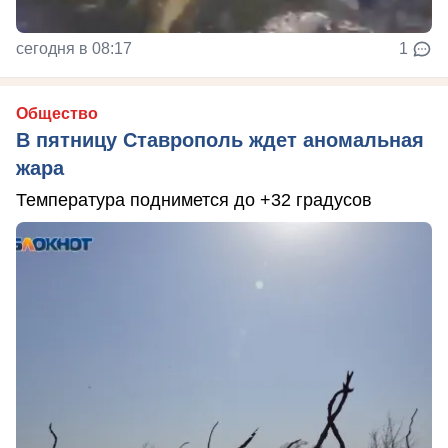
сегодня в 08:17
1
Общество
В пятницу Ставрополь ждет аномальная
жара
Температура поднимется до +32 градусов