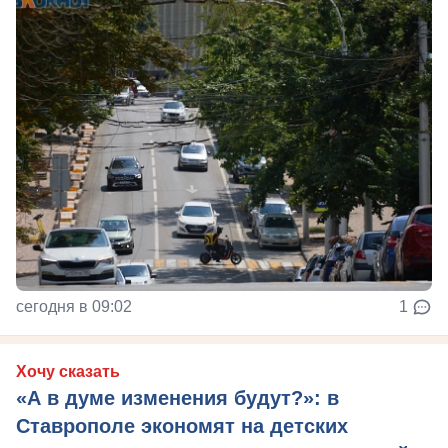
сегодня в 09:02
1
Хочу сказать
«А в думе изменения будут?»: в
Ставрополе экономят на детских