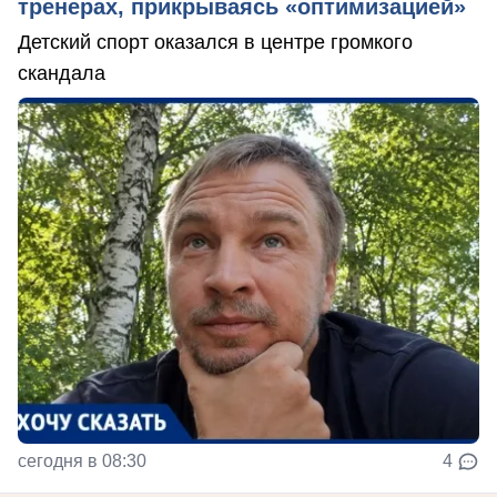
тренерах, прикрываясь «оптимизацией»
Детский спорт оказался в центре громкого
скандала
сегодня в 08:30
4