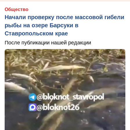
Общество
Начали проверку после массовой гибели
рыбы на озере Барсуки в
Ставропольском крае
После публикации нашей редакции