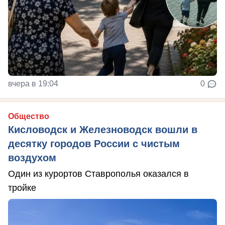
вчера в 19:04
0
Общество
Кисловодск и Железноводск вошли в
десятку городов России с чистым
воздухом
Один из курортов Ставрополья оказался в
тройке