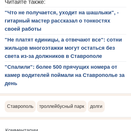
Читайте также:
"Что не получается, уходит на шашлыки", -
гитарный мастер рассказал о тонкостях
своей работы
"Не платят единицы, а отвечают все": сотни
жильцов многоэтажки могут остаться без
света из-за должников в Ставрополе
"Спалили": более 500 прячущих номера от
камер водителей поймали на Ставрополье за
день
Ставрополь
троллейбусный парк
долги
Комментарии