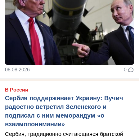
08.08.2026
0
В России
Сербия поддерживает Украину: Вучич
радостно встретил Зеленского и
подписал с ним меморандум «о
взаимопонимании»
Сербия, традиционно считающаяся братской