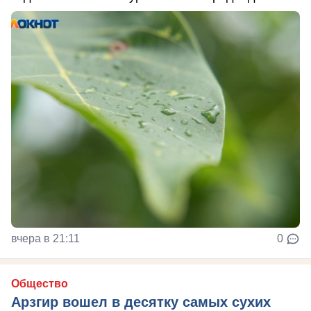
вчера в 21:11
0
Общество
Арзгир вошел в десятку самых сухих