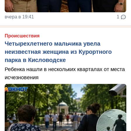
вчера в 19:41
1
Происшествия
Четырехлетнего мальчика увела
неизвестная женщина из Курортного
парка в Кисловодске
Ребенка нашли в нескольких кварталах от места
исчезновения