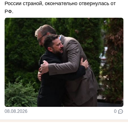
России страной, окончательно отвернулась от
РФ.
08.08.2026
0