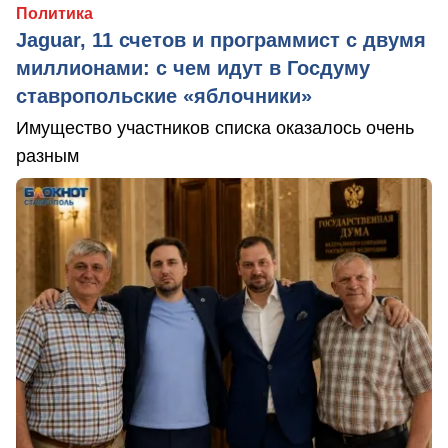
Политика
Jaguar, 11 счетов и программист с двумя
миллионами: с чем идут в Госдуму
ставропольские «яблочники»
Имущество участников списка оказалось очень
разным