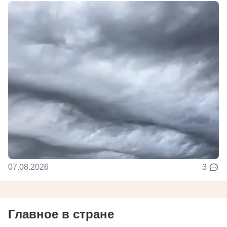
07.08.2026
3
Главное в стране