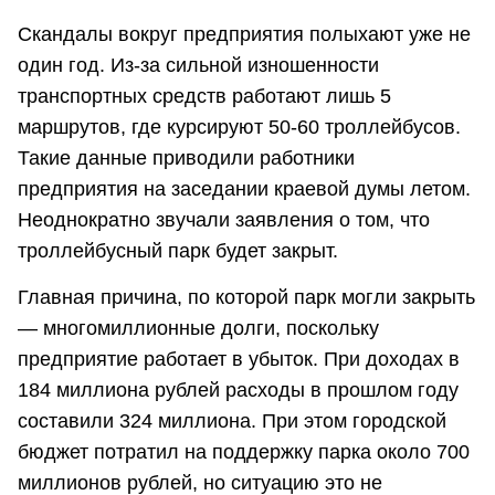
Скандалы вокруг предприятия полыхают уже не
один год. Из-за сильной изношенности
транспортных средств работают лишь 5
маршрутов, где курсируют 50-60 троллейбусов.
Такие данные приводили работники
предприятия на заседании краевой думы летом.
Неоднократно звучали заявления о том, что
троллейбусный парк будет закрыт.
Главная причина, по которой парк могли закрыть
— многомиллионные долги, поскольку
предприятие работает в убыток. При доходах в
184 миллиона рублей расходы в прошлом году
составили 324 миллиона. При этом городской
бюджет потратил на поддержку парка около 700
миллионов рублей, но ситуацию это не