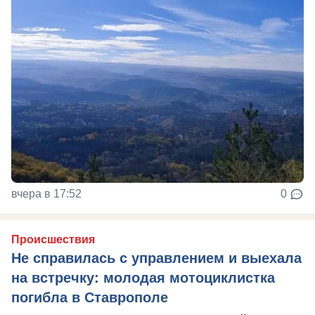
вчера в 17:52
0
Происшествия
Не справилась с управлением и выехала
на встречку: молодая мотоциклистка
погибла в Ставрополе