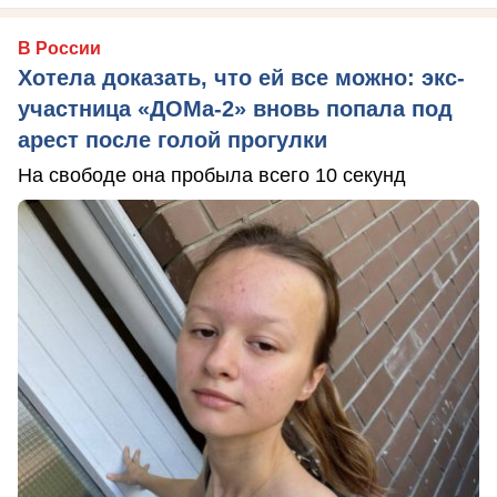
В России
Хотела доказать, что ей все можно: экс-
участница «ДОМа-2» вновь попала под
арест после голой прогулки
На свободе она пробыла всего 10 секунд