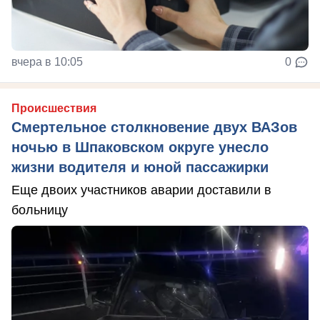
вчера в 10:05
0
Происшествия
Смертельное столкновение двух ВАЗов
ночью в Шпаковском округе унесло
жизни водителя и юной пассажирки
Еще двоих участников аварии доставили в
больницу