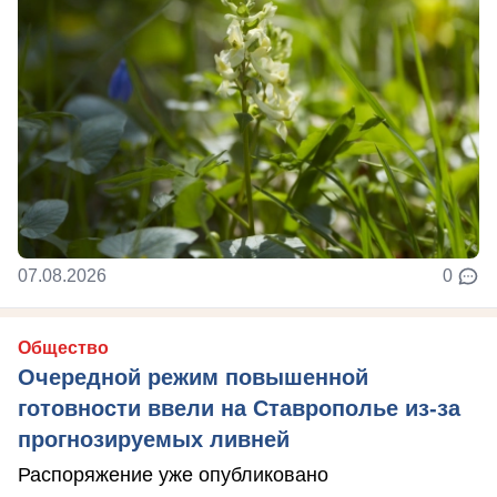
07.08.2026
0
Общество
Очередной режим повышенной
готовности ввели на Ставрополье из-за
прогнозируемых ливней
Распоряжение уже опубликовано