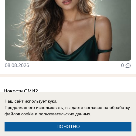
08.08.2026
0
Новости СМИ2
Наш сайт использует куки.
Продолжая его использовать, вы даете согласие на обработку
файлов cookie
и пользовательских данных.
ПОНЯТНО
Реклама на сайте
Вакансии