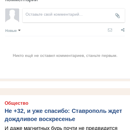
Новые
Никто ещё не оставил комментариев, станьте первым.
Общество
Не +32, и уже спасибо: Ставрополь ждет
дождливое воскресенье
И даже магнитных бурь почти не предвидится