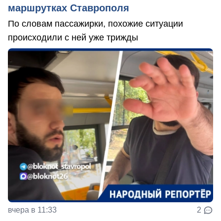
маршрутках Ставрополя
По словам пассажирки, похожие ситуации
происходили с ней уже трижды
вчера в 11:33
2