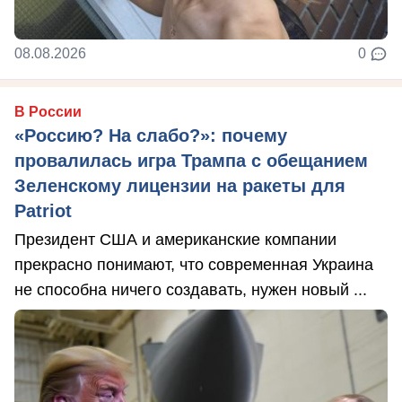
08.08.2026
0
В России
«Россию? На слабо?»: почему
провалилась игра Трампа с обещанием
Зеленскому лицензии на ракеты для
Patriot
Президент США и американские компании
прекрасно понимают, что современная Украина
не способна ничего создавать, нужен новый ...