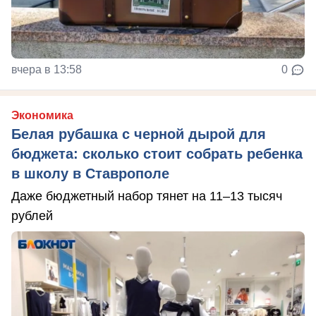
вчера в 13:58
0
Экономика
Белая рубашка с черной дырой для
бюджета: сколько стоит собрать ребенка
в школу в Ставрополе
Даже бюджетный набор тянет на 11–13 тысяч
рублей