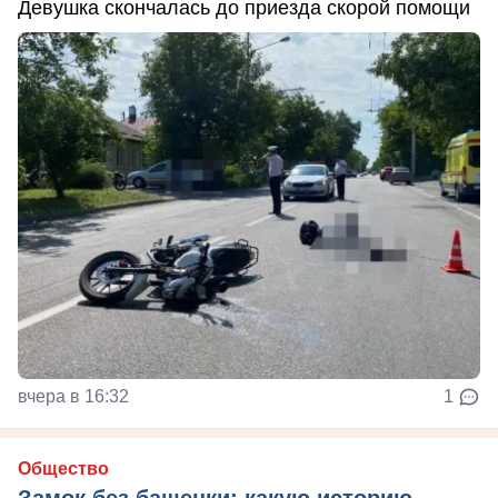
Девушка скончалась до приезда скорой помощи
вчера в 16:32
1
Общество