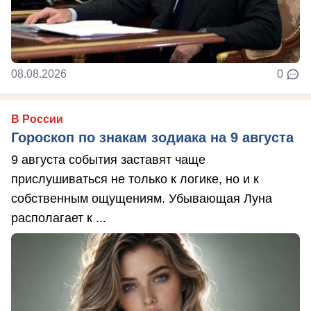
08.08.2026
0
В России
Гороскоп по знакам зодиака на 9 августа
9 августа события заставят чаще
прислушиваться не только к логике, но и к
собственным ощущениям. Убывающая Луна
располагает к ...