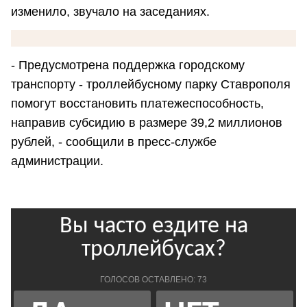
изменило, звучало на заседаниях.
- Предусмотрена поддержка городскому
транспорту - троллейбусному парку Ставрополя
помогут восстановить платежеспособность,
направив субсидию в размере 39,2 миллионов
рублей, - сообщили в пресс-службе
администрации.