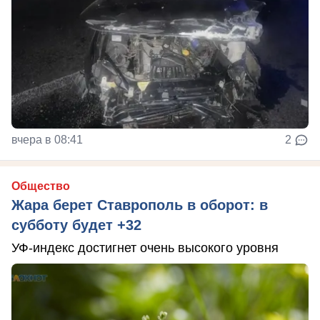
вчера в 08:41
2
Общество
Жара берет Ставрополь в оборот: в
субботу будет +32
УФ-индекс достигнет очень высокого уровня