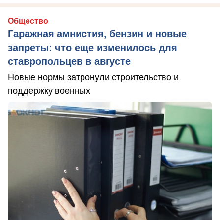
Общество
Гаражная амнистия, бензин и новые
запреты: что еще изменилось для
ставропольцев в августе
Новые нормы затронули строительство и
поддержку военных