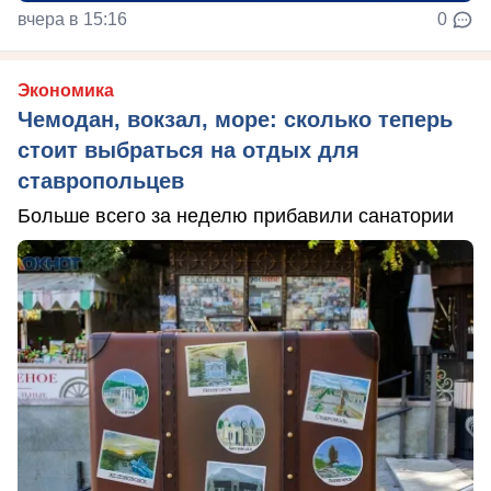
вчера в 15:16
0
Экономика
Чемодан, вокзал, море: сколько теперь
стоит выбраться на отдых для
ставропольцев
Больше всего за неделю прибавили санатории