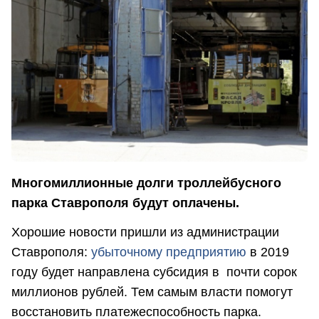
Многомиллионные долги троллейбусного
парка Ставрополя будут оплачены.
Хорошие новости пришли из администрации
Ставрополя:
убыточному предприятию
в 2019
году будет направлена субсидия в почти сорок
миллионов рублей. Тем самым власти помогут
восстановить платежеспособность парка.