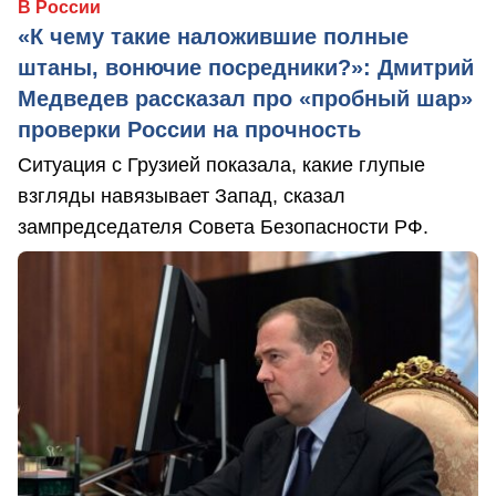
В России
«К чему такие наложившие полные
штаны, вонючие посредники?»: Дмитрий
Медведев рассказал про «пробный шар»
проверки России на прочность
Ситуация с Грузией показала, какие глупые
взгляды навязывает Запад, сказал
зампредседателя Совета Безопасности РФ.