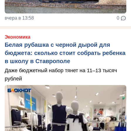
вчера в 13:58
0
Экономика
Белая рубашка с черной дырой для
бюджета: сколько стоит собрать ребенка
в школу в Ставрополе
Даже бюджетный набор тянет на 11–13 тысяч
рублей