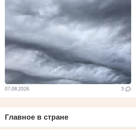
07.08.2026
3
Главное в стране