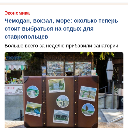
Экономика
Чемодан, вокзал, море: сколько теперь
стоит выбраться на отдых для
ставропольцев
Больше всего за неделю прибавили санатории