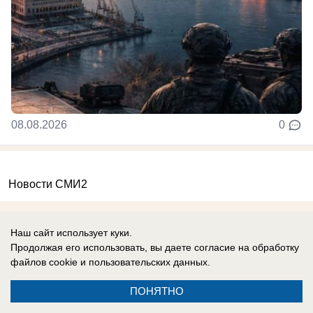
08.08.2026
0
Новости СМИ2
Наш сайт использует куки.
Продолжая его использовать, вы даете согласие на обработку
файлов cookie
и пользовательских данных.
Реклама на сайте
Вакансии
ПОНЯТНО
Контакты
Информация