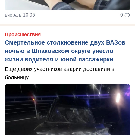
вчера в 10:05
0
Происшествия
Смертельное столкновение двух ВАЗов
ночью в Шпаковском округе унесло
жизни водителя и юной пассажирки
Еще двоих участников аварии доставили в
больницу