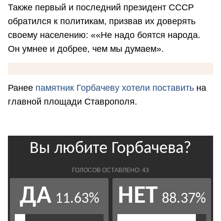
Также первый и последний президент СССР
обратился к политикам, призвав их доверять
своему населению: ««Не надо боятся народа.
Он умнее и добрее, чем мы думаем».
Ранее
памятник Горбачеву хотели поставить
на
главной площади Ставрополя.