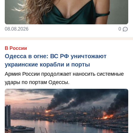
08.08.2026
0
В России
Одесса в огне: ВС РФ уничтожают
украинские корабли и порты
Армия России продолжает наносить системные
удары по портам Одессы.