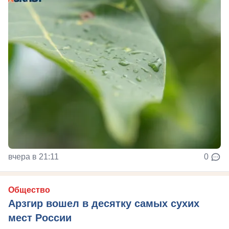
вчера в 21:11
0
Общество
Арзгир вошел в десятку самых сухих
мест России