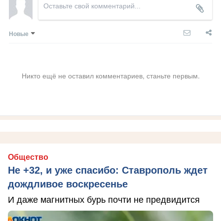
Новые
Никто ещё не оставил комментариев, станьте первым.
Общество
Не +32, и уже спасибо: Ставрополь ждет
дождливое воскресенье
И даже магнитных бурь почти не предвидится