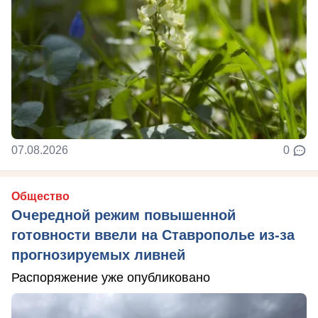
07.08.2026
0
Общество
Очередной режим повышенной
готовности ввели на Ставрополье из-за
прогнозируемых ливней
Распоряжение уже опубликовано