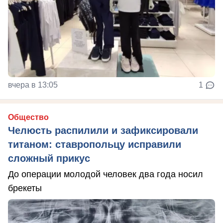
вчера в 13:05
1
Общество
Челюсть распилили и зафиксировали
титаном: ставропольцу исправили
сложный прикус
До операции молодой человек два года носил
брекеты