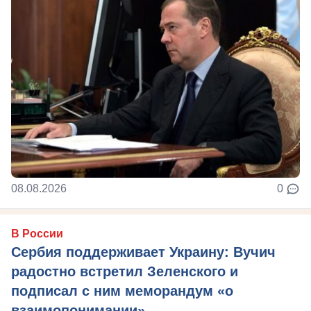
08.08.2026
0
В России
Сербия поддерживает Украину: Вучич
радостно встретил Зеленского и
подписал с ним меморандум «о
взаимопонимании»