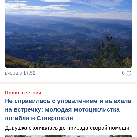
вчера в 17:52
0
Происшествия
Не справилась с управлением и выехала
на встречку: молодая мотоциклистка
погибла в Ставрополе
Девушка скончалась до приезда скорой помощи