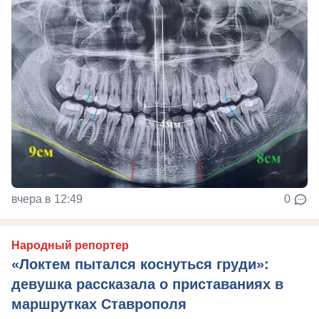
вчера в 12:49
0
Народный репортер
«Локтем пытался коснуться груди»:
девушка рассказала о приставаниях в
маршрутках Ставрополя