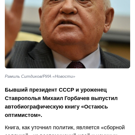
Рамиль Ситдиков/РИА «Новости»
Бывший президент СССР и уроженец
Ставрополья Михаил Горбачев выпустил
автобиографическую книгу «Остаюсь
оптимистом».
Книга, как уточнил политик, является «сборной