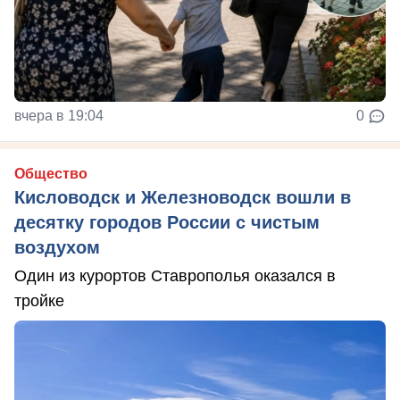
вчера в 19:04
0
Общество
Кисловодск и Железноводск вошли в
десятку городов России с чистым
воздухом
Один из курортов Ставрополья оказался в
тройке