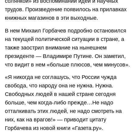
солянкой» из воспоминаний идей и научных
трудов. Произведение появилось на прилавках
книжных магазинов в эти выходные.
В нем Михаил Горбачев подробно остановился
на текущей политической ситуации в стране, а
также заострил внимание на нынешнем
президенте — Владимире Путине. Он заметил,
что видит в нем «больше плюсов, чем минусов».
«Я никогда не соглашусь, что России чужда
свобода, что народу она не нужна. Нужна.
Свободных людей в нашей стране сегодня
больше, чем когда-либо прежде…Не надо
отталкивать этих людей, не надо смотреть на
них, как на врагов!» — приводит цитату
Горбачева из новой книги «Газета.ру».