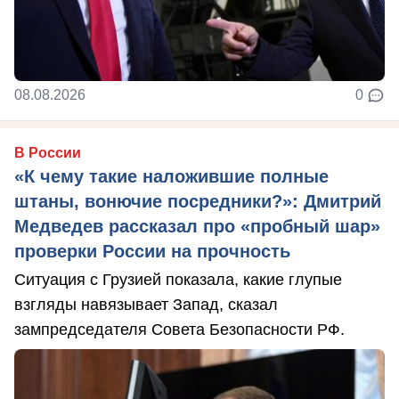
08.08.2026
0
В России
«К чему такие наложившие полные
штаны, вонючие посредники?»: Дмитрий
Медведев рассказал про «пробный шар»
проверки России на прочность
Ситуация с Грузией показала, какие глупые
взгляды навязывает Запад, сказал
зампредседателя Совета Безопасности РФ.