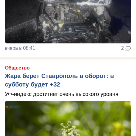
вчера в 08:41
2
Общество
Жара берет Ставрополь в оборот: в
субботу будет +32
УФ-индекс достигнет очень высокого уровня