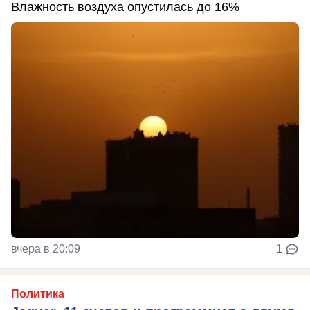
Влажность воздуха опустилась до 16%
вчера в 20:09
1
Политика