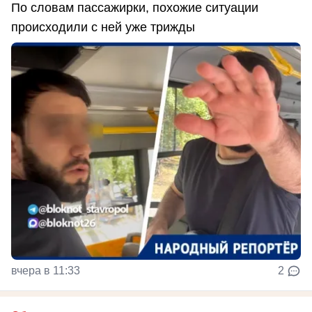
По словам пассажирки, похожие ситуации
происходили с ней уже трижды
вчера в 11:33
2