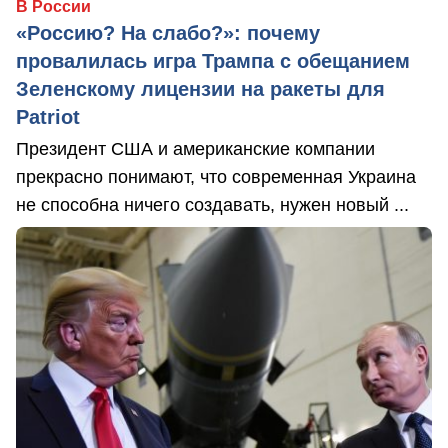
В России
«Россию? На слабо?»: почему
провалилась игра Трампа с обещанием
Зеленскому лицензии на ракеты для
Patriot
Президент США и американские компании
прекрасно понимают, что современная Украина
не способна ничего создавать, нужен новый ...