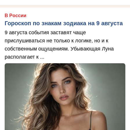
В России
Гороскоп по знакам зодиака на 9 августа
9 августа события заставят чаще
прислушиваться не только к логике, но и к
собственным ощущениям. Убывающая Луна
располагает к ...