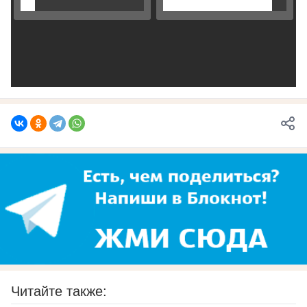
Читайте также: