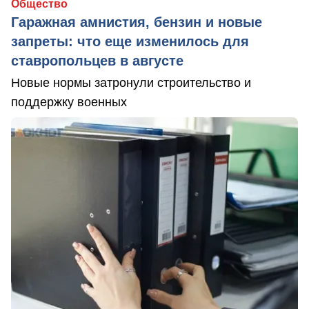
Общество
Гаражная амнистия, бензин и новые
запреты: что еще изменилось для
ставропольцев в августе
Новые нормы затронули строительство и
поддержку военных