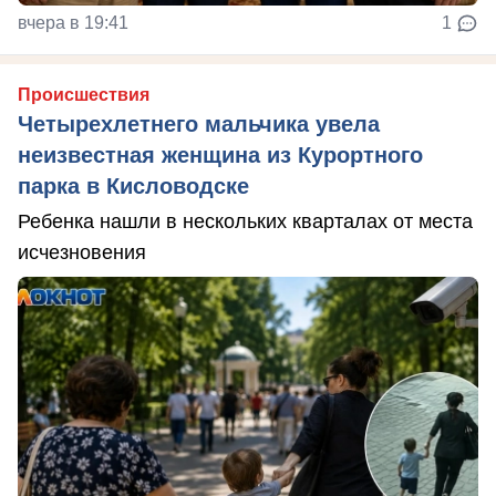
вчера в 19:41
1
Происшествия
Четырехлетнего мальчика увела
неизвестная женщина из Курортного
парка в Кисловодске
Ребенка нашли в нескольких кварталах от места
исчезновения