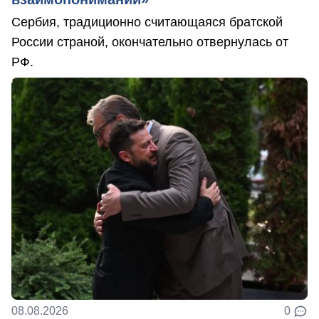
Сербия, традиционно считающаяся братской
России страной, окончательно отвернулась от
РФ.
08.08.2026
0