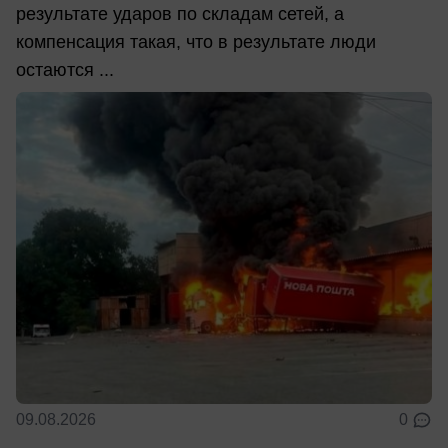
результате ударов по складам сетей, а
компенсация такая, что в результате люди
остаются ...
09.08.2026
0