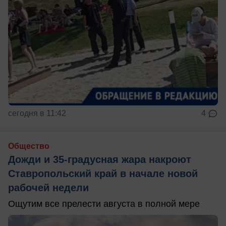
сегодня в 11:42
4
Общество
Дожди и 35-градусная жара накроют
Ставропольский край в начале новой
рабочей недели
Ощутим все прелести августа в полной мере