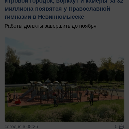
Игровой городок, воркаут и камеры за 32
миллиона появятся у Православной
гимназии в Невинномысске
Работы должны завершить до ноября
сегодня в 08:26
0