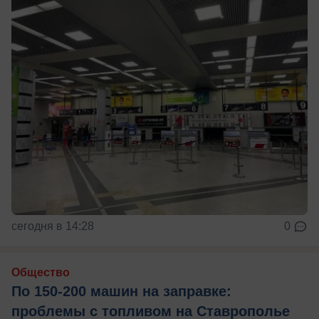
сегодня в 14:28
0
Общество
По 150-200 машин на заправке:
проблемы с топливом на Ставрополье