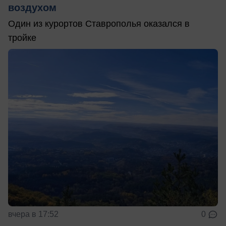
воздухом
Один из курортов Ставрополья оказался в
тройке
вчера в 17:52
0