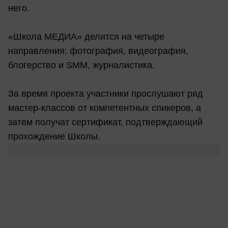
него.
«Школа МЕДИА» делится на четыре
направления: фотография, видеография,
блогерство и SMM, журналистика.
За время проекта участники прослушают ряд
мастер-классов от компетентных спикеров, а
затем получат сертификат, подтверждающий
прохождение Школы.