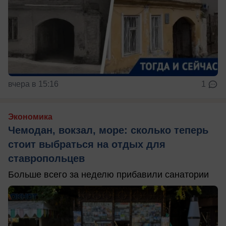
вчера в 15:16
1
Экономика
Чемодан, вокзал, море: сколько теперь
стоит выбраться на отдых для
ставропольцев
Больше всего за неделю прибавили санатории