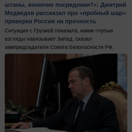
штаны, вонючие посредники?»: Дмитрий
Медведев рассказал про «пробный шар»
проверки России на прочность
Ситуация с Грузией показала, какие глупые
взгляды навязывает Запад, сказал
зампредседателя Совета Безопасности РФ.