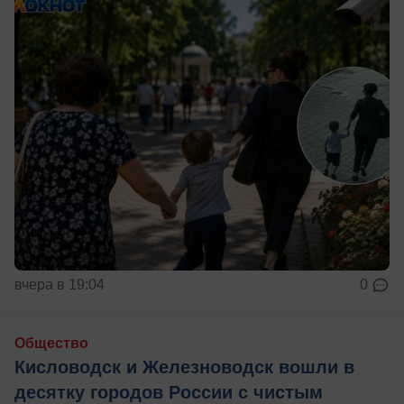
вчера в 19:04
0
Общество
Кисловодск и Железноводск вошли в
десятку городов России с чистым