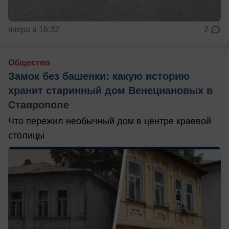
вчера в 16:32
2
Общество
Замок без башенки: какую историю
хранит старинный дом Венециановых в
Ставрополе
Что пережил необычный дом в центре краевой
столицы