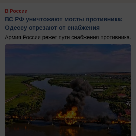
В России
ВС РФ уничтожают мосты противника:
Одессу отрезают от снабжения
Армия России режет пути снабжения противника.