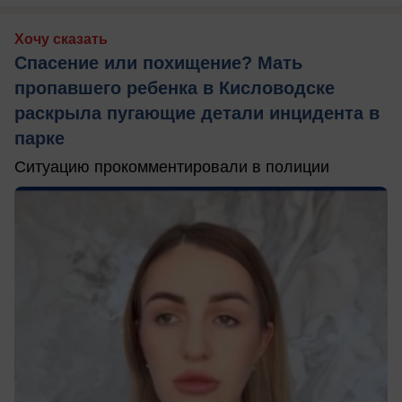
Хочу сказать
Спасение или похищение? Мать
пропавшего ребенка в Кисловодске
раскрыла пугающие детали инцидента в
парке
Ситуацию прокомментировали в полиции