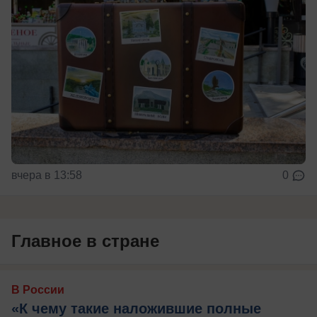
вчера в 13:58
0
Главное в стране
В России
«К чему такие наложившие полные