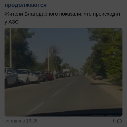
продолжаются
Жители Благодарного показали, что происходит
у АЗС
сегодня в 13:26
0