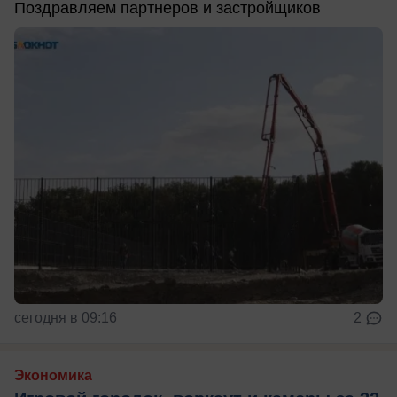
Поздравляем партнеров и застройщиков
сегодня в 09:16
2
Экономика