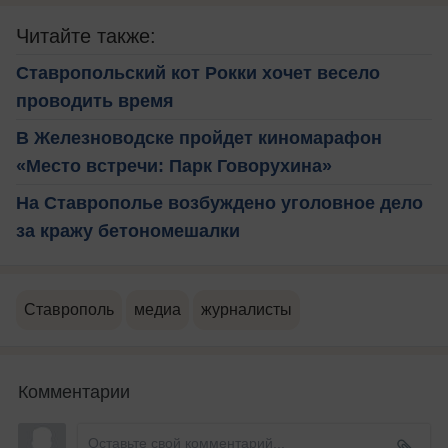
Читайте также:
Ставропольский кот Рокки хочет весело
проводить время
В Железноводске пройдет киномарафон
«Место встречи: Парк Говорухина»
На Ставрополье возбуждено уголовное дело
за кражу бетономешалки
Ставрополь
медиа
журналисты
Комментарии