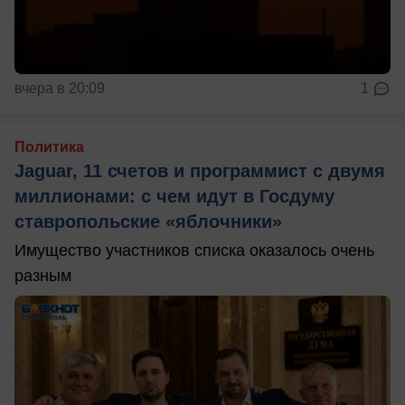
вчера в 20:09
1
Политика
Jaguar, 11 счетов и программист с двумя
миллионами: с чем идут в Госдуму
ставропольские «яблочники»
Имущество участников списка оказалось очень
разным