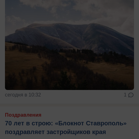
сегодня в 10:32
1
Поздравления
70 лет в строю: «Блокнот Ставрополь»
поздравляет застройщиков края