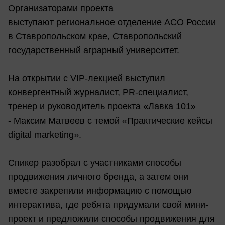
Организаторами проекта
выступают региональное отделение АСО России
в Ставропольском крае, Ставропольский
государственный аграрный университет.
На открытии с VIP-лекцией выступил
конвергентный журналист, PR-специалист,
тренер и руководитель проекта «Лавка 101»
- Максим Матвеев с темой «Практические кейсы
digital marketing».
Спикер разобрал с участниками способы
продвижения личного бренда, а затем они
вместе закрепили информацию с помощью
интерактива, где ребята придумали свой мини-
проект и предложили способы продвижения для