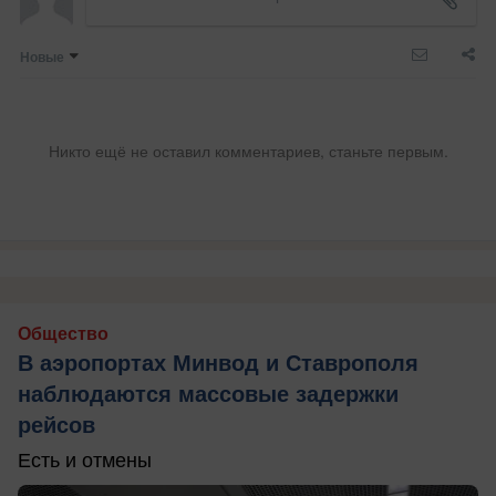
Новые
Никто ещё не оставил комментариев, станьте первым.
Общество
В аэропортах Минвод и Ставрополя
наблюдаются массовые задержки
рейсов
Есть и отмены