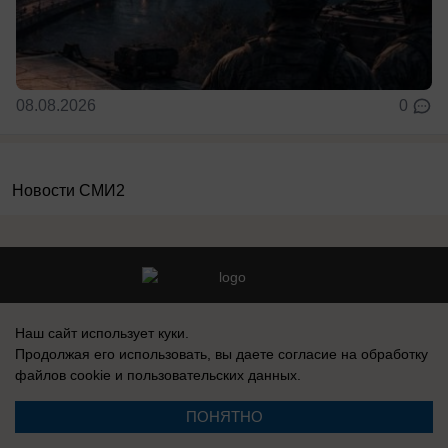
08.08.2026
0
Новости СМИ2
Реклама на сайте
Вакансии
Наш сайт использует куки.
Контакты
Информация
Продолжая его использовать, вы даете согласие на обработку
файлов cookie
и пользовательских данных.
ПОНЯТНО