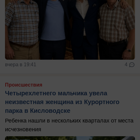
вчера в 19:41
4
Происшествия
Четырехлетнего мальчика увела
неизвестная женщина из Курортного
парка в Кисловодске
Ребенка нашли в нескольких кварталах от места
исчезновения