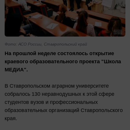
Фото: АСО России, Ставропольский край
На прошлой неделе состоялось открытие
краевого образовательного проекта "Школа
МЕДИА".
В Ставропольском аграрном университете
собралось 130 неравнодушных к этой сфере
студентов вузов и профессиональных
образовательных организаций Ставропольского
края.