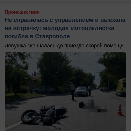
Происшествия
Не справилась с управлением и выехала
на встречку: молодая мотоциклистка
погибла в Ставрополе
Девушка скончалась до приезда скорой помощи