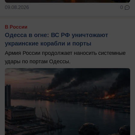
09.08.2026
0
В России
Одесса в огне: ВС РФ уничтожают
украинские корабли и порты
Армия России продолжает наносить системные
удары по портам Одессы.