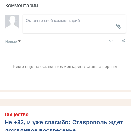
Комментарии
Новые
Никто ещё не оставил комментариев, станьте первым.
Общество
Не +32, и уже спасибо: Ставрополь ждет
дождливое воскресенье