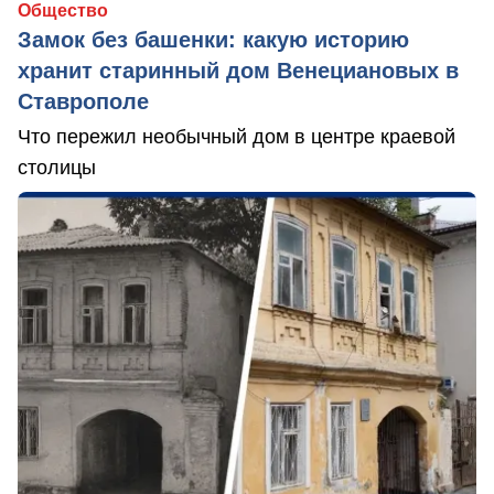
Общество
Замок без башенки: какую историю
хранит старинный дом Венециановых в
Ставрополе
Что пережил необычный дом в центре краевой
столицы