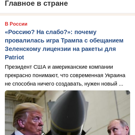
Главное в стране
В России
«Россию? На слабо?»: почему
провалилась игра Трампа с обещанием
Зеленскому лицензии на ракеты для
Patriot
Президент США и американские компании
прекрасно понимают, что современная Украина
не способна ничего создавать, нужен новый ...