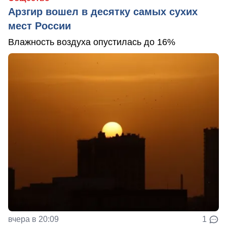
Арзгир вошел в десятку самых сухих
мест России
Влажность воздуха опустилась до 16%
вчера в 20:09
1