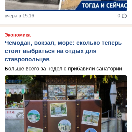
вчера в 15:16
0
Экономика
Чемодан, вокзал, море: сколько теперь
стоит выбраться на отдых для
ставропольцев
Больше всего за неделю прибавили санатории