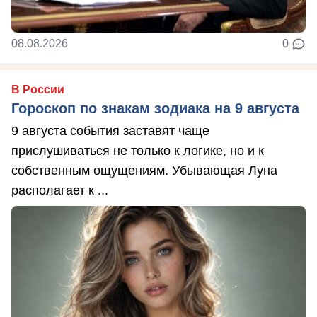
08.08.2026
0
В России
Гороскоп по знакам зодиака на 9 августа
9 августа события заставят чаще
прислушиваться не только к логике, но и к
собственным ощущениям. Убывающая Луна
располагает к ...