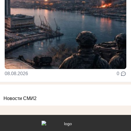
08.08.2026
0
Новости СМИ2