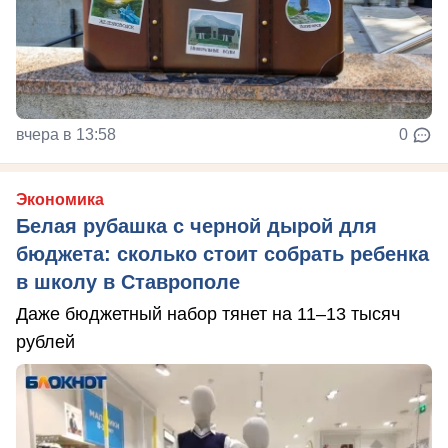
вчера в 13:58
0
Экономика
Белая рубашка с черной дырой для
бюджета: сколько стоит собрать ребенка
в школу в Ставрополе
Даже бюджетный набор тянет на 11–13 тысяч
рублей