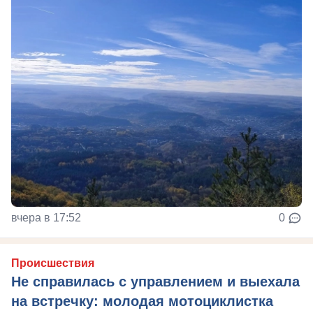
вчера в 17:52
0
Происшествия
Не справилась с управлением и выехала
на встречку: молодая мотоциклистка