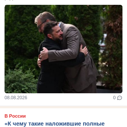
08.08.2026
0
В России
«К чему такие наложившие полные