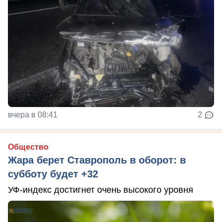
вчера в 08:41
2
Общество
Жара берет Ставрополь в оборот: в
субботу будет +32
УФ-индекс достигнет очень высокого уровня