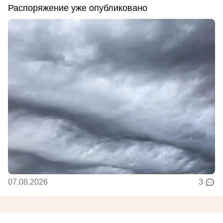
Распоряжение уже опубликовано
07.08.2026
3