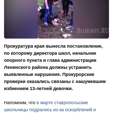
Прокуратура края вынесла постановление,
по которому директора школ, начальник
опорного пункта и глава администрации
Ленинского района должны устранить
выявленные нарушения. Прокурорские
проверки оказались связаны с нашумевшим
избиением 13-летней девочки.
Напомним, что
в марте ставропольские
школьницы подрались из-за оскорблений и