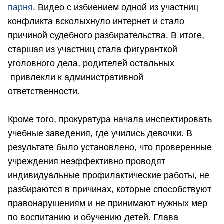
парня
. Видео с избиением одной из участниц
конфликта всколыхнуло интернет и стало
причиной судебного разбирательства. В итоге,
старшая из участниц стала фигуранткой
уголовного дела, родителей остальных
привлекли к административной
ответственности.
Кроме того, прокуратура начала инспектировать
учебные заведения, где учились девочки. В
результате было установлено, что проверенные
учреждения неэффективно проводят
индивидуальные профилактические работы, не
разбираются в причинах, которые способствуют
правонарушениям и не принимают нужных мер
по воспитанию и обучению детей. Глава