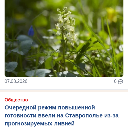
07.08.2026
0
Общество
Очередной режим повышенной
готовности ввели на Ставрополье из-за
прогнозируемых ливней