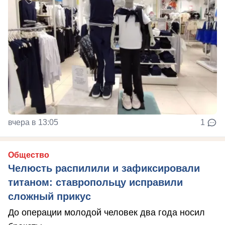
вчера в 13:05
1
Общество
Челюсть распилили и зафиксировали
титаном: ставропольцу исправили
сложный прикус
До операции молодой человек два года носил