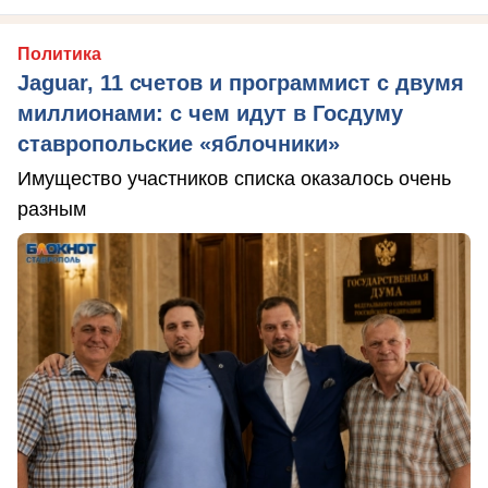
Политика
Jaguar, 11 счетов и программист с двумя
миллионами: с чем идут в Госдуму
ставропольские «яблочники»
Имущество участников списка оказалось очень
разным