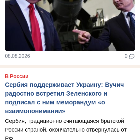
08.08.2026
0
В России
Сербия поддерживает Украину: Вучич
радостно встретил Зеленского и
подписал с ним меморандум «о
взаимопонимании»
Сербия, традиционно считающаяся братской
России страной, окончательно отвернулась от
РФ.