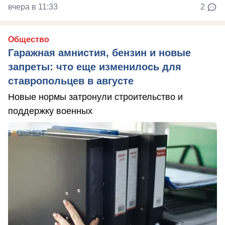
вчера в 11:33
2
Общество
Гаражная амнистия, бензин и новые
запреты: что еще изменилось для
ставропольцев в августе
Новые нормы затронули строительство и
поддержку военных