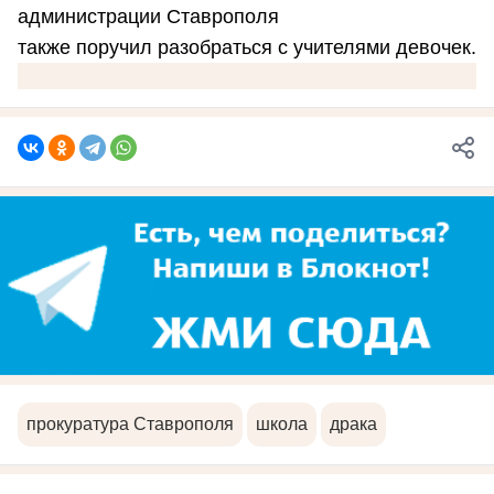
администрации Ставрополя
также поручил разобраться с учителями девочек.
прокуратура Ставрополя
школа
драка