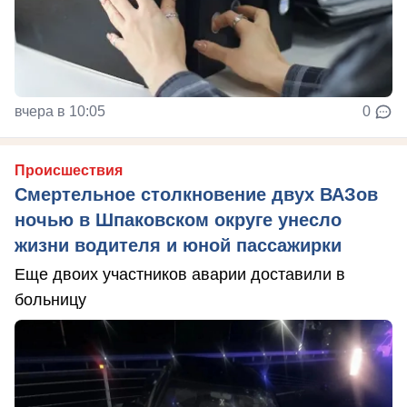
вчера в 10:05
0
Происшествия
Смертельное столкновение двух ВАЗов
ночью в Шпаковском округе унесло
жизни водителя и юной пассажирки
Еще двоих участников аварии доставили в
больницу