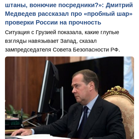
штаны, вонючие посредники?»: Дмитрий
Медведев рассказал про «пробный шар»
проверки России на прочность
Ситуация с Грузией показала, какие глупые
взгляды навязывает Запад, сказал
зампредседателя Совета Безопасности РФ.