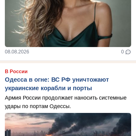
08.08.2026
0
В России
Одесса в огне: ВС РФ уничтожают
украинские корабли и порты
Армия России продолжает наносить системные
удары по портам Одессы.