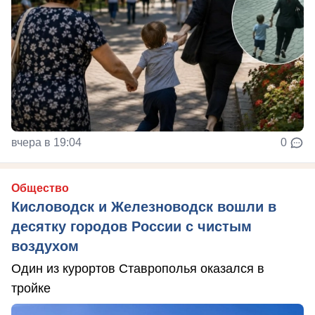
вчера в 19:04
0
Общество
Кисловодск и Железноводск вошли в
десятку городов России с чистым
воздухом
Один из курортов Ставрополья оказался в
тройке