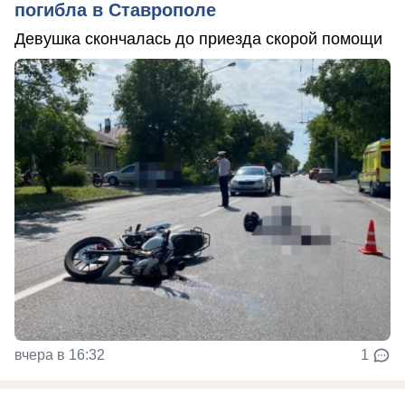
погибла в Ставрополе
Девушка скончалась до приезда скорой помощи
вчера в 16:32
1