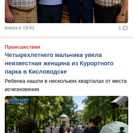
вчера в 19:41
1
Происшествия
Четырехлетнего мальчика увела
неизвестная женщина из Курортного
парка в Кисловодске
Ребенка нашли в нескольких кварталах от места
исчезновения