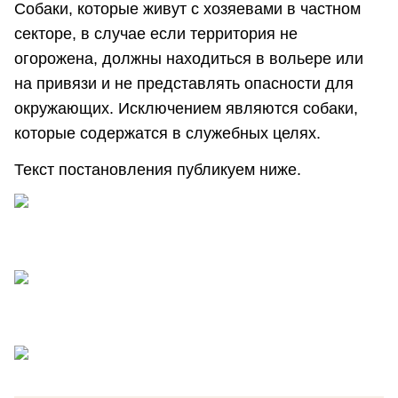
Собаки, которые живут с хозяевами в частном
секторе, в случае если территория не
огорожена, должны находиться в вольере или
на привязи и не представлять опасности для
окружающих. Исключением являются собаки,
которые содержатся в служебных целях.
Текст постановления публикуем ниже.