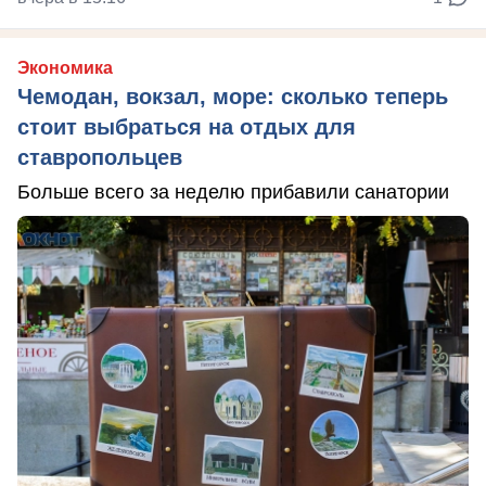
Экономика
Чемодан, вокзал, море: сколько теперь
стоит выбраться на отдых для
ставропольцев
Больше всего за неделю прибавили санатории