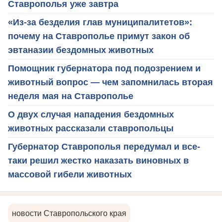
Ставрополья уже завтра
«Из-за безделия глав муниципалитетов»:
почему на Ставрополье примут закон об
эвтаназии бездомных животных
Помощник губернатора под подозрением и
животный вопрос — чем запомнилась вторая
неделя мая на Ставрополье
О двух случая нападения бездомных
животных рассказали ставропольцы
Губернатор Ставрополья передумал и все-
таки решил жестко наказать виновных в
массовой гибели животных
новости Ставропольского края