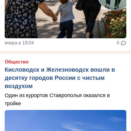
вчера в 19:04
0
Общество
Кисловодск и Железноводск вошли в
десятку городов России с чистым
воздухом
Один из курортов Ставрополья оказался в
тройке