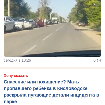
сегодня в 13:26
0
Хочу сказать
Спасение или похищение? Мать
пропавшего ребенка в Кисловодске
раскрыла пугающие детали инцидента в
парке