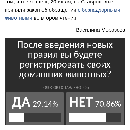
том, что в четверг, 20 июля, на Ставрополье
приняли закон об обращении
с безнадзорными
животными
во втором чтении.
Василина Морозова