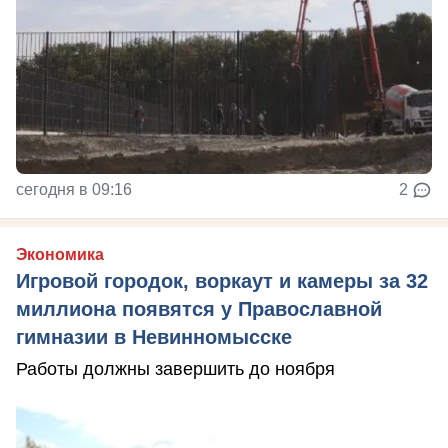
сегодня в 09:16
2
Экономика
Игровой городок, воркаут и камеры за 32
миллиона появятся у Православной
гимназии в Невинномысске
Работы должны завершить до ноября