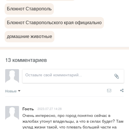
Блокнот Ставрополь
Блокнот Ставропольского края официально
домашние животные
13 комментариев
Новые
Гость
2023.07.27 14:28
Очень интересно, про город понятно сейчас в 
жалобах утонут владельцы, а что в селах будет? Там 
уклад жизни такой, что плевать большей части на 