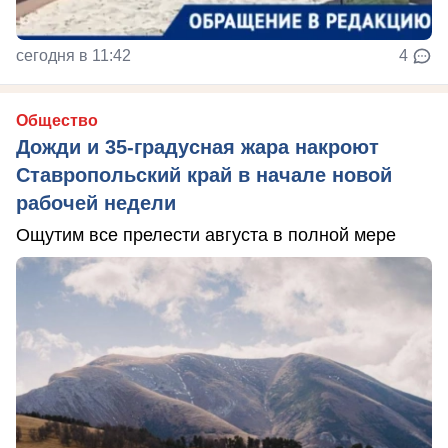
сегодня в 11:42
4
Общество
Дожди и 35-градусная жара накроют
Ставропольский край в начале новой
рабочей недели
Ощутим все прелести августа в полной мере