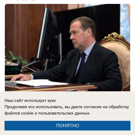
Наш сайт использует куки.
08.08.2026
0
Продолжая его использовать, вы даете согласие на обработку
файлов cookie
и пользовательских данных.
В России
ПОНЯТНО
Сербия поддерживает Украину: Вучич