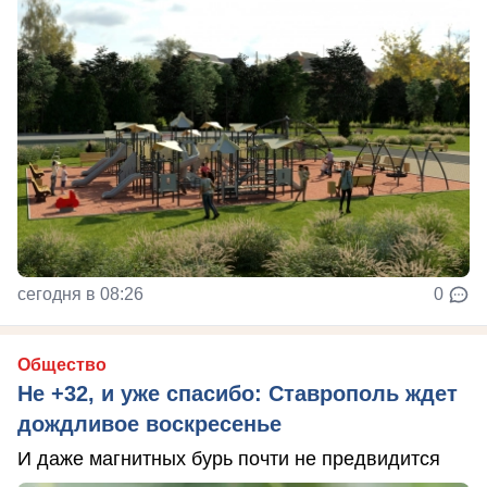
сегодня в 08:26
0
Общество
Не +32, и уже спасибо: Ставрополь ждет
дождливое воскресенье
И даже магнитных бурь почти не предвидится