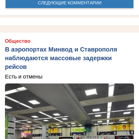
СЛЕДУЮЩИЕ КОММЕНТАРИИ
Общество
В аэропортах Минвод и Ставрополя
наблюдаются массовые задержки
рейсов
Есть и отмены