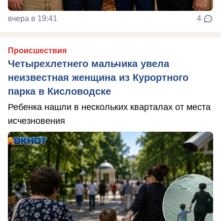
вчера в 19:41
4
Происшествия
Четырехлетнего мальчика увела
неизвестная женщина из Курортного
парка в Кисловодске
Ребенка нашли в нескольких кварталах от места
исчезновения