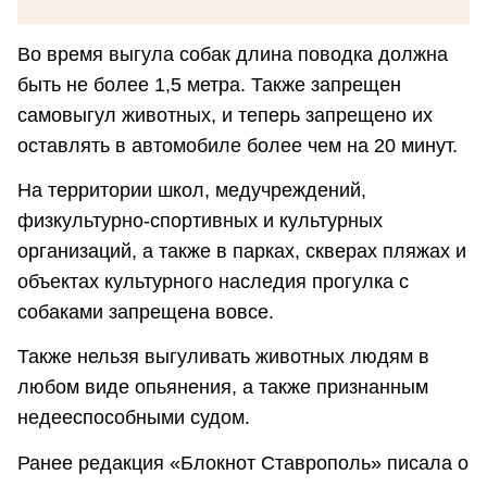
Во время выгула собак длина поводка должна
быть не более 1,5 метра. Также запрещен
самовыгул животных, и теперь запрещено их
оставлять в автомобиле более чем на 20 минут.
На территории школ, медучреждений,
физкультурно-спортивных и культурных
организаций, а также в парках, скверах пляжах и
объектах культурного наследия прогулка с
собаками запрещена вовсе.
Также нельзя выгуливать животных людям в
любом виде опьянения, а также признанным
недееспособными судом.
Ранее редакция «Блокнот Ставрополь» писала о