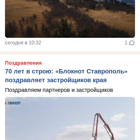
сегодня в 10:32
1
Поздравления
70 лет в строю: «Блокнот Ставрополь»
поздравляет застройщиков края
Поздравляем партнеров и застройщиков