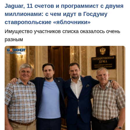
Jaguar, 11 счетов и программист с двумя
миллионами: с чем идут в Госдуму
ставропольские «яблочники»
Имущество участников списка оказалось очень
разным