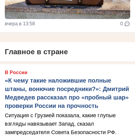
вчера в 13:58
0
Главное в стране
В России
«К чему такие наложившие полные
штаны, вонючие посредники?»: Дмитрий
Медведев рассказал про «пробный шар»
проверки России на прочность
Ситуация с Грузией показала, какие глупые
взгляды навязывает Запад, сказал
зампредседателя Совета Безопасности РФ.