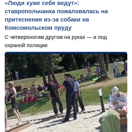
«Люди хуже себя ведут»:
ставропольчанка пожаловалась на
притеснения из-за собаки на
Комсомольском пруду
С четвероногим другом на руках — и под
охраной полиции