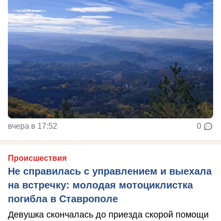
вчера в 17:52
0
Происшествия
Не справилась с управлением и выехала
на встречку: молодая мотоциклистка
погибла в Ставрополе
Девушка скончалась до приезда скорой помощи