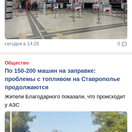
сегодня в 14:28
0
Общество
По 150-200 машин на заправке:
проблемы с топливом на Ставрополье
продолжаются
Жители Благодарного показали, что происходит
у АЗС