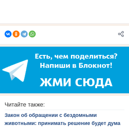
Читайте также:
Закон об обращении с бездомными
животными: принимать решение будет дума