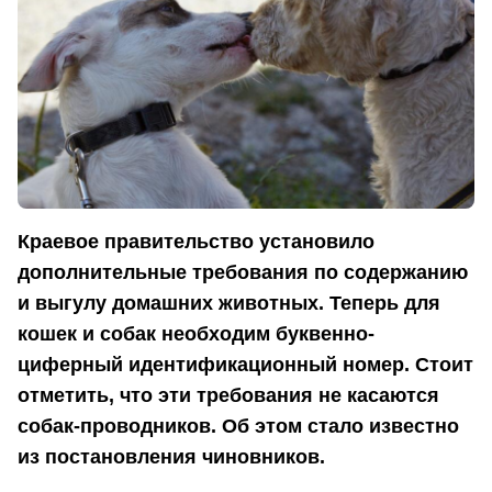
Краевое правительство установило
дополнительные требования по содержанию
и выгулу домашних животных. Теперь для
кошек и собак необходим буквенно-
циферный идентификационный номер. Стоит
отметить, что эти требования не касаются
собак-проводников. Об этом стало известно
из постановления чиновников.