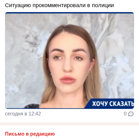
Ситуацию прокомментировали в полиции
сегодня в 12:42
0
Письмо в редакцию