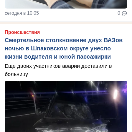
сегодня в 10:05
0
Происшествия
Смертельное столкновение двух ВАЗов
ночью в Шпаковском округе унесло
жизни водителя и юной пассажирки
Еще двоих участников аварии доставили в
больницу