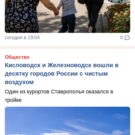
сегодня в 19:04
0
Общество
Кисловодск и Железноводск вошли в
десятку городов России с чистым
воздухом
Один из курортов Ставрополья оказался в
тройке