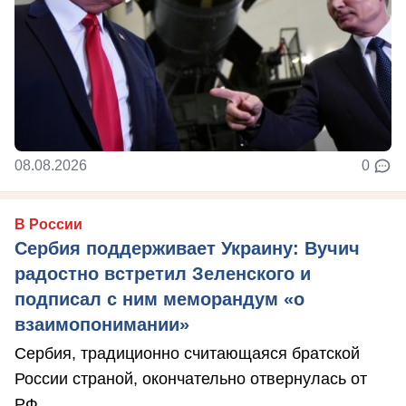
08.08.2026
0
В России
Сербия поддерживает Украину: Вучич
радостно встретил Зеленского и
подписал с ним меморандум «о
взаимопонимании»
Сербия, традиционно считающаяся братской
России страной, окончательно отвернулась от
РФ.