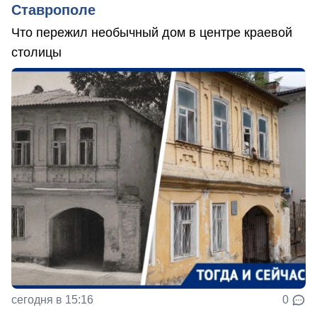
Ставрополе
Что пережил необычный дом в центре краевой
столицы
сегодня в 15:16
0