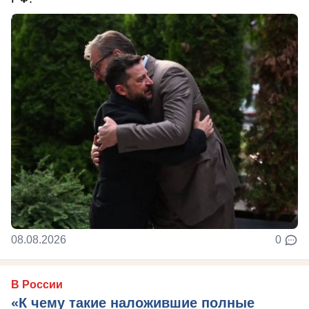
08.08.2026
0
В России
«К чему такие наложившие полные