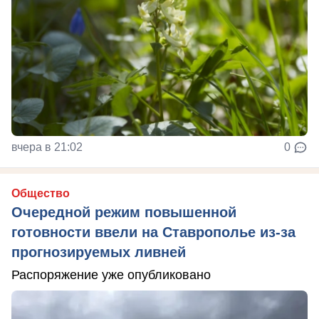
вчера в 21:02
0
Общество
Очередной режим повышенной
готовности ввели на Ставрополье из-за
прогнозируемых ливней
Распоряжение уже опубликовано