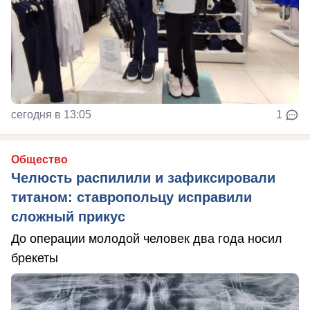
сегодня в 13:05
1
Общество
Челюсть распилили и зафиксировали
титаном: ставропольцу исправили
сложный прикус
До операции молодой человек два года носил
брекеты