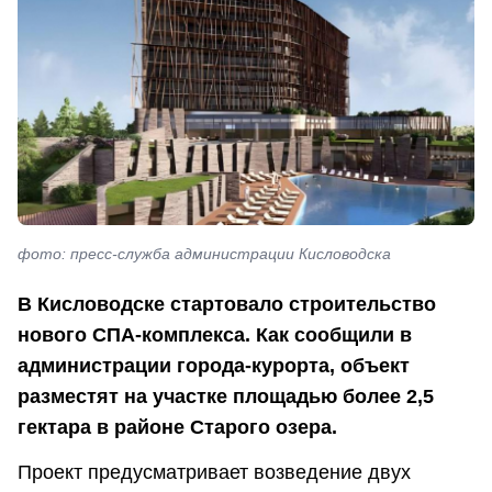
фото: пресс-служба администрации Кисловодска
В Кисловодске стартовало строительство
нового СПА-комплекса. Как сообщили в
администрации города-курорта, объект
разместят на участке площадью более 2,5
гектара в районе Старого озера.
Проект предусматривает возведение двух