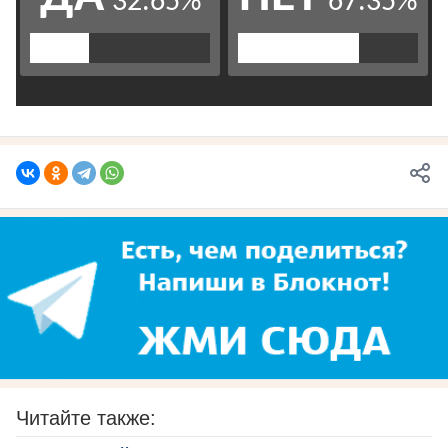
Читайте также: