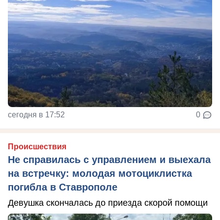
сегодня в 17:52
0
Происшествия
Не справилась с управлением и выехала
на встречку: молодая мотоциклистка
погибла в Ставрополе
Девушка скончалась до приезда скорой помощи