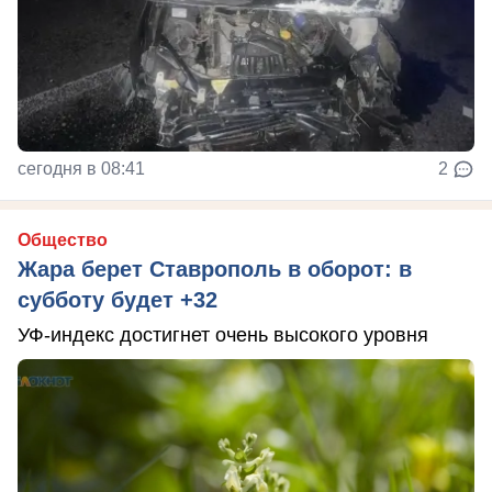
сегодня в 08:41
2
Общество
Жара берет Ставрополь в оборот: в
субботу будет +32
УФ-индекс достигнет очень высокого уровня