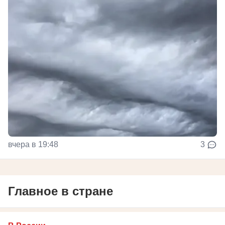
вчера в 19:48
3
Главное в стране