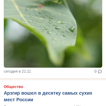
сегодня в 21:11
0
Общество
Арзгир вошел в десятку самых сухих
мест России