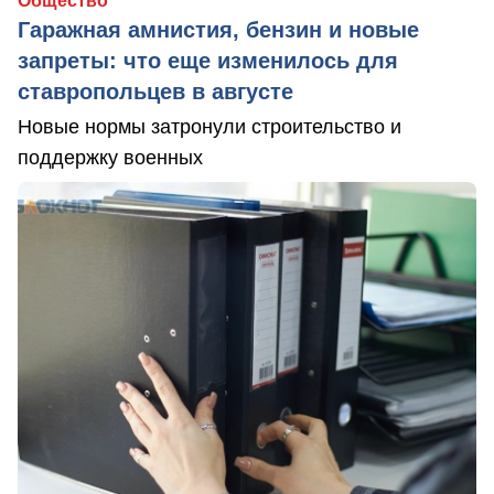
Общество
Гаражная амнистия, бензин и новые
запреты: что еще изменилось для
ставропольцев в августе
Новые нормы затронули строительство и
поддержку военных