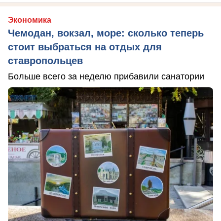
Экономика
Чемодан, вокзал, море: сколько теперь
стоит выбраться на отдых для
ставропольцев
Больше всего за неделю прибавили санатории