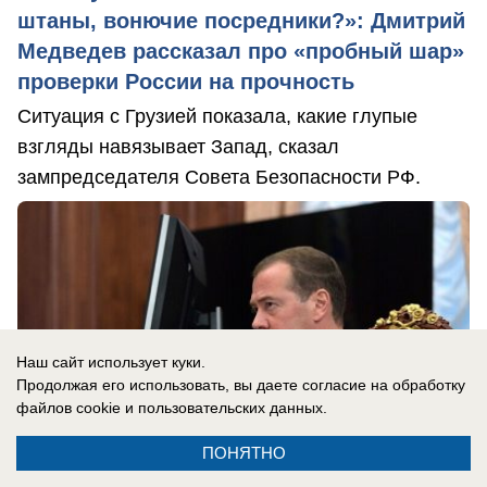
штаны, вонючие посредники?»: Дмитрий
Медведев рассказал про «пробный шар»
проверки России на прочность
Ситуация с Грузией показала, какие глупые
взгляды навязывает Запад, сказал
зампредседателя Совета Безопасности РФ.
Наш сайт использует куки.
Продолжая его использовать, вы даете согласие на обработку
файлов cookie
и пользовательских данных.
ПОНЯТНО