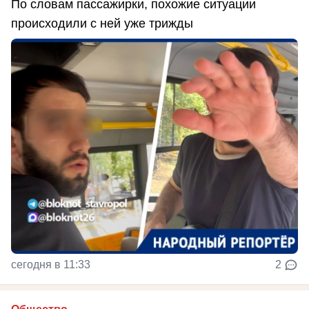
По словам пассажирки, похожие ситуации
происходили с ней уже трижды
сегодня в 11:33
2