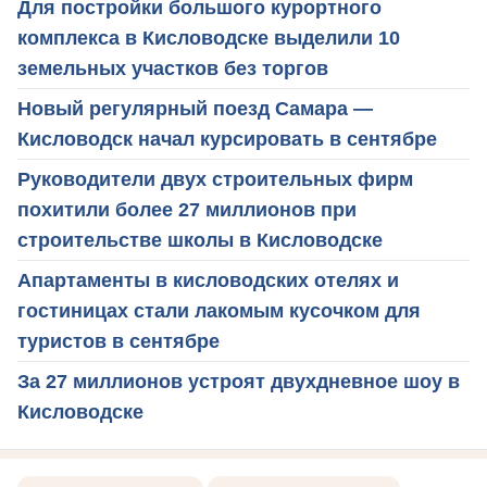
Для постройки большого курортного
комплекса в Кисловодске выделили 10
земельных участков без торгов
Новый регулярный поезд Самара —
Кисловодск начал курсировать в сентябре
Руководители двух строительных фирм
похитили более 27 миллионов при
строительстве школы в Кисловодске
Апартаменты в кисловодских отелях и
гостиницах стали лакомым кусочком для
туристов в сентябре
За 27 миллионов устроят двухдневное шоу в
Кисловодске