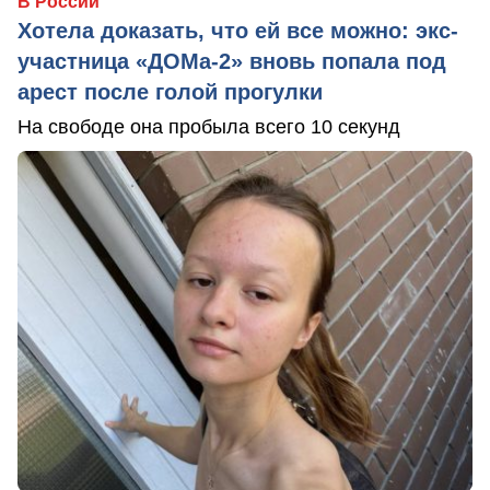
В России
Хотела доказать, что ей все можно: экс-
участница «ДОМа-2» вновь попала под
арест после голой прогулки
На свободе она пробыла всего 10 секунд