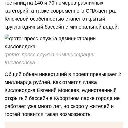
гостиниц на 140 и 70 номеров различных
категорий, а также современного СПА-центра.
Ключевой особенностью станет открытый
круглогодичный бассейн с минеральной водой.
фото: пресс-служба администрации
Кисловодска
Общий объем инвестиций в проект превышает 2
миллиарда рублей. Как отметил глава
Кисловодска Евгений Моисеев, единственный
открытый бассейн в Курортном парке города не
работает уже много лет, но скоро у жителей и
гостей появится такая возможность.