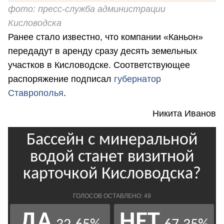
фото: пресс-служба администрации
Кисловодска
Ранее стало известно, что компании «Каньон»
передадут в аренду сразу десять земельных
участков в Кисловодске. Соответствующее
распоряжение подписал
губернатор
Ставрополья
.
Никита Иванов