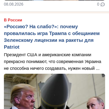
08.08.2026
0
В России
«Россию? На слабо?»: почему
провалилась игра Трампа с обещанием
Зеленскому лицензии на ракеты для
Patriot
Президент США и американские компании
прекрасно понимают, что современная Украина
не способна ничего создавать, нужен новый ...