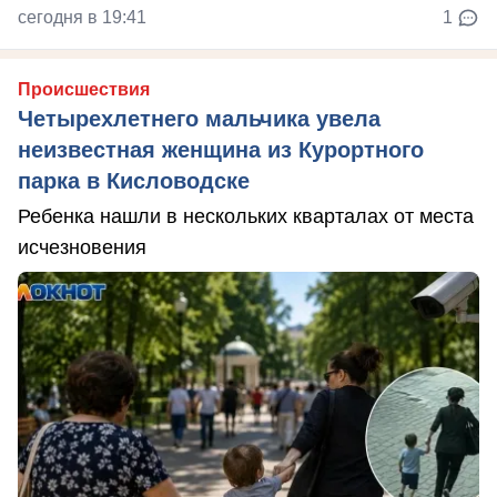
сегодня в 19:41
1
Происшествия
Четырехлетнего мальчика увела
неизвестная женщина из Курортного
парка в Кисловодске
Ребенка нашли в нескольких кварталах от места
исчезновения