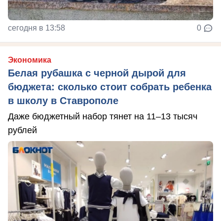
сегодня в 13:58
0
Экономика
Белая рубашка с черной дырой для
бюджета: сколько стоит собрать ребенка
в школу в Ставрополе
Даже бюджетный набор тянет на 11–13 тысяч
рублей