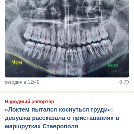
сегодня в 12:49
0
Народный репортер
«Локтем пытался коснуться груди»:
девушка рассказала о приставаниях в
маршрутках Ставрополя