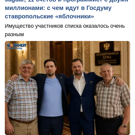
миллионами: с чем идут в Госдуму
ставропольские «яблочники»
Имущество участников списка оказалось очень
разным