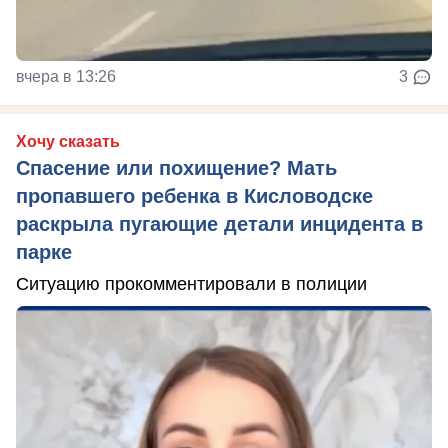
вчера в 13:26
3
Хочу сказать
Спасение или похищение? Мать
пропавшего ребенка в Кисловодске
раскрыла пугающие детали инцидента в
парке
Ситуацию прокомментировали в полиции