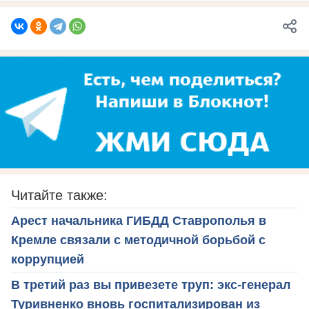
Читайте также:
Арест начальника ГИБДД Ставрополья в
Кремле связали с методичной борьбой с
коррупцией
В третий раз вы привезете труп: экс-генерал
Туривненко вновь госпитализирован из