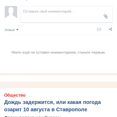
Новые
Никто ещё не оставил комментариев, станьте первым.
Общество
Дождь задержится, или какая погода
озарит 10 августа в Ставрополе