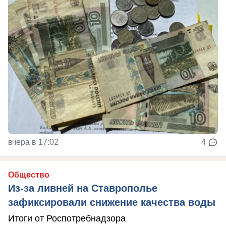
вчера в 17:02
4
Общество
Из-за ливней на Ставрополье
зафиксировали снижение качества воды
Итоги от Роспотребнадзора