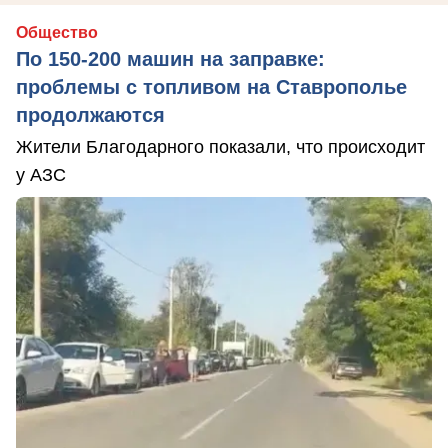
Общество
По 150-200 машин на заправке:
проблемы с топливом на Ставрополье
продолжаются
Жители Благодарного показали, что происходит
у АЗС