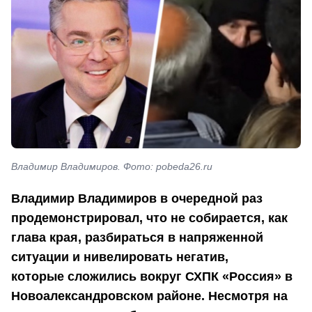
Владимир Владимиров. Фото: pobeda26.ru
Владимир Владимиров в очередной раз
продемонстрировал, что не собирается, как
глава края, разбираться в напряженной
ситуации и нивелировать негатив,
которые сложились вокруг СХПК «Россия» в
Новоалександровском районе. Несмотря на