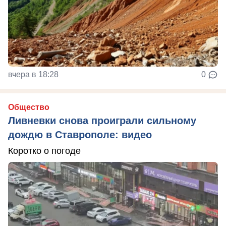
вчера в 18:28
0
Общество
Ливневки снова проиграли сильному
дождю в Ставрополе: видео
Коротко о погоде