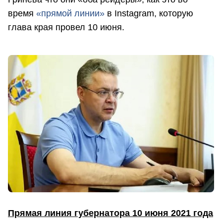
время
«
прямой линии»
в Instagram, которую
глава края провел 10 июня.
Прямая линия губернатора 10 июня 2021 года