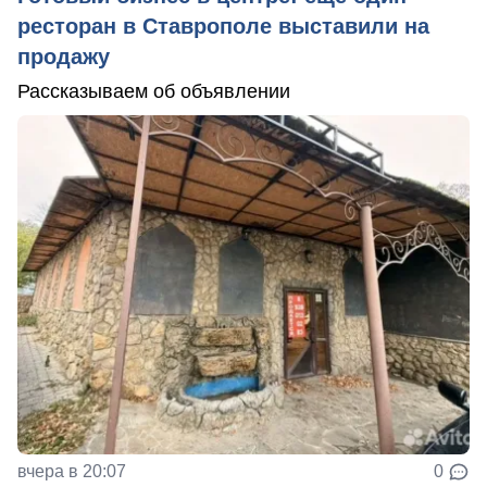
ресторан в Ставрополе выставили на
продажу
Рассказываем об объявлении
вчера в 20:07
0