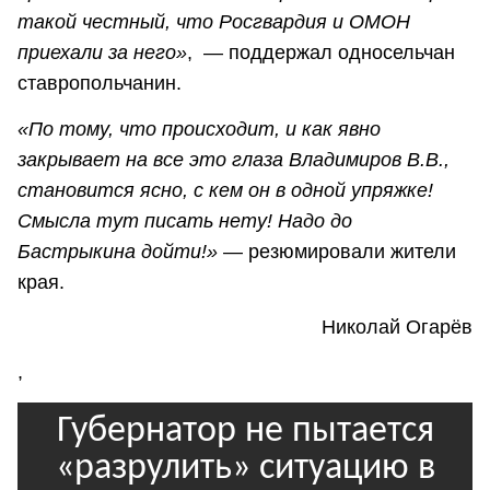
такой честный, что Росгвардия и ОМОН
приехали за него»
, — поддержал односельчан
ставропольчанин.
«По тому, что происходит, и как явно
закрывает на все это глаза Владимиров В.В.,
становится ясно, с кем он в одной упряжке!
Смысла тут писать нету! Надо до
Бастрыкина дойти!»
— резюмировали жители
края.
Николай Огарёв
,