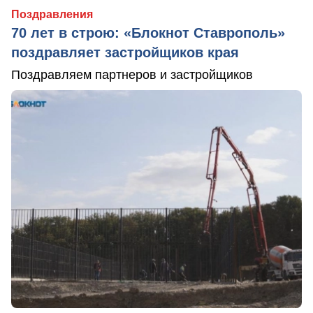
Поздравления
70 лет в строю: «Блокнот Ставрополь»
поздравляет застройщиков края
Поздравляем партнеров и застройщиков