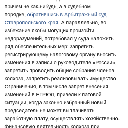
причем не как-нибудь, а в судебном
порядке,
обратившись в Арбитражный суд
Ставропольского края.
А параллельно, во
избежание якобы могущих произойти
недоразумений, потребовал у суда наложить
ряд обеспечительных мер: запретить
регистрирующему налоговому органу вносить
изменения в записи о руководителе «России»,
запретить проводить общие собрания членов
колхоза, запретить реализовывать имущество.
Ограничения, в том числе запрет внесения
изменений в ЕГРЮЛ, привели к патовой
ситуации, когда законно избранный новый
председатель не может выплачивать
заработную плату, осуществлять хозяйственно-
финансовую деятельность колхоза при