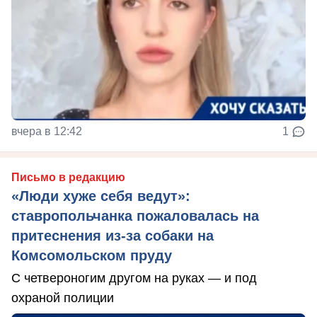
вчера в 12:42
1
Письмо в редакцию
«Люди хуже себя ведут»:
ставропольчанка пожаловалась на
притеснения из-за собаки на
Комсомольском пруду
С четвероногим другом на руках — и под
охраной полиции