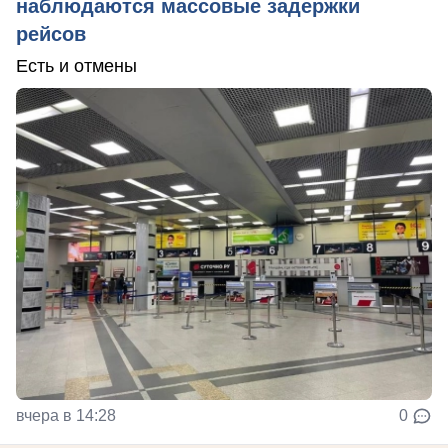
наблюдаются массовые задержки
рейсов
Есть и отмены
вчера в 14:28
0