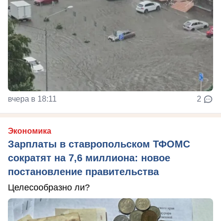
вчера в 18:11
2
Экономика
Зарплаты в ставропольском ТФОМС
сократят на 7,6 миллиона: новое
постановление правительства
Целесообразно ли?