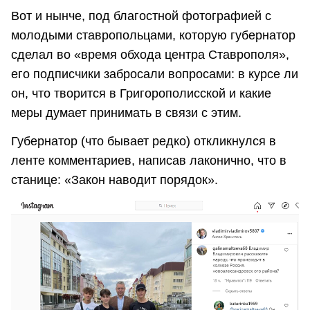
Вот и нынче, под благостной фотографией с
молодыми ставропольцами, которую губернатор
сделал во «время обхода центра Ставрополя»,
его подписчики забросали вопросами: в курсе ли
он, что творится в Григорополисской и какие
меры думает принимать в связи с этим.
Губернатор (что бывает редко) откликнулся в
ленте комментариев, написав лаконично, что в
станице: «Закон наводит порядок».