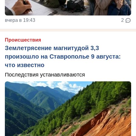
вчера в 19:43
2
Происшествия
Землетрясение магнитудой 3,3
произошло на Ставрополье 9 августа:
что известно
Последствия устанавливаются