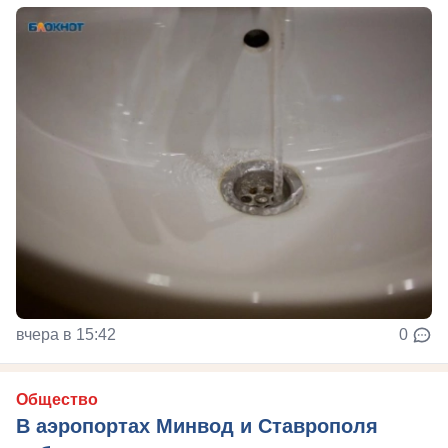
вчера в 15:42
0
Общество
В аэропортах Минвод и Ставрополя