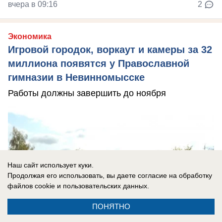
вчера в 09:16
2
Экономика
Игровой городок, воркаут и камеры за 32
миллиона появятся у Православной
гимназии в Невинномысске
Работы должны завершить до ноября
Наш сайт использует куки.
Продолжая его использовать, вы даете согласие на обработку
файлов cookie
и пользовательских данных.
ПОНЯТНО