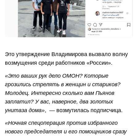
Это утверждение Владимирова вызвало волну
возмущения среди работников «России».
«Это ваших рук дело ОМОН? Которые
грозились стрелять в женщин и стариков?
Молодец. Интересно сколько вам Пьянов
заплатил? У вас, наверное, два золотых
унитаза дома»
, — возмутилась подписчица.
«Ночная спецоперация против избранного
нового председателя и его помощников сразу