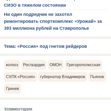
СИЗО в тяжелом состоянии
Ни один подрядчик не захотел
ремонтировать спорткомплекс «Урожай» за
393 миллиона рублей на Ставрополье
Тема: «Россия» под гнетом рейдеров
колхоз
Росгвардия
ОМОН
Григорополисская
СХПК «Россия»
губернатор Владимиров
Пьянов
Гринев
Комментарии