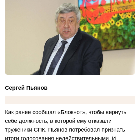
Сергей Пьянов
Как ранее сообщал «Блокнот», чтобы вернуть
себе должность, в которой ему отказали
труженики СПК, Пьянов потребовал признать
итоги голосования недействительными. И