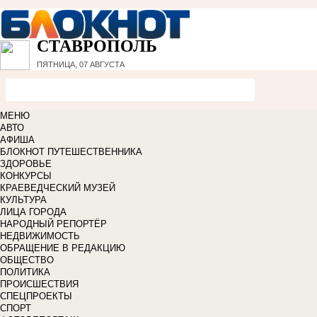
СТАВРОПОЛЬ
ПЯТНИЦА, 07 АВГУСТА
МЕНЮ
АВТО
АФИША
БЛОКНОТ ПУТЕШЕСТВЕННИКА
ЗДОРОВЬЕ
КОНКУРСЫ
КРАЕВЕДЧЕСКИЙ МУЗЕЙ
КУЛЬТУРА
ЛИЦА ГОРОДА
НАРОДНЫЙ РЕПОРТЁР
НЕДВИЖИМОСТЬ
ОБРАЩЕНИЕ В РЕДАКЦИЮ
ОБЩЕСТВО
ПОЛИТИКА
ПРОИСШЕСТВИЯ
СПЕЦПРОЕКТЫ
СПОРТ