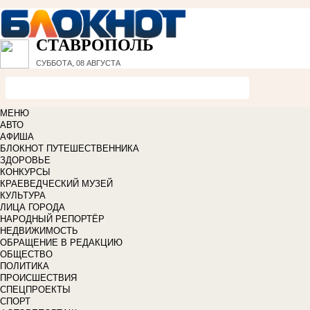
СТАВРОПОЛЬ
СУББОТА, 08 АВГУСТА
МЕНЮ
АВТО
АФИША
БЛОКНОТ ПУТЕШЕСТВЕННИКА
ЗДОРОВЬЕ
КОНКУРСЫ
КРАЕВЕДЧЕСКИЙ МУЗЕЙ
КУЛЬТУРА
ЛИЦА ГОРОДА
НАРОДНЫЙ РЕПОРТЁР
НЕДВИЖИМОСТЬ
ОБРАЩЕНИЕ В РЕДАКЦИЮ
ОБЩЕСТВО
ПОЛИТИКА
ПРОИСШЕСТВИЯ
СПЕЦПРОЕКТЫ
СПОРТ