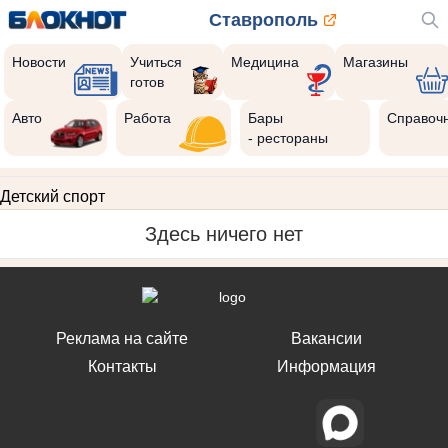
Ставрополь
Новости
Учиться
Медицина
Магазины
готов
Авто
Работа
Бары
Справоч
- рестораны
Детский спорт
Здесь ничего нет
Реклама на сайте
Вакансии
Контакты
Информация