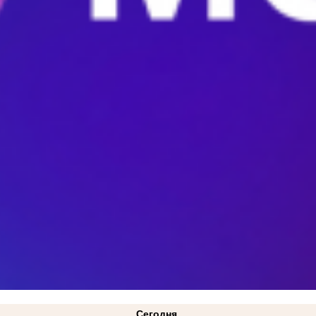
Сегодня