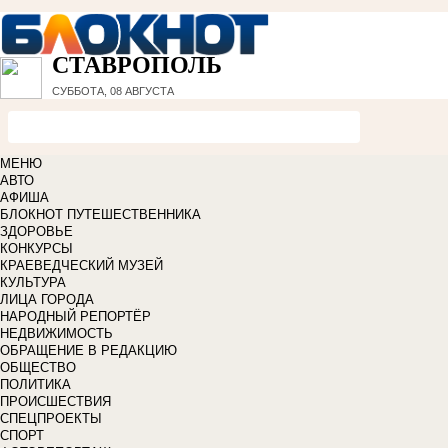
СТАВРОПОЛЬ
СУББОТА, 08 АВГУСТА
МЕНЮ
АВТО
АФИША
БЛОКНОТ ПУТЕШЕСТВЕННИКА
ЗДОРОВЬЕ
КОНКУРСЫ
КРАЕВЕДЧЕСКИЙ МУЗЕЙ
КУЛЬТУРА
ЛИЦА ГОРОДА
НАРОДНЫЙ РЕПОРТЁР
НЕДВИЖИМОСТЬ
ОБРАЩЕНИЕ В РЕДАКЦИЮ
ОБЩЕСТВО
ПОЛИТИКА
ПРОИСШЕСТВИЯ
СПЕЦПРОЕКТЫ
СПОРТ