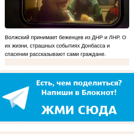
Волжский принимает беженцев из ДНР и ЛНР. О
их жизни, страшных событиях Донбасса и
спасении рассказывают сами граждане.