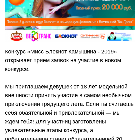
Конкурс «Мисс Блокнот Камышина - 2019»
открывает прием заявок на участие в новом
конкурсе.
Мы приглашаем девушек от 18 лет модельной
внешности принять участие в самом необычном
приключении грядущего лета. Если ты считаешь
себя обаятельной и привлекательной — мы
ждем тебя! Для участниц заготовлены
увлекательные этапы конкурса, а
победительница станет обладательницей 20