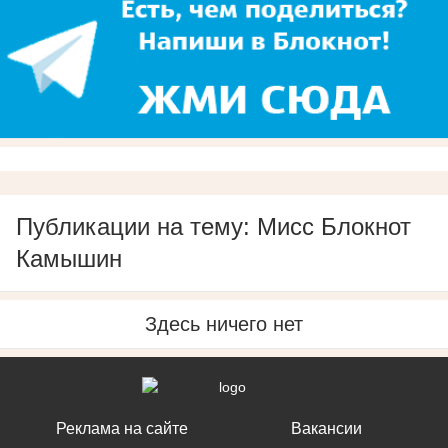
Публикации на тему: Мисс Блокнот
Камышин
Здесь ничего нет
Реклама на сайте
Вакансии