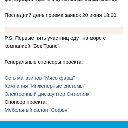
Последний день приема заявок 20 июня 18:00.
P.S. Первые пять участниц едут на море с
компанией "Век Транс".
Генеральные спонсоры проекта:
Сеть магазинов "Мясо фарш"
Компания "Инженерные системы"
Электронный дискаунтер Ситилинк"
Спонсор проекта:
Мебельный салон "Софья"