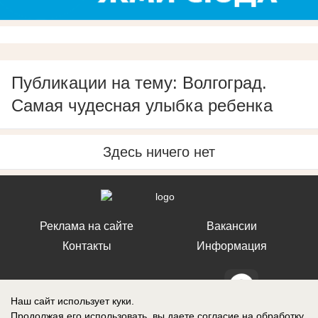
Публикации на тему: Волгоград.
Самая чудесная улыбка ребенка
Здесь ничего нет
Реклама на сайте
Вакансии
Контакты
Информация
Наш сайт использует куки.
Продолжая его использовать, вы даете согласие на обработку