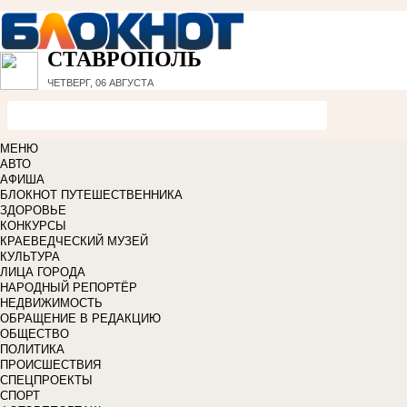
СТАВРОПОЛЬ
ЧЕТВЕРГ, 06 АВГУСТА
МЕНЮ
АВТО
АФИША
БЛОКНОТ ПУТЕШЕСТВЕННИКА
ЗДОРОВЬЕ
КОНКУРСЫ
КРАЕВЕДЧЕСКИЙ МУЗЕЙ
КУЛЬТУРА
ЛИЦА ГОРОДА
НАРОДНЫЙ РЕПОРТЁР
НЕДВИЖИМОСТЬ
ОБРАЩЕНИЕ В РЕДАКЦИЮ
ОБЩЕСТВО
ПОЛИТИКА
ПРОИСШЕСТВИЯ
СПЕЦПРОЕКТЫ
СПОРТ