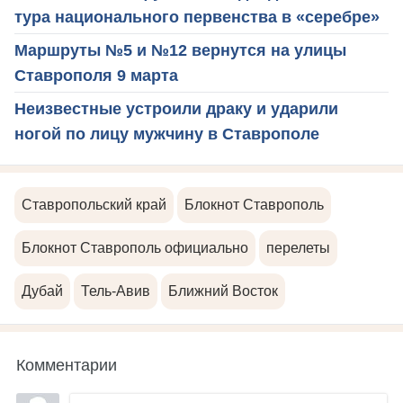
тура национального первенства в «серебре»
Маршруты №5 и №12 вернутся на улицы
Ставрополя 9 марта
Неизвестные устроили драку и ударили
ногой по лицу мужчину в Ставрополе
Ставропольский край
Блокнот Ставрополь
Блокнот Ставрополь официально
перелеты
Дубай
Тель-Авив
Ближний Восток
Комментарии