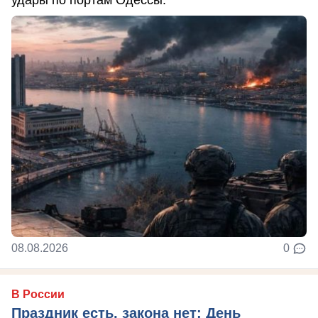
08.08.2026
0
В России
Праздник есть, закона нет: День