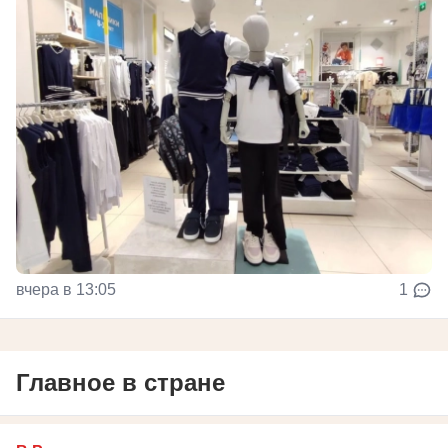
вчера в 13:05
1
Главное в стране