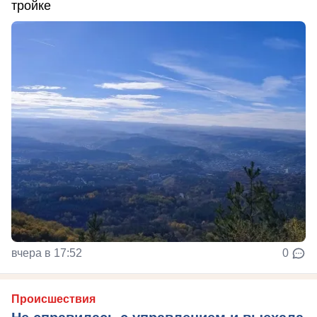
тройке
вчера в 17:52
0
Происшествия