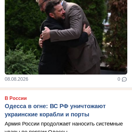
08.08.2026
0
В России
Одесса в огне: ВС РФ уничтожают
украинские корабли и порты
Армия России продолжает наносить системные
удары по портам Одессы.