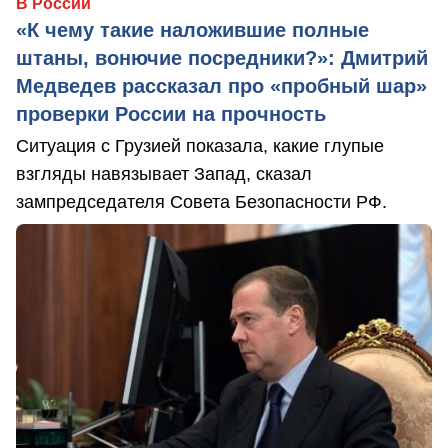
В России
«К чему такие наложившие полные
штаны, вонючие посредники?»: Дмитрий
Медведев рассказал про «пробный шар»
проверки России на прочность
Ситуация с Грузией показала, какие глупые
взгляды навязывает Запад, сказал
зампредседателя Совета Безопасности РФ.