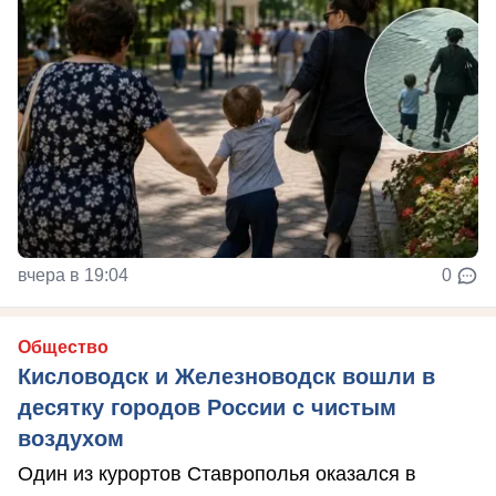
вчера в 19:04
0
Общество
Кисловодск и Железноводск вошли в
десятку городов России с чистым
воздухом
Один из курортов Ставрополья оказался в