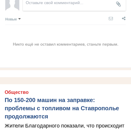
Новые
Никто ещё не оставил комментариев, станьте первым.
Общество
По 150-200 машин на заправке:
проблемы с топливом на Ставрополье
продолжаются
Жители Благодарного показали, что происходит