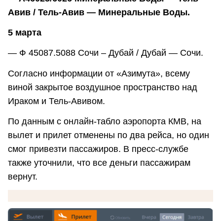
Авив / Тель-Авив — Минеральные Воды.
5 марта
— Ф 45087.5088 Сочи – Дубай / Дубай — Сочи.
Согласно информации от «Азимута», всему
виной закрытое воздушное пространство над
Ираком и Тель-Авивом.
По данным с онлайн-табло аэропорта КМВ, на
вылет и прилет отменены по два рейса, но один
смог привезти пассажиров. В пресс-службе
также уточнили, что все деньги пассажирам
вернут.