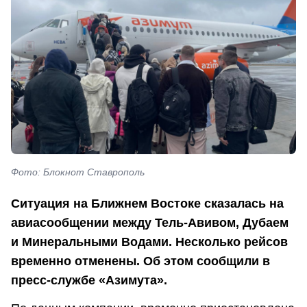
Фото: Блокнот Ставрополь
Ситуация на Ближнем Востоке сказалась на
авиасообщении между Тель-Авивом, Дубаем
и Минеральными Водами. Несколько рейсов
временно отменены. Об этом сообщили в
пресс-службе «Азимута».