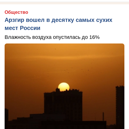
Общество
Арзгир вошел в десятку самых сухих
мест России
Влажность воздуха опустилась до 16%