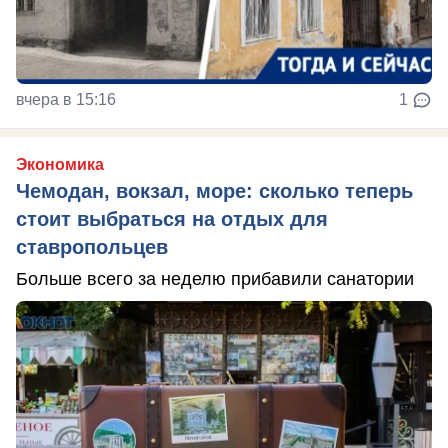
вчера в 15:16
1
Экономика
Чемодан, вокзал, море: сколько теперь
стоит выбраться на отдых для
ставропольцев
Больше всего за неделю прибавили санатории