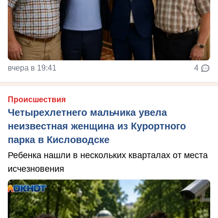
вчера в 19:41
4
Происшествия
Четырехлетнего мальчика увела
неизвестная женщина из Курортного
парка в Кисловодске
Ребенка нашли в нескольких кварталах от места
исчезновения