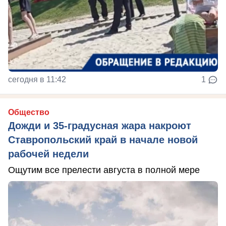
сегодня в 11:42
1
Общество
Дожди и 35-градусная жара накроют
Ставропольский край в начале новой
рабочей недели
Ощутим все прелести августа в полной мере