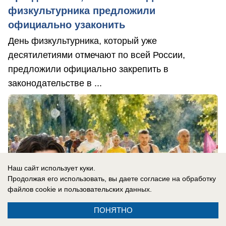
физкультурника предложили
официально узаконить
День физкультурника, который уже
десятилетиями отмечают по всей России,
предложили официально закрепить в
законодательстве в ...
Наш сайт использует куки.
Продолжая его использовать, вы даете согласие на обработку
файлов cookie
и пользовательских данных.
ПОНЯТНО