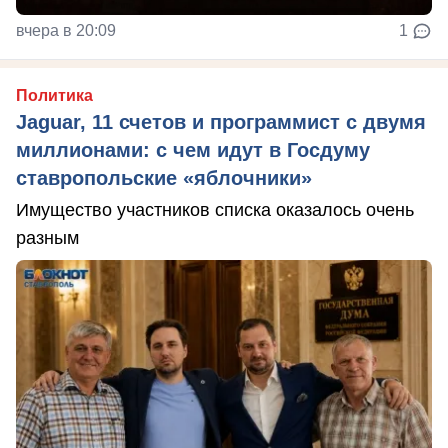
вчера в 20:09
1
Политика
Jaguar, 11 счетов и программист с двумя
миллионами: с чем идут в Госдуму
ставропольские «яблочники»
Имущество участников списка оказалось очень
разным