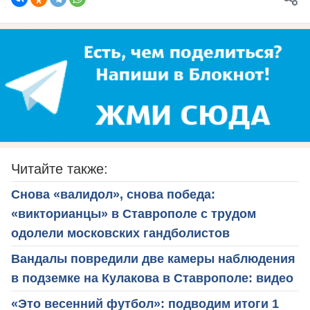
Читайте также:
Снова «валидол», снова победа:
«викторианцы» в Ставрополе с трудом
одолели московских гандболистов
Вандалы повредили две камеры наблюдения
в подземке на Кулакова в Ставрополе: видео
«Это весенний футбол»: подводим итоги 1