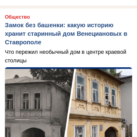
Общество
Замок без башенки: какую историю
хранит старинный дом Венециановых в
Ставрополе
Что пережил необычный дом в центре краевой
столицы