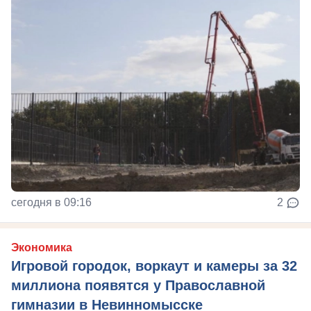
сегодня в 09:16
2
Экономика
Игровой городок, воркаут и камеры за 32
миллиона появятся у Православной
гимназии в Невинномысске