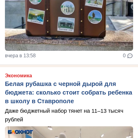
вчера в 13:58
0
Экономика
Белая рубашка с черной дырой для
бюджета: сколько стоит собрать ребенка
в школу в Ставрополе
Даже бюджетный набор тянет на 11–13 тысяч
рублей