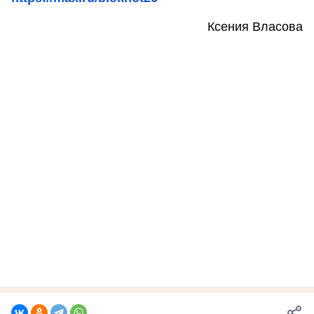
Ксения Власова