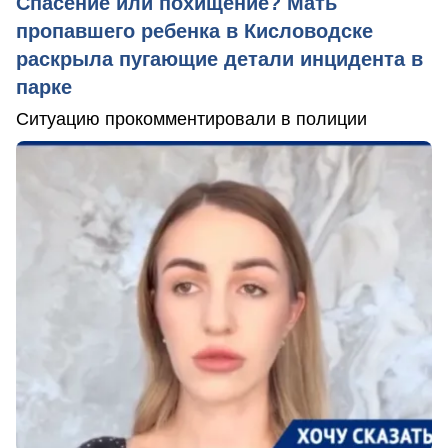
Спасение или похищение? Мать
пропавшего ребенка в Кисловодске
раскрыла пугающие детали инцидента в
парке
Ситуацию прокомментировали в полиции