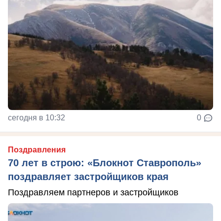
сегодня в 10:32
0
Поздравления
70 лет в строю: «Блокнот Ставрополь»
поздравляет застройщиков края
Поздравляем партнеров и застройщиков