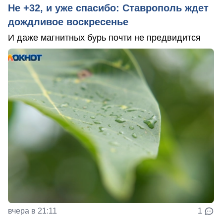
Не +32, и уже спасибо: Ставрополь ждет
дождливое воскресенье
И даже магнитных бурь почти не предвидится
вчера в 21:11
1