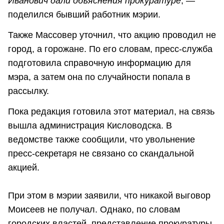
Иванович дали объяснения прокуратуре
, ―
поделился бывший работник мэрии.
Также Массовер уточнил, что акцию проводил не
город, а горожане. По его словам, пресс-служба
подготовила справочную информацию для
мэра, а затем она по случайности попала в
рассылку.
Пока редакция готовила этот материал, на связь
вышла администрация Кисловодска. В
ведомстве также сообщили, что увольнение
пресс-секретаря не связано со скандальной
акцией.
При этом в мэрии заявили, что никакой выговор
Моисеев не получал. Однако, по словам
городских властей, представление прокуратуры