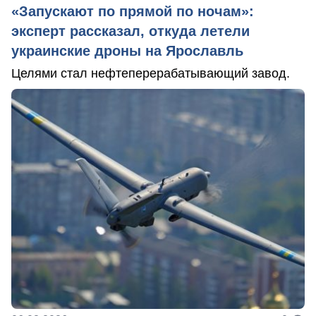
«Запускают по прямой по ночам»:
эксперт рассказал, откуда летели
украинские дроны на Ярославль
Целями стал нефтеперерабатывающий завод.