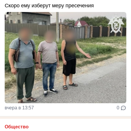
Скоро ему изберут меру пресечения
вчера в 13:57
0
Общество