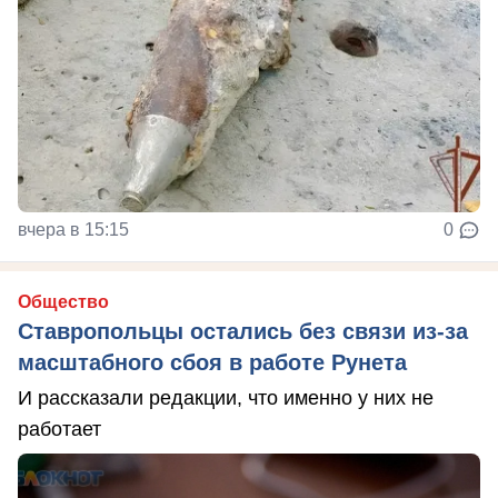
вчера в 15:15
0
Общество
Ставропольцы остались без связи из-за
масштабного сбоя в работе Рунета
И рассказали редакции, что именно у них не
работает