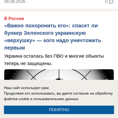
06.08.2026
0
В России
«Важно похоронить его»: спасет ли
бункер Зеленского украинскую
«верхушку» — кого надо уничтожить
первым
Украина осталась без ПВО и многие объекты
теперь не защищены.
Наш сайт использует куки.
Продолжая его использовать, вы даете согласие на обработку
файлов cookie
и пользовательских данных.
ПОНЯТНО