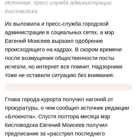
Источник: пресс-служба администрации
Кисловодска
Их выложила и пресс-служба городской
администрации в социальных сетях, а мэр
Евгений Моисеев выразил одобрение
происходящего на кадрах. В скором времени
после возмущения общественности посты
исчезли, но интернет все помнит. Надзорники
тоже не оставили ситуацию без внимания.
Глава города-курорта получил нагоняй от
прокуратуры, о чем сообщил источник редакции
«Блокнота». Спустя полтора месяца мэр
Кисловодска Евгений Моисеев получил
предписание за «расстрел последнего