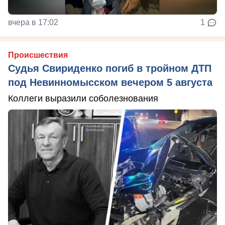
вчера в 17:02
1
Происшествия
Судья Свириденко погиб в тройном ДТП
под Невинномысском вечером 5 августа
Коллеги выразили соболезнования