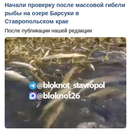
Начали проверку после массовой гибели
рыбы на озере Барсуки в
Ставропольском крае
После публикации нашей редакции