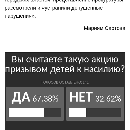
рассмотрели и «устранили допущенные
нарушения».
Мариям Сартова