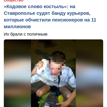
Общество
«Кодовое слово костыль»: на
Ставрополье судят банду курьеров,
которые обчистили пенсионеров на 11
миллионов
Их брали с поличным