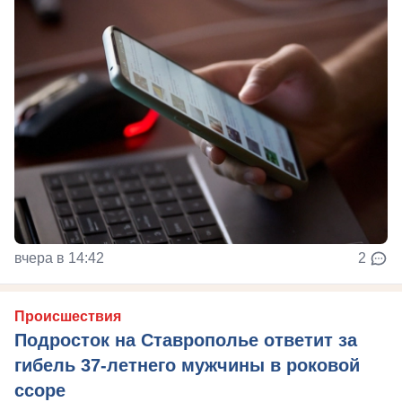
вчера в 14:42
2
Происшествия
Подросток на Ставрополье ответит за
гибель 37-летнего мужчины в роковой
ссоре