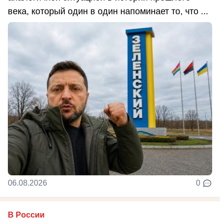
века, который один в один напоминает то, что ...
06.08.2026
0
В России