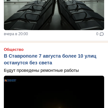
вчера в 20:00
0
Общество
В Ставрополе 7 августа более 10 улиц
останутся без света
Будут проведены ремонтные работы