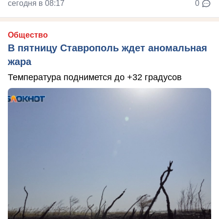
сегодня в 08:17
0
Общество
В пятницу Ставрополь ждет аномальная
жара
Температура поднимется до +32 градусов