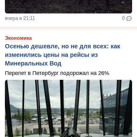
вчера в 21:11
0
Экономика
Осенью дешевле, но не для всех: как
изменились цены на рейсы из
Минеральных Вод
Перелет в Петербург подорожал на 26%