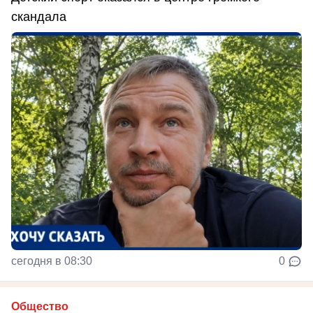
скандала
сегодня в 08:30
0
Общество