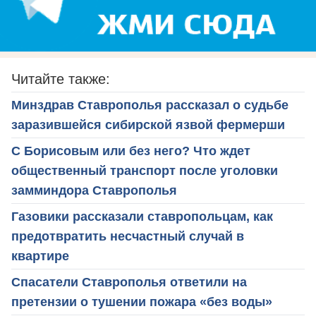
Читайте также:
Минздрав Ставрополья рассказал о судьбе
заразившейся сибирской язвой фермерши
С Борисовым или без него? Что ждет
общественный транспорт после уголовки
замминдора Ставрополья
Газовики рассказали ставропольцам, как
предотвратить несчастный случай в
квартире
Спасатели Ставрополья ответили на
претензии о тушении пожара «без воды»