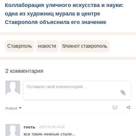
Коллаборация уличного искусства и науки:
одна из художниц мурала в центре
Ставрополя объяснила его значение
Ставрполь
новости
блокнот ставрополь
2 комментария
Новые
гость
2022.06.29 04:52
все такие нежные стали...