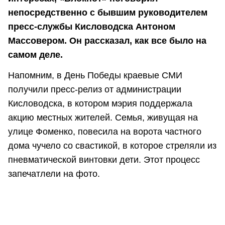
непосредственно с бывшим руководителем
пресс-службы Кисловодска Антоном
Массовером. Он рассказал, как все было на
самом деле.
Напомним, в День Победы краевые СМИ
получили пресс-релиз от администрации
Кисловодска, в котором мэрия поддержала
акцию местных жителей. Семья, живущая на
улице Фоменко, повесила на ворота частного
дома чучело со свастикой, в которое стреляли из
пневматической винтовки дети. Этот процесс
запечатлели на фото.