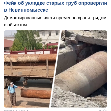
Фейк об укладке старых труб опровергли
в Невинномысске
Демонтированные части временно хранят рядом
с объектом