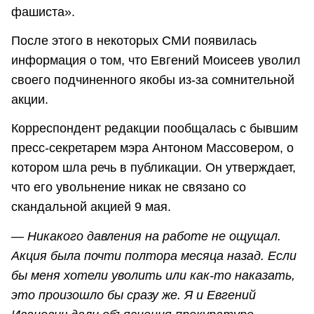
фашиста».
После этого в некоторых СМИ появилась
информация о том, что Евгений Моисеев уволил
своего подчиненного якобы из-за сомнительной
акции.
Корреспондент редакции пообщалась с бывшим
пресс-секретарем мэра Антоном Массовером, о
котором шла речь в публикации. Он утверждает,
что его увольнение никак не связано со
скандальной акцией 9 мая.
―
Никакого давления на работе не ощущал.
Акция была почти полтора месяца назад. Если
бы меня хотели уволить или как-то наказать,
это произошло бы сразу же. Я и Евгений