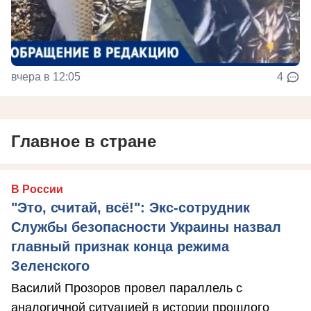
вчера в 12:05
4
Главное в стране
В России
"Это, считай, всё!": Экс-сотрудник
Службы безопасности Украины назвал
главный признак конца режима
Зеленского
Василий Прозоров провел параллель с
аналогичной ситуацией в истории прошлого