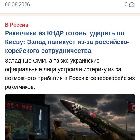
06.08.2026
0
В России
Ракетчики из КНДР готовы ударить по
Киеву: Запад паникует из-за российско-
корейского сотрудничества
Западные СМИ, а также украинские
официальные лица устроили истерику из-за
возможного прибытия в Россию северокорейских
ракетчиков.