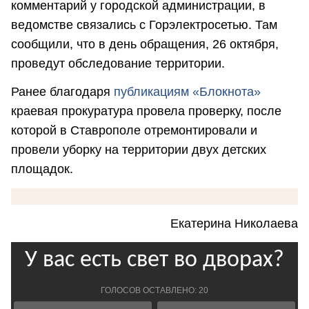
комментарий у городской администрации, в
ведомстве связались с Горэлектросетью. Там
сообщили, что в день обращения, 26 октября,
проведут обследование территории.
Ранее благодаря
публикациям «Блокнота»
краевая прокуратура провела проверку, после
которой в Ставрополе отремонтировали и
провели уборку на территории двух детских
площадок.
Екатерина Николаева