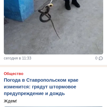
сегодня в 11:33
0
Общество
Погода в Ставропольском крае
изменится: грядут штормовое
предупреждение и дождь
Ждем!