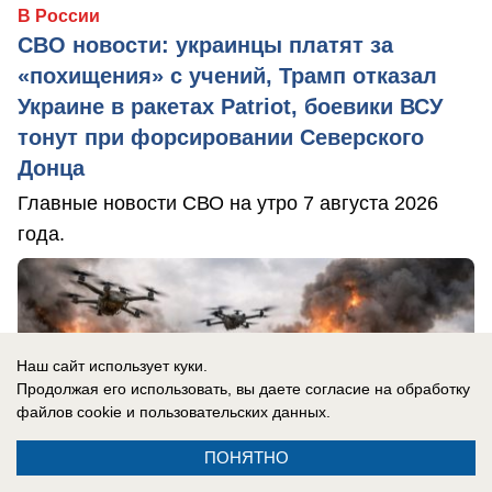
В России
СВО новости: украинцы платят за
«похищения» с учений, Трамп отказал
Украине в ракетах Patriot, боевики ВСУ
тонут при форсировании Северского
Донца
Главные новости СВО на утро 7 августа 2026
года.
Наш сайт использует куки.
Продолжая его использовать, вы даете согласие на обработку
файлов cookie
и пользовательских данных.
ПОНЯТНО