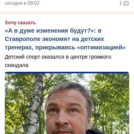
сегодня в 09:02
1
Хочу сказать
«А в думе изменения будут?»: в
Ставрополе экономят на детских
тренерах, прикрываясь «оптимизацией»
Детский спорт оказался в центре громкого
скандала