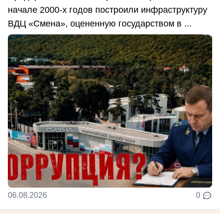
начале 2000-х годов построили инфраструктуру
ВДЦ «Смена», оцененную государством в ...
06.08.2026
0