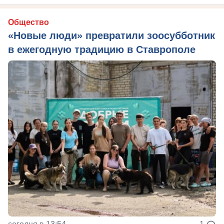
Общество
«Новые люди» превратили зоосубботник
в ежегодную традицию в Ставрополе