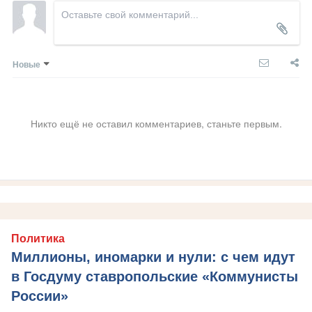
Новые
Никто ещё не оставил комментариев, станьте первым.
Политика
Миллионы, иномарки и нули: с чем идут
в Госдуму ставропольские «Коммунисты
России»