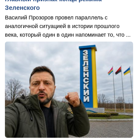
Зеленского
Василий Прозоров провел параллель с
аналогичной ситуацией в истории прошлого
века, который один в один напоминает то, что ...