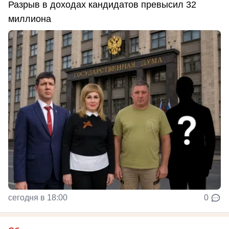
Разрыв в доходах кандидатов превысил 32
миллиона
сегодня в 18:00
0