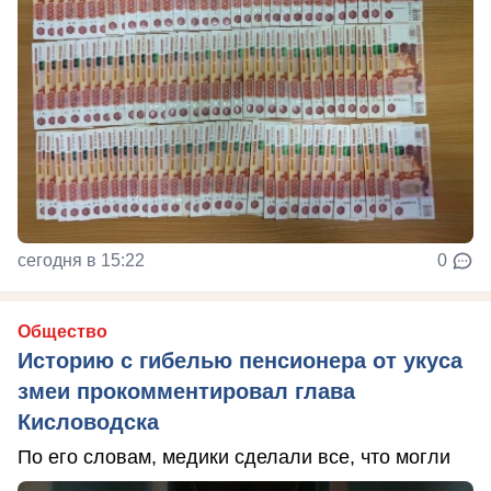
сегодня в 15:22
0
Общество
Историю с гибелью пенсионера от укуса
змеи прокомментировал глава
Кисловодска
По его словам, медики сделали все, что могли