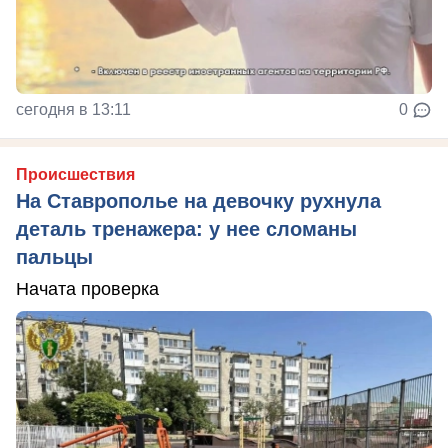
сегодня в 13:11
0
Происшествия
На Ставрополье на девочку рухнула
деталь тренажера: у нее сломаны
пальцы
Начата проверка