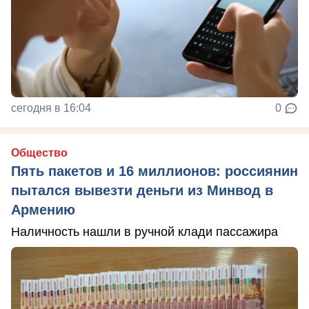
сегодня в 16:04
0
Общество
Пять пакетов и 16 миллионов: россиянин
пытался вывезти деньги из Минвод в
Армению
Наличность нашли в ручной клади пассажира