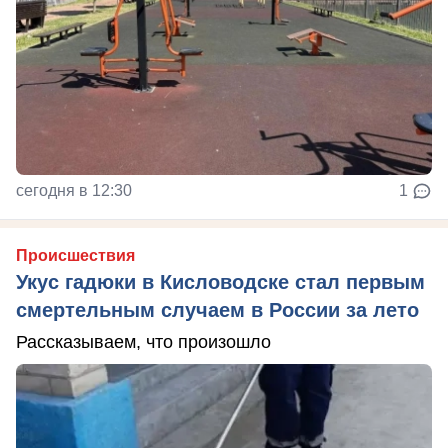
сегодня в 12:30
1
Происшествия
Укус гадюки в Кисловодске стал первым
смертельным случаем в России за лето
Рассказываем, что произошло