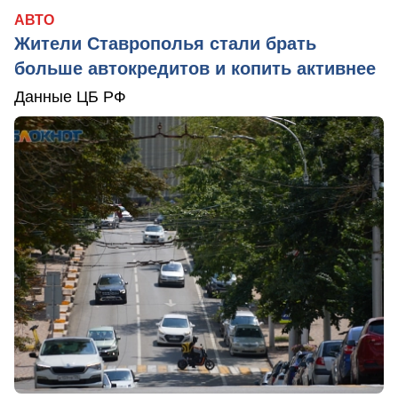
АВТО
Жители Ставрополья стали брать
больше автокредитов и копить активнее
Данные ЦБ РФ