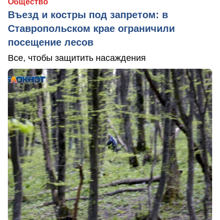
Общество
Въезд и костры под запретом: в
Ставропольском крае ограничили
посещение лесов
Все, чтобы защитить насаждения