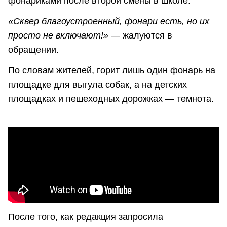
фонариками после второй смены в школе.
«Сквер благоустроенный, фонари есть, но их
просто не включают!»
— жалуются в
обращении.
По словам жителей, горит лишь один фонарь на
площадке для выгула собак, а на детских
площадках и пешеходных дорожках — темнота.
После того, как редакция запросила