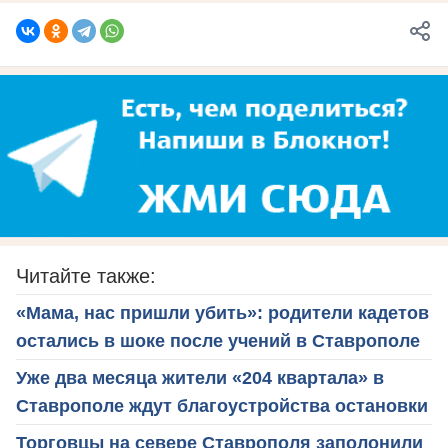
Читайте также:
«Мама, нас пришли убить»: родители кадетов
остались в шоке после учений в Ставрополе
Уже два месяца жители «204 квартала» в
Ставрополе ждут благоустройства остановки
Торговцы на севере Ставрополя заполонили