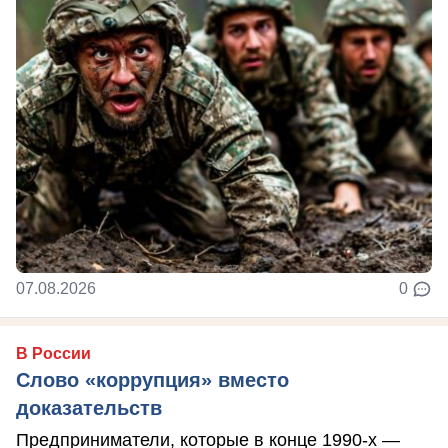
07.08.2026
0
В России
Слово «коррупция» вместо
доказательств
Предприниматели, которые в конце 1990-х —