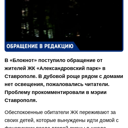
В «Блокнот» поступило обращение от
жителей ЖК «Александровский парк» в
Ставрополе. В дубовой роще рядом с домами
нет освещения, пожаловались читатели.
Проблему прокомментировали в мэрии
Ставрополя.
Обеспокоенные обитатели ЖК переживают за
своих детей, которые вынуждены идти домой с