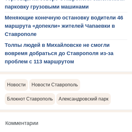
парковку грузовыми машинами
Меняющие конечную остановку водители 46
маршрута «допекли» жителей Чапаевки в
Ставрополе
Толпы людей в Михайловске не смогли
вовремя добраться до Ставрополя из-за
проблем с 113 маршрутом
Новости
Новости Ставрополь
Блокнот Ставрополь
Александровский парк
Комментарии