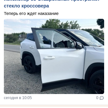
стекло кроссовера
Теперь его ждет наказание
сегодня в 10:05
0