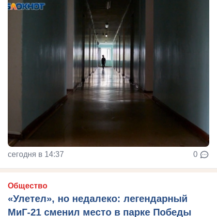
сегодня в 14:37
0
Общество
«Улетел», но недалеко: легендарный
МиГ-21 сменил место в парке Победы