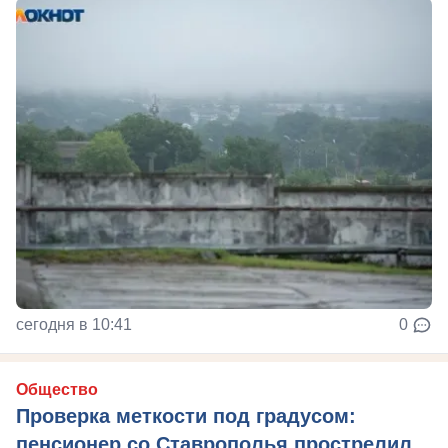
сегодня в 10:41
0
Общество
Проверка меткости под градусом:
пенсионер со Ставрополья прострелил