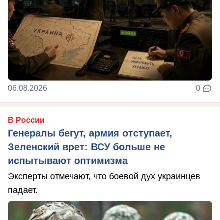
06.08.2026
0
В России
Генералы бегут, армия отступает,
Зеленский врет: ВСУ больше не
испытывают оптимизма
Эксперты отмечают, что боевой дух украинцев
падает.