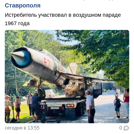
Ставрополя
Истребитель участвовал в воздушном параде
1967 года
сегодня в 13:55
0