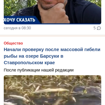
сегодня в 08:30
5
Общество
Начали проверку после массовой гибели
рыбы на озере Барсуки в
Ставропольском крае
После публикации нашей редакции