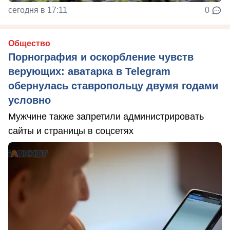
сегодня в 17:11
0
Общество
Порнография и оскорбление чувств
верующих: аватарка в Telegram
обернулась ставропольцу двумя годами
условно
Мужчине также запретили администрировать
сайты и страницы в соцсетях