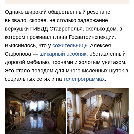
Однако широкий общественный резонанс
вызвало, скорее, не столько задержание
верхушки ГИБДД Ставрополья, сколько дом, в
котором проживал глава Госавтоинспекции.
Выяснилось, что у
сожительницы
Алексея
Сафонова —
шикарный особняк
, обставленный
дорогой мебелью, тронами и золотым унитазом.
Это стало поводом для многочисленных шуток в
социальных сетях и на
телепрограммах
.