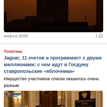
вчера в 20:09
1
Политика
Jaguar, 11 счетов и программист с двумя
миллионами: с чем идут в Госдуму
ставропольские «яблочники»
Имущество участников списка оказалось очень
разным