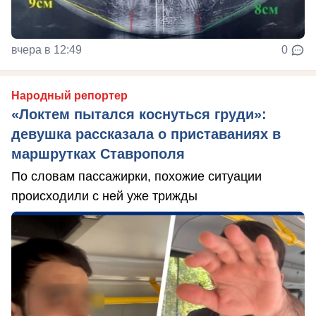
вчера в 12:49
0
Народный репортер
«Локтем пытался коснуться груди»:
девушка рассказала о приставаниях в
маршрутках Ставрополя
По словам пассажирки, похожие ситуации
происходили с ней уже трижды