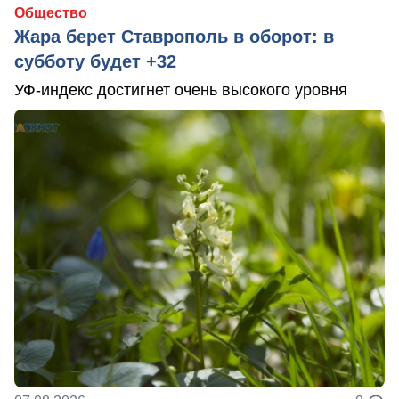
Общество
Жара берет Ставрополь в оборот: в
субботу будет +32
УФ-индекс достигнет очень высокого уровня