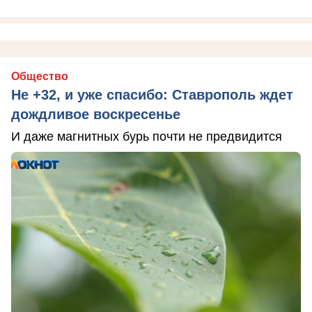
Общество
Не +32, и уже спасибо: Ставрополь ждет
дождливое воскресенье
И даже магнитных бурь почти не предвидится