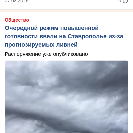
07.08.2026
0
Общество
Очередной режим повышенной
готовности ввели на Ставрополье из-за
прогнозируемых ливней
Распоряжение уже опубликовано