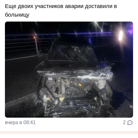
Еще двоих участников аварии доставили в
больницу
вчера в 08:41
2