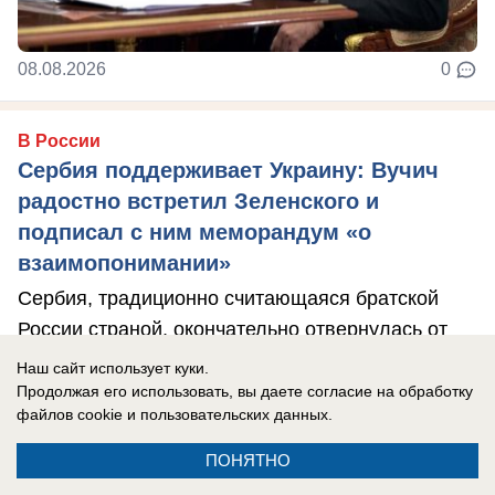
08.08.2026
0
В России
Сербия поддерживает Украину: Вучич
радостно встретил Зеленского и
подписал с ним меморандум «о
взаимопонимании»
Сербия, традиционно считающаяся братской
России страной, окончательно отвернулась от
РФ.
Наш сайт использует куки.
Продолжая его использовать, вы даете согласие на обработку
файлов cookie
и пользовательских данных.
ПОНЯТНО