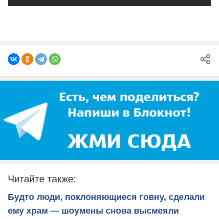
Читайте также:
Будто люди, поклоняющиеся говну, сделали
ему храм — шоумены снова высмеяли