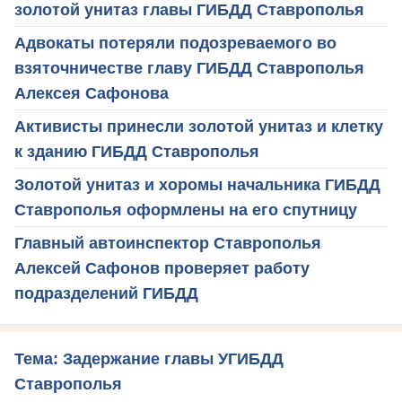
золотой унитаз главы ГИБДД Ставрополья
Адвокаты потеряли подозреваемого во
взяточничестве главу ГИБДД Ставрополья
Алексея Сафонова
Активисты принесли золотой унитаз и клетку
к зданию ГИБДД Ставрополья
Золотой унитаз и хоромы начальника ГИБДД
Ставрополья оформлены на его спутницу
Главный автоинспектор Ставрополья
Алексей Сафонов проверяет работу
подразделений ГИБДД
Тема: Задержание главы УГИБДД
Ставрополья