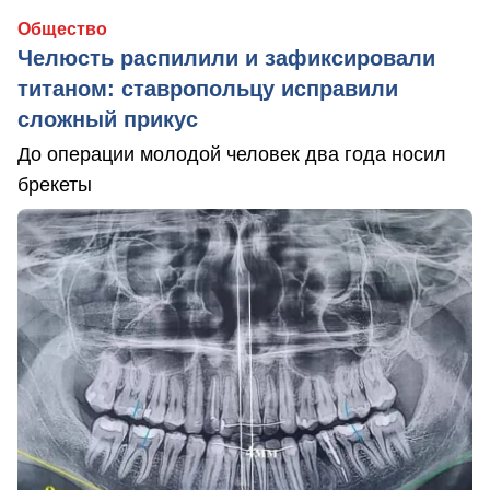
Общество
Челюсть распилили и зафиксировали
титаном: ставропольцу исправили
сложный прикус
До операции молодой человек два года носил
брекеты