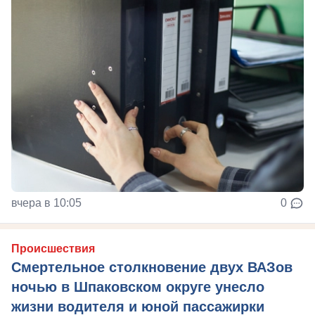
вчера в 10:05
0
Происшествия
Смертельное столкновение двух ВАЗов
ночью в Шпаковском округе унесло
жизни водителя и юной пассажирки