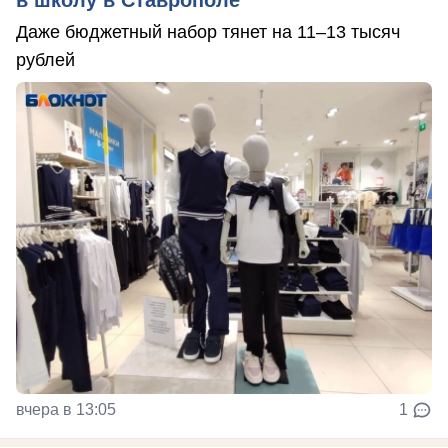
Даже бюджетный набор тянет на 11–13 тысяч
рублей
вчера в 13:05
1