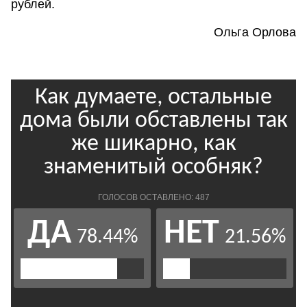
рублей.
Ольга Орлова