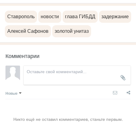
Ставрополь
новости
глава ГИБДД
задержание
Алексей Сафонов
золотой унитаз
Комментарии
Новые
Никто ещё не оставил комментариев, станьте первым.