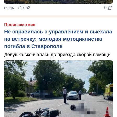
вчера в 17:52
0
Происшествия
Не справилась с управлением и выехала
на встречку: молодая мотоциклистка
погибла в Ставрополе
Девушка скончалась до приезда скорой помощи