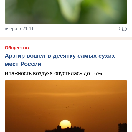
вчера в 21:11
0
Общество
Арзгир вошел в десятку самых сухих
мест России
Влажность воздуха опустилась до 16%