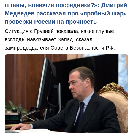
штаны, вонючие посредники?»: Дмитрий
Медведев рассказал про «пробный шар»
проверки России на прочность
Ситуация с Грузией показала, какие глупые
взгляды навязывает Запад, сказал
зампредседателя Совета Безопасности РФ.