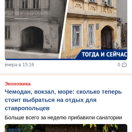
вчера в 15:16
0
Экономика
Чемодан, вокзал, море: сколько теперь
стоит выбраться на отдых для
ставропольцев
Больше всего за неделю прибавили санатории