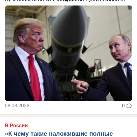
08.08.2026
0
В России
«К чему такие наложившие полные