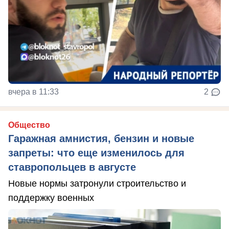
вчера в 11:33
2
Общество
Гаражная амнистия, бензин и новые
запреты: что еще изменилось для
ставропольцев в августе
Новые нормы затронули строительство и
поддержку военных