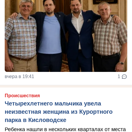
вчера в 19:41
1
Происшествия
Четырехлетнего мальчика увела
неизвестная женщина из Курортного
парка в Кисловодске
Ребенка нашли в нескольких кварталах от места