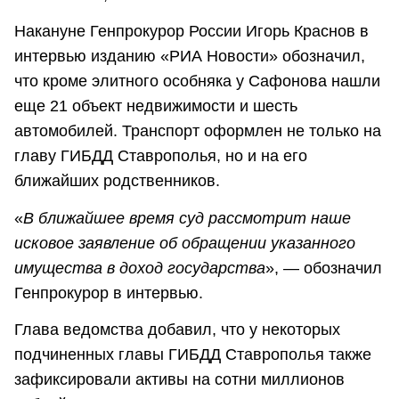
Накануне Генпрокурор России Игорь Краснов в
интервью изданию «РИА Новости» обозначил,
что кроме элитного особняка у Сафонова нашли
еще 21 объект недвижимости и шесть
автомобилей. Транспорт оформлен не только на
главу ГИБДД Ставрополья, но и на его
ближайших родственников.
«
В ближайшее время суд рассмотрит наше
исковое заявление об обращении указанного
имущества в доход государства
», — обозначил
Генпрокурор в интервью.
Глава ведомства добавил, что у некоторых
подчиненных главы ГИБДД Ставрополья также
зафиксировали активы на сотни миллионов