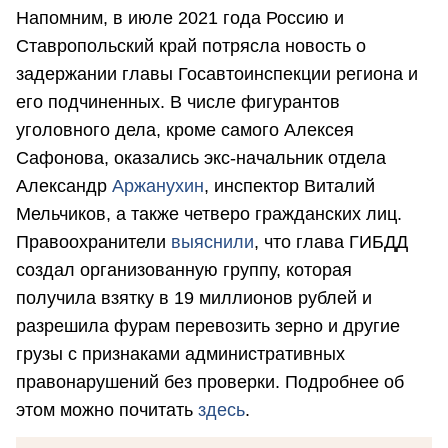
Напомним, в июле 2021 года Россию и
Ставропольский край потрясла новость о
задержании главы Госавтоинспекции региона и
его подчиненных. В числе фигурантов
уголовного дела, кроме самого Алексея
Сафонова, оказались экс-начальник отдела
Александр
Аржанухин
, инспектор Виталий
Мельчиков, а также четверо гражданских лиц.
Правоохранители
выяснили
, что глава ГИБДД
создал организованную группу, которая
получила взятку в 19 миллионов рублей и
разрешила фурам перевозить зерно и другие
грузы с признаками административных
правонарушений без проверки. Подробнее об
этом можно почитать
здесь
.