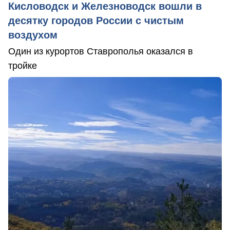
Кисловодск и Железноводск вошли в
десятку городов России с чистым
воздухом
Один из курортов Ставрополья оказался в
тройке