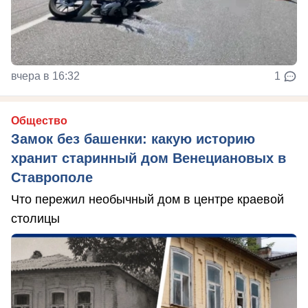
вчера в 16:32
1
Общество
Замок без башенки: какую историю
хранит старинный дом Венециановых в
Ставрополе
Что пережил необычный дом в центре краевой
столицы