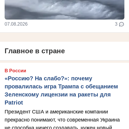
07.08.2026
3
Главное в стране
В России
«Россию? На слабо?»: почему
провалилась игра Трампа с обещанием
Зеленскому лицензии на ракеты для
Patriot
Президент США и американские компании
прекрасно понимают, что современная Украина
не способна ничего создавать, нужен новый ...