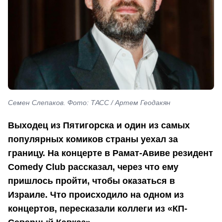
Семен Слепаков. Фото: ТАСС / Артем Геодакян
Выходец из Пятигорска и один из самых
популярных комиков страны уехал за
границу. На концерте в Рамат-Авиве резидент
Comedy Club рассказал, через что ему
пришлось пройти, чтобы оказаться в
Израиле. Что происходило на одном из
концертов, пересказали коллеги из «КП-