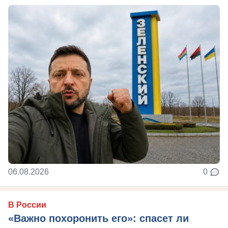
06.08.2026
0
В России
«Важно похоронить его»: спасет ли