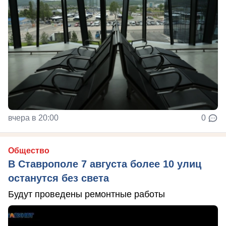
вчера в 20:00
0
Общество
В Ставрополе 7 августа более 10 улиц
останутся без света
Будут проведены ремонтные работы