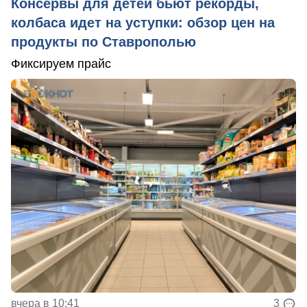
Консервы для детей бьют рекорды,
колбаса идет на уступки: обзор цен на
продукты по Ставрополью
Фиксируем прайс
вчера в 10:41
3