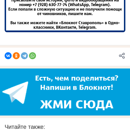
Читайте также: