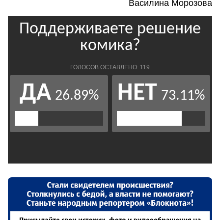
Василина Морозова