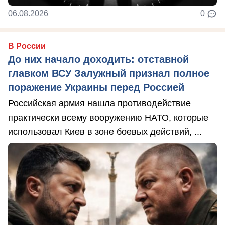
06.08.2026
0
В России
До них начало доходить: отставной
главком ВСУ Залужный признал полное
поражение Украины перед Россией
Российская армия нашла противодействие
практически всему вооружению НАТО, которые
использовал Киев в зоне боевых действий, ...