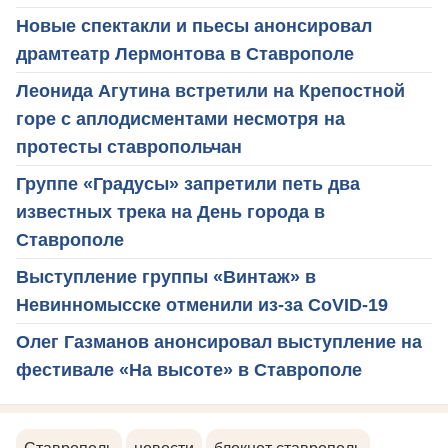
Новые спектакли и пьесы анонсировал
драмтеатр Лермонтова в Ставрополе
Леонида Агутина встретили на Крепостной
горе с аплодисментами несмотря на
протесты ставропольчан
Группе «Градусы» запретили петь два
известных трека на День города в
Ставрополе
Выступление группы «Винтаж» в
Невинномысске отменили из-за CoVID-19
Олег Газманов анонсировал выступление на
фестивале «На высоте» в Ставрополе