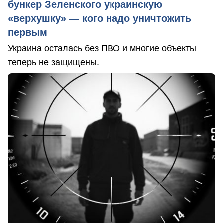
бункер Зеленского украинскую
«верхушку» — кого надо уничтожить
первым
Украина осталась без ПВО и многие объекты
теперь не защищены.