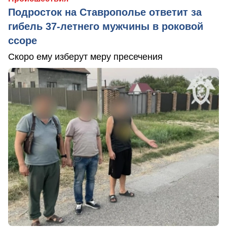
Подросток на Ставрополье ответит за
гибель 37-летнего мужчины в роковой
ссоре
Скоро ему изберут меру пресечения