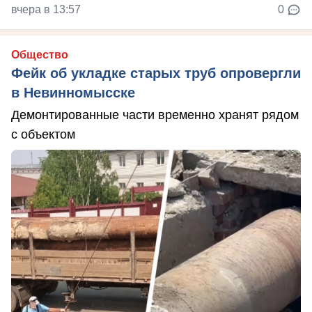
вчера в 13:57
0
Общество
Фейк об укладке старых труб опровергли
в Невинномысске
Демонтированные части временно хранят рядом
с объектом