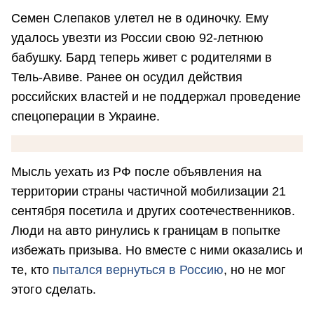
Семен Слепаков улетел не в одиночку. Ему
удалось увезти из России свою 92-летнюю
бабушку. Бард теперь живет с родителями в
Тель-Авиве. Ранее он осудил действия
российских властей и не поддержал проведение
спецоперации в Украине.
Мысль уехать из РФ после объявления на
территории страны частичной мобилизации 21
сентября посетила и других соотечественников.
Люди на авто ринулись к границам в попытке
избежать призыва. Но вместе с ними оказались и
те, кто
пытался вернуться в Россию
, но не мог
этого сделать.