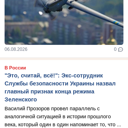
06.08.2026
0
В России
"Это, считай, всё!": Экс-сотрудник
Службы безопасности Украины назвал
главный признак конца режима
Зеленского
Василий Прозоров провел параллель с
аналогичной ситуацией в истории прошлого
века, который один в один напоминает то, что ...