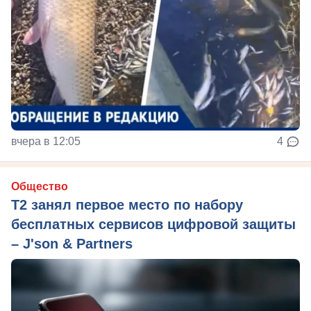
вчера в 12:05
4
Общество
Т2 занял первое место по набору
бесплатных сервисов цифровой защиты
– J'son & Partners