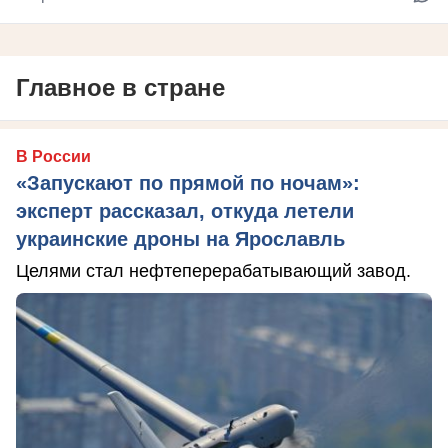
Главное в стране
В России
«Запускают по прямой по ночам»:
эксперт рассказал, откуда летели
украинские дроны на Ярославль
Целями стал нефтеперерабатывающий завод.