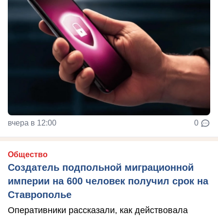
вчера в 12:00
0
Общество
Создатель подпольной миграционной
империи на 600 человек получил срок на
Ставрополье
Оперативники рассказали, как действовала