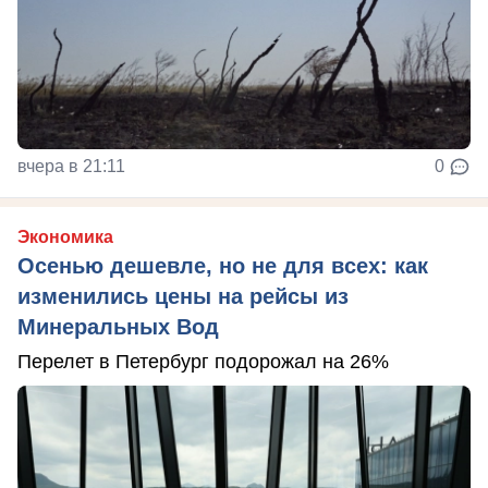
вчера в 21:11
0
Экономика
Осенью дешевле, но не для всех: как
изменились цены на рейсы из
Минеральных Вод
Перелет в Петербург подорожал на 26%