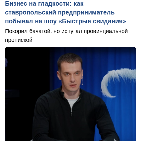
Бизнес на гладкости: как
ставропольский предприниматель
побывал на шоу «Быстрые свидания»
Покорил бачатой, но испугал провинциальной
пропиской