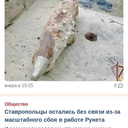
вчера в 15:15
0
Общество
Ставропольцы остались без связи из-за
масштабного сбоя в работе Рунета