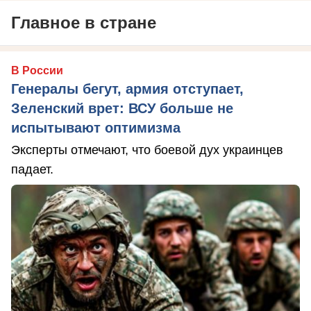
Главное в стране
В России
Генералы бегут, армия отступает,
Зеленский врет: ВСУ больше не
испытывают оптимизма
Эксперты отмечают, что боевой дух украинцев
падает.