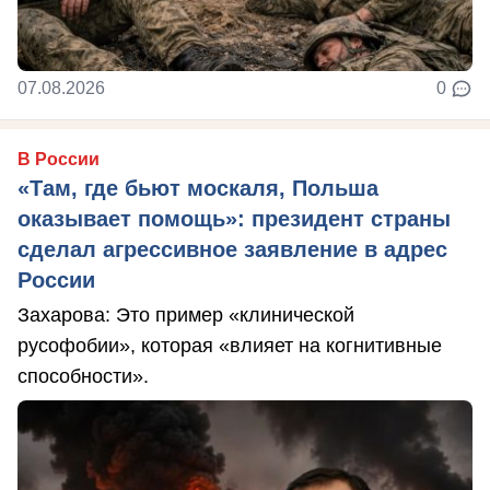
07.08.2026
0
В России
«Там, где бьют москаля, Польша
оказывает помощь»: президент страны
сделал агрессивное заявление в адрес
России
Захарова: Это пример «клинической
русофобии», которая «влияет на когнитивные
способности».