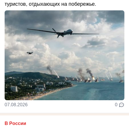
туристов, отдыхающих на побережье.
07.08.2026
0
В России