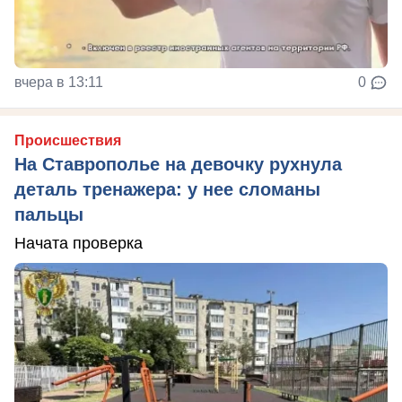
вчера в 13:11
0
Происшествия
На Ставрополье на девочку рухнула
деталь тренажера: у нее сломаны
пальцы
Начата проверка