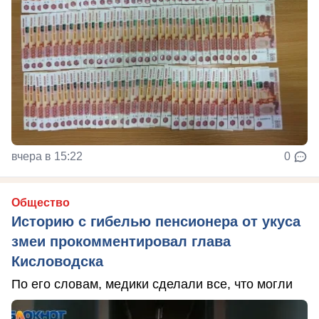
вчера в 15:22
0
Общество
Историю с гибелью пенсионера от укуса
змеи прокомментировал глава
Кисловодска
По его словам, медики сделали все, что могли