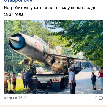
Истребитель участвовал в воздушном параде
1967 года
вчера в 13:55
0