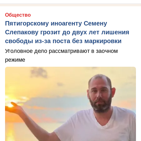
Общество
Пятигорскому иноагенту Семену
Слепакову грозит до двух лет лишения
свободы из-за поста без маркировки
Уголовное дело рассматривают в заочном
режиме