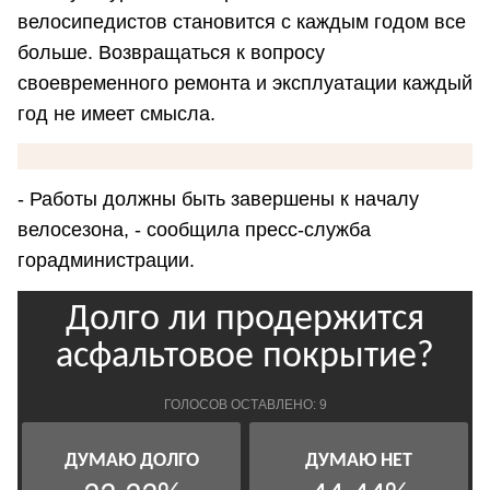
велосипедистов становится с каждым годом все
больше. Возвращаться к вопросу
своевременного ремонта и эксплуатации каждый
год не имеет смысла.
- Работы должны быть завершены к началу
велосезона, - сообщила пресс-служба
горадминистрации.