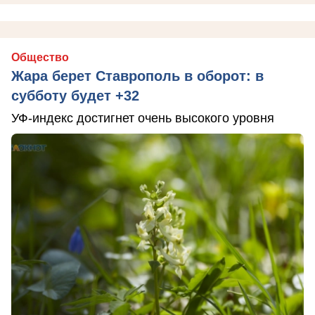
Общество
Жара берет Ставрополь в оборот: в
субботу будет +32
УФ-индекс достигнет очень высокого уровня