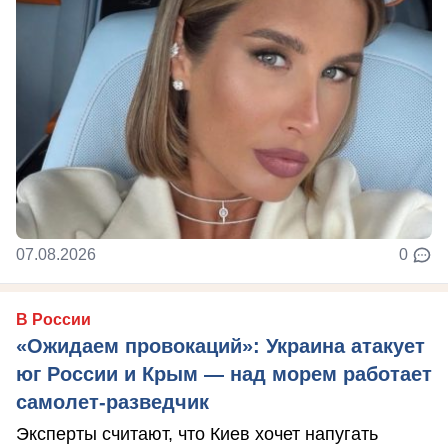
07.08.2026
0
В России
«Ожидаем провокаций»: Украина атакует
юг России и Крым — над морем работает
самолет-разведчик
Эксперты считают, что Киев хочет напугать