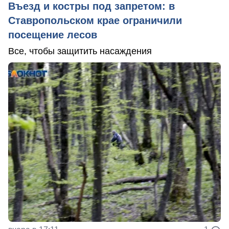
Въезд и костры под запретом: в
Ставропольском крае ограничили
посещение лесов
Все, чтобы защитить насаждения