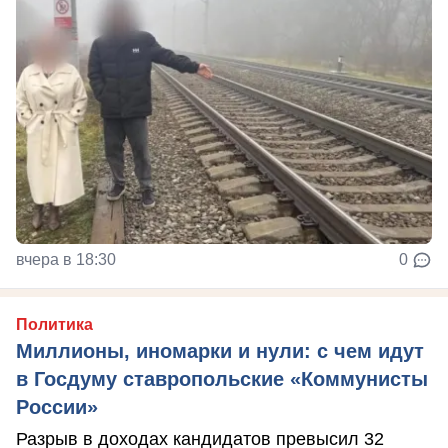
вчера в 18:30
0
Политика
Миллионы, иномарки и нули: с чем идут
в Госдуму ставропольские «Коммунисты
России»
Разрыв в доходах кандидатов превысил 32