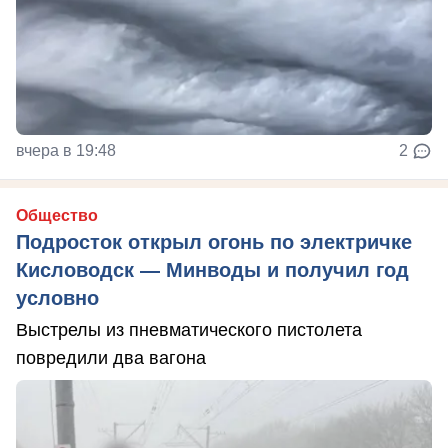
вчера в 19:48
2
Общество
Подросток открыл огонь по электричке
Кисловодск — Минводы и получил год
условно
Выстрелы из пневматического пистолета
повредили два вагона