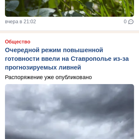
вчера в 21:02
0
Общество
Очередной режим повышенной
готовности ввели на Ставрополье из-за
прогнозируемых ливней
Распоряжение уже опубликовано