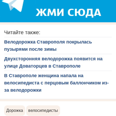
Читайте также:
Велодорожка Ставрополя покрылась
пузырями после зимы
Двухсторонняя велодорожка появится на
улице Доваторцев в Ставрополе
В Ставрополе женщина напала на
велосипедиста с перцовым баллончиком из-
за велодорожки
Дорожка
велосипедисты