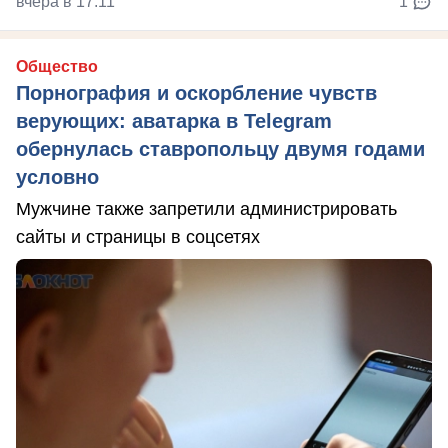
вчера в 17:11
1
Общество
Порнография и оскорбление чувств
верующих: аватарка в Telegram
обернулась ставропольцу двумя годами
условно
Мужчине также запретили администрировать
сайты и страницы в соцсетях