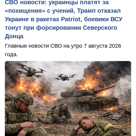
СВО новости: украинцы платят за
«похищения» с учений, Трамп отказал
Украине в ракетах Patriot, боевики ВСУ
тонут при форсировании Северского
Донца
Главные новости СВО на утро 7 августа 2026
года.