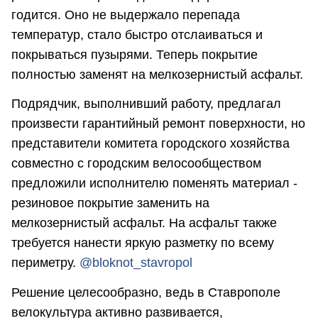
годится. Оно не выдержало перепада
температур, стало быстро отслаиваться и
покрываться пузырями. Теперь покрытие
полностью заменят на мелкозернистый асфальт.
Подрядчик, выполнивший работу, предлагал
произвести гарантийный ремонт поверхности, но
представители комитета городского хозяйства
совместно с городским велосообществом
предложили исполнителю поменять материал -
резиновое покрытие заменить на
мелкозернистый асфальт. На асфальт также
требуется нанести яркую разметку по всему
периметру.
@
bloknot_stavropol
Решение целесообразно, ведь в Ставрополе
велокультура активно развивается,