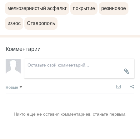
мелкозернистый асфальт
покрытие
резиновое
износ
Ставрополь
Комментарии
Новые
Никто ещё не оставил комментариев, станьте первым.