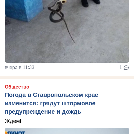
вчера в 11:33
1
Общество
Погода в Ставропольском крае
изменится: грядут штормовое
предупреждение и дождь
Ждем!