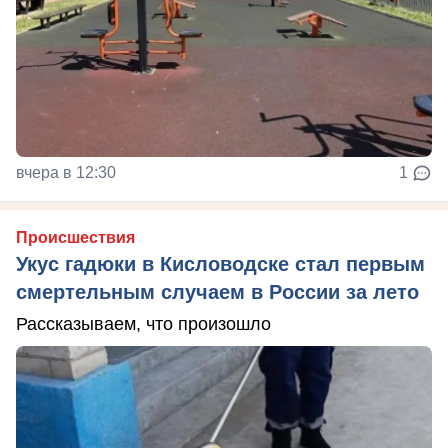
вчера в 12:30
1
Происшествия
Укус гадюки в Кисловодске стал первым
смертельным случаем в России за лето
Рассказываем, что произошло