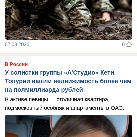
07.08.2026
0
В России
У солистки группы «А'Студио» Кети
Топурии нашли недвижимость более чем
на полмиллиарда рублей
В активе певицы — столичная квартира,
подмосковный особняк и апартаменты в ОАЭ.