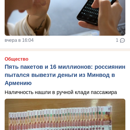
вчера в 16:04
1
Общество
Пять пакетов и 16 миллионов: россиянин
пытался вывезти деньги из Минвод в
Армению
Наличность нашли в ручной клади пассажира