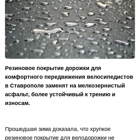
Резиновое покрытие дорожки для
комфортного передвижения велосипедистов
в Ставрополе заменят на мелкозернистый
асфальт, более устойчивый к трению и
износам.
Прошедшая зима доказала, что хрупкое
резиновое покрытие для велодорожки не