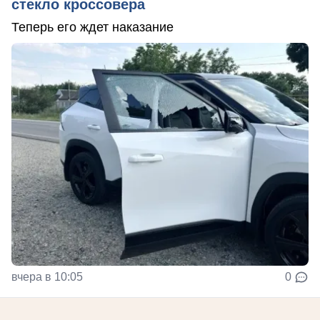
стекло кроссовера
Теперь его ждет наказание
вчера в 10:05
0