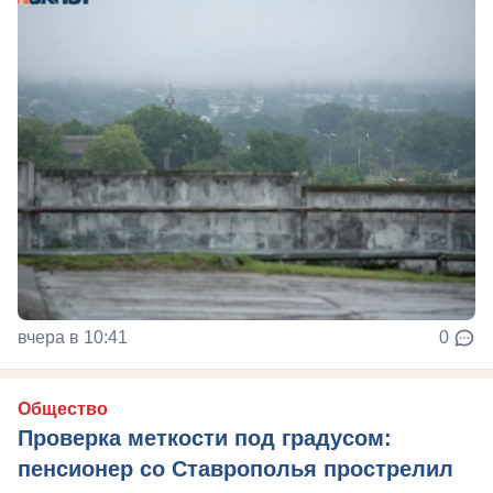
вчера в 10:41
0
Общество
Проверка меткости под градусом:
пенсионер со Ставрополья прострелил