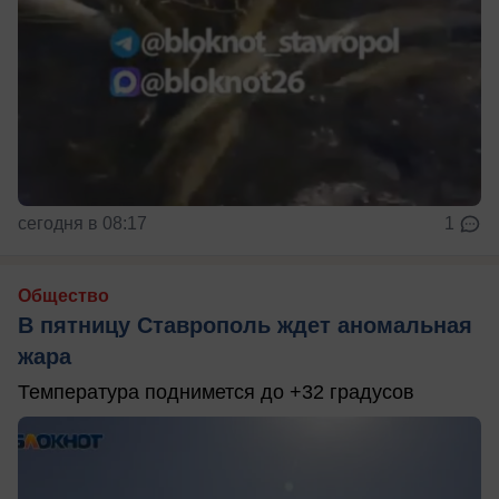
сегодня в 08:17
1
Общество
В пятницу Ставрополь ждет аномальная
жара
Температура поднимется до +32 градусов