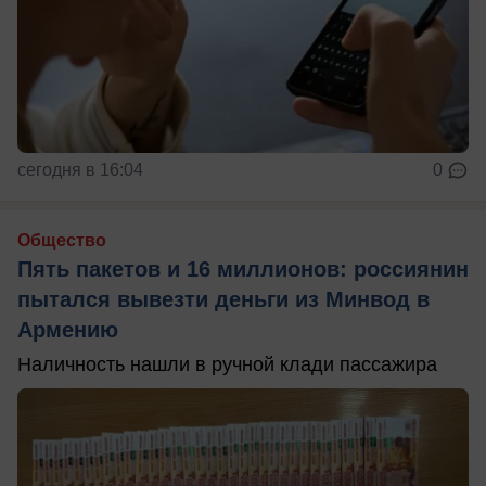
сегодня в 16:04
0
Общество
Пять пакетов и 16 миллионов: россиянин
пытался вывезти деньги из Минвод в
Армению
Наличность нашли в ручной клади пассажира