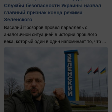
Службы безопасности Украины назвал
главный признак конца режима
Зеленского
Василий Прозоров провел параллель с
аналогичной ситуацией в истории прошлого
века, который один в один напоминает то, что ...