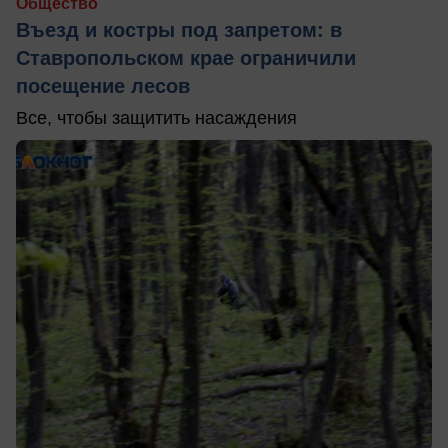
Общество
Въезд и костры под запретом: в
Ставропольском крае ограничили
посещение лесов
Все, чтобы защитить насаждения