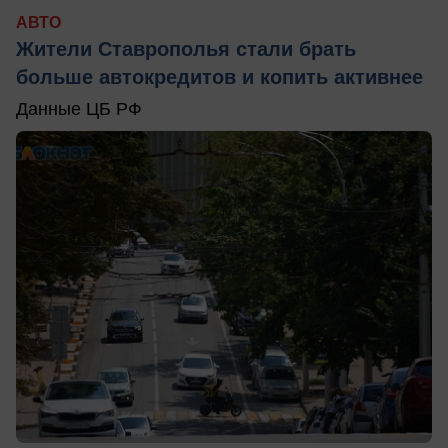
АВТО
Жители Ставрополья стали брать
больше автокредитов и копить активнее
Данные ЦБ РФ