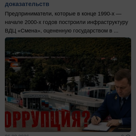
доказательств
Предприниматели, которые в конце 1990-х —
начале 2000-х годов построили инфраструктуру
ВДЦ «Смена», оцененную государством в ...