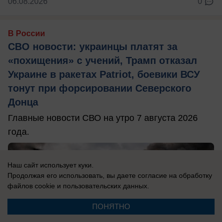
06.08.2026
0
В России
СВО новости: украинцы платят за
«похищения» с учений, Трамп отказал
Украине в ракетах Patriot, боевики ВСУ
тонут при форсировании Северского
Донца
Главные новости СВО на утро 7 августа 2026
года.
Наш сайт использует куки.
Продолжая его использовать, вы даете согласие на обработку
файлов cookie
и пользовательских данных.
ПОНЯТНО