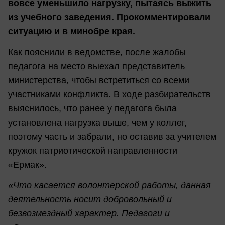
вовсе уменьшило нагрузку, пытаясь выжить
из учебного заведения. Прокомментировали
ситуацию и в минобре края.
Как пояснили в ведомстве, после жалобы
педагога на место выехал представитель
министерства, чтобы встретиться со всеми
участниками конфликта. В ходе разбирательств
выяснилось, что ранее у педагога была
установлена нагрузка выше, чем у коллег,
поэтому часть и забрали, но оставив за учителем
кружок патриотической направленности
«Ермак».
«Что касается волонтерской работы, данная
деятельность носит добровольный и
безвозмездный характер. Педагоги и