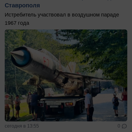
Ставрополя
Истребитель участвовал в воздушном параде
1967 года
сегодня в 13:55
0