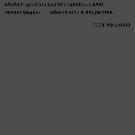
входят представители профсоюзной
организации»
, — обозначили в ведомстве.
Тося Жмыхова