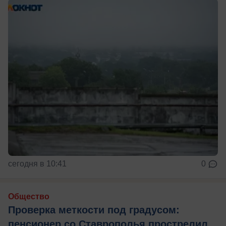
сегодня в 10:41
0
Общество
Проверка меткости под градусом:
пенсионер со Ставрополья прострелил