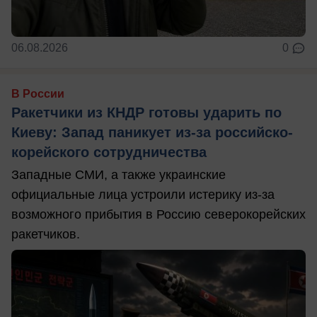
06.08.2026
0
В России
Ракетчики из КНДР готовы ударить по
Киеву: Запад паникует из-за российско-
корейского сотрудничества
Западные СМИ, а также украинские
официальные лица устроили истерику из-за
возможного прибытия в Россию северокорейских
ракетчиков.