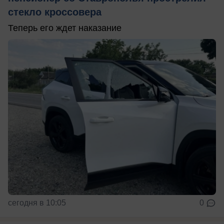
стекло кроссовера
Теперь его ждет наказание
сегодня в 10:05
0