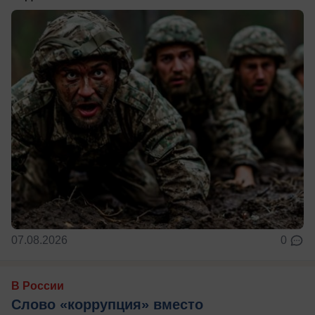
07.08.2026
0
В России
Слово «коррупция» вместо