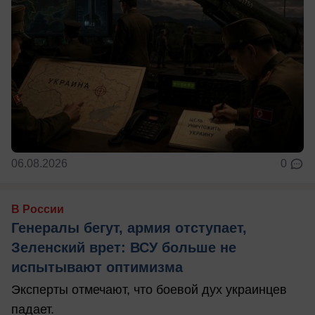
06.08.2026
0
В России
Генералы бегут, армия отступает,
Зеленский врет: ВСУ больше не
испытывают оптимизма
Эксперты отмечают, что боевой дух украинцев
падает.