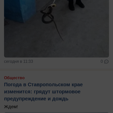
сегодня в 11:33
0
Общество
Погода в Ставропольском крае
изменится: грядут штормовое
предупреждение и дождь
Ждем!