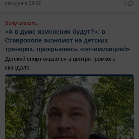
сегодня в 09:02
1
Хочу сказать
«А в думе изменения будут?»: в
Ставрополе экономят на детских
тренерах, прикрываясь «оптимизацией»
Детский спорт оказался в центре громкого
скандала