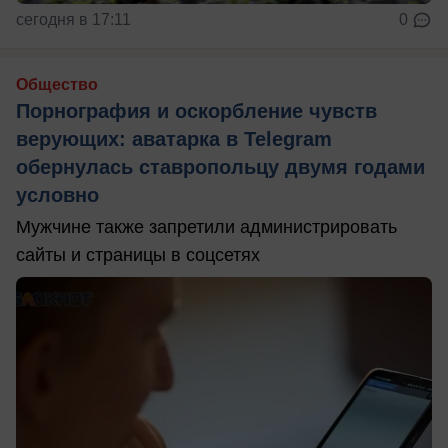
сегодня в 17:11
0
Общество
Порнография и оскорбление чувств
верующих: аватарка в Telegram
обернулась ставропольцу двумя годами
условно
Мужчине также запретили администрировать
сайты и страницы в соцсетях