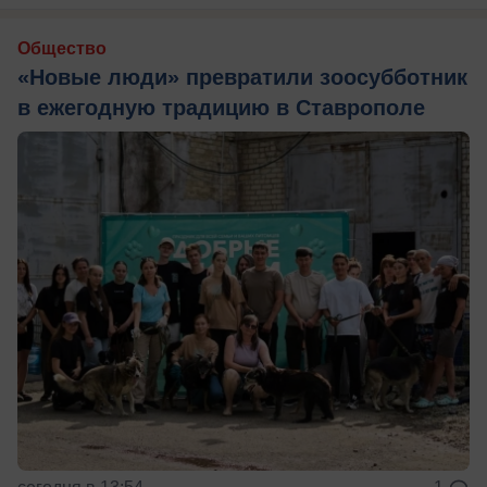
Общество
«Новые люди» превратили зоосубботник
в ежегодную традицию в Ставрополе