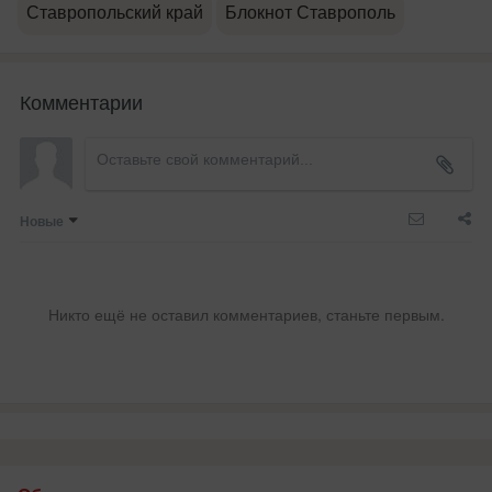
Ставропольский край
Блокнот Ставрополь
Комментарии
Новые
Никто ещё не оставил комментариев, станьте первым.