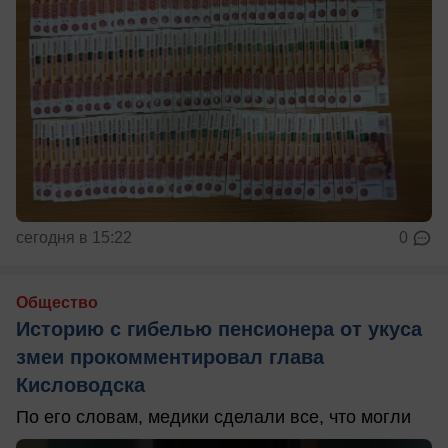
сегодня в 15:22
0
Общество
Историю с гибелью пенсионера от укуса
змеи прокомментировал глава
Кисловодска
По его словам, медики сделали все, что могли