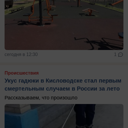
сегодня в 12:30
1
Происшествия
Укус гадюки в Кисловодске стал первым
смертельным случаем в России за лето
Рассказываем, что произошло