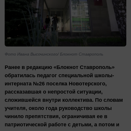
Фото Ивана Высочинского/ Блокнот Ставрополь
Ранее в редакцию «Блокнот Ставрополь»
обратилась педагог специальной школы-
интерната №26 поселка Новотерского,
рассказавшая о непростой ситуации,
сложившейся внутри коллектива. По словам
учителя, около года руководство школы
чинило препятствия, ограничивая ее в
патриотической работе с детьми, а потом и