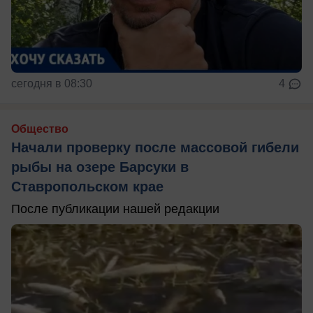
сегодня в 08:30
4
Общество
Начали проверку после массовой гибели
рыбы на озере Барсуки в
Ставропольском крае
После публикации нашей редакции