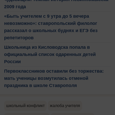
2009 года
«Быть учителем с 9 утра до 5 вечера
невозможно»: ставропольский филолог
рассказал о школьных буднях и ЕГЭ без
репетиторов
Школьница из Кисловодска попала в
официальный список одаренных детей
России
Первоклассников оставили без торжества:
мать ученицы возмутилась отменой
праздника в школе Ставрополя
школьный конфликт
жалоба учителя