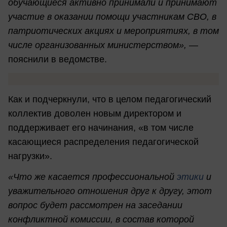
обучающиеся активно принимали и принимают
участие в оказании помощи участникам СВО, в
патриотических акциях и мероприятиях, в том
числе организованных министерством»,
—
пояснили в ведомстве.
Как и подчеркнули, что в целом педагогический
коллектив доволен новым директором и
поддерживает его начинания, «в том числе
касающиеся распределения педагогической
нагрузки».
«Что же касается профессиональной
этики
и
уважительного отношения друг к другу, этот
вопрос будет рассмотрен на заседании
конфликтной комиссии, в состав которой