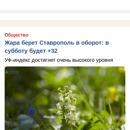
Общество
Жара берет Ставрополь в оборот: в
субботу будет +32
УФ-индекс достигнет очень высокого уровня