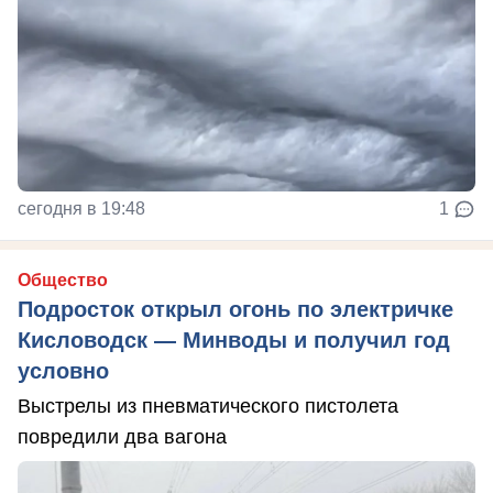
сегодня в 19:48
1
Общество
Подросток открыл огонь по электричке
Кисловодск — Минводы и получил год
условно
Выстрелы из пневматического пистолета
повредили два вагона