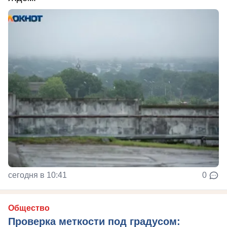
сегодня в 10:41
0
Общество
Проверка меткости под градусом: