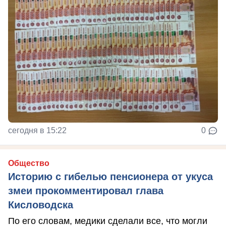
сегодня в 15:22
0
Общество
Историю с гибелью пенсионера от укуса
змеи прокомментировал глава
Кисловодска
По его словам, медики сделали все, что могли