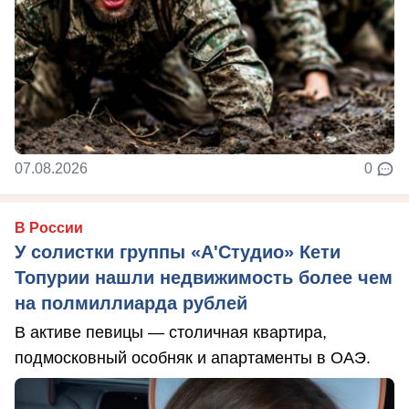
07.08.2026
0
В России
У солистки группы «А'Студио» Кети
Топурии нашли недвижимость более чем
на полмиллиарда рублей
В активе певицы — столичная квартира,
подмосковный особняк и апартаменты в ОАЭ.