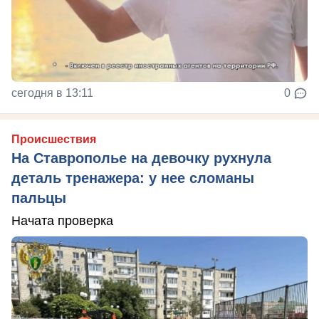
сегодня в 13:11
0
Происшествия
На Ставрополье на девочку рухнула
деталь тренажера: у нее сломаны
пальцы
Начата проверка