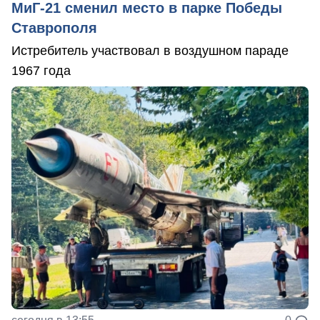
МиГ-21 сменил место в парке Победы
Ставрополя
Истребитель участвовал в воздушном параде
1967 года