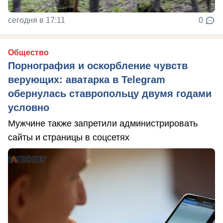
сегодня в 17:11
0
Общество
Порнография и оскорбление чувств
верующих: аватарка в Telegram
обернулась ставропольцу двумя годами
условно
Мужчине также запретили администрировать
сайты и страницы в соцсетях