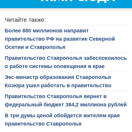
Читайте также:
Более 880 миллионов направит
правительство РФ на развитие Северной
Осетии и Ставрополья
Правительство Ставрополья забеспокоилось
о работе системы оповещения в крае
Экс-министр образования Ставрополья
Козюра ушел работать в правительство
Правительство Ставрополья вернет в
федеральный бюджет 384,2 миллиона рублей
В три думы ценой обойдется жителям края
правительство Ставрополья