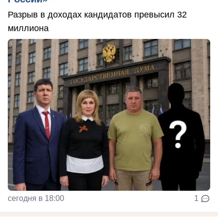
Разрыв в доходах кандидатов превысил 32
миллиона
сегодня в 18:00
1