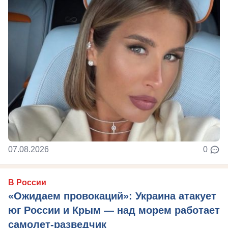
07.08.2026
0
В России
«Ожидаем провокаций»: Украина атакует
юг России и Крым — над морем работает
самолет-разведчик