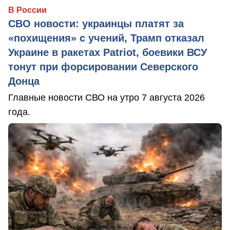
В России
СВО новости: украинцы платят за
«похищения» с учений, Трамп отказал
Украине в ракетах Patriot, боевики ВСУ
тонут при форсировании Северского
Донца
Главные новости СВО на утро 7 августа 2026
года.