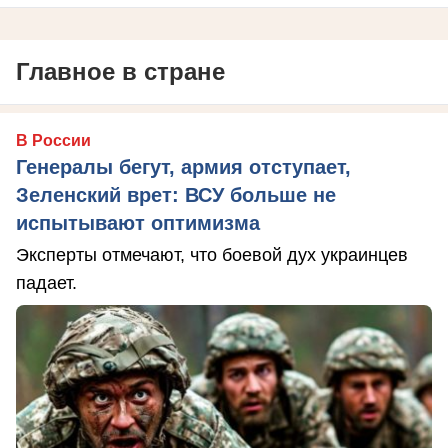
Главное в стране
В России
Генералы бегут, армия отступает,
Зеленский врет: ВСУ больше не
испытывают оптимизма
Эксперты отмечают, что боевой дух украинцев
падает.