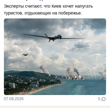
Эксперты считают, что Киев хочет напугать
туристов, отдыхающих на побережье.
07.08.2026
0