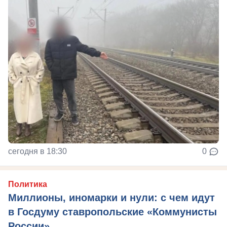
сегодня в 18:30
0
Политика
Миллионы, иномарки и нули: с чем идут
в Госдуму ставропольские «Коммунисты
России»