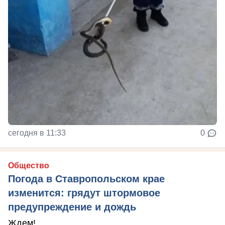
сегодня в 11:33
0
Общество
Погода в Ставропольском крае
изменится: грядут штормовое
предупреждение и дождь
Ждем!