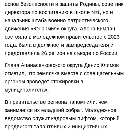
основ безопасности и защиты Родины, советник
директора по воспитанию в школе №1, но и
начальник штаба военно-патриотического
движения «Юнармия» округа. Алена Кимлач
состояла в молодежном правительстве с 2023
года, была в должности зампредседателя и
представляла 26 регион на съезде по России.
Глава Апанасенковского округа Денис Климов
отметил, что землячка вместе с совещательным
органом проведет стажировки в
муниципалитетах.
В правительстве региона напомнили, чем
занимается их младший собрат. Молодежное
ведомство служит кадровым лифтом, который
продвигает талантливых и инициативных.