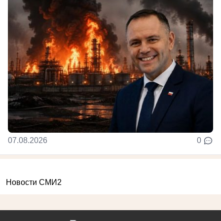
07.08.2026
0
Новости СМИ2