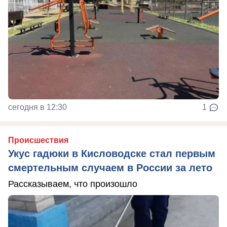
сегодня в 12:30
1
Происшествия
Укус гадюки в Кисловодске стал первым
смертельным случаем в России за лето
Рассказываем, что произошло