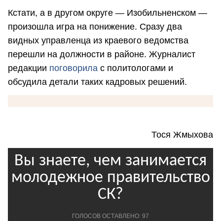
Кстати, а в другом округе — Изобильненском —
произошла игра на понижение. Сразу два
видных управленца из краевого ведомства
перешли на должности в районе. Журналист
редакции
поговорила
с политологами и
обсудила детали таких кадровых решений.
Тося Жмыхова