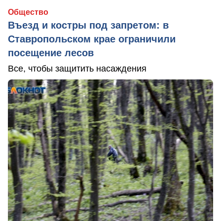
Общество
Въезд и костры под запретом: в
Ставропольском крае ограничили
посещение лесов
Все, чтобы защитить насаждения