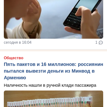
сегодня в 16:04
1
Общество
Пять пакетов и 16 миллионов: россиянин
пытался вывезти деньги из Минвод в
Армению
Наличность нашли в ручной клади пассажира