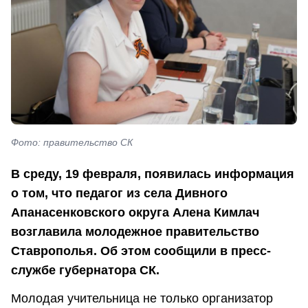
Фото: правительство СК
В среду, 19 февраля, появилась информация
о том, что педагог из села Дивного
Апанасенковского округа Алена Кимлач
возглавила молодежное правительство
Ставрополья. Об этом сообщили в пресс-
службе губернатора СК.
Молодая учительница не только организатор