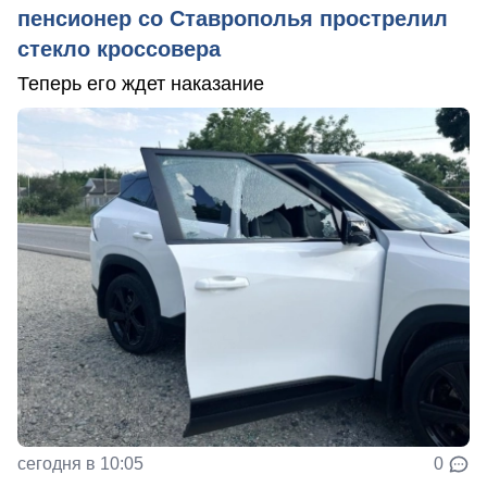
пенсионер со Ставрополья прострелил
стекло кроссовера
Теперь его ждет наказание
сегодня в 10:05
0