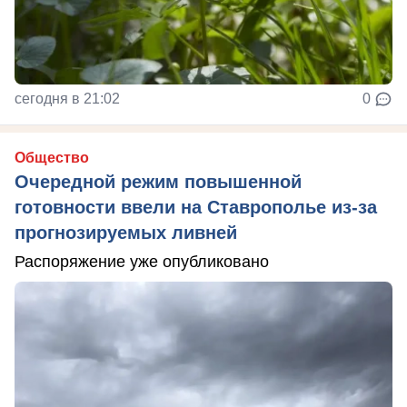
сегодня в 21:02
0
Общество
Очередной режим повышенной
готовности ввели на Ставрополье из-за
прогнозируемых ливней
Распоряжение уже опубликовано