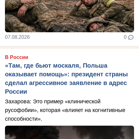
07.08.2026
0
В России
«Там, где бьют москаля, Польша
оказывает помощь»: президент страны
сделал агрессивное заявление в адрес
России
Захарова: Это пример «клинической
русофобии», которая «влияет на когнитивные
способности».