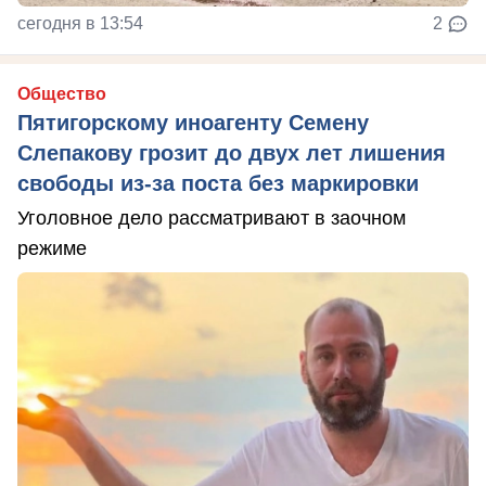
сегодня в 13:54
2
Общество
Пятигорскому иноагенту Семену
Слепакову грозит до двух лет лишения
свободы из-за поста без маркировки
Уголовное дело рассматривают в заочном
режиме