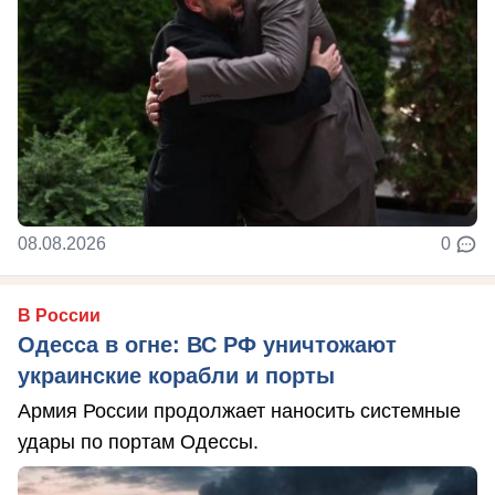
08.08.2026
0
В России
Одесса в огне: ВС РФ уничтожают
украинские корабли и порты
Армия России продолжает наносить системные
удары по портам Одессы.