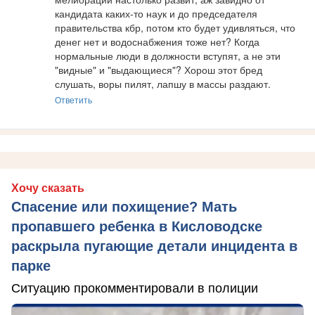
кандидата каких-то наук и до председателя 
правительства кбр, потом кто будет удивляться, что 
денег нет и водоснабжения тоже нет? Когда 
нормальные люди в должности вступят, а не эти 
"видные" и "выдающиеся"? Хорош этот бред 
слушать, воры пилят, лапшу в массы раздают.
Ответить
Хочу сказать
Спасение или похищение? Мать
пропавшего ребенка в Кисловодске
раскрыла пугающие детали инцидента в
парке
Ситуацию прокомментировали в полиции