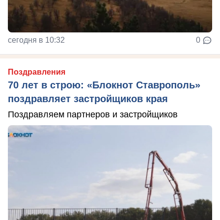
сегодня в 10:32
0
Поздравления
70 лет в строю: «Блокнот Ставрополь»
поздравляет застройщиков края
Поздравляем партнеров и застройщиков