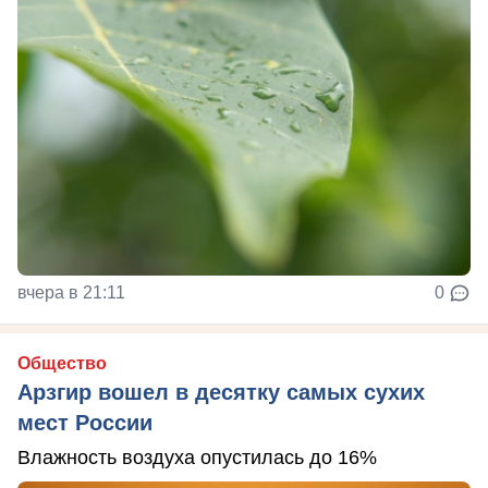
вчера в 21:11
0
Общество
Арзгир вошел в десятку самых сухих
мест России
Влажность воздуха опустилась до 16%