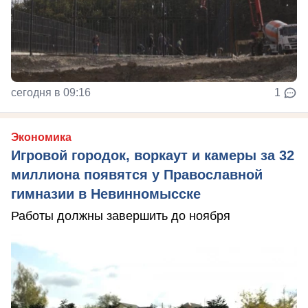
сегодня в 09:16
1
Экономика
Игровой городок, воркаут и камеры за 32
миллиона появятся у Православной
гимназии в Невинномысске
Работы должны завершить до ноября