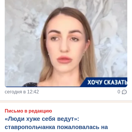
сегодня в 12:42
0
Письмо в редакцию
«Люди хуже себя ведут»:
ставропольчанка пожаловалась на