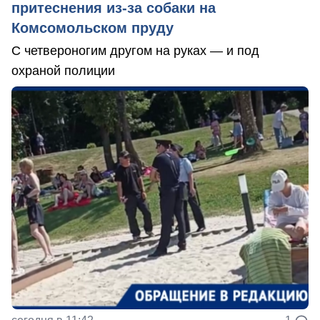
притеснения из-за собаки на
Комсомольском пруду
С четвероногим другом на руках — и под
охраной полиции