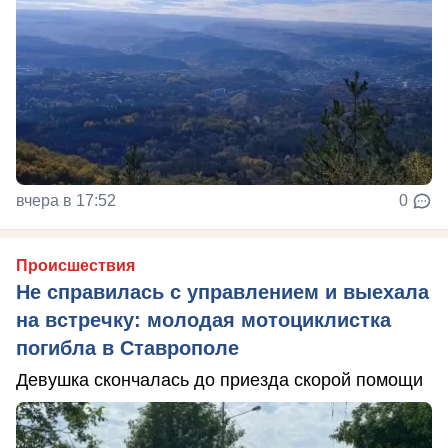
вчера в 17:52
0
Происшествия
Не справилась с управлением и выехала
на встречку: молодая мотоциклистка
погибла в Ставрополе
Девушка скончалась до приезда скорой помощи