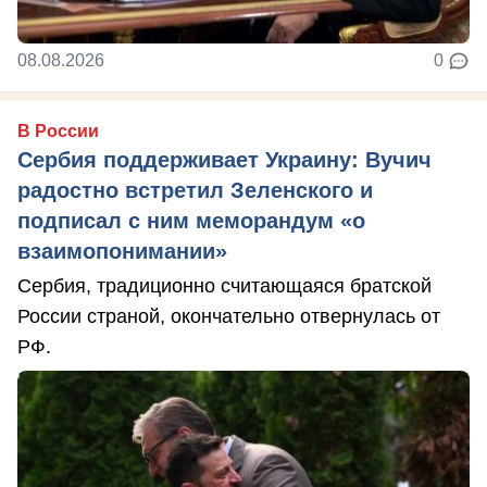
08.08.2026
0
В России
Сербия поддерживает Украину: Вучич
радостно встретил Зеленского и
подписал с ним меморандум «о
взаимопонимании»
Сербия, традиционно считающаяся братской
России страной, окончательно отвернулась от
РФ.