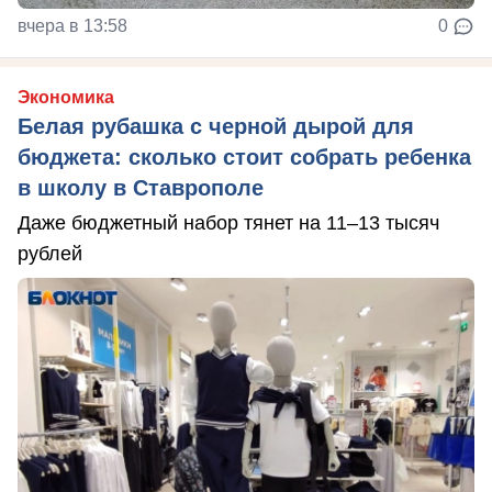
вчера в 13:58
0
Экономика
Белая рубашка с черной дырой для
бюджета: сколько стоит собрать ребенка
в школу в Ставрополе
Даже бюджетный набор тянет на 11–13 тысяч
рублей