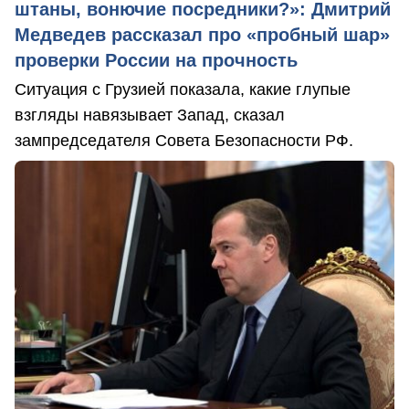
штаны, вонючие посредники?»: Дмитрий
Медведев рассказал про «пробный шар»
проверки России на прочность
Ситуация с Грузией показала, какие глупые
взгляды навязывает Запад, сказал
зампредседателя Совета Безопасности РФ.