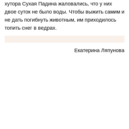
хутора Сухая Падина жаловались, что у них
двое суток не было воды. Чтобы выжить самим и
не дать погибнуть животным, им приходилось
топить снег в ведрах.
Екатерина Ляпунова