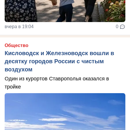
вчера в 19:04
0
Общество
Кисловодск и Железноводск вошли в
десятку городов России с чистым
воздухом
Один из курортов Ставрополья оказался в
тройке