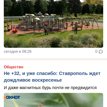
сегодня в 08:26
0
Общество
Не +32, и уже спасибо: Ставрополь ждет
дождливое воскресенье
И даже магнитных бурь почти не предвидится