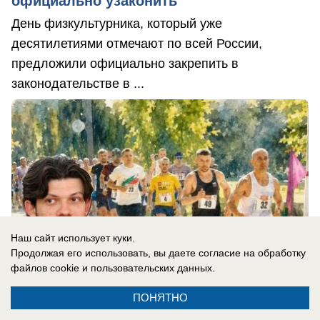
официально узаконить
День физкультурника, который уже
десятилетиями отмечают по всей России,
предложили официально закрепить в
законодательстве в ...
Наш сайт использует куки.
Продолжая его использовать, вы даете согласие на обработку
файлов cookie
и пользовательских данных.
ПОНЯТНО