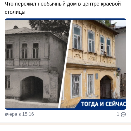
Что пережил необычный дом в центре краевой
столицы
вчера в 15:16
1