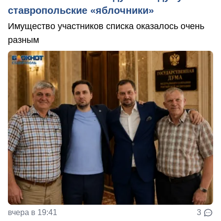
ставропольские «яблочники»
Имущество участников списка оказалось очень
разным
вчера в 19:41
3