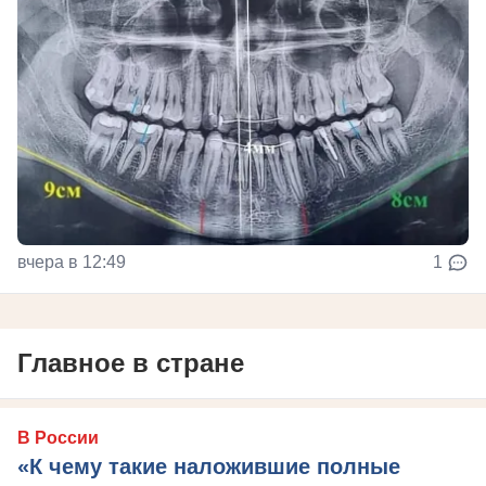
вчера в 12:49
1
Главное в стране
В России
«К чему такие наложившие полные