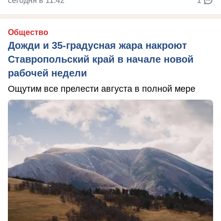
сегодня в 11:42
1
Общество
Дожди и 35-градусная жара накроют
Ставропольский край в начале новой
рабочей недели
Ощутим все прелести августа в полной мере