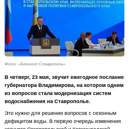
Фото: «Блокнот Ставрополь»
В четверг, 23 мая, звучит ежегодное послание
губернатора Владимирова, на котором одним
из вопросов стала модернизация систем
водоснабжения на Ставрополье.
Это нужно для решения вопросов с сезонным
дефицитом воды. В первую очередь изменения