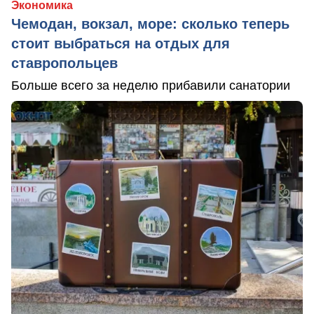
Экономика
Чемодан, вокзал, море: сколько теперь
стоит выбраться на отдых для
ставропольцев
Больше всего за неделю прибавили санатории