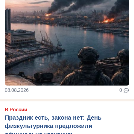
08.08.2026
0
В России
Праздник есть, закона нет: День
физкультурника предложили