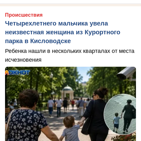
Происшествия
Четырехлетнего мальчика увела
неизвестная женщина из Курортного
парка в Кисловодске
Ребенка нашли в нескольких кварталах от места
исчезновения