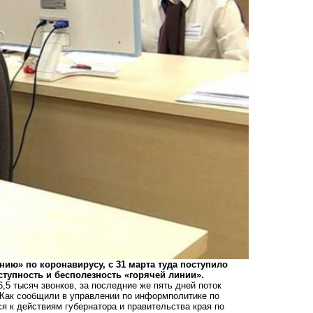
ию» по коронавирусу, с 31 марта туда поступило
ступность и бесполезность «горячей линии».
,5 тысяч звонков, за последние же пять дней поток
. Как сообщили в управлении по информполитике по
я к действиям губернатора и правительства края по