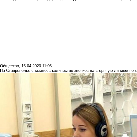
Общество
,
16.04.2020 11:06
На Ставрополье снизилось количество звонков на «горячую линию» по 