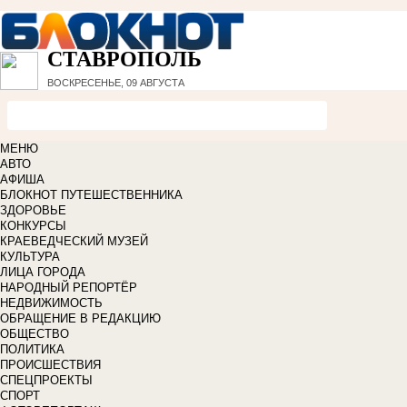
СТАВРОПОЛЬ
ВОСКРЕСЕНЬЕ, 09 АВГУСТА
МЕНЮ
АВТО
АФИША
БЛОКНОТ ПУТЕШЕСТВЕННИКА
ЗДОРОВЬЕ
КОНКУРСЫ
КРАЕВЕДЧЕСКИЙ МУЗЕЙ
КУЛЬТУРА
ЛИЦА ГОРОДА
НАРОДНЫЙ РЕПОРТЁР
НЕДВИЖИМОСТЬ
ОБРАЩЕНИЕ В РЕДАКЦИЮ
ОБЩЕСТВО
ПОЛИТИКА
ПРОИСШЕСТВИЯ
СПЕЦПРОЕКТЫ
СПОРТ