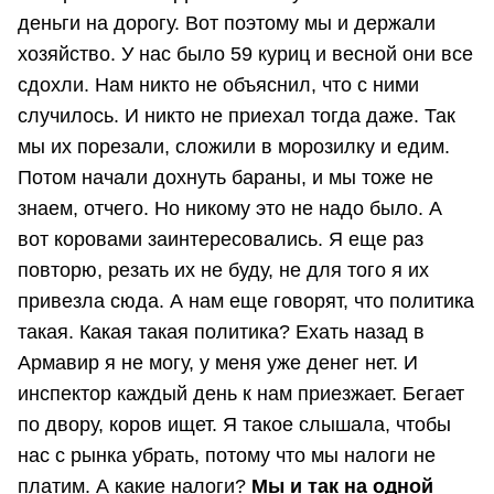
деньги на дорогу. Вот поэтому мы и держали
хозяйство. У нас было 59 куриц и весной они все
сдохли. Нам никто не объяснил, что с ними
случилось. И никто не приехал тогда даже. Так
мы их порезали, сложили в морозилку и едим.
Потом начали дохнуть бараны, и мы тоже не
знаем, отчего. Но никому это не надо было. А
вот коровами заинтересовались. Я еще раз
повторю, резать их не буду, не для того я их
привезла сюда. А нам еще говорят, что политика
такая. Какая такая политика? Ехать назад в
Армавир я не могу, у меня уже денег нет. И
инспектор каждый день к нам приезжает. Бегает
по двору, коров ищет. Я такое слышала, чтобы
нас с рынка убрать, потому что мы налоги не
платим. А какие налоги?
Мы и так на одной