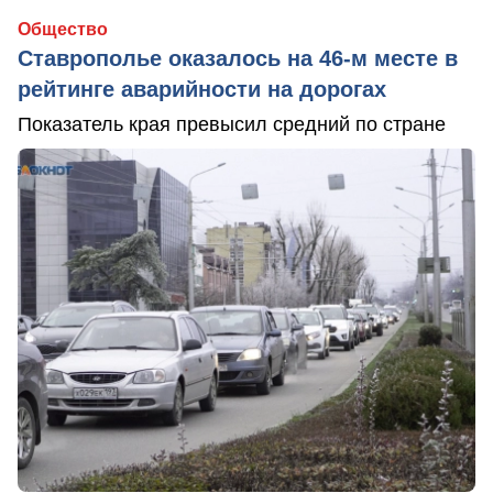
Общество
Ставрополье оказалось на 46-м месте в
рейтинге аварийности на дорогах
Показатель края превысил средний по стране