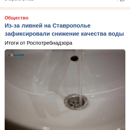
Общество
Из-за ливней на Ставрополье
зафиксировали снижение качества воды
Итоги от Роспотребнадзора