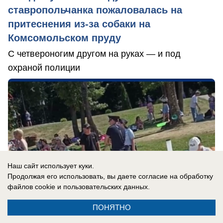
ставропольчанка пожаловалась на
притеснения из-за собаки на
Комсомольском пруду
С четвероногим другом на руках — и под
охраной полиции
Наш сайт использует куки.
Продолжая его использовать, вы даете согласие на обработку
файлов cookie
и пользовательских данных.
ПОНЯТНО