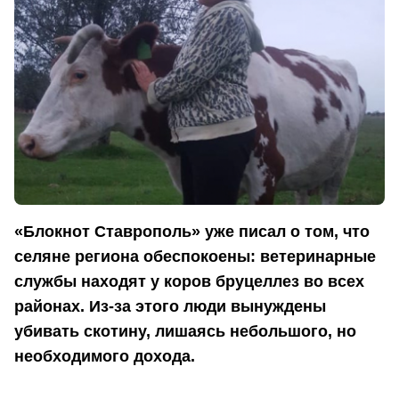
«Блокнот Ставрополь» уже писал о том, что
селяне региона обеспокоены: ветеринарные
службы находят у коров бруцеллез во всех
районах. Из-за этого люди вынуждены
убивать скотину, лишаясь небольшого, но
необходимого дохода.