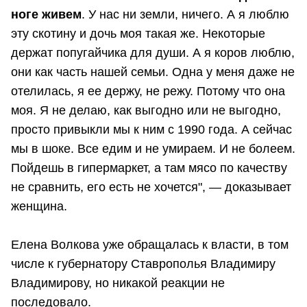
ноге живем
. У нас ни земли, ничего. А я люблю
эту скотину и дочь моя такая же. Некоторые
держат попугайчика для души. А я коров люблю,
они как часть нашей семьи. Одна у меня даже не
отелилась, я ее держу, не режу. Потому что она
моя. Я не делаю, как выгодно или не выгодно,
просто привыкли мы к ним с 1990 года. А сейчас
мы в шоке. Все едим и не умираем. И не болеем.
Пойдешь в гипермаркет, а там мясо по качеству
не сравнить, его есть не хочется", — доказывает
женщина.
Елена Волкова уже обращалась к власти, в том
числе к губернатору Ставрополья Владимиру
Владимирову, но никакой реакции не
последовало.