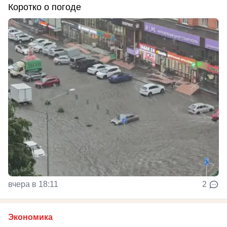
Коротко о погоде
вчера в 18:11
2
Экономика