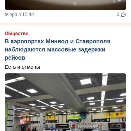
вчера в 15:42
0
Общество
В аэропортах Минвод и Ставрополя
наблюдаются массовые задержки
рейсов
Есть и отмены