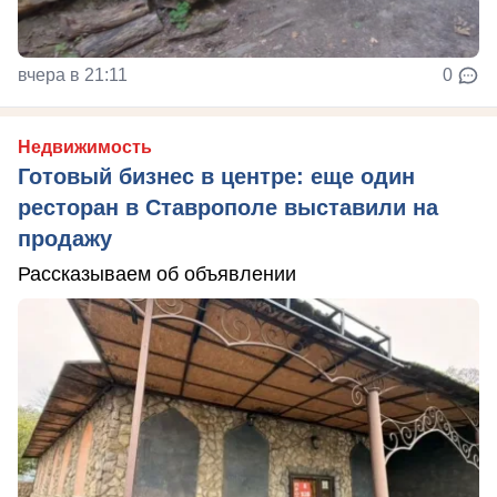
вчера в 21:11
0
Недвижимость
Готовый бизнес в центре: еще один
ресторан в Ставрополе выставили на
продажу
Рассказываем об объявлении