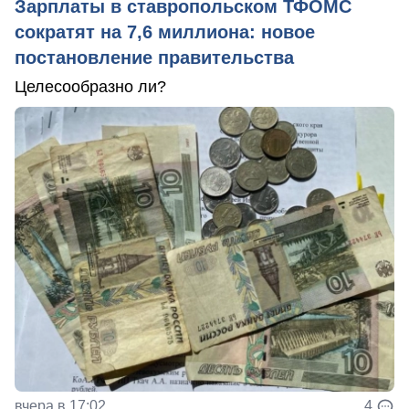
Зарплаты в ставропольском ТФОМС
сократят на 7,6 миллиона: новое
постановление правительства
Целесообразно ли?
вчера в 17:02
4