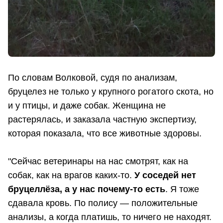
По словам Волковой, судя по анализам,
бруцелез не только у крупного рогатого скота, но
и у птицы, и даже собак. Женщина не
растерялась, и заказала частную экспертизу,
которая показала, что все животные здоровы.
"Сейчас ветеринары на нас смотрят, как на
собак, как на врагов каких-то.
У соседей нет
бруцеллёза, а у нас почему-то есть
. Я тоже
сдавала кровь. По полису — положительные
анализы, а когда платишь, то ничего не находят.