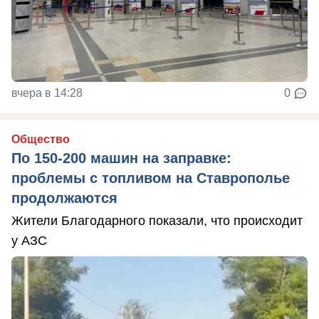
вчера в 14:28
0
Общество
По 150-200 машин на заправке:
проблемы с топливом на Ставрополье
продолжаются
Жители Благодарного показали, что происходит
у АЗС