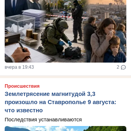
вчера в 19:43
2
Происшествия
Землетрясение магнитудой 3,3
произошло на Ставрополье 9 августа:
что известно
Последствия устанавливаются