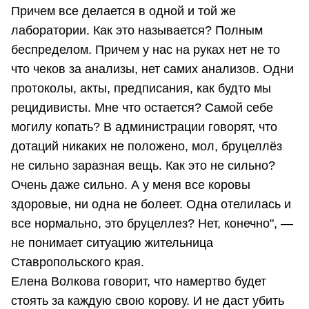
Причем все делается в одной и той же
лаборатории. Как это называется? Полным
беспределом. Причем у нас на руках нет не то
что чеков за анализы, нет самих анализов. Одни
протоколы, акты, предписания, как будто мы
рецидивисты. Мне что остается? Самой себе
могилу копать? В администрации говорят, что
дотаций никаких не положено, мол, бруцеллёз
не сильно заразная вещь. Как это не сильно?
Очень даже сильно. А у меня все коровы
здоровые, ни одна не болеет. Одна отелилась и
все нормально, это бруцеллез? Нет, конечно", —
не понимает ситуацию жительница
Ставропольского края.
Елена Волкова говорит, что намертво будет
стоять за каждую свою корову. И не даст убить