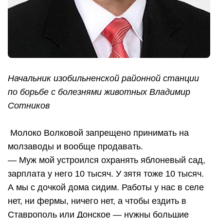
Начальник изобильненской районной станции
по борьбе с болезнями животных Владимир
Сотников
Молоко Волковой запрещено принимать на
молзаводы и вообще продавать.
— Муж мой устроился охранять яблоневый сад,
зарплата у него 10 тысяч. У зятя тоже 10 тысяч.
А мы с дочкой дома сидим. Работы у нас в селе
нет, ни фермы, ничего нет, а чтобы ездить в
Ставрополь или Донское — нужны большие