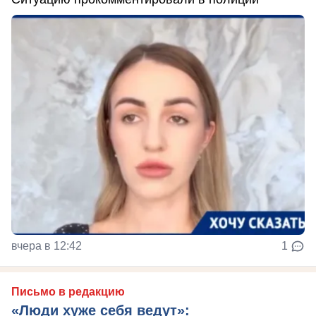
вчера в 12:42
1
Письмо в редакцию
«Люди хуже себя ведут»: