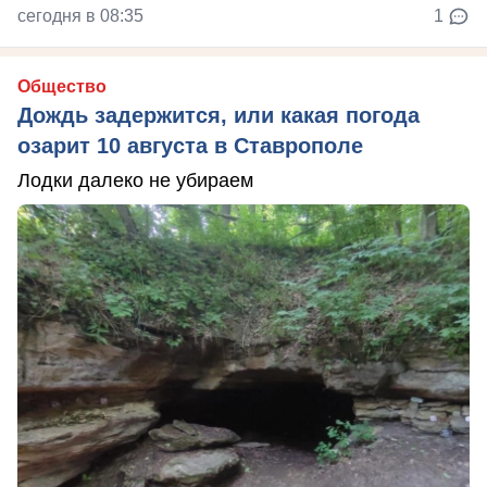
сегодня в 08:35
1
Общество
Дождь задержится, или какая погода
озарит 10 августа в Ставрополе
Лодки далеко не убираем