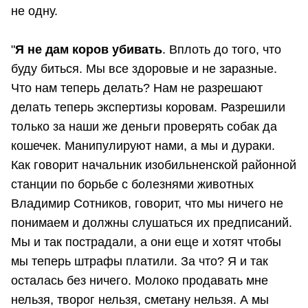
не одну.
"
Я не дам коров убивать
. Вплоть до того, что
буду биться. Мы все здоровые и не заразные.
Что нам теперь делать? Нам не разрешают
делать теперь экспертизы коровам. Разрешили
только за наши же деньги проверять собак да
кошечек. Манипулируют нами, а мы и дураки.
Как говорит начальник изобильненской районной
станции по борьбе с болезнями животных
Владимир Сотников, говорит, что мы ничего не
понимаем и должны слушаться их предписаний.
Мы и так пострадали, а они еще и хотят чтобы
мы теперь штрафы платили. За что? Я и так
осталась без ничего. Молоко продавать мне
нельзя, творог нельзя, сметану нельзя. А мы