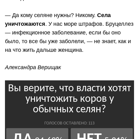
— Да кому селяне нужны? Никому.
Села
уничтожаются
. У нас море штрафов. Бруцеллез
— инфекционное заболевание, если бы оно
было, то все бы уже заболели, — не знает, как и
на что жить дальше женщина.
Александра Верищак