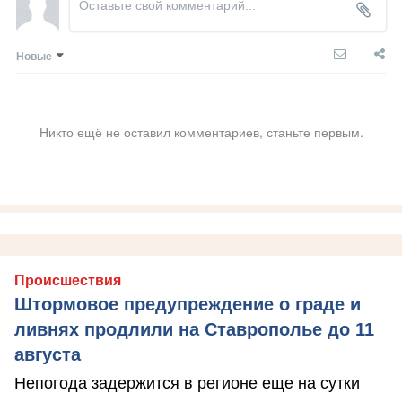
Новые
Никто ещё не оставил комментариев, станьте первым.
Происшествия
Штормовое предупреждение о граде и
ливнях продлили на Ставрополье до 11
августа
Непогода задержится в регионе еще на сутки