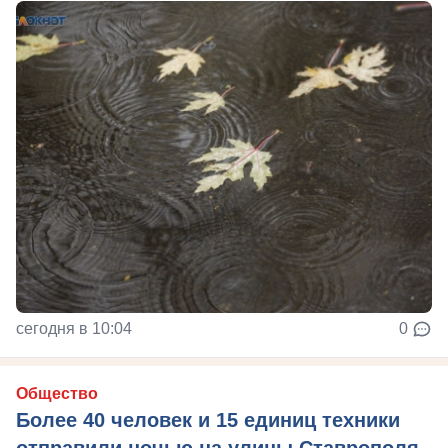
сегодня в 10:04
0
Общество
Более 40 человек и 15 единиц техники