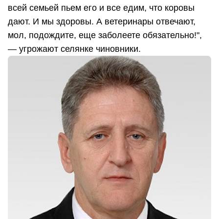
всей семьей пьем его и все едим, что коровы
дают. И мы здоровы. А ветеринары отвечают,
мол, подождите, еще заболеете обязательно!",
— угрожают селянке чиновники.