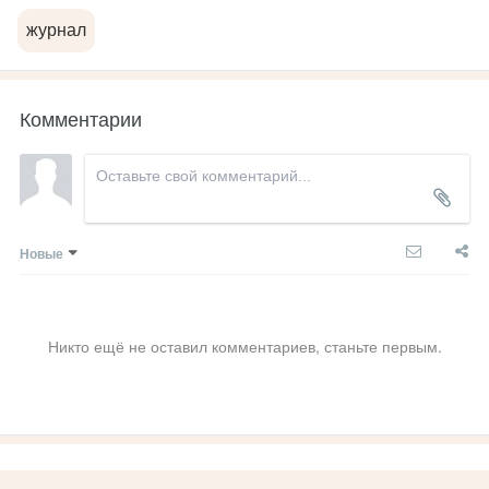
журнал
Комментарии
Новые
Никто ещё не оставил комментариев, станьте первым.