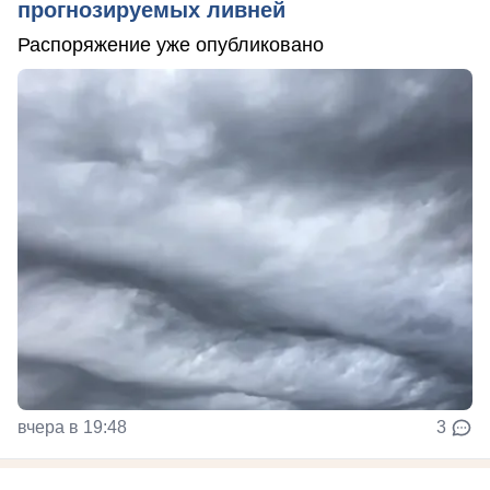
прогнозируемых ливней
Распоряжение уже опубликовано
вчера в 19:48
3