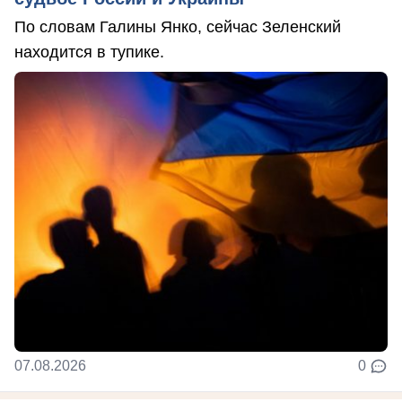
По словам Галины Янко, сейчас Зеленский
находится в тупике.
07.08.2026
0