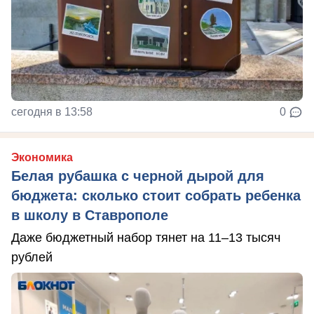
сегодня в 13:58
0
Экономика
Белая рубашка с черной дырой для
бюджета: сколько стоит собрать ребенка
в школу в Ставрополе
Даже бюджетный набор тянет на 11–13 тысяч
рублей