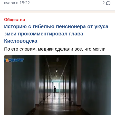
вчера в 15:22
2
Общество
Историю с гибелью пенсионера от укуса
змеи прокомментировал глава
Кисловодска
По его словам, медики сделали все, что могли