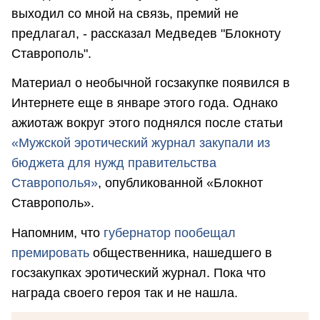
выходил со мной на связь, премий не
предлагал, - рассказал Медведев "Блокноту
Ставрополь".
Материал о необычной госзакупке появился в
Интернете еще в январе этого года. Однако
ажиотаж вокруг этого поднялся после статьи
«Мужской эротический журнал закупали из
бюджета для нужд правительства
Ставрополья»
, опубликованной «Блокнот
Ставрополь».
Напомним, что
губернатор пообещал
премировать
общественника, нашедшего в
госзакупках эротический журнал. Пока что
награда своего героя так и не нашла.