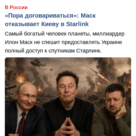
В России
«Пора договариваться»: Маск
отказывает Киеву в Starlink
Самый богатый человек планеты, миллиардер
Илон Маск не спешит предоставлять Украине
полный доступ к спутникам Старлинк.