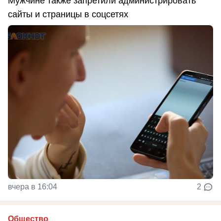
Мужчине также запретили администрировать
сайты и страницы в соцсетях
вчера в 16:04
2
Общество