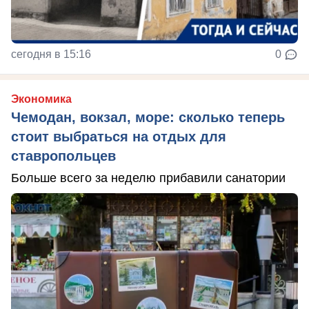
сегодня в 15:16
0
Экономика
Чемодан, вокзал, море: сколько теперь
стоит выбраться на отдых для
ставропольцев
Больше всего за неделю прибавили санатории