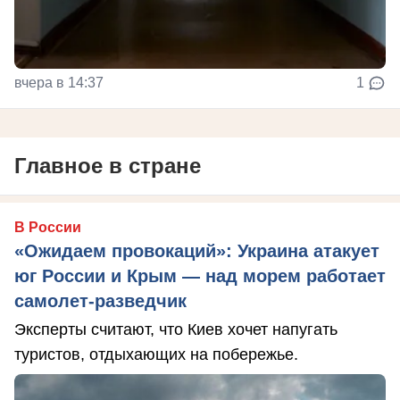
вчера в 14:37
1
Главное в стране
В России
«Ожидаем провокаций»: Украина атакует
юг России и Крым — над морем работает
самолет-разведчик
Эксперты считают, что Киев хочет напугать
туристов, отдыхающих на побережье.