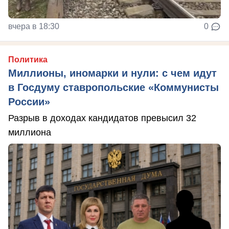
вчера в 18:30
0
Политика
Миллионы, иномарки и нули: с чем идут
в Госдуму ставропольские «Коммунисты
России»
Разрыв в доходах кандидатов превысил 32
миллиона