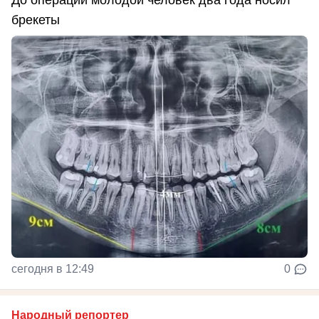
брекеты
сегодня в 12:49
0
Народный репортер