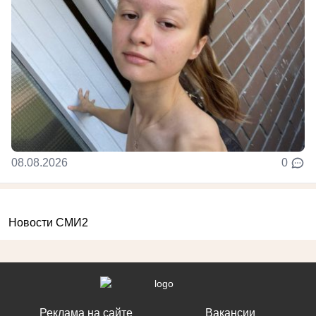
08.08.2026
0
Новости СМИ2
Реклама на сайте
Вакансии