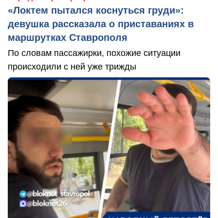
«Локтем пытался коснуться груди»:
девушка рассказала о приставаниях в
маршрутках Ставрополя
По словам пассажирки, похожие ситуации
происходили с ней уже трижды