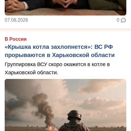
07.08.2026
0
В России
«Крышка котла захлопнется»: ВС РФ
прорываются в Харьковской области
Группировка ВСУ скоро окажется в котле в
Харьковской области.