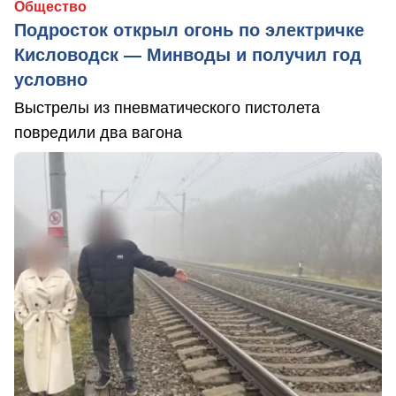
Общество
Подросток открыл огонь по электричке
Кисловодск — Минводы и получил год
условно
Выстрелы из пневматического пистолета
повредили два вагона