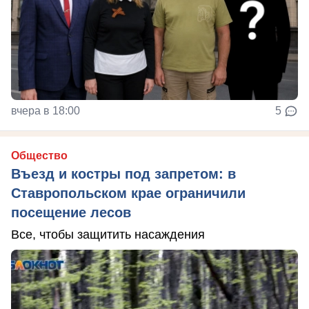
вчера в 18:00
5
Общество
Въезд и костры под запретом: в
Ставропольском крае ограничили
посещение лесов
Все, чтобы защитить насаждения