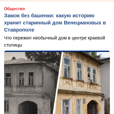
Общество
Замок без башенки: какую историю
хранит старинный дом Венециановых в
Ставрополе
Что пережил необычный дом в центре краевой
столицы