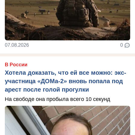
07.08.2026
0
В России
Хотела доказать, что ей все можно: экс-
участница «ДОМа-2» вновь попала под
арест после голой прогулки
На свободе она пробыла всего 10 секунд