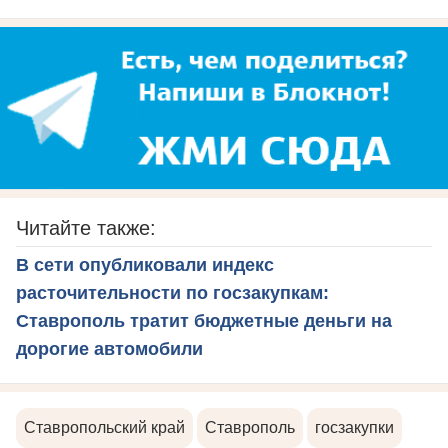
Читайте также:
В сети опубликовали индекс
расточительности по госзакупкам:
Ставрополь тратит бюджетные деньги на
дорогие автомобили
Ставропольский край
Ставрополь
госзакупки