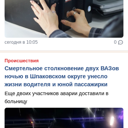
сегодня в 10:05
0
Происшествия
Смертельное столкновение двух ВАЗов
ночью в Шпаковском округе унесло
жизни водителя и юной пассажирки
Еще двоих участников аварии доставили в
больницу