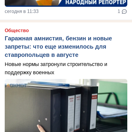
сегодня в 11:33
1
Общество
Гаражная амнистия, бензин и новые
запреты: что еще изменилось для
ставропольцев в августе
Новые нормы затронули строительство и
поддержку военных