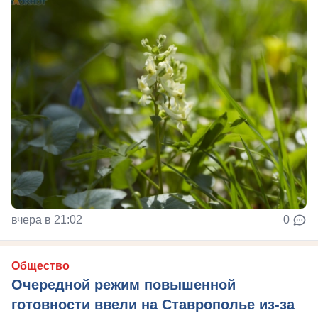
вчера в 21:02
0
Общество
Очередной режим повышенной
готовности ввели на Ставрополье из-за