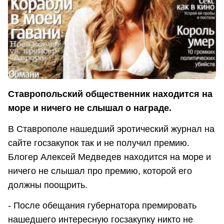
Ставропольский общественник находится на
море и ничего не слышал о награде.
В Ставрополе нашедший эротический журнал на
сайте госзакупок так и не получил премию.
Блогер Алексей Медведев находится на море и
ничего не слышал про премию, которой его
должны поощрить.
- После обещания губернатора премировать
нашедшего интересную госзакупку никто не