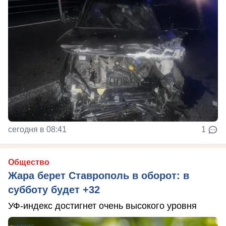
сегодня в 08:41
1
Общество
Жара берет Ставрополь в оборот: в
субботу будет +32
УФ-индекс достигнет очень высокого уровня