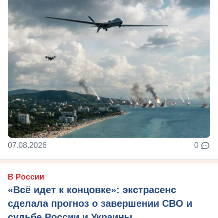
07.08.2026
0
В России
«Всё идет к концовке»: экстрасенс
сделала прогноз о завершении СВО и
судьбе России и Украины