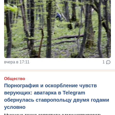
вчера в 17:11
1
Общество
Порнография и оскорбление чувств
верующих: аватарка в Telegram
обернулась ставропольцу двумя годами
условно