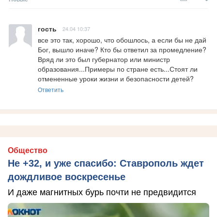
гость
24.04 10:37
все это так, хорошо, что обошлось, а если бы не дай 
Бог, вышло иначе? Кто бы ответил за промедление? 
Вряд ли это был губернатор или министр 
образования...Примеры по стране есть...Стоят ли 
отмененные уроки жизни и безопасности детей?
Ответить
Общество
Не +32, и уже спасибо: Ставрополь ждет
дождливое воскресенье
И даже магнитных бурь почти не предвидится