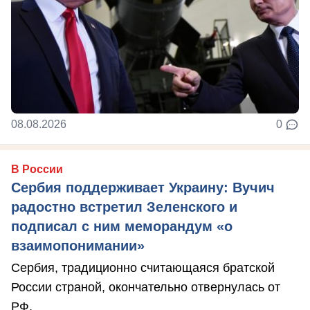
08.08.2026
0
В России
Сербия поддерживает Украину: Вучич
радостно встретил Зеленского и
подписал с ним меморандум «о
взаимопонимании»
Сербия, традиционно считающаяся братской
России страной, окончательно отвернулась от
РФ.