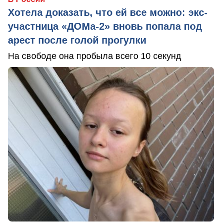
Хотела доказать, что ей все можно: экс-
участница «ДОМа-2» вновь попала под
арест после голой прогулки
На свободе она пробыла всего 10 секунд