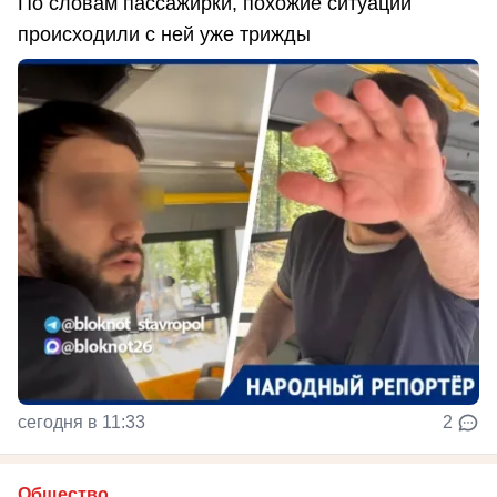
По словам пассажирки, похожие ситуации
происходили с ней уже трижды
сегодня в 11:33
2
Общество