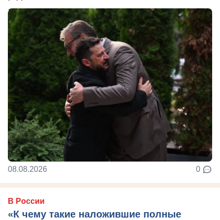
08.08.2026
0
В России
«К чему такие наложившие полные