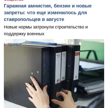
Гаражная амнистия, бензин и новые
запреты: что еще изменилось для
ставропольцев в августе
Новые нормы затронули строительство и
поддержку военных