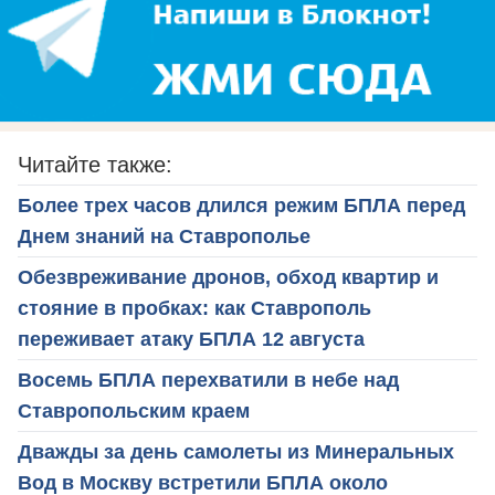
Читайте также:
Более трех часов длился режим БПЛА перед
Днем знаний на Ставрополье
Обезвреживание дронов, обход квартир и
стояние в пробках: как Ставрополь
переживает атаку БПЛА 12 августа
Восемь БПЛА перехватили в небе над
Ставропольским краем
Дважды за день самолеты из Минеральных
Вод в Москву встретили БПЛА около