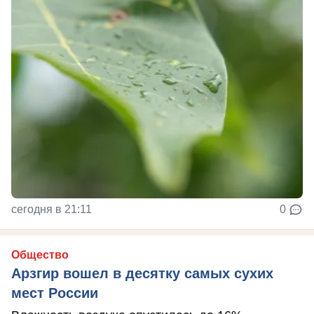
сегодня в 21:11
0
Общество
Арзгир вошел в десятку самых сухих
мест России