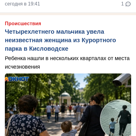
сегодня в 19:41
1
Происшествия
Четырехлетнего мальчика увела
неизвестная женщина из Курортного
парка в Кисловодске
Ребенка нашли в нескольких кварталах от места
исчезновения