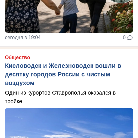
сегодня в 19:04
0
Общество
Кисловодск и Железноводск вошли в
десятку городов России с чистым
воздухом
Один из курортов Ставрополья оказался в
тройке