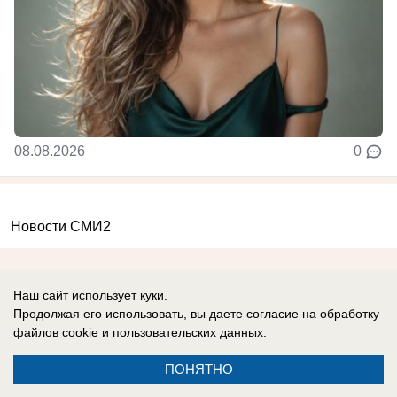
08.08.2026
0
Новости СМИ2
Наш сайт использует куки.
Продолжая его использовать, вы даете согласие на обработку
файлов cookie
и пользовательских данных.
Реклама на сайте
Вакансии
Контакты
Информация
ПОНЯТНО