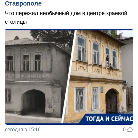
Ставрополе
Что пережил необычный дом в центре краевой
столицы
сегодня в 15:16
0