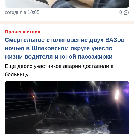
сегодня в 10:05
0
Происшествия
Смертельное столкновение двух ВАЗов
ночью в Шпаковском округе унесло
жизни водителя и юной пассажирки
Еще двоих участников аварии доставили в
больницу