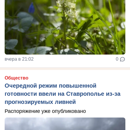
вчера в 21:02
0
Общество
Очередной режим повышенной
готовности ввели на Ставрополье из-за
прогнозируемых ливней
Распоряжение уже опубликовано