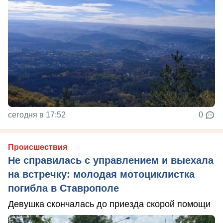
сегодня в 17:52
0
Происшествия
Не справилась с управлением и выехала
на встречку: молодая мотоциклистка
погибла в Ставрополе
Девушка скончалась до приезда скорой помощи