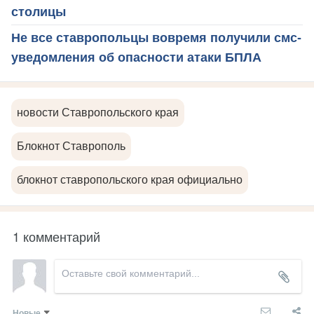
столицы
Не все ставропольцы вовремя получили смс-
уведомления об опасности атаки БПЛА
новости Ставропольского края
Блокнот Ставрополь
блокнот ставропольского края официально
1 комментарий
Новые