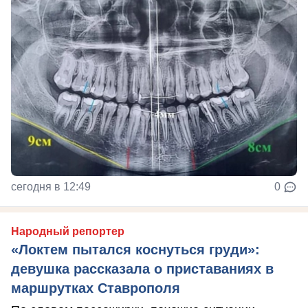
сегодня в 12:49
0
Народный репортер
«Локтем пытался коснуться груди»:
девушка рассказала о приставаниях в
маршрутках Ставрополя