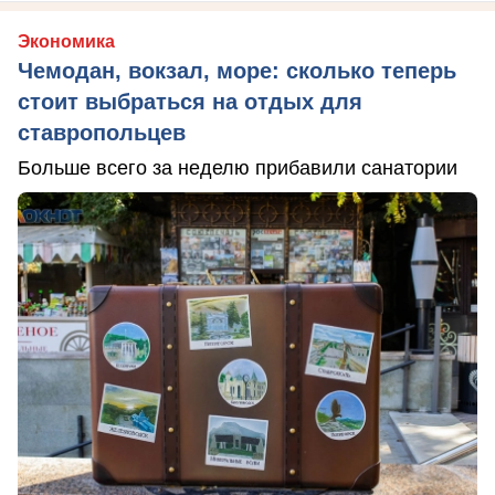
Экономика
Чемодан, вокзал, море: сколько теперь
стоит выбраться на отдых для
ставропольцев
Больше всего за неделю прибавили санатории