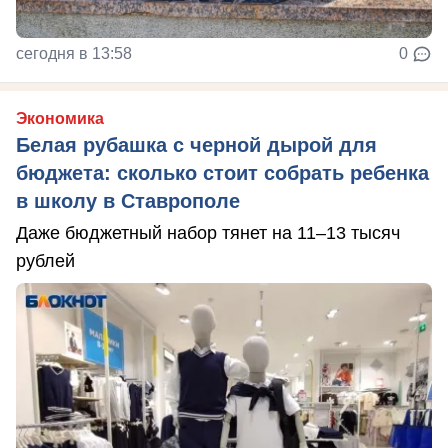
сегодня в 13:58
0
Экономика
Белая рубашка с черной дырой для
бюджета: сколько стоит собрать ребенка
в школу в Ставрополе
Даже бюджетный набор тянет на 11–13 тысяч
рублей