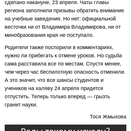
сделано накануне, 23 апреля. Чаты главы
региона заполнили призывы обратить внимание
на учебные заведения. Но нет: официальной
весточки ни от Владимира Владимирова, ни от
минобразования края не поступало.
Родители также поспорили в комментариях,
нужно ли прибегать к отмене уроков. Но судьба
сама расставила все по местам. Спустя менее,
чем через час беспилотную опасность отменили.
А это значит, что все шансы студентов и
учеников на халяву 24 апреля придется
отпустить. Теперь только вперед — грызть
гранит науки.
Тося Жмыхова