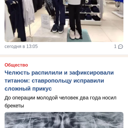
сегодня в 13:05
1
Общество
Челюсть распилили и зафиксировали
титаном: ставропольцу исправили
сложный прикус
До операции молодой человек два года носил
брекеты