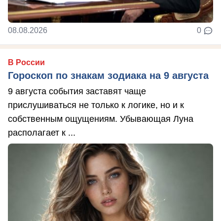
08.08.2026
0
В России
Гороскоп по знакам зодиака на 9 августа
9 августа события заставят чаще
прислушиваться не только к логике, но и к
собственным ощущениям. Убывающая Луна
располагает к ...