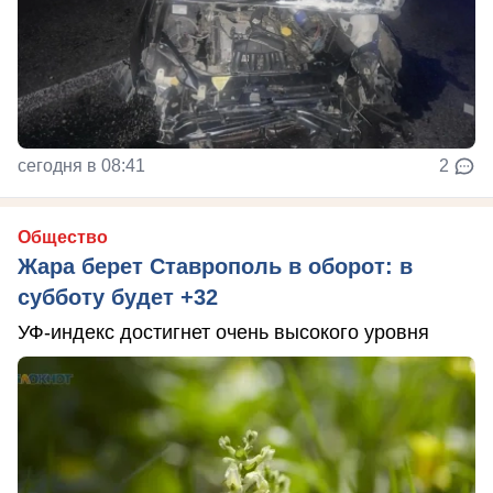
сегодня в 08:41
2
Общество
Жара берет Ставрополь в оборот: в
субботу будет +32
УФ-индекс достигнет очень высокого уровня