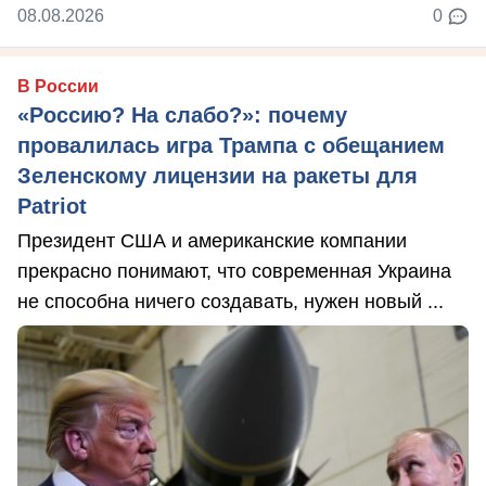
08.08.2026
0
В России
«Россию? На слабо?»: почему
провалилась игра Трампа с обещанием
Зеленскому лицензии на ракеты для
Patriot
Президент США и американские компании
прекрасно понимают, что современная Украина
не способна ничего создавать, нужен новый ...