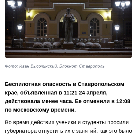
Фото: Иван Высочинский, Блокнот Ставрополь
Беспилотная опасность в Ставропольском
крае, объявленная в 11:21 24 апреля,
действовала менее часа. Ее отменили в 12:08
по московскому времени.
Во время действия ученики и студенты просили
губернатора отпустить их с занятий, как это было