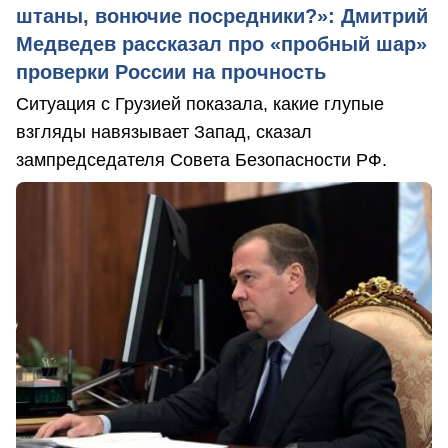
штаны, вонючие посредники?»: Дмитрий
Медведев рассказал про «пробный шар»
проверки России на прочность
Ситуация с Грузией показала, какие глупые
взгляды навязывает Запад, сказал
зампредседателя Совета Безопасности РФ.