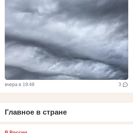
вчера в 19:48
3
Главное в стране
В России