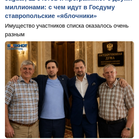
миллионами: с чем идут в Госдуму
ставропольские «яблочники»
Имущество участников списка оказалось очень
разным