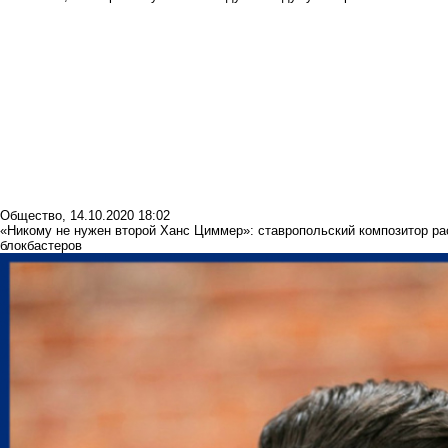
Общество
,
14.10.2020 18:02
«Никому не нужен второй Ханс Циммер»: ставропольский композитор ра
блокбастеров