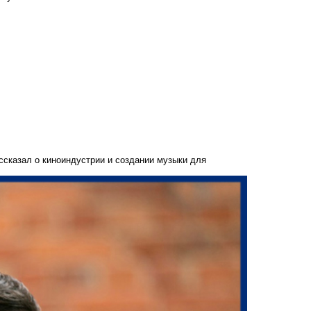
ссказал о киноиндустрии и создании музыки для