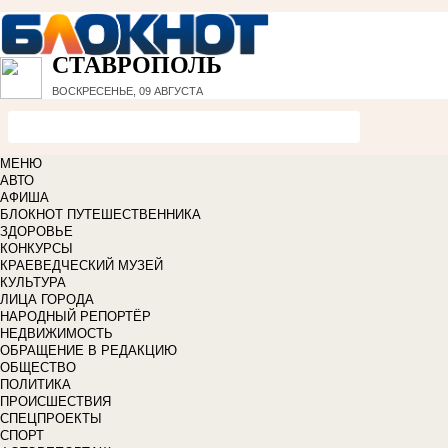
СТАВРОПОЛЬ
ВОСКРЕСЕНЬЕ, 09 АВГУСТА
МЕНЮ
АВТО
АФИША
БЛОКНОТ ПУТЕШЕСТВЕННИКА
ЗДОРОВЬЕ
КОНКУРСЫ
КРАЕВЕДЧЕСКИЙ МУЗЕЙ
КУЛЬТУРА
ЛИЦА ГОРОДА
НАРОДНЫЙ РЕПОРТЁР
НЕДВИЖИМОСТЬ
ОБРАЩЕНИЕ В РЕДАКЦИЮ
ОБЩЕСТВО
ПОЛИТИКА
ПРОИСШЕСТВИЯ
СПЕЦПРОЕКТЫ
СПОРТ