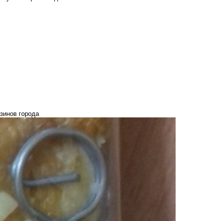
зинов города