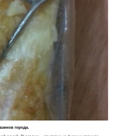
азинов города.