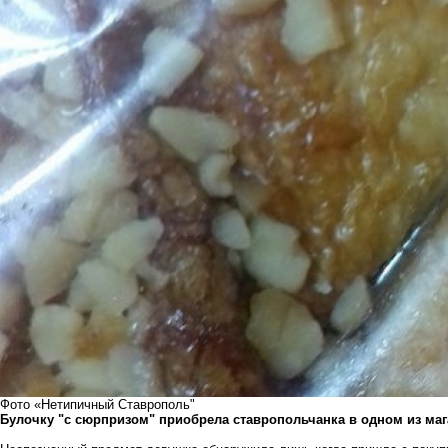
Фото «Нетипичный Ставрополь"
Булочку "с сюрпризом" приобрела ставропольчанка в одном из маг