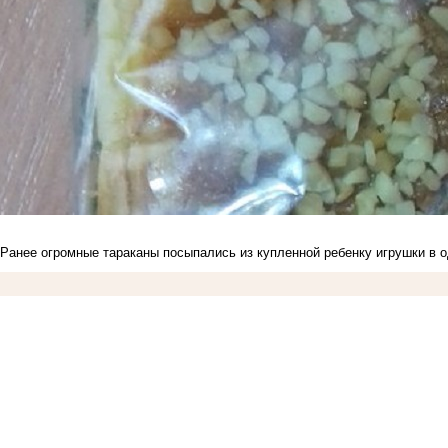
Ранее огромные
тараканы посыпались
из купленной ребенку игрушки в 