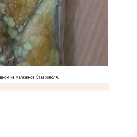
одном из магазинов Ставрополя.