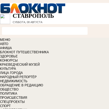
СТАВРОПОЛЬ
СУББОТА, 08 АВГУСТА
МЕНЮ
АВТО
АФИША
БЛОКНОТ ПУТЕШЕСТВЕННИКА
ЗДОРОВЬЕ
КОНКУРСЫ
КРАЕВЕДЧЕСКИЙ МУЗЕЙ
КУЛЬТУРА
ЛИЦА ГОРОДА
НАРОДНЫЙ РЕПОРТЁР
НЕДВИЖИМОСТЬ
ОБРАЩЕНИЕ В РЕДАКЦИЮ
ОБЩЕСТВО
ПОЛИТИКА
ПРОИСШЕСТВИЯ
СПЕЦПРОЕКТЫ
СПОРТ