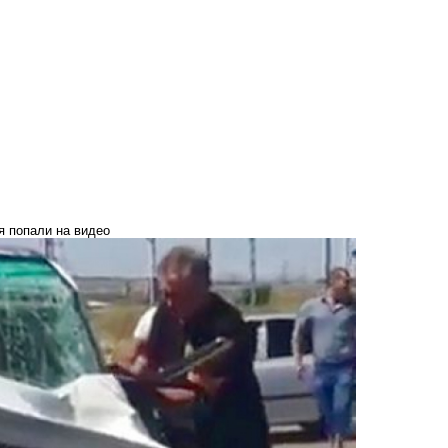
я попали на видео