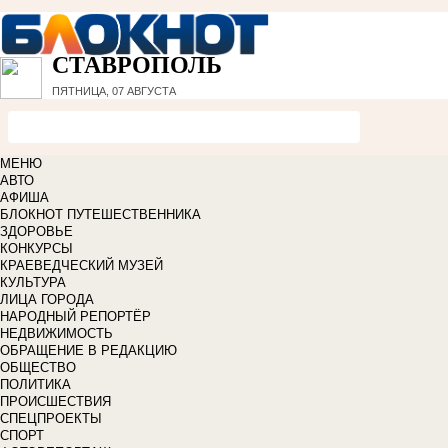
СТАВРОПОЛЬ
ПЯТНИЦА, 07 АВГУСТА
МЕНЮ
АВТО
АФИША
БЛОКНОТ ПУТЕШЕСТВЕННИКА
ЗДОРОВЬЕ
КОНКУРСЫ
КРАЕВЕДЧЕСКИЙ МУЗЕЙ
КУЛЬТУРА
ЛИЦА ГОРОДА
НАРОДНЫЙ РЕПОРТЁР
НЕДВИЖИМОСТЬ
ОБРАЩЕНИЕ В РЕДАКЦИЮ
ОБЩЕСТВО
ПОЛИТИКА
ПРОИСШЕСТВИЯ
СПЕЦПРОЕКТЫ
СПОРТ