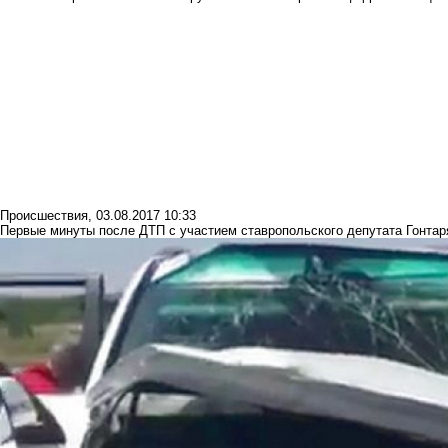
Происшествия
,
03.08.2017 10:33
Первые минуты после ДТП с участием ставропольского депутата Гонтар