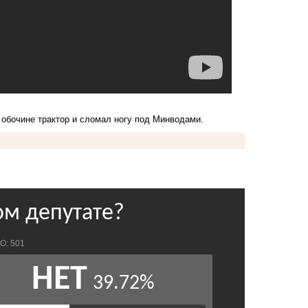
 обочине трактор и сломал ногу под Минводами.