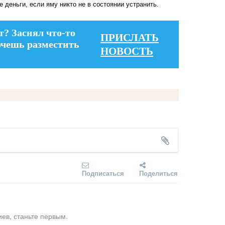
 деньги, если яму никто не в состоянии устранить.
т? Заснял что-то
ПРИСЛАТЬ
очешь разместить
НОВОСТЬ
Подписаться
Поделиться
ев, станьте первым.