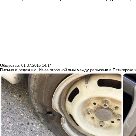
Общество
,
01.07.2016 14:14
Письмо в редакцию: Из-за огромной ямы между рельсами в Пятигорске 