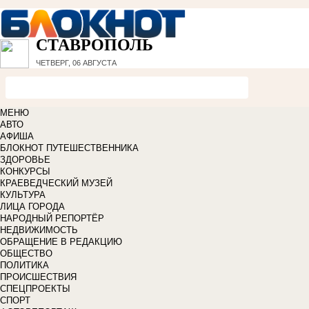
СТАВРОПОЛЬ
ЧЕТВЕРГ, 06 АВГУСТА
МЕНЮ
АВТО
АФИША
БЛОКНОТ ПУТЕШЕСТВЕННИКА
ЗДОРОВЬЕ
КОНКУРСЫ
КРАЕВЕДЧЕСКИЙ МУЗЕЙ
КУЛЬТУРА
ЛИЦА ГОРОДА
НАРОДНЫЙ РЕПОРТЁР
НЕДВИЖИМОСТЬ
ОБРАЩЕНИЕ В РЕДАКЦИЮ
ОБЩЕСТВО
ПОЛИТИКА
ПРОИСШЕСТВИЯ
СПЕЦПРОЕКТЫ
СПОРТ