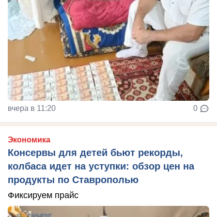
вчера в 11:20
0
Экономика
Консервы для детей бьют рекорды,
колбаса идет на уступки: обзор цен на
продукты по Ставрополью
Фиксируем прайс