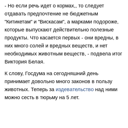
- Но если речь идет о кормах,, то следует
отдавать предпочтение не бюджетным
"Китикетам" и "Вискасам", а марками подороже,
которые выпускают действительно полезные
продукты. Что касается первых - они вредны, в
них много солей и вредных веществ, и нет
необходимых животным веществ, - подвела итог
Виктория Белая.
К слову, Госдума на сегодняшний день
принимает довольно много законов в пользу
животных. Теперь за
издевательство
над ними
можно сесть в тюрьму на 5 лет.