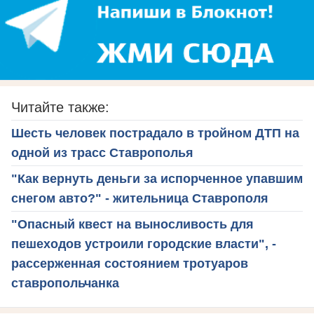
Читайте также:
Шесть человек пострадало в тройном ДТП на
одной из трасс Ставрополья
"Как вернуть деньги за испорченное упавшим
снегом авто?" - жительница Ставрополя
"Опасный квест на выносливость для
пешеходов устроили городские власти", -
рассерженная состоянием тротуаров
ставропольчанка