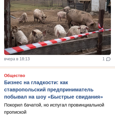
вчера в 18:13
1
Общество
Бизнес на гладкости: как
ставропольский предприниматель
побывал на шоу «Быстрые свидания»
Покорил бачатой, но испугал провинциальной
пропиской