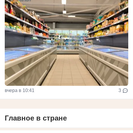
вчера в 10:41
3
Главное в стране