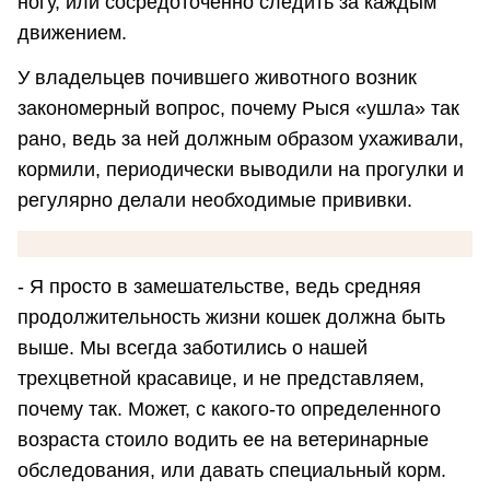
ногу, или сосредоточенно следить за каждым
движением.
У владельцев почившего животного возник
закономерный вопрос, почему Рыся «ушла» так
рано, ведь за ней должным образом ухаживали,
кормили, периодически выводили на прогулки и
регулярно делали необходимые прививки.
- Я просто в замешательстве, ведь средняя
продолжительность жизни кошек должна быть
выше. Мы всегда заботились о нашей
трехцветной красавице, и не представляем,
почему так. Может, с какого-то определенного
возраста стоило водить ее на ветеринарные
обследования, или давать специальный корм.