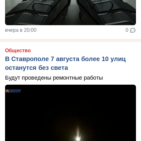
вчера в 20:00
0
Общество
В Ставрополе 7 августа более 10 улиц
останутся без света
Будут проведены ремонтные работы