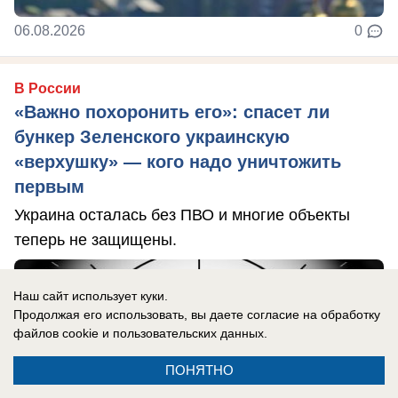
06.08.2026
0
В России
«Важно похоронить его»: спасет ли
бункер Зеленского украинскую
«верхушку» — кого надо уничтожить
первым
Украина осталась без ПВО и многие объекты
теперь не защищены.
Наш сайт использует куки.
Продолжая его использовать, вы даете согласие на обработку
файлов cookie
и пользовательских данных.
ПОНЯТНО