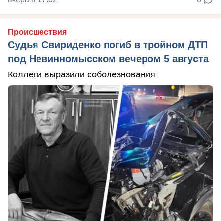
Происшествия
Судья Свириденко погиб в тройном ДТП
под Невинномысском вечером 5 августа
Коллеги выразили соболезнования