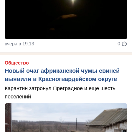
вчера в 19:13
0
Общество
Новый очаг африканской чумы свиней
выявили в Красногвардейском округе
Карантин затронул Преградное и еще шесть
поселений