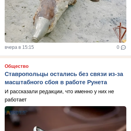
вчера в 15:15
0
Общество
Ставропольцы остались без связи из-за
масштабного сбоя в работе Рунета
И рассказали редакции, что именно у них не
работает