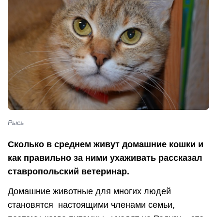
Рысь
Сколько в среднем живут домашние кошки и
как правильно за ними ухаживать рассказал
ставропольский ветеринар.
Домашние животные для многих людей
становятся настоящими членами семьи,