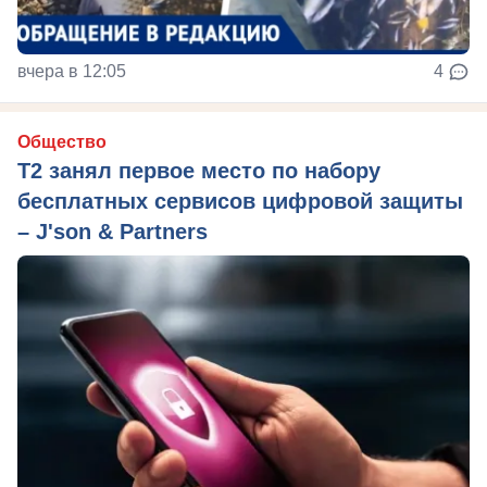
вчера в 12:05
4
Общество
Т2 занял первое место по набору
бесплатных сервисов цифровой защиты
– J'son & Partners