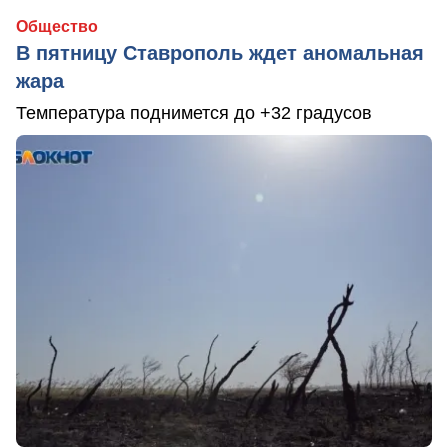
Общество
В пятницу Ставрополь ждет аномальная
жара
Температура поднимется до +32 градусов