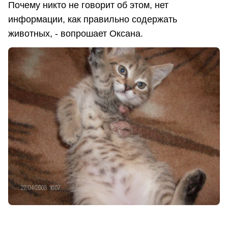
Почему никто не говорит об этом, нет
информации, как правильно содержать
животных, - вопрошает Оксана.