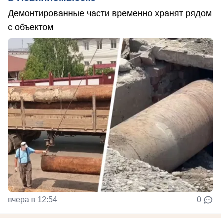
Демонтированные части временно хранят рядом
с объектом
вчера в 12:54
0