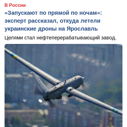
В России
«Запускают по прямой по ночам»:
эксперт рассказал, откуда летели
украинские дроны на Ярославль
Целями стал нефтеперерабатывающий завод.