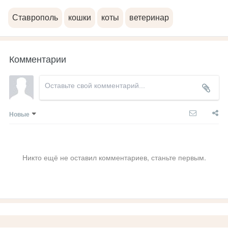
Ставрополь
кошки
коты
ветеринар
Комментарии
Новые
Никто ещё не оставил комментариев, станьте первым.