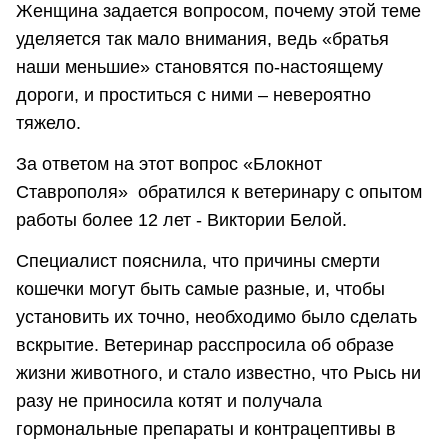
Женщина задается вопросом, почему этой теме
уделяется так мало внимания, ведь «братья
наши меньшие» становятся по-настоящему
дороги, и проститься с ними – невероятно
тяжело.
За ответом на этот вопрос «Блокнот
Ставрополя» обратился к ветеринару с опытом
работы более 12 лет - Виктории Белой.
Специалист пояснила, что причины смерти
кошечки могут быть самые разные, и, чтобы
установить их точно, необходимо было сделать
вскрытие. Ветеринар расспросила об образе
жизни животного, и стало известно, что Рысь ни
разу не приносила котят и получала
гормональные препараты и контрацептивы в