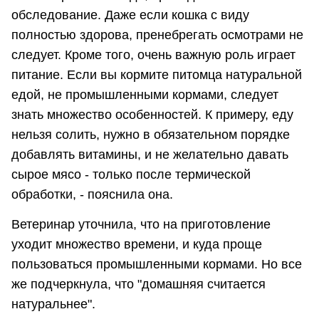
обследование. Даже если кошка с виду
полностью здорова, пренебрегать осмотрами не
следует. Кроме того, очень важную роль играет
питание. Если вы кормите питомца натуральной
едой, не промышленными кормами, следует
знать множество особенностей. К примеру, еду
нельзя солить, нужно в обязательном порядке
добавлять витамины, и не желательно давать
сырое мясо - только после термической
обработки, - пояснила она.
Ветеринар уточнила, что на приготовление
уходит множество времени, и куда проще
пользоваться промышленными кормами. Но все
же подчеркнула, что "домашняя считается
натуральнее".