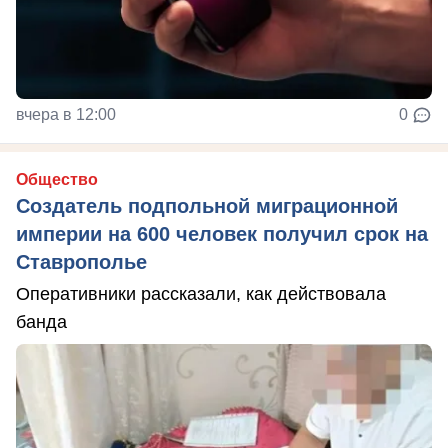
вчера в 12:00
0
Общество
Создатель подпольной миграционной
империи на 600 человек получил срок на
Ставрополье
Оперативники рассказали, как действовала
банда