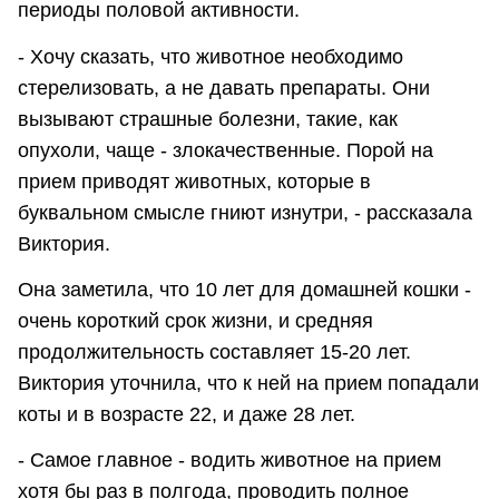
периоды половой активности.
- Хочу сказать, что животное необходимо
стерелизовать, а не давать препараты. Они
вызывают страшные болезни, такие, как
опухоли, чаще - злокачественные. Порой на
прием приводят животных, которые в
буквальном смысле гниют изнутри, - рассказала
Виктория.
Она заметила, что 10 лет для домашней кошки -
очень короткий срок жизни, и средняя
продолжительность составляет 15-20 лет.
Виктория уточнила, что к ней на прием попадали
коты и в возрасте 22, и даже 28 лет.
- Самое главное - водить животное на прием
хотя бы раз в полгода, проводить полное