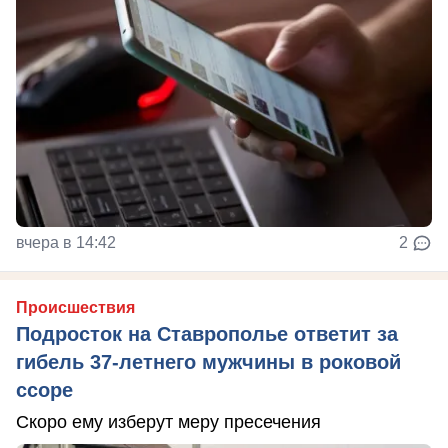
вчера в 14:42
2
Происшествия
Подросток на Ставрополье ответит за
гибель 37-летнего мужчины в роковой
ссоре
Скоро ему изберут меру пресечения