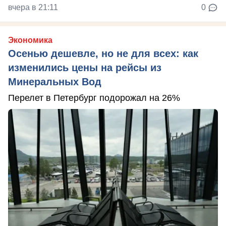
вчера в 21:11
0
Экономика
Осенью дешевле, но не для всех: как
изменились цены на рейсы из
Минеральных Вод
Перелет в Петербург подорожал на 26%