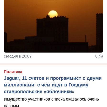
сегодня в 20:09
0
Политика
Jaguar, 11 счетов и программист с двумя
миллионами: с чем идут в Госдуму
ставропольские «яблочники»
Имущество участников списка оказалось очень
разным