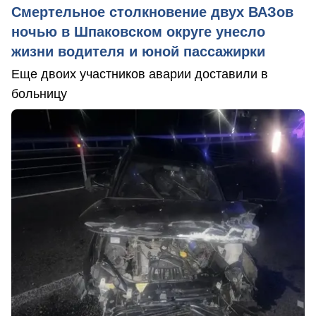
Смертельное столкновение двух ВАЗов
ночью в Шпаковском округе унесло
жизни водителя и юной пассажирки
Еще двоих участников аварии доставили в
больницу