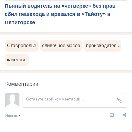
Пьяный водитель на «четверке» без прав
сбил пешехода и врезался в «Тайоту» в
Пятигорске
Ставрополье
сливочное масло
производитель
качество
Комментарии
Новые