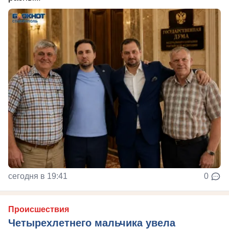
сегодня в 19:41
0
Происшествия
Четырехлетнего мальчика увела