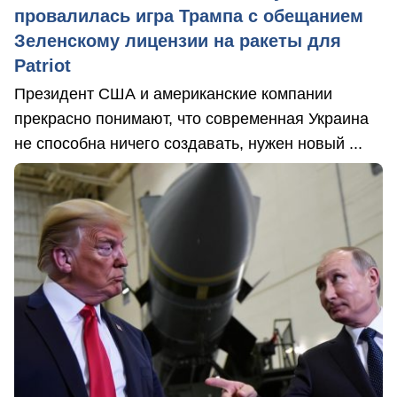
провалилась игра Трампа с обещанием
Зеленскому лицензии на ракеты для
Patriot
Президент США и американские компании
прекрасно понимают, что современная Украина
не способна ничего создавать, нужен новый ...