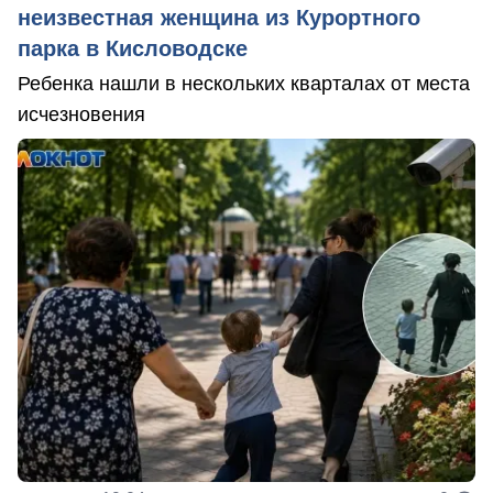
неизвестная женщина из Курортного
парка в Кисловодске
Ребенка нашли в нескольких кварталах от места
исчезновения