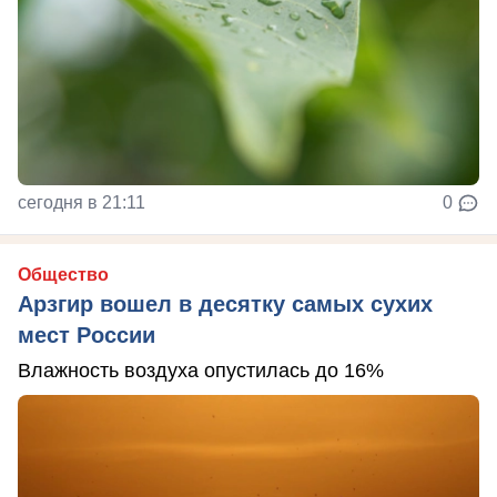
сегодня в 21:11
0
Общество
Арзгир вошел в десятку самых сухих
мест России
Влажность воздуха опустилась до 16%