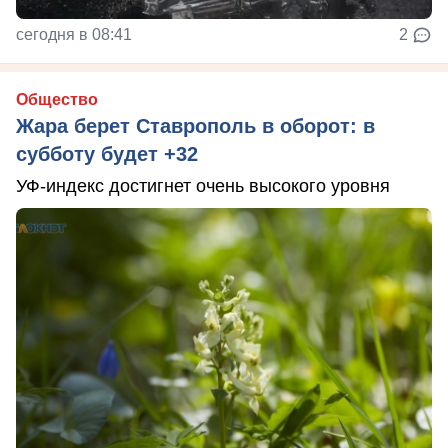
сегодня в 08:41
2
Общество
Жара берет Ставрополь в оборот: в
субботу будет +32
УФ-индекс достигнет очень высокого уровня