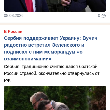
08.08.2026
0
В России
Сербия поддерживает Украину: Вучич
радостно встретил Зеленского и
подписал с ним меморандум «о
взаимопонимании»
Сербия, традиционно считающаяся братской
России страной, окончательно отвернулась от
РФ.