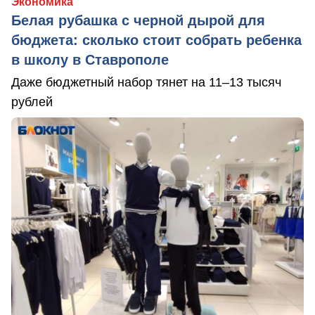
Экономика
Белая рубашка с черной дырой для
бюджета: сколько стоит собрать ребенка
в школу в Ставрополе
Даже бюджетный набор тянет на 11–13 тысяч
рублей