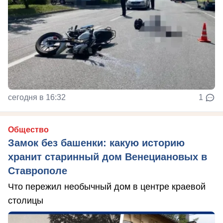
сегодня в 16:32
1
Общество
Замок без башенки: какую историю
хранит старинный дом Венециановых в
Ставрополе
Что пережил необычный дом в центре краевой
столицы