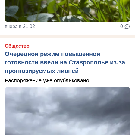
вчера в 21:02
0
Общество
Очередной режим повышенной
готовности ввели на Ставрополье из-за
прогнозируемых ливней
Распоряжение уже опубликовано