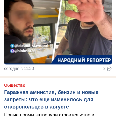
сегодня в 11:33
2
Общество
Гаражная амнистия, бензин и новые
запреты: что еще изменилось для
ставропольцев в августе
Новые нормы затронули строительство и