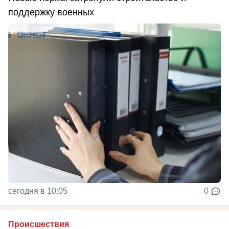
поддержку военных
сегодня в 10:05
0
Происшествия