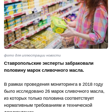
фото для иллюстрации новости
Ставропольские эксперты забраковали
половину марок сливочного масла.
В рамках проведения мониторинга в 2018 году
было исследовано 26 марок сливочного масла,
из которых только половина соответствует
нормативным требованиям и технической