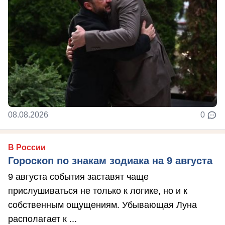
08.08.2026
0
В России
Гороскоп по знакам зодиака на 9 августа
9 августа события заставят чаще
прислушиваться не только к логике, но и к
собственным ощущениям. Убывающая Луна
располагает к ...