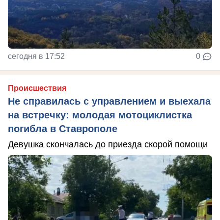
сегодня в 17:52
0
Происшествия
Не справилась с управлением и выехала
на встречку: молодая мотоциклистка
погибла в Ставрополе
Девушка скончалась до приезда скорой помощи