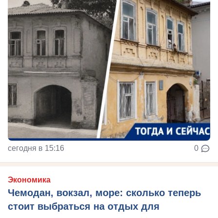
сегодня в 15:16
0
Экономика
Чемодан, вокзал, море: сколько теперь
стоит выбраться на отдых для