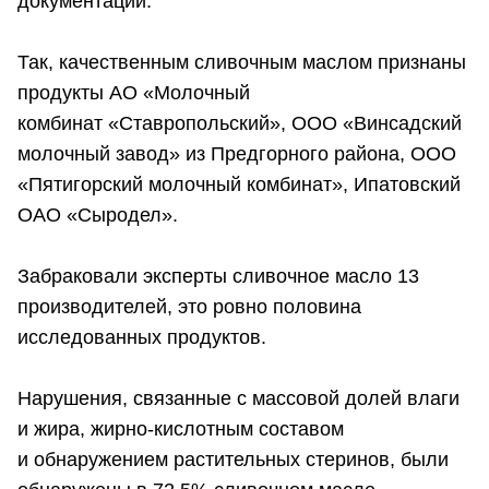
документации.
Так, качественным сливочным маслом признаны
продукты АО «Молочный
комбинат «Ставропольский», ООО «Винсадский
молочный завод» из Предгорного района, ООО
«Пятигорский молочный комбинат», Ипатовский
ОАО «Сыродел».
Забраковали эксперты сливочное масло 13
производителей, это ровно половина
исследованных продуктов.
Нарушения, связанные с массовой долей влаги
и жира, жирно-кислотным составом
и обнаружением растительных стеринов, были