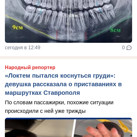
сегодня в 12:49
0
Народный репортер
«Локтем пытался коснуться груди»:
девушка рассказала о приставаниях в
маршрутках Ставрополя
По словам пассажирки, похожие ситуации
происходили с ней уже трижды