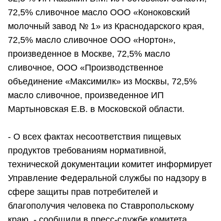
72,5% сливочное масло ООО «Коноковский
молочный завод № 1» из Краснодарского края,
72,5% масло сливочное ООО «Нортон»,
произведенное в Москве, 72,5% масло
сливочное, ООО «Производственное
объединение «Максимилк» из Москвы, 72,5%
масло сливочное, произведенное ИП
Мартыновская Е.В. в Московской области.
- О всех фактах несоответствия пищевых
продуктов требованиям нормативной,
технической документации комитет информирует
Управление Федеральной службы по надзору в
сфере защиты прав потребителей и
благополучия человека по Ставропольскому
краю, - сообщили в пресс-службе комитета