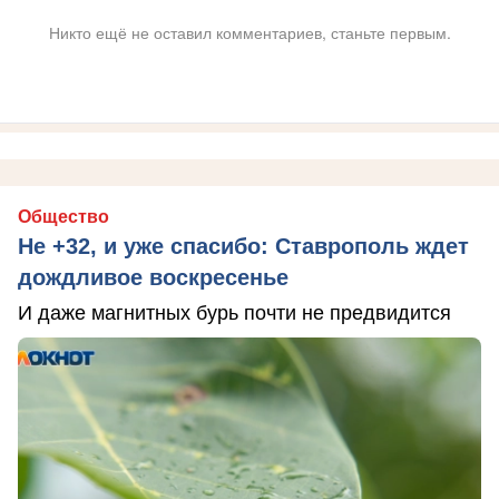
Никто ещё не оставил комментариев, станьте первым.
Общество
Не +32, и уже спасибо: Ставрополь ждет
дождливое воскресенье
И даже магнитных бурь почти не предвидится