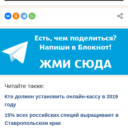
Читайте также:
Кто должен установить онлайн-кассу в 2019
году
15% всех российских специй выращивают в
Ставропольском крае