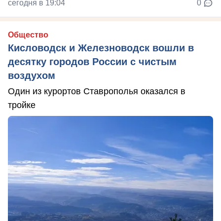
сегодня в 19:04
0
Общество
Кисловодск и Железноводск вошли в
десятку городов России с чистым
воздухом
Один из курортов Ставрополья оказался в
тройке