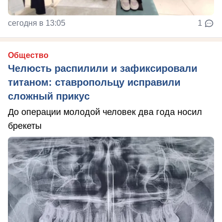
сегодня в 13:05
1
Общество
Челюсть распилили и зафиксировали
титаном: ставропольцу исправили
сложный прикус
До операции молодой человек два года носил
брекеты