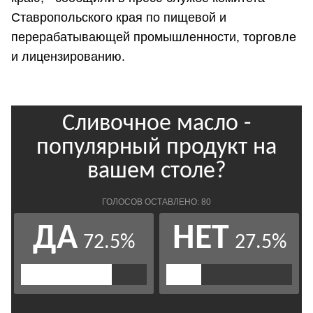
Ставропольского края по пищевой и
перерабатывающей промышленности, торговле
и лицензированию.