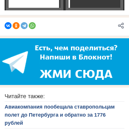
Читайте также:
Авиакомпания пообещала ставропольцам
полет до Петербурга и обратно за 1776
рублей