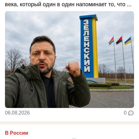
века, который один в один напоминает то, что ...
06.08.2026
0
В России