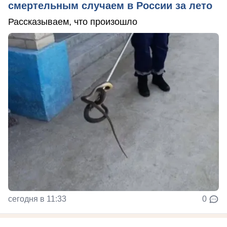
смертельным случаем в России за лето
Рассказываем, что произошло
сегодня в 11:33
0