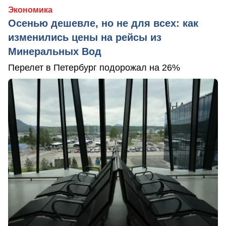
Экономика
Осенью дешевле, но не для всех: как
изменились цены на рейсы из
Минеральных Вод
Перелет в Петербург подорожал на 26%