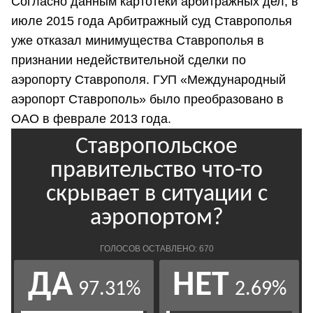
Согласно данным картотеки арбитражных дел, в
июле 2015 года Арбитражный суд Ставрополья
уже отказал минимущества Ставрополья в
признании недействительной сделки по
аэропорту Ставрополя. ГУП «Международный
аэропорт Ставрополь» было преобразовано в
ОАО в феврале 2013 года.