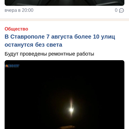
вчера в 20:00
0
Общество
В Ставрополе 7 августа более 10 улиц
останутся без света
Будут проведены ремонтные работы