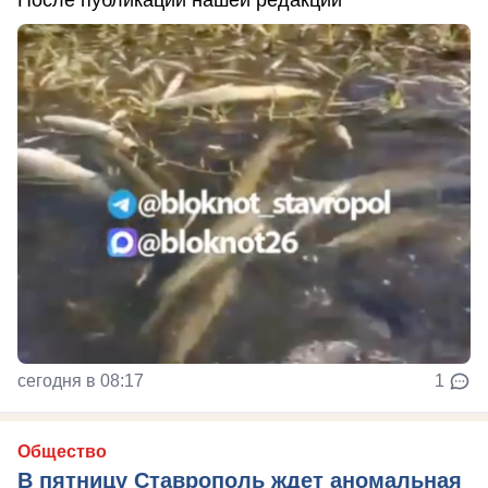
сегодня в 08:17
1
Общество
В пятницу Ставрополь ждет аномальная