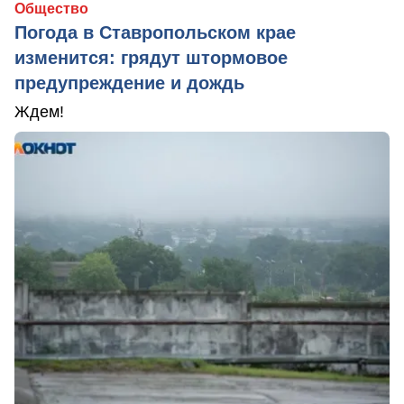
Общество
Погода в Ставропольском крае
изменится: грядут штормовое
предупреждение и дождь
Ждем!