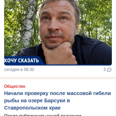
сегодня в 08:30
3
Общество
Начали проверку после массовой гибели
рыбы на озере Барсуки в
Ставропольском крае
После публикации нашей редакции