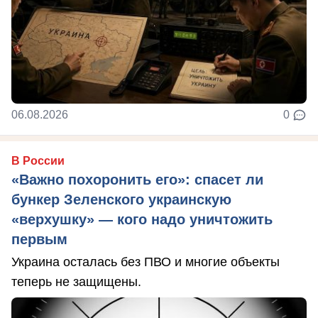
06.08.2026
0
В России
«Важно похоронить его»: спасет ли
бункер Зеленского украинскую
«верхушку» — кого надо уничтожить
первым
Украина осталась без ПВО и многие объекты
теперь не защищены.