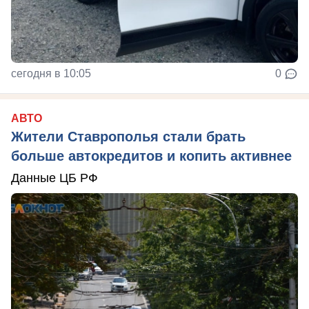
сегодня в 10:05
0
АВТО
Жители Ставрополья стали брать
больше автокредитов и копить активнее
Данные ЦБ РФ