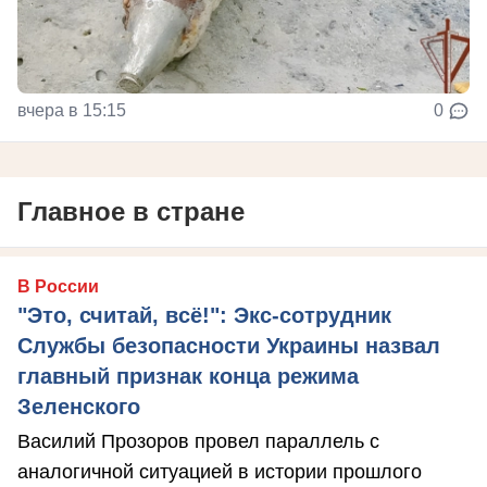
вчера в 15:15
0
Главное в стране
В России
"Это, считай, всё!": Экс-сотрудник
Службы безопасности Украины назвал
главный признак конца режима
Зеленского
Василий Прозоров провел параллель с
аналогичной ситуацией в истории прошлого