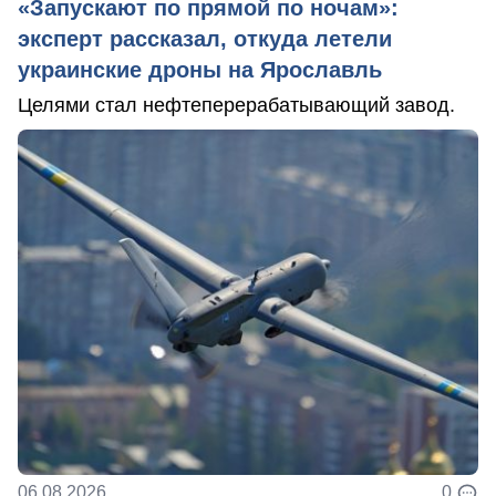
«Запускают по прямой по ночам»:
эксперт рассказал, откуда летели
украинские дроны на Ярославль
Целями стал нефтеперерабатывающий завод.
06.08.2026
0