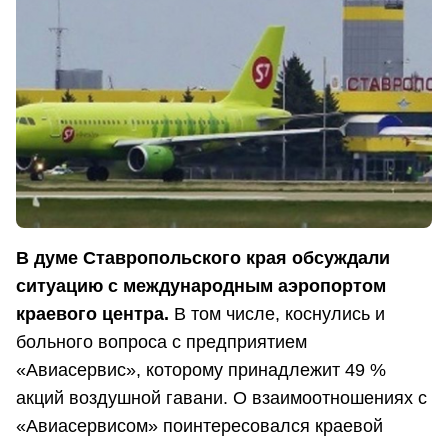
В думе Ставропольского края обсуждали
ситуацию с международным аэропортом
краевого центра.
В том числе, коснулись и
больного вопроса с предприятием
«Авиасервис», которому принадлежит 49 %
акций воздушной гавани. О взаимоотношениях с
«Авиасервисом» поинтересовался краевой