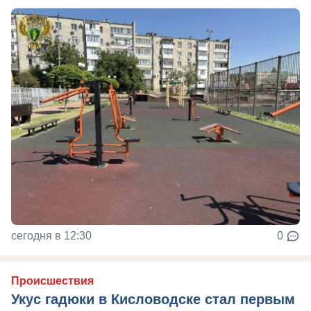
сегодня в 12:30
0
Происшествия
Укус гадюки в Кисловодске стал первым