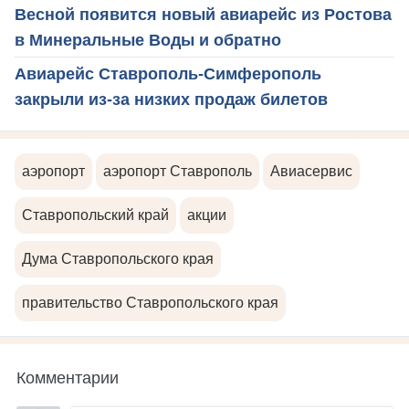
Весной появится новый авиарейс из Ростова
в Минеральные Воды и обратно
Авиарейс Ставрополь-Симферополь
закрыли из-за низких продаж билетов
аэропорт
аэропорт Ставрополь
Авиасервис
Ставропольский край
акции
Дума Ставропольского края
правительство Ставропольского края
Комментарии