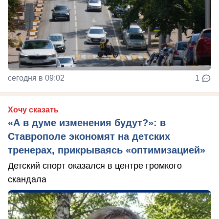
сегодня в 09:02
1
Хочу сказать
«А в думе изменения будут?»: в
Ставрополе экономят на детских
тренерах, прикрываясь «оптимизацией»
Детский спорт оказался в центре громкого
скандала