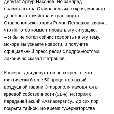
депутат Артур Насонов. Но зампред
правительства Ставропольского края, министр
дорожного хозяйства и транспорта
Ставропольского края Роман Петрашов заявил,
что не готов комментировать эту ситуацию.
– Я бы не хотел сейчас говорить на эту тему.
Вскоре вы узнаете новости, и получите
официальный пресс-релиз с подробностями, –
лаконично сказал Петрашов.
Конечно, для депутатов не секрет то, что
фактически более 50 процентов акций
воздушной гавани Ставрополя находятся в
краевой собственности (51%). История с
передачей акций «Авиасервису» до сих пор
покрыта тайной. Во время губернаторства