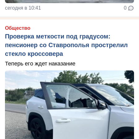
сегодня в 10:41
0
Общество
Проверка меткости под градусом:
пенсионер со Ставрополья прострелил
стекло кроссовера
Теперь его ждет наказание