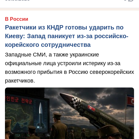
В России
Ракетчики из КНДР готовы ударить по
Киеву: Запад паникует из-за российско-
корейского сотрудничества
Западные СМИ, а также украинские
официальные лица устроили истерику из-за
возможного прибытия в Россию северокорейских
ракетчиков.