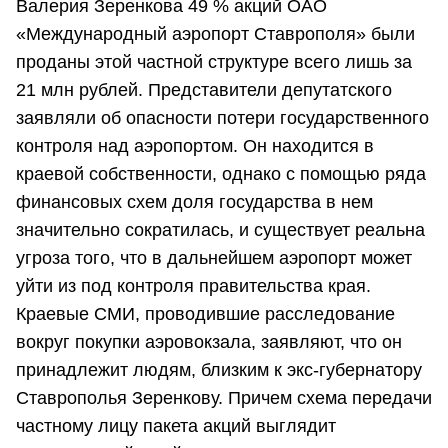
Валерия Зеренкова 49 % акций ОАО
«Международный аэропорт Ставрополя» были
проданы этой частной структуре всего лишь за
21 млн рублей. Представители депутатского
заявляли об опасности потери государственного
контроля над аэропортом. Он находится в
краевой собственности, однако с помощью ряда
финансовых схем доля государства в нем
значительно сократилась, и существует реальна
угроза того, что в дальнейшем аэропорт может
уйти из под контроля правительства края.
Краевые СМИ, проводившие расследование
вокруг покупки аэровокзала, заявляют, что он
принадлежит людям, близким к экс-губернатору
Ставрополья Зеренкову. Причем схема передачи
частному лицу пакета акций выглядит