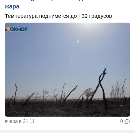
жара
Температура поднимется до +32 градусов
вчера в 21:11
0