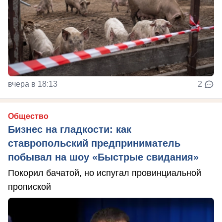
вчера в 18:13
2
Общество
Бизнес на гладкости: как
ставропольский предприниматель
побывал на шоу «Быстрые свидания»
Покорил бачатой, но испугал провинциальной
пропиской