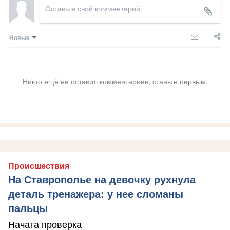
Новые
Никто ещё не оставил комментариев, станьте первым.
Происшествия
На Ставрополье на девочку рухнула
деталь тренажера: у нее сломаны
пальцы
Начата проверка