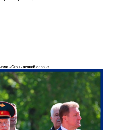
риала «Огонь вечной славы»