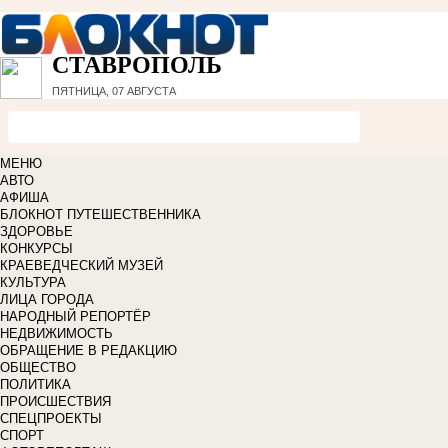
СТАВРОПОЛЬ
ПЯТНИЦА, 07 АВГУСТА
МЕНЮ
АВТО
АФИША
БЛОКНОТ ПУТЕШЕСТВЕННИКА
ЗДОРОВЬЕ
КОНКУРСЫ
КРАЕВЕДЧЕСКИЙ МУЗЕЙ
КУЛЬТУРА
ЛИЦА ГОРОДА
НАРОДНЫЙ РЕПОРТЁР
НЕДВИЖИМОСТЬ
ОБРАЩЕНИЕ В РЕДАКЦИЮ
ОБЩЕСТВО
ПОЛИТИКА
ПРОИСШЕСТВИЯ
СПЕЦПРОЕКТЫ
СПОРТ