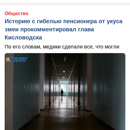
Общество
Историю с гибелью пенсионера от укуса
змеи прокомментировал глава
Кисловодска
По его словам, медики сделали все, что могли