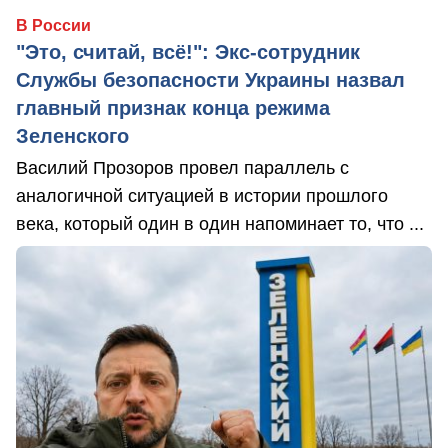
В России
"Это, считай, всё!": Экс-сотрудник
Службы безопасности Украины назвал
главный признак конца режима
Зеленского
Василий Прозоров провел параллель с
аналогичной ситуацией в истории прошлого
века, который один в один напоминает то, что ...