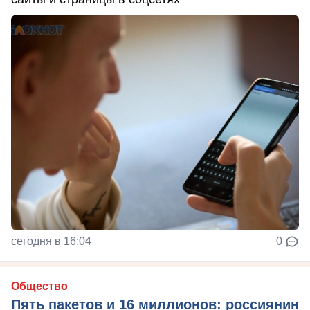
сегодня в 16:04
0
Общество
Пять пакетов и 16 миллионов: россиянин