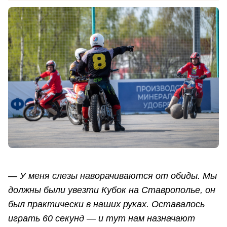
— У меня слезы наворачиваются от обиды. Мы
должны были увезти Кубок на Ставрополье, он
был практически в наших руках. Оставалось
играть 60 секунд — и тут нам назначают