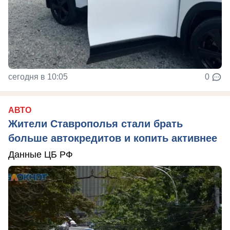
сегодня в 10:05
0
АВТО
Жители Ставрополья стали брать
больше автокредитов и копить активнее
Данные ЦБ РФ