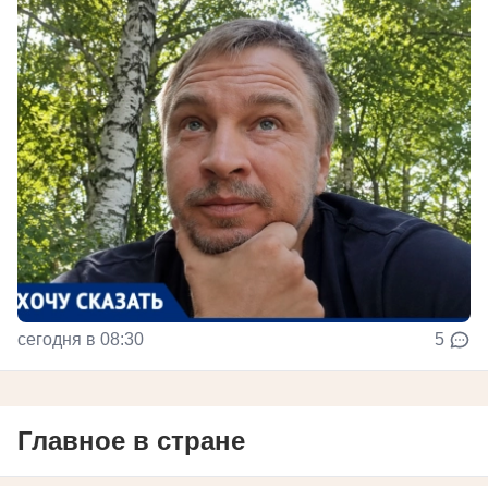
сегодня в 08:30
5
Главное в стране