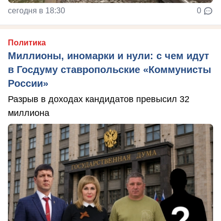
сегодня в 18:30
0
Политика
Миллионы, иномарки и нули: с чем идут
в Госдуму ставропольские «Коммунисты
России»
Разрыв в доходах кандидатов превысил 32
миллиона