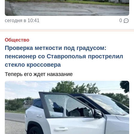
сегодня в 10:41
0
Общество
Проверка меткости под градусом:
пенсионер со Ставрополья прострелил
стекло кроссовера
Теперь его ждет наказание