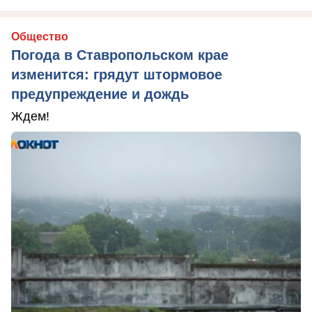
Общество
Погода в Ставропольском крае
изменится: грядут штормовое
предупреждение и дождь
Ждем!