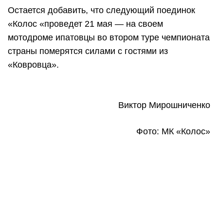
Остается добавить, что следующий поединок
«Колос «проведет 21 мая — на своем
мотодроме ипатовцы во втором туре чемпионата
страны померятся силами с гостями из
«Ковровца».
Виктор Мирошниченко
Фото: МК «Колос»