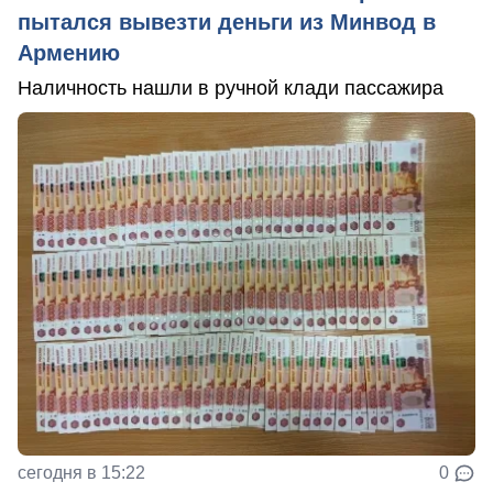
пытался вывезти деньги из Минвод в
Армению
Наличность нашли в ручной клади пассажира
сегодня в 15:22
0