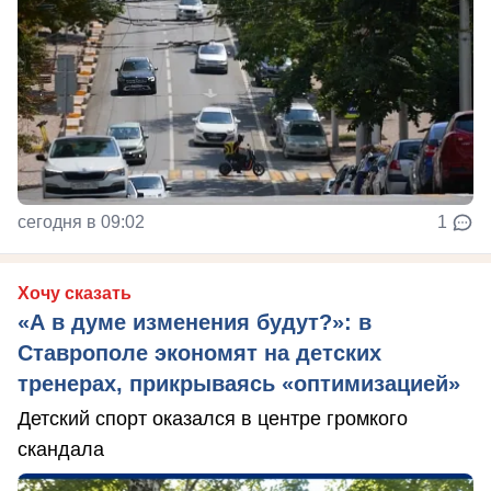
сегодня в 09:02
1
Хочу сказать
«А в думе изменения будут?»: в
Ставрополе экономят на детских
тренерах, прикрываясь «оптимизацией»
Детский спорт оказался в центре громкого
скандала