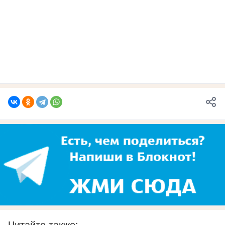
Читайте также: