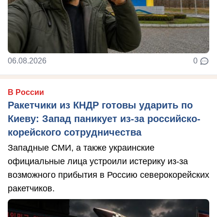
06.08.2026
0
В России
Ракетчики из КНДР готовы ударить по
Киеву: Запад паникует из-за российско-
корейского сотрудничества
Западные СМИ, а также украинские
официальные лица устроили истерику из-за
возможного прибытия в Россию северокорейских
ракетчиков.