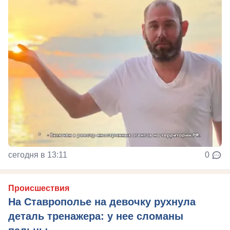
сегодня в 13:11
0
Происшествия
На Ставрополье на девочку рухнула
деталь тренажера: у нее сломаны