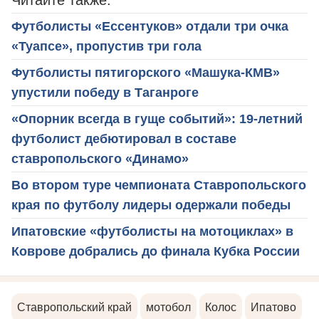
Футболисты «Ессентуков» отдали три очка
«Туапсе», пропустив три гола
Футболисты пятигорского «Машука-КМВ»
упустили победу в Таганроге
«Опорник всегда в гуще событий»: 19-летний
футболист дебютировал в составе
ставропольского «Динамо»
Во втором туре чемпионата Ставропольского
края по футболу лидеры одержали победы
Ипатовские «футболисты на мотоциклах» в
Коврове добрались до финала Кубка России
Ставропольский край
мотобол
Колос
Ипатово