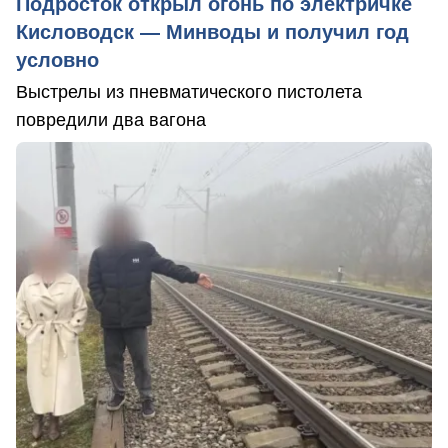
Подросток открыл огонь по электричке
Кисловодск — Минводы и получил год
условно
Выстрелы из пневматического пистолета
повредили два вагона