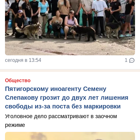
сегодня в 13:54
1
Общество
Пятигорскому иноагенту Семену
Слепакову грозит до двух лет лишения
свободы из-за поста без маркировки
Уголовное дело рассматривают в заочном
режиме