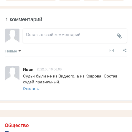
1 комментарий
Новые
Иван
2022.05.10 06:06
Судьи были не из Видного, а из Коврова! Состав 
судей правильный.
Ответить
Общество