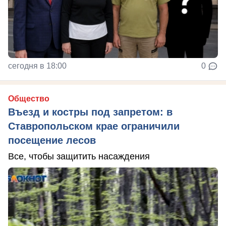
сегодня в 18:00
0
Общество
Въезд и костры под запретом: в
Ставропольском крае ограничили
посещение лесов
Все, чтобы защитить насаждения