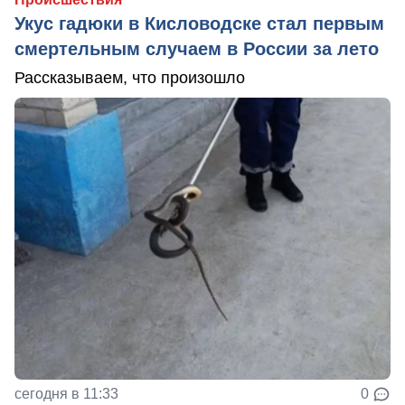
Укус гадюки в Кисловодске стал первым
смертельным случаем в России за лето
Рассказываем, что произошло
сегодня в 11:33
0