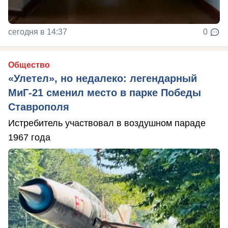
сегодня в 14:37
0
Общество
«Улетел», но недалеко: легендарный
МиГ-21 сменил место в парке Победы
Ставрополя
Истребитель участвовал в воздушном параде
1967 года